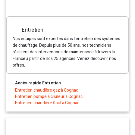
Entretien
Nos équipes sont expertes dans l'entretien des systèmes
de chauffage. Depuis plus de 50 ans, nos techniciens
réalisent des interventions de maintenance à travers la
France à partir de nos 25 agences. Venez découvrir nos
offres.
Accès rapide Entretien
Entretien chaudière gaz à Cognac
Entretien pompe à chaleur à Cognac
Entretien chaudière fioul à Cognac