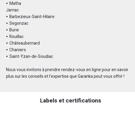
Matha
Jarnac
Barbezieux-Saint-Hilaire
Segonzac
Burie
Rouillac
Châteaubernard
Chaniers
Saint-Yzan-de-Soudiac
Nous vous invitons à prendre rendez-vous en ligne pour en savoir
plus sur les conseils et l’expertise que Garanka peut vous offrir !
Labels et certifications