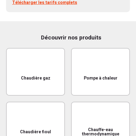
Télécharger les tarifs complets
Découvrir nos produits
Chaudière gaz
Pompe à chaleur
Chauffe-eau
Chaudière fioul
thermodynamique