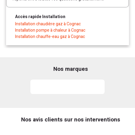
Accès rapide Installation
Installation chaudière gaz à Cognac
Installation pompe à chaleur à Cognac
Installation chauffe-eau gaz à Cognac
Nos marques
Nos avis clients sur nos interventions