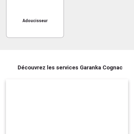
Adoucisseur
Découvrez les services Garanka Cognac