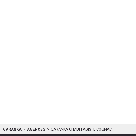
GARANKA
AGENCES
GARANKA CHAUFFAGISTE COGNAC