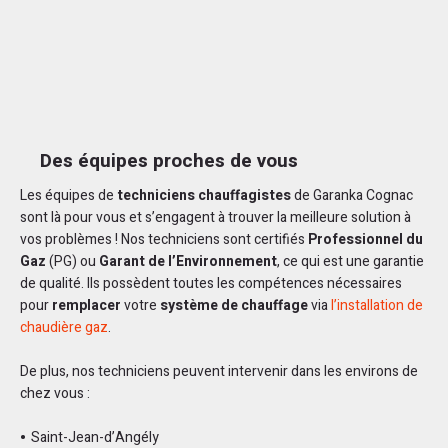
Des équipes proches de vous
Les équipes de
techniciens chauffagistes
de Garanka Cognac
sont là pour vous et s’engagent à trouver la meilleure solution à
vos problèmes ! Nos techniciens sont certifiés
Professionnel du
Gaz
(PG) ou
Garant de l’Environnement
, ce qui est une garantie
de qualité. Ils possèdent toutes les compétences nécessaires
pour
remplacer
votre
système de chauffage
via
l’installation de
chaudière gaz
.
De plus, nos techniciens peuvent intervenir dans les environs de
chez vous :
Saint-Jean-d’Angély