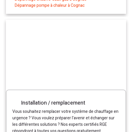
Dépannage pompe à chaleur à Cognac
Installation / remplacement
Vous souhaitez remplacer votre système de chauffage en
urgence ? Vous voulez préparer l'avenir et échanger sur
les différentes solutions ? Nos experts certifiés RGE
répondront à toutes vos questions gratuitement.