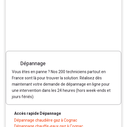
Dépannage
Vous êtes en panne ? Nos 200 techniciens partout en
France sont là pour trouver la solution. Réalisez dès
maintenant votre demande de dépannage en ligne pour
une intervention dans les 24 heures (hors week-ends et
jours fériés).
Accès rapide Dépannage
Dépannage chaudière gaz à Cognac
Dépannage chauffe-eaux gaz à Cognac