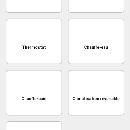
Thermostat
Chauffe-eau
Chauffe-bain
Climatisation réversible