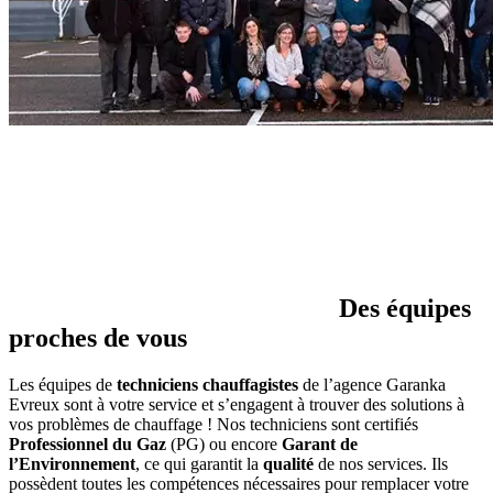
Des équipes
proches de vous
Les équipes de
techniciens chauffagistes
de l’agence Garanka
Evreux sont à votre service et s’engagent à trouver des solutions à
vos problèmes de chauffage ! Nos techniciens sont certifiés
Professionnel du Gaz
(PG) ou encore
Garant de
l’Environnement
, ce qui garantit la
qualité
de nos services. Ils
possèdent toutes les compétences nécessaires pour remplacer votre