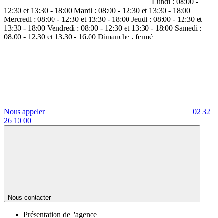
Lundi :
08:00 -
12:30 et 13:30 - 18:00
Mardi :
08:00 - 12:30 et 13:30 - 18:00
Mercredi :
08:00 - 12:30 et 13:30 - 18:00
Jeudi :
08:00 - 12:30 et
13:30 - 18:00
Vendredi :
08:00 - 12:30 et 13:30 - 18:00
Samedi :
08:00 - 12:30 et 13:30 - 16:00
Dimanche :
fermé
Nous appeler
02 32
26 10 00
Nous contacter
Présentation de l'agence