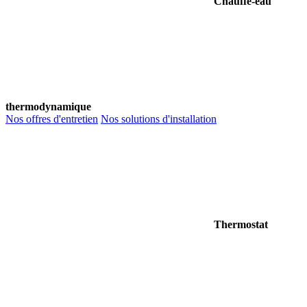
Chauffe-eau
thermodynamique
Nos offres d'entretien
Nos solutions d'installation
Thermostat