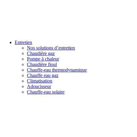
Entretien
Nos solutions d’entretien
Chaudière gaz
Pompe à chaleur
Chaudière fioul
Chauffe-eau thermodynamique
Chauffe eau gaz
Climatisation
Adoucisseur
Chauffe-eau solaire