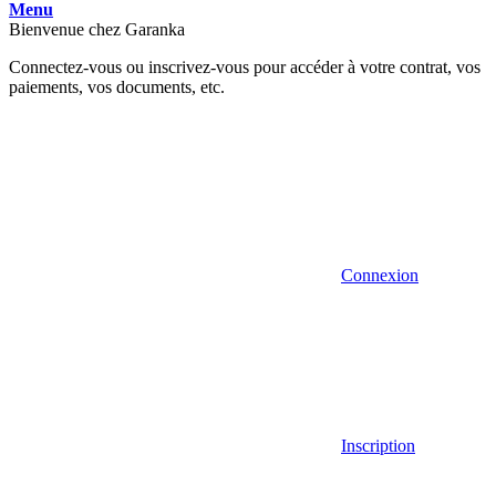
Menu
Bienvenue chez Garanka
Connectez-vous ou inscrivez-vous pour accéder à votre contrat, vos
paiements, vos documents, etc.
Connexion
Inscription