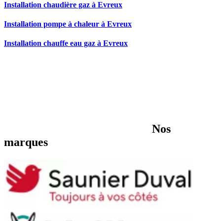
Installation chaudière gaz à Evreux
Installation pompe à chaleur à Evreux
Installation chauffe eau gaz à Evreux
Nos
marques