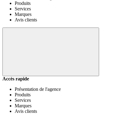
Produits
Services
Marques
Avis clients
Accès rapide
Présentation de l'agence
Produits
Services
Marques
Avis clients