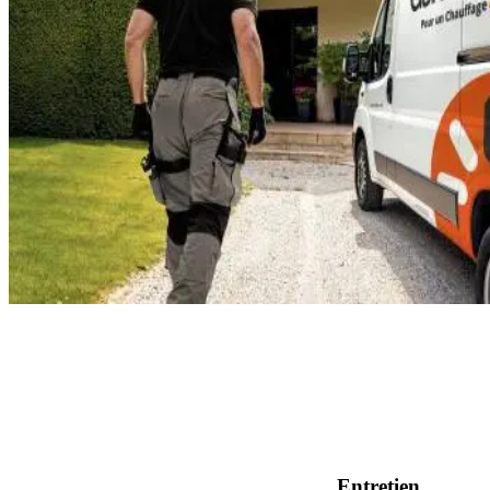
Entretien