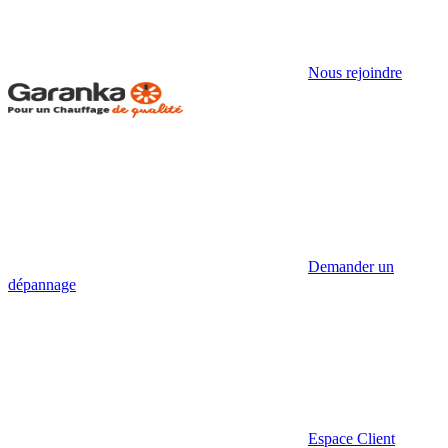
Nous rejoindre
Demander un
dépannage
Espace Client