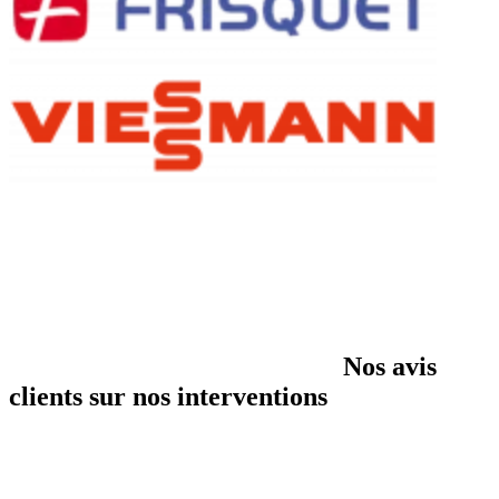
Nos avis
clients sur nos interventions