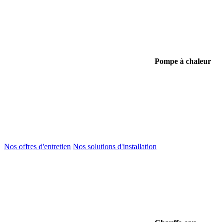
Pompe à chaleur
Nos offres d'entretien
Nos solutions d'installation