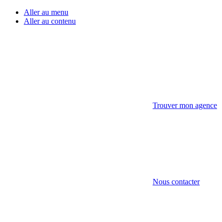
Aller au menu
Aller au contenu
Trouver mon agence
Nous contacter