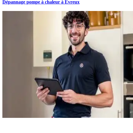
Dépannage pompe à chaleur à Evreux