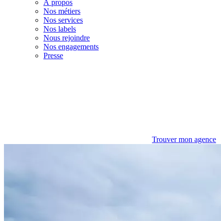
À propos
Nos métiers
Nos services
Nos labels
Nous rejoindre
Nos engagements
Presse
Trouver mon agence