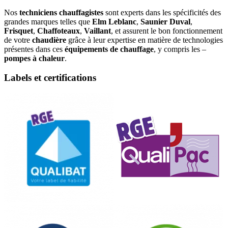
Nos
techniciens chauffagistes
sont experts dans les spécificités des
grandes marques telles que
Elm Leblanc
,
Saunier Duval
,
Frisquet
,
Chaffoteaux
,
Vaillant
, et assurent le bon fonctionnement
de votre
chaudière
grâce à leur expertise en matière de technologies
présentes dans ces
équipements de chauffage
, y compris les –
pompes à chaleur
.
Labels et certifications