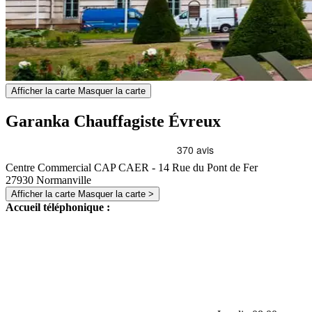
Afficher la carte
Masquer la carte
Garanka Chauffagiste Évreux
Centre Commercial CAP CAER - 14 Rue du Pont de Fer
27930
Normanville
Afficher la carte
Masquer la carte
>
Accueil téléphonique :