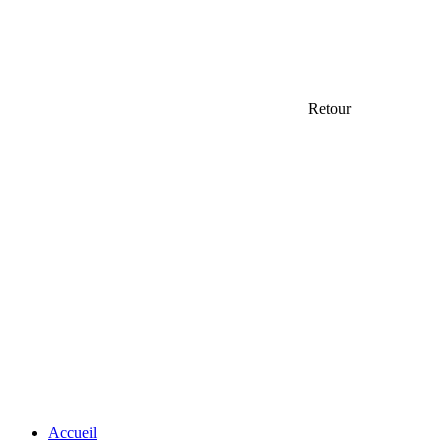
Retour
Accueil