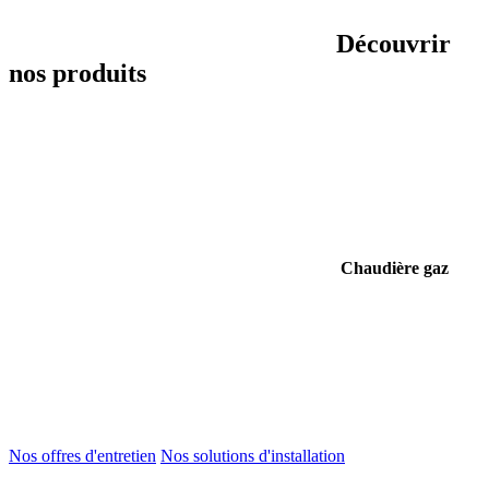
Découvrir
nos produits
Chaudière gaz
Nos offres d'entretien
Nos solutions d'installation