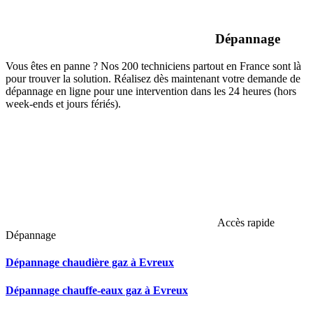
Dépannage
Vous êtes en panne ? Nos 200 techniciens partout en France sont là
pour trouver la solution. Réalisez dès maintenant votre demande de
dépannage en ligne pour une intervention dans les 24 heures (hors
week-ends et jours fériés).
Accès rapide
Dépannage
Dépannage chaudière gaz à Evreux
Dépannage chauffe-eaux gaz à Evreux