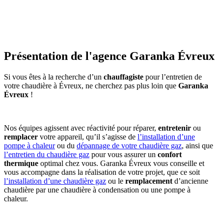
Présentation de l'agence Garanka Évreux
Si vous êtes à la recherche d’un
chauffagiste
pour l’entretien de
votre chaudière à Évreux, ne cherchez pas plus loin que
Garanka
Évreux
!
Nos équipes agissent avec réactivité pour réparer,
entretenir
ou
remplacer
votre appareil, qu’il s’agisse de
l’installation d’une
pompe à chaleur
ou du
dépannage de votre chaudière gaz
, ainsi que
l’entretien du chaudière gaz
pour vous assurer un
confort
thermique
optimal chez vous. Garanka Évreux vous conseille et
vous accompagne dans la réalisation de votre projet, que ce soit
l’installation d’une chaudière gaz
ou le
remplacement
d’ancienne
chaudière par une chaudière à condensation ou une pompe à
chaleur.