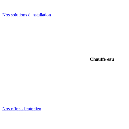
Nos solutions d'installation
Chauffe-eau
Nos offres d'entretien