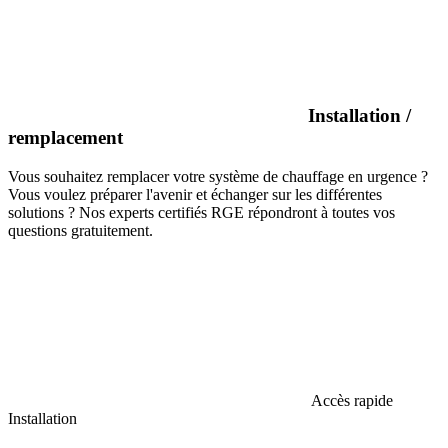
Installation /
remplacement
Vous souhaitez remplacer votre système de chauffage en urgence ?
Vous voulez préparer l'avenir et échanger sur les différentes
solutions ? Nos experts certifiés RGE répondront à toutes vos
questions gratuitement.
Accès rapide
Installation