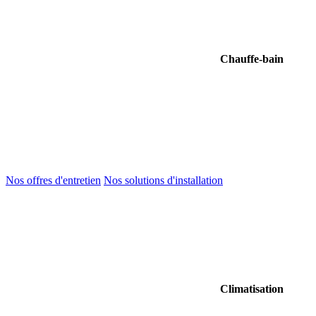
Chauffe-bain
Nos offres d'entretien
Nos solutions d'installation
Climatisation