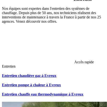
Nos équipes sont expertes dans l'entretien des systèmes de
chauffage. Depuis plus de 50 ans, nos techniciens réalisent des
interventions de maintenance à travers la France à partir de nos 25
agences. Venez découvrir nos offres.
Accès rapide
Entretien
Entretien chaudière gaz à Evreux
Entretien pompe à chaleur à Evreux
Entretien chauffe eau thermodynamique à Evreux