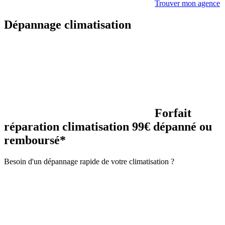
Trouver mon agence
Dépannage climatisation
Forfait
réparation climatisation 99€ dépanné ou
remboursé*
Besoin d'un dépannage rapide de votre climatisation ?