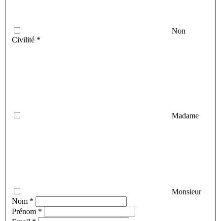
Non
Civilité *
Madame
Monsieur
Nom *
Prénom *