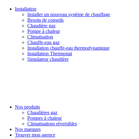
Installation
Installer un nouveau système de chauffage
Besoin de conseils
Chaudière gaz
Pompe à chaleur
Climatisation
Chauffe-eau gaz
Installation chauffe-eau thermodynamique
Installation Thermostat
Simulateur chaudière
Nos produits
Chaudières gaz
Pompes à chaleur
Climatisations réversibles
Nos marques
Trouver mon agence