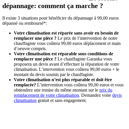
dépannage: comment ça marche ?
Il existe 3 situations pour bénéficier du dépannage à 99,00 euros
dépanné ou remboursé*:
Votre climatisation est réparée sans avoir eu besoin de
remplacer une pièce ?
Le prix de l’intervention de notre
chauffagiste vous coûtera 99,00 euros déplacement et main
d’oeuvre compris.
Votre climatisation est réparable sous conditions de
remplacer une pièce ?
Le chauffagiste Garanka vous
proposera un devis avant d’effectuer la réparation de votre
climatisation. L’intervention vous coûtera 99,00 euros + le
montant du devis soumis par le chauffagiste.
Votre climatisation n’est plus réparable et doit être
remplacée?
L’intervention vous coûtera 99,00 euros et vous
obtiendrez une remise du même montant sur le
prix du
remplacement de votre climatisation
. Demandez votre
devis
climatisation
gratuit et sans engagement.