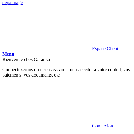
dépannage
Espace Client
Menu
Bienvenue chez Garanka
Connectez-vous ou inscrivez-vous pour accéder à votre contrat, vos
paiements, vos documents, etc.
Connexion