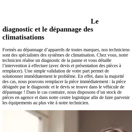
Le
diagnostic et le dépannage des
climatisations
Formés au dépannage d’appareils de toutes marques, nos techniciens
sont des spécialistes des systèmes de climatisation. Chez vous, notre
technicien réalise un diagnostic de la panne et vous détaille
l’intervention à effectuer (avec devis et présentation des pièces à
remplacer). Une simple validation de votre part permet de
solutionner immédiatement le problème. En effet, dans la majorité
des cas, nous pouvons remplacer la pièce immédiatement : la pièce
désignée par le diagnostic et le devis se trouve dans le véhicule de
dépannage ! Dans le cas contraire, nous disposons d’un stock de
pièces en agence et dans notre centre logistique afin de faire parvenir
les équipements au plus vite à notre technicien.