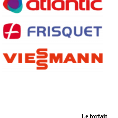
Le forfait