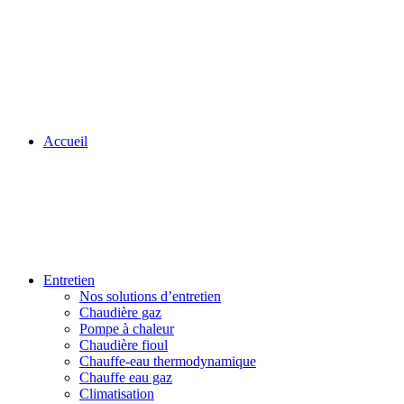
Accueil
Entretien
Nos solutions d’entretien
Chaudière gaz
Pompe à chaleur
Chaudière fioul
Chauffe-eau thermodynamique
Chauffe eau gaz
Climatisation