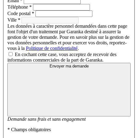
Email *
Téléphone *
Code postal *
Ville *
Les données à caractère personnel demandées dans cette page
font l'objet d'un traitement par Garanka destiné à assurer la
gestion de votre demande. Pour en savoir plus sur la gestion de
vos données personnelles et pour exercer vos droits, reportez-
vous à la
Politique de confidentialité
.
En cochant cette case, vous acceptez de recevoir des
informations commerciales de la part de Garanka.
Envoyer ma demande
Demande sans frais et sans engagement
* Champs obligatoires