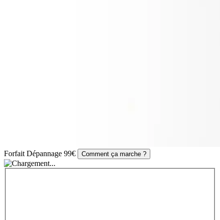
Forfait Dépannage 99€
Comment ça marche ?