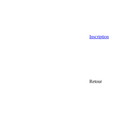
Inscription
Retour