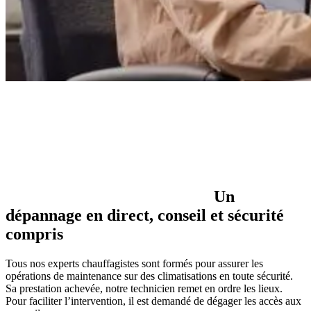
Un
dépannage en direct, conseil et sécurité
compris
Tous nos experts chauffagistes sont formés pour assurer les
opérations de maintenance sur des climatisations en toute sécurité.
Sa prestation achevée, notre technicien remet en ordre les lieux.
Pour faciliter l’intervention, il est demandé de dégager les accès aux