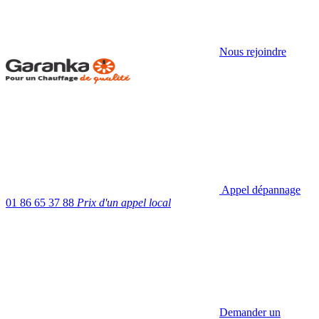
Nous rejoindre
Appel dépannage
01 86 65 37 88
Prix d'un appel local
Demander un