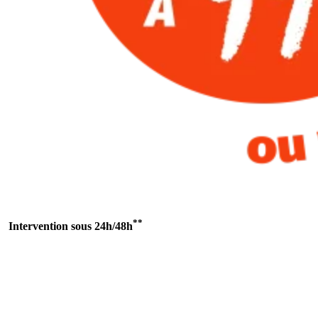
**
Intervention sous 24h/48h