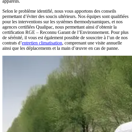
appareils.
Selon le problème identifié, nous vous apportons des conseils
permettant d’éviter des soucis ultérieurs. Nos équipes sont qualifiées
pour les interventions sur les systèmes thermodynamiques, et nos
agences certifiées Qualipac, nous permettant ainsi d’obtenir la
certification RGE – Reconnu Garant de l’Environnement. Pour plus
de sérénité, il vous est également possible de souscrire à l’un de nos
contrats d’
entretien climatisation
, comprenant une visite annuelle
ainsi que les déplacements et la main d’œuvre en cas de panne.