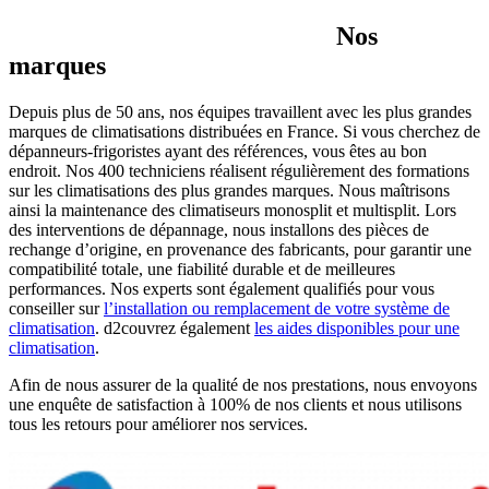
Nos
marques
Depuis plus de 50 ans, nos équipes travaillent avec les plus grandes
marques de climatisations distribuées en France. Si vous cherchez de
dépanneurs-frigoristes ayant des références, vous êtes au bon
endroit. Nos 400 techniciens réalisent régulièrement des formations
sur les climatisations des plus grandes marques. Nous maîtrisons
ainsi la maintenance des climatiseurs monosplit et multisplit. Lors
des interventions de dépannage, nous installons des pièces de
rechange d’origine, en provenance des fabricants, pour garantir une
compatibilité totale, une fiabilité durable et de meilleures
performances. Nos experts sont également qualifiés pour vous
conseiller sur
l’installation ou remplacement de votre système de
climatisation
. d2couvrez également
les aides disponibles pour une
climatisation
.
Afin de nous assurer de la qualité de nos prestations, nous envoyons
une enquête de satisfaction à 100% de nos clients et nous utilisons
tous les retours pour améliorer nos services.