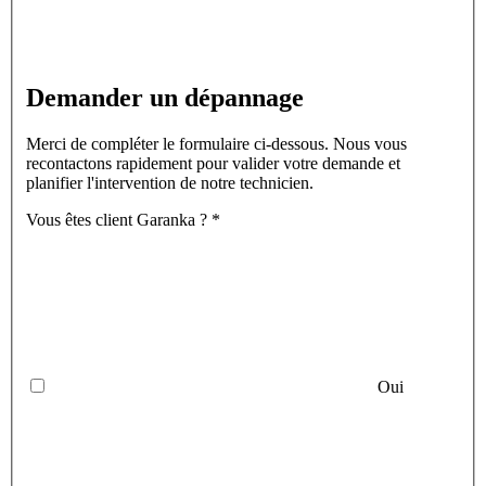
Demander un dépannage
Merci de compléter le formulaire ci-dessous. Nous vous
recontactons rapidement pour valider votre demande et
planifier l'intervention de notre technicien.
Vous êtes client Garanka ? *
Oui