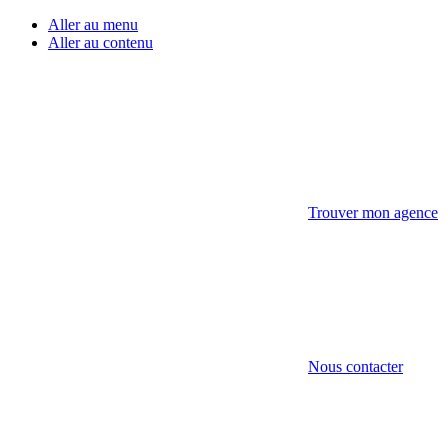
Aller au menu
Aller au contenu
Trouver mon agence
Nous contacter