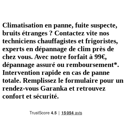
Climatisation en panne, fuite suspecte,
bruits étranges ? Contactez vite nos
techniciens chauffagistes et frigoristes,
experts en dépannage de clim près de
chez vous. Avec notre forfait à 99€,
dépannage assuré ou remboursement*.
Intervention rapide en cas de panne
totale. Remplissez le formulaire pour un
rendez-vous Garanka et retrouvez
confort et sécurité.