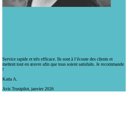
Service rapide et très efficace. Ils sont à l’écoute des clients et
mettent tout en œuvre afin que tous soient satisfaits. Je recommande
!
Katia A.
Avis Trustpilot, janvier 2026