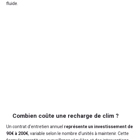
fluide.
Combien coûte une recharge de clim ?
Un contrat d’entretien annuel
représente un investissement de
90€ à 200€
, variable selon le nombre d’unités à maintenir. Cette