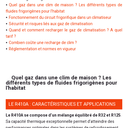
Quel gaz dans une clim de maison ? Les différents types de
fluides frigorigènes pour l’habitat
Fonctionnement du circuit frigorifique dans un climatiseur
Sécurité et risques liés aux gaz de climatisation
Quand et comment recharger le gaz de climatisation ? A quel
tarif ?
Combien coûte une recharge de clim ?
Réglementation et normes en vigueur
Quel gaz dans une clim de maison ? Les
différents types de fluides frigorigènes pour
l'habitat
LE R410A : CARACTÉRISTIQUES ET APPLICATIONS
Le R410A se compose d’un mélange équilibré de R32 et R125
.
Sa capacité thermique exceptionnelle permet d’atteindre des
performances optimales dans les systèmes de refroidissement