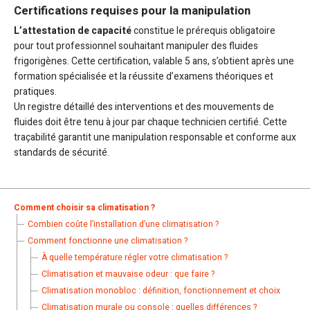
Certifications requises pour la manipulation
L’attestation de capacité
constitue le prérequis obligatoire
pour tout professionnel souhaitant manipuler des fluides
frigorigènes. Cette certification, valable 5 ans, s’obtient après une
formation spécialisée et la réussite d’examens théoriques et
pratiques.
Un registre détaillé des interventions et des mouvements de
fluides doit être tenu à jour par chaque technicien certifié. Cette
traçabilité garantit une manipulation responsable et conforme aux
standards de sécurité.
Comment choisir sa climatisation ?
Combien coûte l’installation d’une climatisation ?
Comment fonctionne une climatisation ?
À quelle température régler votre climatisation ?
Climatisation et mauvaise odeur : que faire ?
Climatisation monobloc : définition, fonctionnement et choix
Climatisation murale ou console : quelles différences ?