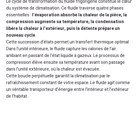
Le cycle de transformation du fluide frigorigène constitue le cœur
du système de climatisation. Ce fluide traverse quatre phases
essentielles :
l’évaporation absorbe la chaleur de la pièce, la
compression augmente sa température, la condensation
libère la chaleur à l’extérieur, puis la détente prépare un
nouveau cycle
.
Cette succession d’états permet un transfert thermique optimal.
Dans l’unité intérieure, le fluide capture les calories de l’air
ambiant en passant de l’état liquide à gazeux. Le processus de
compression élève ensuite sa température avant son passage
dans l’unité extérieure, où la chaleur est évacuée.
Cette boucle perpétuelle garantit la climatisation par le
rafraîchissement constant de votre espace. Le fluide agit comme
un véritable transporteur d’énergie entre l’intérieur et l’extérieur
de l’habitat.