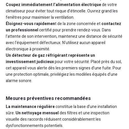
Coupez immédiatement l’alimentation électrique
de votre
climatiseur pour éviter tout risque d’étincelle. Ouvrez grand les
fenêtres pour maximiser la ventilation.
Éloignez-vous rapidemen
t de la zone concernée et
contactez
un professionnel
certifié pour prendre rendez-vous. Dans
l’attente de son intervention, maintenez une distance de sécurité
avec l’équipement défectueux. N’utilisez aucun appareil
électronique à proximité.
Un détecteur de gaz réfrigérant représente un
investissement judicieux
pour votre sécurité. Placé près du sol,
cet appareil vous alerte dès les premiers signes d’une fuite. Pour
une protection optimale, privilégiez les modèles équipés d’une
alarme sonore.
Mesures préventives recommandées
La maintenance régulière
constitue la base d’une installation
sûre.
Un nettoyage mensuel
des filtres et une inspection
visuelle des raccords réduisent considérablement les
dysfonctionnements potentiels.