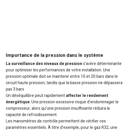
Importance de la pression dans le système
La surveillance des niveaux de pression
s’avère déterminante
pour optimiser les performances de votre installation. Une
pression optimale doit se maintenir entre 10 et 20 bars dans le
circuit haute pression, tandis que la basse pression ne dépassera
pas 3 bars.
Un déséquilibre peut rapidement
affecter le rendement
énergétique
. Une pression excessive risque d’endommager le
compresseur, alors qu’une pression insuffisante réduira la
capacité de refroidissement.
Les manomètres de contrôle permettent de vérifier ces
paramètres essentiels. À titre d’exemple, pour le gaz R32, une