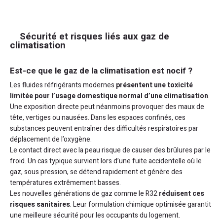
Sécurité et risques liés aux gaz de
climatisation
Est-ce que le gaz de la climatisation est nocif ?
Les fluides réfrigérants modernes
présentent une toxicité
limitée pour l’usage domestique normal d’une climatisation
.
Une exposition directe peut néanmoins provoquer des maux de
tête, vertiges ou nausées. Dans les espaces confinés, ces
substances peuvent entraîner des difficultés respiratoires par
déplacement de l’oxygène.
Le contact direct avec la peau risque de causer des brûlures par le
froid. Un cas typique survient lors d’une fuite accidentelle où le
gaz, sous pression, se détend rapidement et génère des
températures extrêmement basses.
Les nouvelles générations de gaz comme le R32
réduisent ces
risques sanitaires
. Leur formulation chimique optimisée garantit
une meilleure sécurité pour les occupants du logement.