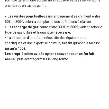
formule garantit une surveillance régulière et des interventions
prioritaires en cas de panne.
Les visites ponctuelles
sans engagement se chiffrent entre
50€ et 300€, selon la complexité des opérations à réaliser.
La recharge de gaz
coûte entre 300€ et 500€, variant selon le
type de gaz utilisé et la quantité nécessaire.
La détection d’une fuite nécessite des équipements
spécifiques et une expertise pointue, faisant grimper la facture
jusqu’à 400€
.
Les propriétaires avisés optent souvent pour un forfait
annuel,
plus avantageux sur le long terme.