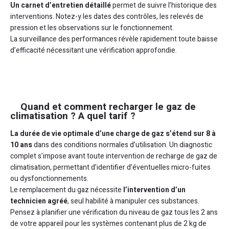
Un carnet d’entretien détaillé
permet de suivre l’historique des
interventions. Notez-y les dates des contrôles, les relevés de
pression et les observations sur le fonctionnement.
La surveillance des performances révèle rapidement toute baisse
d’efficacité nécessitant une vérification approfondie.
Quand et comment recharger le gaz de
climatisation ? A quel tarif ?
La durée de vie optimale d’une charge de gaz s’étend sur 8 à
10 ans
dans des conditions normales d’utilisation. Un diagnostic
complet s’impose avant toute intervention de recharge de gaz de
climatisation, permettant d’identifier d’éventuelles micro-fuites
ou dysfonctionnements.
Le remplacement du gaz nécessite
l’intervention d’un
technicien agréé
, seul habilité à manipuler ces substances.
Pensez à planifier une vérification du niveau de gaz tous les 2 ans
de votre appareil pour les systèmes contenant plus de 2 kg de