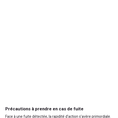
Précautions à prendre en cas de fuite
Face à une fuite détectée, la rapidité d’action s’avère primordiale.