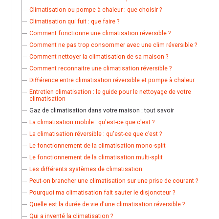
Climatisation ou pompe à chaleur : que choisir ?
Climatisation qui fuit : que faire ?
Comment fonctionne une climatisation réversible ?
Comment ne pas trop consommer avec une clim réversible ?
Comment nettoyer la climatisation de sa maison ?
Comment reconnaitre une climatisation réversible ?
Différence entre climatisation réversible et pompe à chaleur
Entretien climatisation : le guide pour le nettoyage de votre
climatisation
Gaz de climatisation dans votre maison : tout savoir
La climatisation mobile : qu'est-ce que c'est ?
La climatisation réversible : qu'est-ce que c’est ?
Le fonctionnement de la climatisation mono-split
Le fonctionnement de la climatisation multi-split
Les différents systèmes de climatisation
Peut-on brancher une climatisation sur une prise de courant ?
Pourquoi ma climatisation fait sauter le disjoncteur ?
Quelle est la durée de vie d'une climatisation réversible ?
Qui a inventé la climatisation ?