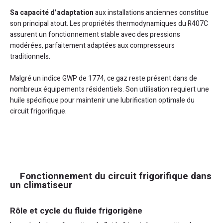
Sa capacité d’adaptation
aux installations anciennes constitue
son principal atout. Les propriétés thermodynamiques du R407C
assurent un fonctionnement stable avec des pressions
modérées, parfaitement adaptées aux compresseurs
traditionnels.
Malgré un indice GWP de 1774, ce gaz reste présent dans de
nombreux équipements résidentiels. Son utilisation requiert une
huile spécifique pour maintenir une lubrification optimale du
circuit frigorifique.
Fonctionnement du circuit frigorifique dans
un climatiseur
Rôle et cycle du fluide frigorigène