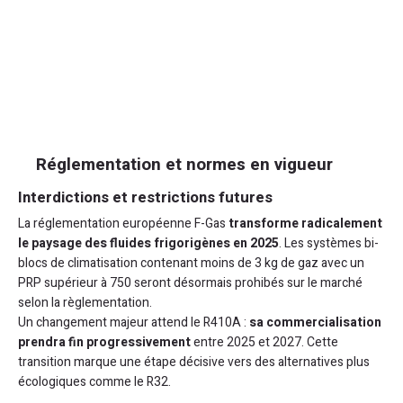
Réglementation et normes en vigueur
Interdictions et restrictions futures
La réglementation européenne F-Gas
transforme radicalement
le paysage des fluides frigorigènes en 2025
. Les systèmes bi-
blocs de climatisation contenant moins de 3 kg de gaz avec un
PRP supérieur à 750 seront désormais prohibés sur le marché
selon la règlementation.
Un changement majeur attend le R410A :
sa commercialisation
prendra fin progressivement
entre 2025 et 2027. Cette
transition marque une étape décisive vers des alternatives plus
écologiques comme le R32.