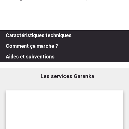
Caractéristiques techniques
Comment ça marche ?
Aides et subventions
Les services Garanka