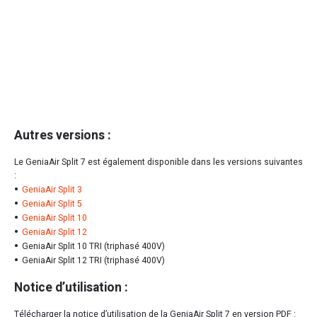
Autres versions :
Le GeniaAir Split 7 est également disponible dans les versions suivantes
:
GeniaAir Split 3
GeniaAir Split 5
GeniaAir Split 10
GeniaAir Split 12
GeniaAir Split 10 TRI (triphasé 400V)
GeniaAir Split 12 TRI (triphasé 400V)
Notice d’utilisation :
Télécharger la notice d’utilisation de la GeniaAir Split 7 en version PDF :