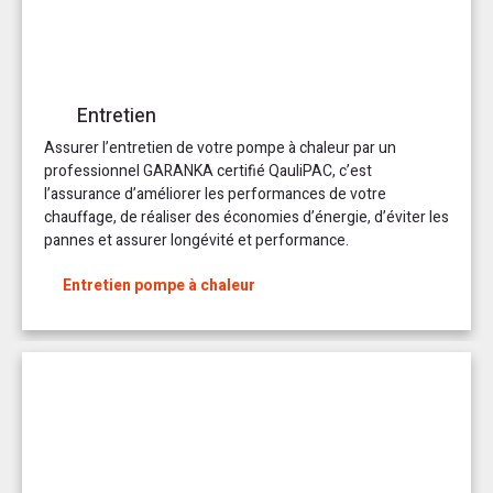
Entretien
Assurer l’entretien de votre pompe à chaleur par un
professionnel GARANKA certifié QauliPAC, c’est
l’assurance d’améliorer les performances de votre
chauffage, de réaliser des économies d’énergie, d’éviter les
pannes et assurer longévité et performance.
Entretien pompe à chaleur