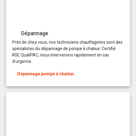
Dépannage
Près de chez vous, nos techniciens chauffagistes sont des
spécialistes du dépannage de pompe à chaleur. Certifié
RGE QualiPAC, nous intervenons rapidement en cas
d’urgence.
Dépannage pompe à chaleur