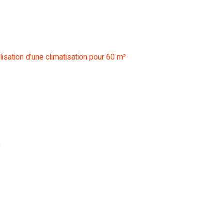
tilisation d’une climatisation pour 60 m²
s