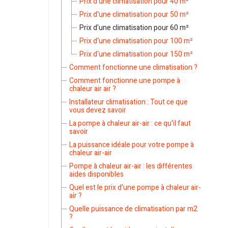
Prix d'une climatisation pour 40 m²
Prix d'une climatisation pour 50 m²
Prix d'une climatisation pour 60 m²
Prix d'une climatisation pour 100 m²
Prix d'une climatisation pour 150 m²
Comment fonctionne une climatisation ?
Comment fonctionne une pompe à
chaleur air air ?
Installateur climatisation : Tout ce que
vous devez savoir
La pompe à chaleur air-air : ce qu'il faut
savoir
La puissance idéale pour votre pompe à
chaleur air-air
Pompe à chaleur air-air : les différentes
aides disponibles
Quel est le prix d'une pompe à chaleur air-
air ?
Quelle puissance de climatisation par m2
?