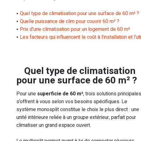
Quel type de climatisation pour une surface de 60 m² ?
Quelle puissance de clim pour couvrir 60 m² ?
Prix d’une climatisation pour un logement de 60 m²
Les facteurs qui influencent le coût à l’installation et l’u
Quel type de climatisation
pour une surface de 60 m² ?
Pour une
superficie de 60 m²
, trois solutions principale
s’offrent à vous selon vos besoins spécifiques. Le
système monosplit constitue le choix le plus direct : une
unité intérieure reliée à un groupe extérieur, parfait pour
climatiser un grand espace ouvert.