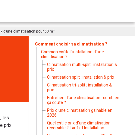
ix d’une climatisation pour 60 m²
Comment choisir sa climatisation ?
Combien coûte l’installation d’une
climatisation ?
Climatisation multi-split : installation &
prix
Climatisation split : installation & prix
Climatisation tri-split : installation &
prix
Entretien d’une climatisation : combien
ça coûte ?
Prix d'une climatisation gainable en
2026
, les
Quel est le prix d’une climatisation
e prix
réversible ? Tarif et Installation