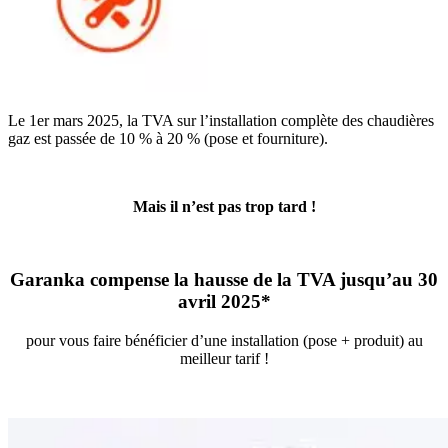
Le 1er mars 2025, la TVA sur l’installation complète des chaudières
gaz est passée de 10 % à 20 % (pose et fourniture).
Mais il n’est pas trop tard !
Garanka compense la hausse de la TVA
jusqu’au 30
avril 2025*
pour vous faire bénéficier d’une installation (pose + produit) au
meilleur tarif !