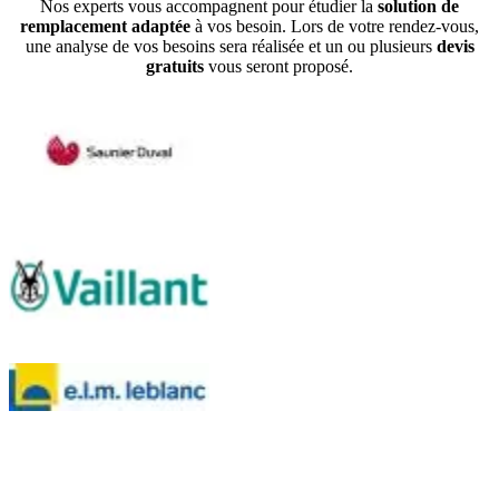
Nos experts vous accompagnent pour étudier la
solution de
remplacement adaptée
à vos besoin. Lors de votre rendez-vous,
une analyse de vos besoins sera réalisée et un ou plusieurs
devis
gratuits
vous seront proposé.