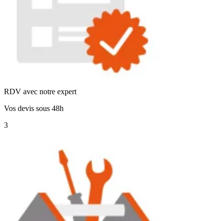
RDV avec notre expert
Vos devis sous 48h
3