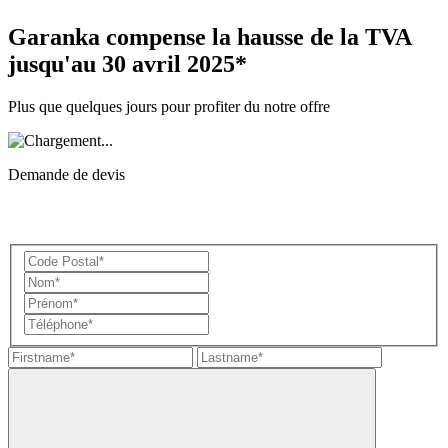
Garanka compense la hausse de la TVA
jusqu'au 30 avril 2025*
Plus que quelques jours pour profiter du notre offre
Demande de devis