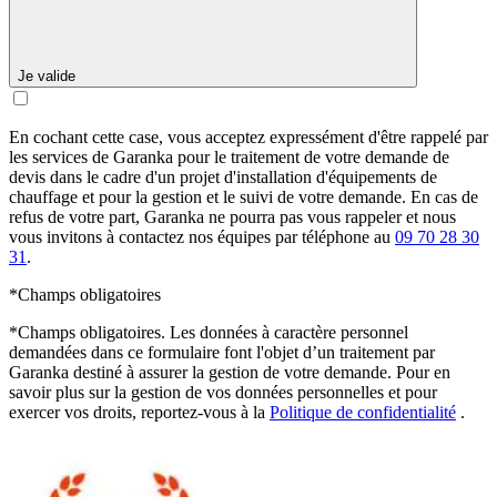
Je valide
En cochant cette case, vous acceptez expressément d'être rappelé par
les services de Garanka pour le traitement de votre demande de
devis dans le cadre d'un projet d'installation d'équipements de
chauffage et pour la gestion et le suivi de votre demande. En cas de
refus de votre part, Garanka ne pourra pas vous rappeler et nous
vous invitons à contactez nos équipes par téléphone au
09 70 28 30
31
.
*Champs obligatoires
*Champs obligatoires. Les données à caractère personnel
demandées dans ce formulaire font l'objet d’un traitement par
Garanka destiné à assurer la gestion de votre demande. Pour en
savoir plus sur la gestion de vos données personnelles et pour
exercer vos droits, reportez-vous à la
Politique de confidentialité
.