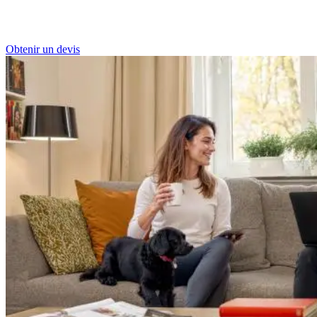
Obtenir un devis