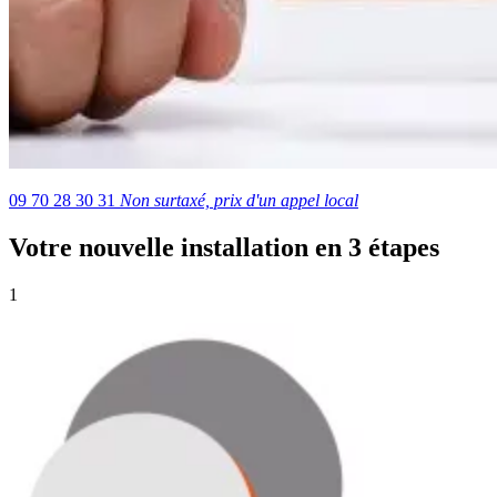
09 70 28 30 31
Non surtaxé, prix d'un appel local
Votre nouvelle installation en 3 étapes
1