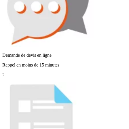
Demande de devis en ligne
Rappel en moins de 15 minutes
2