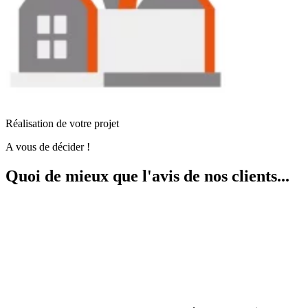
Réalisation de votre projet
A vous de décider !
Quoi de mieux que l'avis de nos clients...