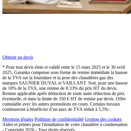
Obtenir un devis
* Pour tout devis émis et validé entre le 15 mars 2025 et le 30 avril
2025, Garanka compense sous forme de remise immédiate la hausse
de la TVA sur la fourniture et la pose des chaudières gaz des
marques SAUNIER DUVAL et VAILLANT. Soit, pour une hausse
de 10% de la TVA, une remise de 8.33% du prix HT du devis.
Remise applicable après déduction de toute autre réduction de prix
éventuelle, et dans la limite de 350 € HT de remise par devis. Offre
cumulable avec les autres promotions en cours. Certains travaux
continueront à bénéficier d’un taux de TVA réduit à 5,5% :
Mentions légales
Politique de confidentialité
Gestion des cookies
Aides et primes pour l'installation de votre chaudière à condensation
- Copyright 2026
- Tous droits réservés.