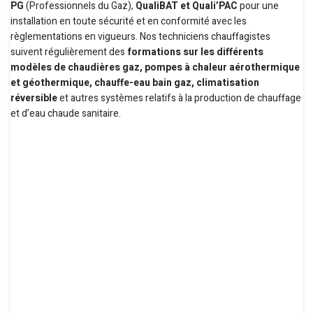
PG
(Professionnels du Gaz),
QualiBAT et Quali’PAC
pour une
installation en toute sécurité et en conformité avec les
règlementations en vigueurs. Nos techniciens chauffagistes
suivent régulièrement des
formations sur les différents
modèles de chaudières gaz, pompes à chaleur aérothermique
et géothermique, chauffe-eau bain gaz, climatisation
réversible
et autres systèmes relatifs à la production de chauffage
et d’eau chaude sanitaire.