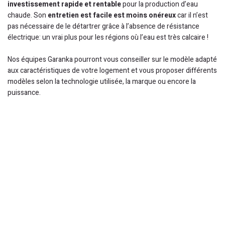
investissement rapide et rentable
pour la production d’eau
chaude. Son
entretien est facile est moins onéreux
car il n’est
pas nécessaire de le détartrer grâce à l’absence de résistance
électrique: un vrai plus pour les régions où l’eau est très calcaire !
Nos équipes Garanka pourront vous conseiller sur le modèle adapté
aux caractéristiques de votre logement et vous proposer différents
modèles selon la technologie utilisée, la marque ou encore la
puissance.