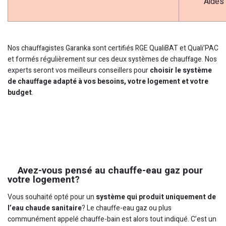
Aides 
Nos chauffagistes Garanka sont certifiés RGE QualiBAT et Quali’PAC
et formés régulièrement sur ces deux systèmes de chauffage. Nos
experts seront vos meilleurs conseillers pour
choisir le système
de chauffage adapté à vos besoins, votre logement et votre
budget
.
Avez-vous pensé au chauffe-eau gaz pour
votre logement?
Vous souhaité opté pour un
système qui produit uniquement de
l’eau chaude sanitaire
? Le chauffe-eau gaz ou plus
communément appelé chauffe-bain est alors tout indiqué. C’est un