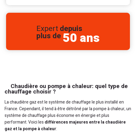
Expert
depuis
50 ans
plus de
Chaudière ou pompe à chaleur: quel type de
chauffage choisir ?
La chaudière gaz est le système de chauffage le plus installé en
France. Cependant, il tend à être détrôné par la pompe à chaleur, un
système de chauffage plus économe en énergie et plus
performant. Voici les
différences majeures entre la chaudière
gaz et la pompe à chaleur
: