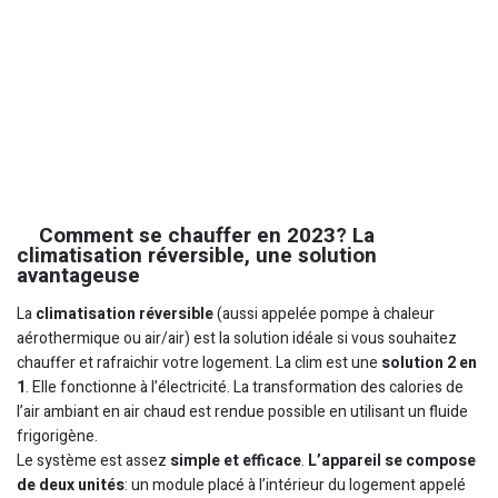
Comment se chauffer en 2023? La
climatisation réversible, une solution
avantageuse
La
climatisation réversible
(aussi appelée pompe à chaleur
aérothermique ou air/air) est la solution idéale si vous souhaitez
chauffer et rafraichir votre logement. La clim est une
solution 2 en
1
. Elle fonctionne à l’électricité. La transformation des calories de
l’air ambiant en air chaud est rendue possible en utilisant un fluide
frigorigène.
Le système est assez
simple et efficace
.
L’appareil se compose
de deux unités
: un module placé à l’intérieur du logement appelé