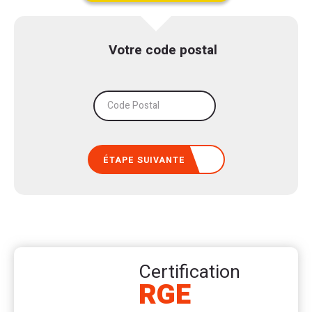
Votre code postal
Code Postal
ÉTAPE SUIVANTE
Certification
RGE