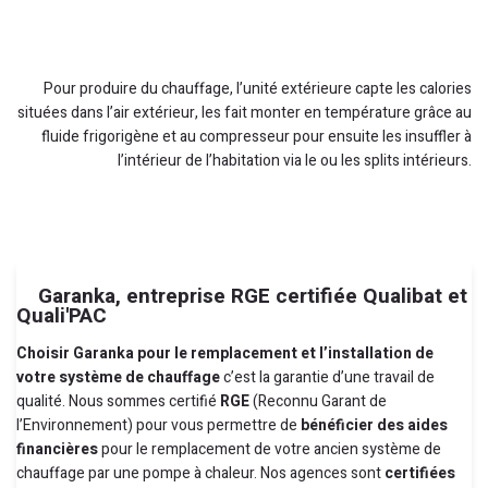
Pour produire du chauffage, l’unité extérieure capte les calories
situées dans l’air extérieur, les fait monter en température grâce au
fluide frigorigène et au compresseur pour ensuite les insuffler à
l’intérieur de l’habitation via le ou les splits intérieurs.
Garanka, entreprise RGE certifiée Qualibat et
Quali'PAC
Choisir Garanka pour le remplacement et l’installation de
votre système de chauffage
c’est la garantie d’une travail de
qualité. Nous sommes certifié
RGE
(Reconnu Garant de
l’Environnement) pour vous permettre de
bénéficier des aides
financières
pour le remplacement de votre ancien système de
chauffage par une pompe à chaleur. Nos agences sont
certifiées