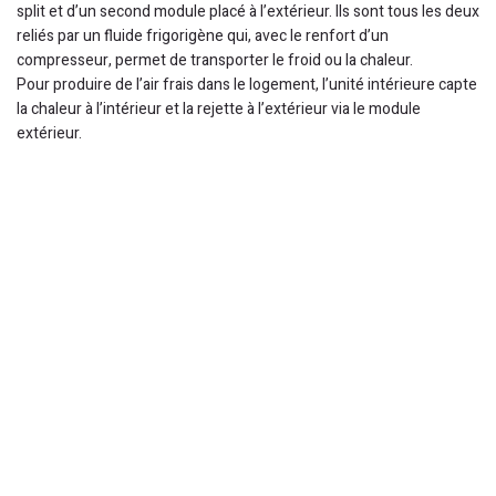
split et d’un second module placé à l’extérieur. Ils sont tous les deux
reliés par un fluide frigorigène qui, avec le renfort d’un
compresseur, permet de transporter le froid ou la chaleur.
Pour produire de l’air frais dans le logement, l’unité intérieure capte
la chaleur à l’intérieur et la rejette à l’extérieur via le module
extérieur.