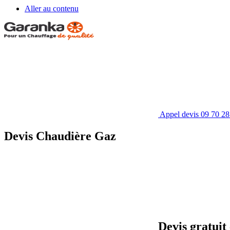
Aller au contenu
Appel devis
09 70 28
Devis Chaudière Gaz
Devis gratuit