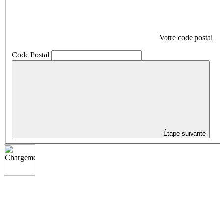
Votre code postal
Code Postal
Étape suivante