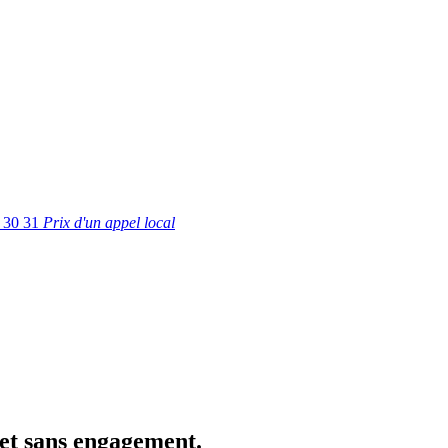
 30 31
Prix d'un appel local
 et sans engagement.