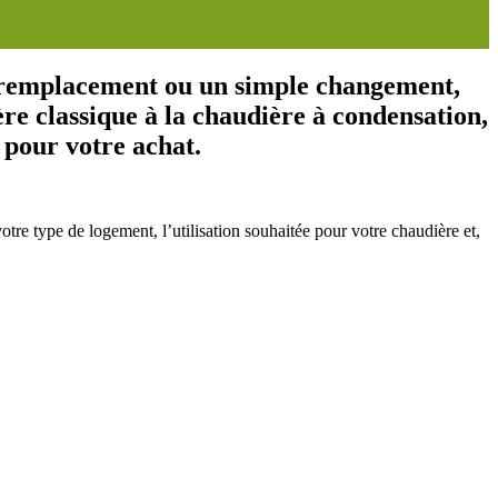
un remplacement ou un simple changement,
re classique à la chaudière à condensation,
 pour votre achat.
tre type de logement, l’utilisation souhaitée pour votre chaudière et,