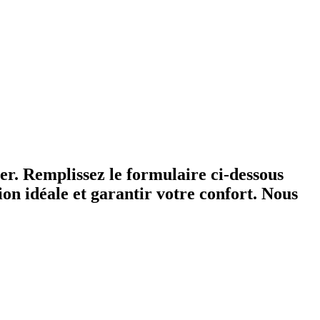
er. Remplissez le formulaire ci-dessous
ion idéale et garantir votre confort. Nous