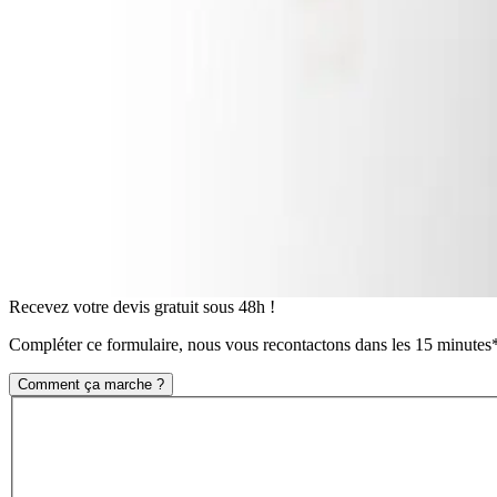
Recevez votre devis gratuit sous 48h !
Compléter ce formulaire, nous vous recontactons dans les 15 minutes*
Comment ça marche ?