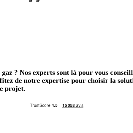
gaz ? Nos experts sont là pour vous conseill
itez de notre expertise pour choisir la solut
 projet.