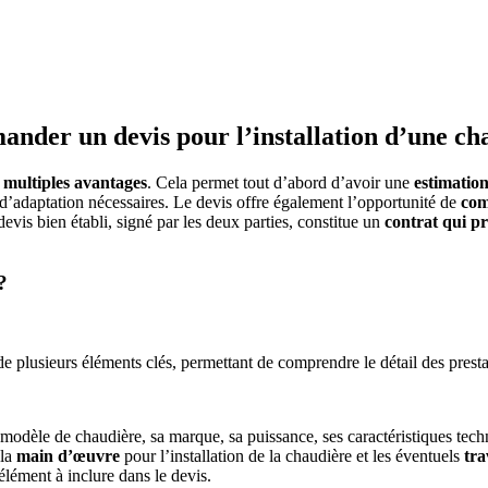
nder un devis pour l’installation d’une ch
e
multiples avantages
. Cela permet tout d’abord d’avoir une
estimation
 d’adaptation nécessaires. Le devis offre également l’opportunité de
com
devis bien établi, signé par les deux parties, constitue un
contrat qui p
?
 plusieurs éléments clés, permettant de comprendre le détail des prestat
le modèle de chaudière, sa marque, sa puissance, ses caractéristiques tech
 la
main d’œuvre
pour l’installation de la chaudière et les éventuels
tra
lément à inclure dans le devis.