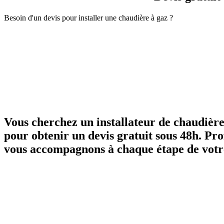
Besoin d'un devis pour installer une chaudière à gaz ?
Vous cherchez un installateur de chaudière 
pour obtenir un devis gratuit sous 48h. Prof
vous accompagnons à chaque étape de votre