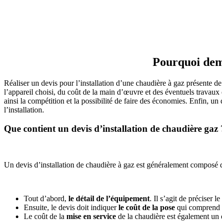
Pourquoi dema
Réaliser un devis pour l’installation d’une chaudière à gaz présente d
l’appareil choisi, du coût de la main d’œuvre et des éventuels travaux
ainsi la compétition et la possibilité de faire des économies. Enfin, un 
l’installation.
Que contient un devis d’installation de chaudière gaz 
Un devis d’installation de chaudière à gaz est généralement composé de
Tout d’abord,
le détail de l’équipement
. Il s’agit de préciser 
Ensuite, le devis doit indiquer
le coût de la pose
qui comprend
Le coût de la
mise en service
de la chaudière est également un é