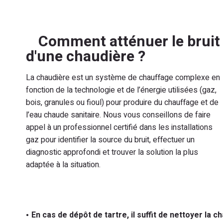
Comment atténuer le bruit
d'une chaudière ?
La chaudière est un système de chauffage complexe en
fonction de la technologie et de l’énergie utilisées (gaz,
bois, granules ou fioul) pour produire du chauffage et de
l’eau chaude sanitaire. Nous vous conseillons de faire
appel à un professionnel certifié dans les installations
gaz pour identifier la source du bruit, effectuer un
diagnostic approfondi et trouver la solution la plus
adaptée à la situation.
En cas de dépôt de tartre, il suffit de nettoyer la 