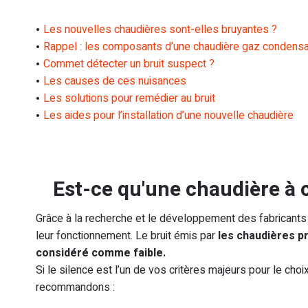
Les nouvelles chaudières sont-elles bruyantes ?
Rappel : les composants d’une chaudière gaz condensa
Commet détecter un bruit suspect ?
Les causes de ces nuisances
Les solutions pour remédier au bruit
Les aides pour l’installation d’une nouvelle chaudière
Est-ce qu'une chaudière à c
Grâce à la recherche et le développement des fabricants
leur fonctionnement. Le bruit émis par
les chaudières p
considéré comme faible.
Si le silence est l’un de vos critères majeurs pour le ch
recommandons :