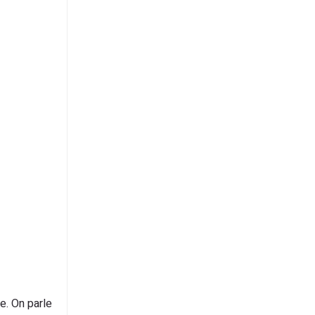
e. On parle