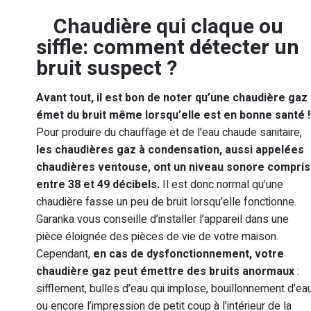
Chaudière qui claque ou
siffle: comment détecter un
bruit suspect ?
Avant tout, il est bon de noter qu’une chaudière gaz
émet du bruit même lorsqu’elle est en bonne santé !
Pour produire du chauffage et de l’eau chaude sanitaire,
les chaudières gaz à condensation, aussi appelées
chaudières ventouse, ont un niveau sonore compris
entre 38 et 49 décibels.
Il est donc normal qu’une
chaudière fasse un peu de bruit lorsqu’elle fonctionne.
Garanka vous conseille d’installer l’appareil dans une
pièce éloignée des pièces de vie de votre maison.
Cependant,
en cas de dysfonctionnement, votre
chaudière gaz peut émettre des bruits anormaux
:
sifflement, bulles d’eau qui implose, bouillonnement d’ea
ou encore l’impression de petit coup à l’intérieur de la