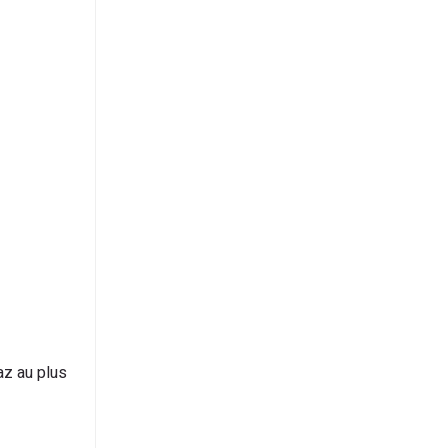
az au plus