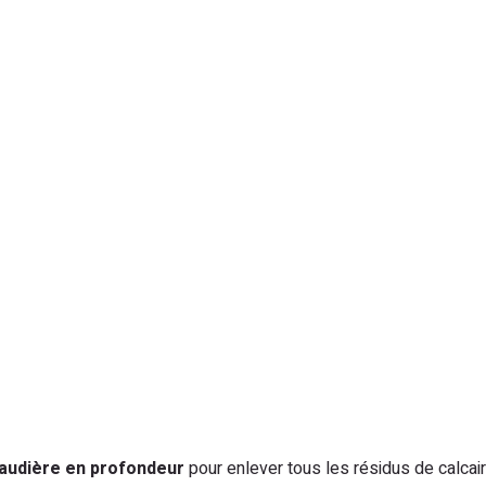
chaudière en profondeur
pour enlever tous les résidus de calcair