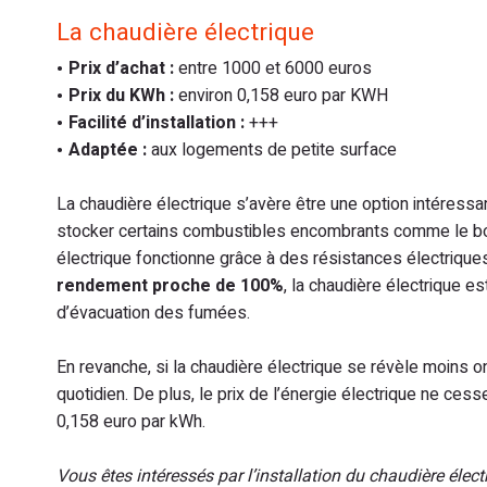
La chaudière électrique
Prix d’achat :
entre 1000 et 6000 euros
Prix du KWh :
environ 0,158 euro par KWH
Facilité d’installation :
+++
Adaptée :
aux logements de petite surface
La chaudière électrique s’avère être une option intéress
stocker certains combustibles encombrants comme le bois.
électrique fonctionne grâce à des résistances électriques
rendement proche de 100%
, la chaudière électrique es
d’évacuation des fumées.
En revanche, si la chaudière électrique se révèle moins on
quotidien. De plus, le prix de l’énergie électrique ne cess
0,158 euro par kWh.
Vous êtes intéressés par l’installation du chaudière élec