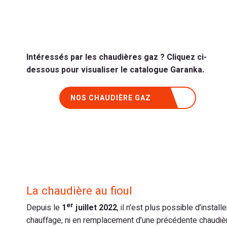
Intéressés par les chaudières gaz ? Cliquez ci-
dessous pour visualiser le catalogue Garanka.
NOS CHAUDIÈRE GAZ
La chaudière au fioul
er
Depuis le
1
juillet 2022
, il n’est plus possible d’inst
chauffage, ni en remplacement d’une précédente chaudière