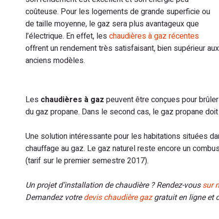
coûteuse. Pour les logements de grande superficie ou
de taille moyenne, le gaz sera plus avantageux que
l’électrique. En effet, les
chaudières à gaz récentes
offrent un rendement très satisfaisant, bien supérieur aux
anciens modèles.
Les
chaudières à gaz
peuvent être conçues pour brûler d
du gaz propane. Dans le second cas, le gaz propane doit 
Une solution intéressante pour les habitations situées d
chauffage au gaz. Le gaz naturel reste encore un combu
(tarif sur le premier semestre 2017).
Un projet d’installation de chaudière ? Rendez-vous
sur n
Demandez votre
devis chaudière gaz
gratuit en ligne et