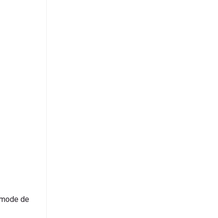
u mode de