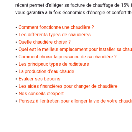
récent permet d’alléger sa facture de chauffage de 15% 
vous garantira à la fois économies d’énergie et confort t
Comment fonctionne une chaudière ?
Les différents types de chaudières
Quelle chaudière choisir ?
Quel est le meilleur emplacement pour installer sa chau
Comment choisir la puissance de sa chaudière ?
Les principaux types de radiateurs
La production d’eau chaude
Evaluer ses besoins
Les aides financières pour changer de chaudière
Nos conseils d’expert
Pensez à l’entretien pour allonger la vie de votre chaud