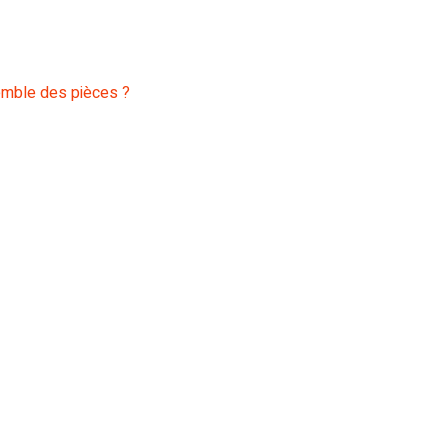
semble des pièces ?