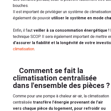
bouches.
Il est important de privilégier un système de climatisatio
également de pouvoir
utiliser le système en mode cha
Enfin, il faut
veiller à sa consommation énergétique !
technique SCOP. Il sera également important de mettre e
d’assurer la fiabilité et la longévité de votre invest
climatisation
.
Comment se fait la
climatisation centralisée
dans l'ensemble des pièces ?
Comme pour une pompe à chaleur air-air, la climatisation
centralisée
transfère l’énergie provenant de l’air
vers chaque pièce du logement, pour refroidir ou