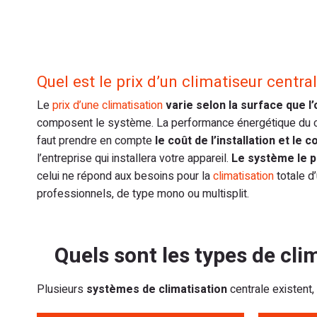
Quel est le prix d’un climatiseur central
Le
prix d’une climatisation
varie selon la surface que l
composent le système. La performance énergétique du clima
faut prendre en compte
le coût de l’installation et le c
l’entreprise qui installera votre appareil.
Le système le pl
celui ne répond aux besoins pour la
climatisation
totale d
professionnels, de type mono ou multisplit.
Quels sont les types de cli
Plusieurs
systèmes de climatisation
centrale existent,