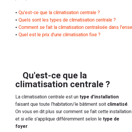
Qu’est-ce que la climatisation centrale ?
Quels sont les types de climatisation centrale ?
Comment se fait la climatisation centralisée dans l’en
Quel est le prix d’une climatisation fixe ?
Qu'est-ce que la
climatisation centrale ?
La climatisation centrale est un
type d’installation
faisant que toute l’habitation/le bâtiment soit
climatisé
.
On vous en dit plus sur comment se fait cette installation
et si elle s’applique différemment selon le
type de
foyer
.