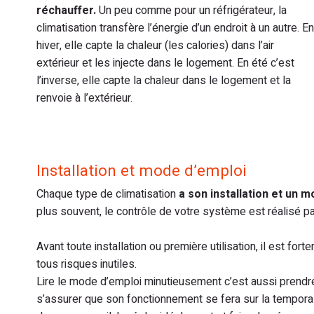
réchauffer.
Un peu comme pour un réfrigérateur, la
climatisation transfère l’énergie d’un endroit à un autre. En
hiver, elle capte la chaleur (les calories) dans l’air
extérieur et les injecte dans le logement. En été c’est
l’inverse, elle capte la chaleur dans le logement et la
renvoie à l’extérieur.
Installation et mode d’emploi
Chaque type de climatisation
a son installation et un 
plus souvent, le contrôle de votre système est réalisé p
Avant toute installation ou première utilisation, il est f
tous risques inutiles.
Lire le mode d’emploi minutieusement c’est aussi prendre 
s’assurer que son fonctionnement se fera sur la temporal