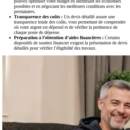
pouvez optimiser votre budget en identifiant les économies
possibles et en négociant les meilleures conditions avec les
prestataires.
Transparence des coûts :
Un devis détaillé assure une
transparence totale des coûts, vous permettant de comprendre
où votre argent est dépensé et de vérifier la pertinence de
chaque poste de dépense.
Préparation à l’obtention d’aides financières :
Certains
dispositifs de soutien financier exigent la présentation de devis
détaillés pour vérifier l’éligibilité des travaux.