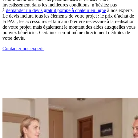
investissement dans les meilleures conditions, n’hésitez pas
à
demander un devis gratuit pompe à chaleur en ligne
à nos experts.
Le devis inclura tous les éléments de votre projet : le prix d’achat de
la PAC, les accessoires et la main d’œuvre nécessaire à la réalisation
de votre projet, mais également le montant des aides auxquelles vous
pouvez bénéficier. Certaines seront même directement déduites de
votre devis.
Contacter nos experts