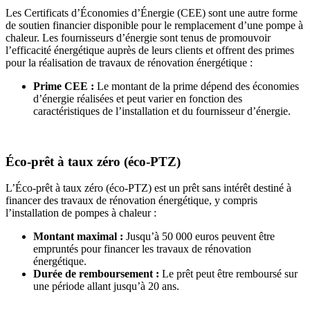
Les Certificats d’Économies d’Énergie (CEE) sont une autre forme
de soutien financier disponible pour le remplacement d’une pompe à
chaleur. Les fournisseurs d’énergie sont tenus de promouvoir
l’efficacité énergétique auprès de leurs clients et offrent des primes
pour la réalisation de travaux de rénovation énergétique :
Prime CEE :
Le montant de la prime dépend des économies
d’énergie réalisées et peut varier en fonction des
caractéristiques de l’installation et du fournisseur d’énergie.
Éco-prêt à taux zéro (éco-PTZ)
L’Éco-prêt à taux zéro (éco-PTZ) est un prêt sans intérêt destiné à
financer des travaux de rénovation énergétique, y compris
l’installation de pompes à chaleur :
Montant maximal :
Jusqu’à 50 000 euros peuvent être
empruntés pour financer les travaux de rénovation
énergétique.
Durée de remboursement :
Le prêt peut être remboursé sur
une période allant jusqu’à 20 ans.