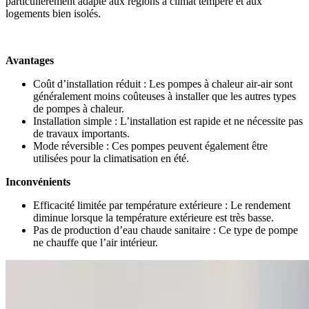
particulièrement adapté aux régions à climat tempéré et aux
logements bien isolés.
Avantages
Coût d’installation réduit : Les pompes à chaleur air-air sont
généralement moins coûteuses à installer que les autres types
de pompes à chaleur.
Installation simple : L’installation est rapide et ne nécessite pas
de travaux importants.
Mode réversible : Ces pompes peuvent également être
utilisées pour la climatisation en été.
Inconvénients
Efficacité limitée par température extérieure : Le rendement
diminue lorsque la température extérieure est très basse.
Pas de production d’eau chaude sanitaire : Ce type de pompe
ne chauffe que l’air intérieur.