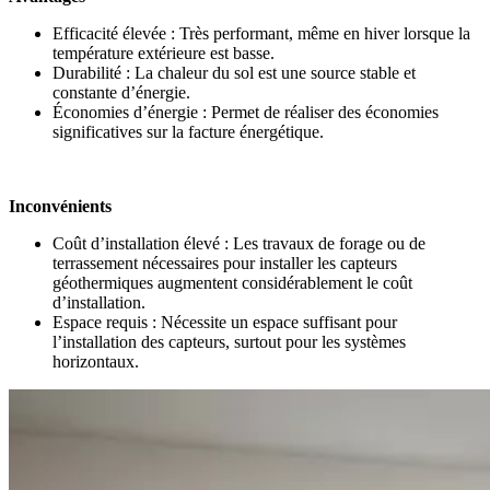
Efficacité élevée : Très performant, même en hiver lorsque la
température extérieure est basse.
Durabilité : La chaleur du sol est une source stable et
constante d’énergie.
Économies d’énergie : Permet de réaliser des économies
significatives sur la facture énergétique.
Inconvénients
Coût d’installation élevé : Les travaux de forage ou de
terrassement nécessaires pour installer les capteurs
géothermiques augmentent considérablement le coût
d’installation.
Espace requis : Nécessite un espace suffisant pour
l’installation des capteurs, surtout pour les systèmes
horizontaux.