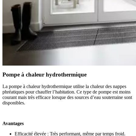
Pompe à chaleur hydrothermique
La pompe à chaleur hydrothermique utilise la chaleur des nappes
phréatiques pour chauffer l’habitation. Ce type de pompe est moins
courant mais très efficace lorsque des sources d’eau souterraine sont
disponibles.
Avantages
Efficacité élevée : Très performant, même par temps froid.