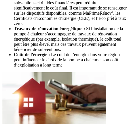
subventions et d’aides financières peut réduire
significativement le coût final. Il est important de se renseigner
sur les dispositifs disponibles, comme MaPrimeRénov’, les
Certificats d’Économies d’Énergie (CEE), et l’Éco-prêt à taux
zéro.
Travaux de rénovation énergétique :
Si l’installation de la
pompe à chaleur s’accompagne de travaux de rénovation
énergétique (par exemple, isolation thermique), le coût total
peut être plus élevé, mais ces travaux peuvent également
bénéficier de subventions.
Coût de l’énergie :
Le coût de l’énergie dans votre région
peut influencer le choix de la pompe à chaleur et son coût
d’exploitation à long terme.