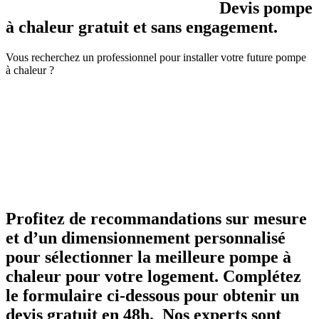
Devis pompe
à chaleur gratuit et sans engagement.
Vous recherchez un professionnel pour installer votre future pompe
à chaleur ?
Profitez de recommandations sur mesure
et d’un dimensionnement personnalisé
pour sélectionner la meilleure pompe à
chaleur pour votre logement. Complétez
le formulaire ci-dessous pour obtenir un
devis gratuit en 48h. Nos experts sont