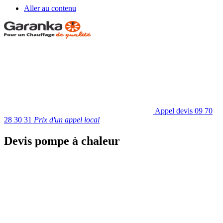
Aller au contenu
Appel devis
09 70
28 30 31
Prix d'un appel local
Devis pompe à chaleur