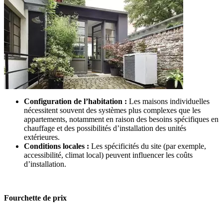
Configuration de l’habitation :
Les maisons individuelles
nécessitent souvent des systèmes plus complexes que les
appartements, notamment en raison des besoins spécifiques en
chauffage et des possibilités d’installation des unités
extérieures.
Conditions locales :
Les spécificités du site (par exemple,
accessibilité, climat local) peuvent influencer les coûts
d’installation.
Fourchette de prix