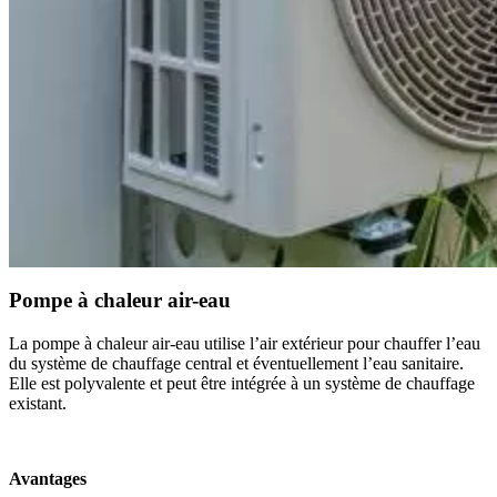
Pompe à chaleur air-eau
La pompe à chaleur air-eau utilise l’air extérieur pour chauffer l’eau
du système de chauffage central et éventuellement l’eau sanitaire.
Elle est polyvalente et peut être intégrée à un système de chauffage
existant.
Avantages