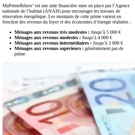
MaPrimeRénov’ est une aide financière mise en place par l’Agence
nationale de l’habitat (ANAH) pour encourager les travaux de
rénovation énergétique. Les montants de cette prime varient en
fonction des revenus du foyer et des économies d’énergie réalisées :
Ménages aux revenus très modestes :
Jusqu’à 5 000 €
Ménages aux revenus modestes :
Jusqu’à 4 000 €
Ménages aux revenus intermédiaires :
Jusqu’à 3 000 €
Ménages aux revenus supérieurs :
généralement pas de
prime