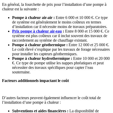
En général, la fourchette de prix pour l’installation d’une pompe à
chaleur est la suivante :
Pompe à chaleur air-air :
Entre 6 000 et 10 000 €. Ce type
de système est généralement le moins coûteux en termes
d’installation car il nécessite moins de travaux préparatoires.
Prix pompe à chaleur air-eau
:
Entre 8 000 et 15 000 €. Ce
système est plus coûteux car il inclut souvent des travaux de
raccordement au système de chauffage existant.
Pompe à chaleur géothermique :
Entre 12 000 et 25 000 €.
Le coût élevé s’explique par les travaux de forage nécessaires
pour installer les capteurs géothermiques.
Pompe à chaleur hydrothermique :
Entre 10 000 et 20 000
€. Ce type de pompe utilise les nappes phréatiques et peut
nécessiter des travaux spécifiques pour capter l’eau
souterraine.
Facteurs additionnels impactant le coût
D’autres facteurs peuvent également influencer le coût total de
l’installation d’une pompe à chaleur :
Subventions et aides financières :
La disponibilité de