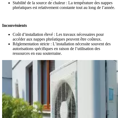
Stabilité de la source de chaleur : La température des nappes
phréatiques est relativement constante tout au long de l’année.
Inconvénients
Coût d’installation élevé : Les travaux nécessaires pour
accéder aux nappes phréatiques peuvent être coûteux.
Réglementation stricte : L’installation nécessite souvent des
autorisations spécifiques en raison de l’utilisation des
ressources en eau souterraine.