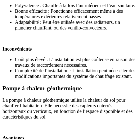
Polyvalence : Chauffe à la fois l’air intérieur et l’eau sanitaire.
Bonne efficacité : Fonctionne efficacement même à des
températures extérieures relativement basses.
Adaptabilité : Peut être utilisée avec des radiateurs, un
plancher chauffant, ou des ventilo-convecteurs.
Inconvénients
Coût plus élevé : L’installation est plus coûteuse en raison des
travaux de raccordement nécessaires.
Complexité de l’installation : L’installation peut nécessiter des
modifications importantes du système de chauffage existant.
Pompe à chaleur géothermique
La pompe à chaleur géothermique utilise la chaleur du sol pour
chauffer l’habitation. Elle nécessite des capteurs enterrés
horizontaux ou verticaux, en fonction de l’espace disponible et des
caractéristiques du sol.
Avantages