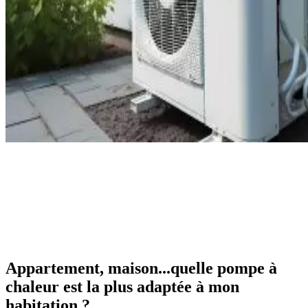
Appartement, maison...quelle pompe à
chaleur est la plus adaptée à mon
habitation ?