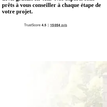
prêts à vous conseiller à chaque étape de
votre projet.