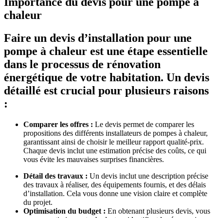
Importance du devis pour une pompe à
chaleur
Faire un devis d’installation pour une
pompe à chaleur est une étape essentielle
dans le processus de rénovation
énergétique de votre habitation. Un devis
détaillé est crucial pour plusieurs raisons
:
Comparer les offres :
Le devis permet de comparer les
propositions des différents installateurs de pompes à chaleur,
garantissant ainsi de choisir le meilleur rapport qualité-prix.
Chaque devis inclut une estimation précise des coûts, ce qui
vous évite les mauvaises surprises financières.
Détail des travaux :
Un devis inclut une description précise
des travaux à réaliser, des équipements fournis, et des délais
d’installation. Cela vous donne une vision claire et complète
du projet.
Optimisation du budget :
En obtenant plusieurs devis, vous