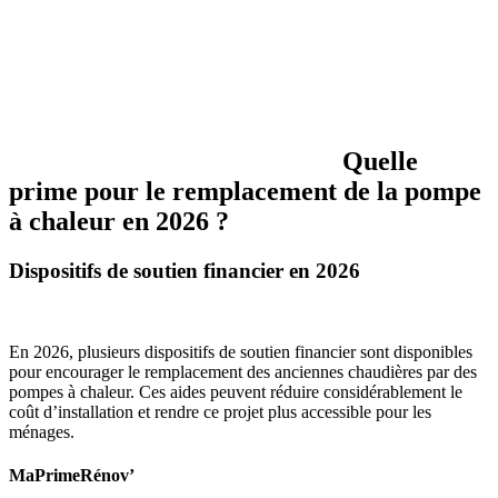
Quelle
prime pour le remplacement de la pompe
à chaleur en 2026 ?
Dispositifs de soutien financier en 2026
En 2026, plusieurs dispositifs de soutien financier sont disponibles
pour encourager le remplacement des anciennes chaudières par des
pompes à chaleur. Ces aides peuvent réduire considérablement le
coût d’installation et rendre ce projet plus accessible pour les
ménages.
MaPrimeRénov’