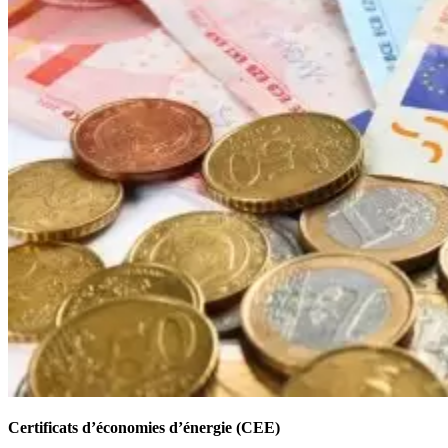
Certificats d’économies d’énergie (CEE)