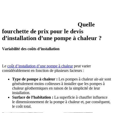
Quelle
fourchette de prix pour le devis
d’installation d’une pompe à chaleur ?
Variabilité des coûts d’installation
Le
coût d’installation d’une pompe à chaleur
peut varier
considérablement en fonction de plusieurs facteurs :
Type de pompe à chaleur :
Les pompes à chaleur air-air sont
généralement moins coûteuses à installer que les pompes à
chaleur géothermiques en raison de la simplicité de leur
installation.
Surface de l’habitation :
La superficie à chauffer influence
le dimensionnement de la pompe à chaleur et, par conséquent,
le coût total.