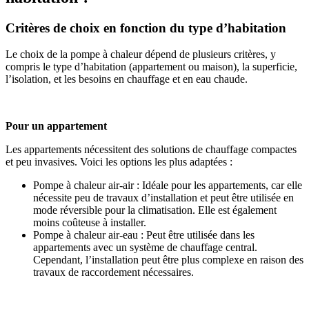
Critères de choix en fonction du type d’habitation
Le choix de la pompe à chaleur dépend de plusieurs critères, y
compris le type d’habitation (appartement ou maison), la superficie,
l’isolation, et les besoins en chauffage et en eau chaude.
Pour un appartement
Les appartements nécessitent des solutions de chauffage compactes
et peu invasives. Voici les options les plus adaptées :
Pompe à chaleur air-air : Idéale pour les appartements, car elle
nécessite peu de travaux d’installation et peut être utilisée en
mode réversible pour la climatisation. Elle est également
moins coûteuse à installer.
Pompe à chaleur air-eau : Peut être utilisée dans les
appartements avec un système de chauffage central.
Cependant, l’installation peut être plus complexe en raison des
travaux de raccordement nécessaires.