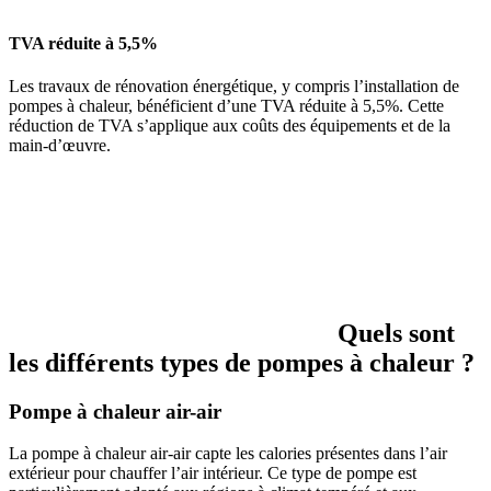
TVA réduite à 5,5%
Les travaux de rénovation énergétique, y compris l’installation de
pompes à chaleur, bénéficient d’une TVA réduite à 5,5%. Cette
réduction de TVA s’applique aux coûts des équipements et de la
main-d’œuvre.
Quels sont
les différents types de pompes à chaleur ?
Pompe à chaleur air-air
La pompe à chaleur air-air capte les calories présentes dans l’air
extérieur pour chauffer l’air intérieur. Ce type de pompe est