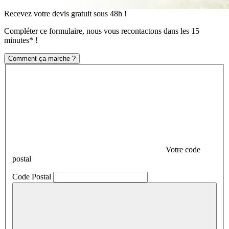
Recevez votre devis gratuit sous 48h !
Compléter ce formulaire, nous vous recontactons dans les 15
minutes* !
Comment ça marche ?
Votre code
postal
Code Postal