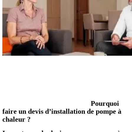
Pourquoi
faire un devis d’installation de pompe à
chaleur ?