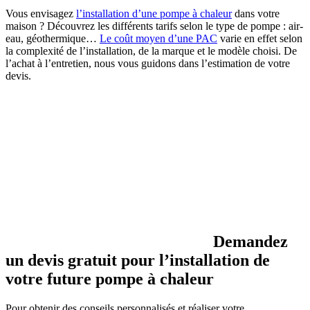
Vous envisagez
l’installation d’une pompe à chaleur
dans votre
maison ? Découvrez les différents tarifs selon le type de pompe : air-
eau, géothermique…
Le coût moyen d’une PAC
varie en effet selon
la complexité de l’installation, de la marque et le modèle choisi. De
l’achat à l’entretien, nous vous guidons dans l’estimation de votre
devis.
Demandez
un devis gratuit pour l’installation de
votre future pompe à chaleur
Pour obtenir des conseils personnalisés et réaliser votre