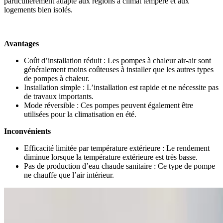
particulièrement adapté aux régions à climat tempéré et aux
logements bien isolés.
Avantages
Coût d’installation réduit : Les pompes à chaleur air-air sont
généralement moins coûteuses à installer que les autres types
de pompes à chaleur.
Installation simple : L’installation est rapide et ne nécessite pas
de travaux importants.
Mode réversible : Ces pompes peuvent également être
utilisées pour la climatisation en été.
Inconvénients
Efficacité limitée par température extérieure : Le rendement
diminue lorsque la température extérieure est très basse.
Pas de production d’eau chaude sanitaire : Ce type de pompe
ne chauffe que l’air intérieur.