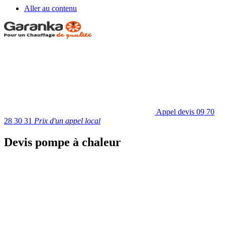
Aller au contenu
Appel devis
09 70
28 30 31
Prix d'un appel local
Devis pompe à chaleur