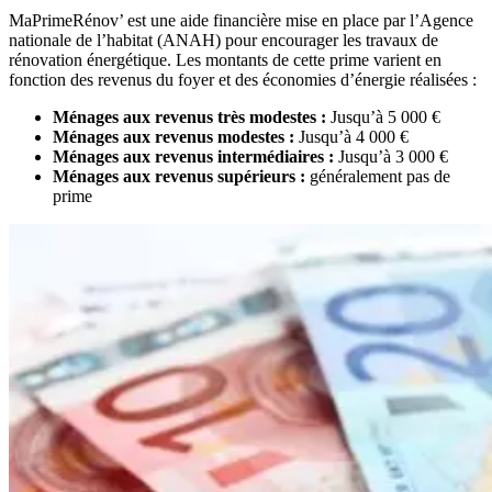
MaPrimeRénov’ est une aide financière mise en place par l’Agence
nationale de l’habitat (ANAH) pour encourager les travaux de
rénovation énergétique. Les montants de cette prime varient en
fonction des revenus du foyer et des économies d’énergie réalisées :
Ménages aux revenus très modestes :
Jusqu’à 5 000 €
Ménages aux revenus modestes :
Jusqu’à 4 000 €
Ménages aux revenus intermédiaires :
Jusqu’à 3 000 €
Ménages aux revenus supérieurs :
généralement pas de
prime