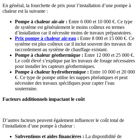
En général, la fourchette de prix pour l’installation d’une pompe à
chaleur est la suivante :
Pompe à chaleur air-air :
Entre 6 000 et 10 000 €. Ce type
de système est généralement le moins coûteux en termes
d’installation car il nécessite moins de travaux préparatoires.
Prix pompe à chaleur air-eau
:
Entre 8 000 et 15 000 €. Ce
système est plus coûteux car il inclut souvent des travaux de
raccordement au système de chauffage existant.
Pompe à chaleur géothermique :
Entre 12 000 et 25 000 €.
Le coût élevé s’explique par les travaux de forage nécessaires
pour installer les capteurs géothermiques.
Pompe à chaleur hydrothermique :
Entre 10 000 et 20 000
€. Ce type de pompe utilise les nappes phréatiques et peut
nécessiter des travaux spécifiques pour capter l’eau
souterraine.
Facteurs additionnels impactant le coût
D’autres facteurs peuvent également influencer le coût total de
l’installation d’une pompe à chaleur :
Subventions et aides financières :
La disponibilité de