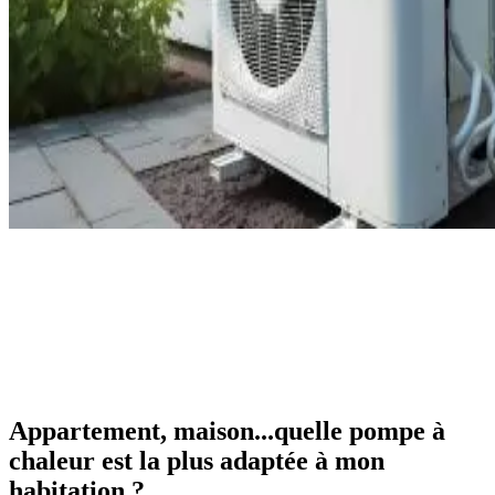
Appartement, maison...quelle pompe à
chaleur est la plus adaptée à mon
habitation ?