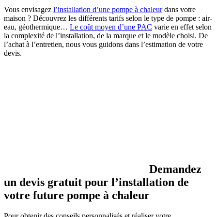
Vous envisagez
l’installation d’une pompe à chaleur
dans votre
maison ? Découvrez les différents tarifs selon le type de pompe : air-
eau, géothermique…
Le coût moyen d’une PAC
varie en effet selon
la complexité de l’installation, de la marque et le modèle choisi. De
l’achat à l’entretien, nous vous guidons dans l’estimation de votre
devis.
Demandez
un devis gratuit pour l’installation de
votre future pompe à chaleur
Pour obtenir des conseils personnalisés et réaliser votre