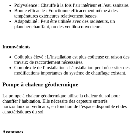
Polyvalence : Chauffe à la fois l’air intérieur et l’eau sanitaire.
Bonne efficacité : Fonctionne efficacement même à des
températures extérieures relativement basses.
Adaptabilité : Peut être utilisée avec des radiateurs, un
plancher chauffant, ou des ventilo-convecteurs.
Inconvénients
Coût plus élevé : L’installation est plus coûteuse en raison des
travaux de raccordement nécessaires.
Complexité de l’installation : L’installation peut nécessiter des
modifications importantes du système de chauffage existant.
Pompe à chaleur géothermique
La pompe à chaleur géothermique utilise la chaleur du sol pour
chauffer l’habitation. Elle nécessite des capteurs enterrés
horizontaux ou verticaux, en fonction de l’espace disponible et des
caractéristiques du sol.
Avantages