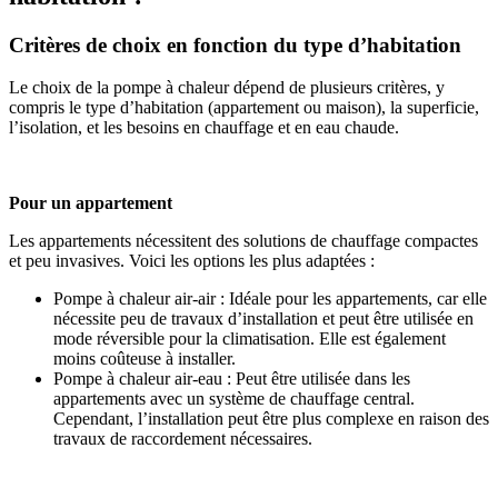
Critères de choix en fonction du type d’habitation
Le choix de la pompe à chaleur dépend de plusieurs critères, y
compris le type d’habitation (appartement ou maison), la superficie,
l’isolation, et les besoins en chauffage et en eau chaude.
Pour un appartement
Les appartements nécessitent des solutions de chauffage compactes
et peu invasives. Voici les options les plus adaptées :
Pompe à chaleur air-air : Idéale pour les appartements, car elle
nécessite peu de travaux d’installation et peut être utilisée en
mode réversible pour la climatisation. Elle est également
moins coûteuse à installer.
Pompe à chaleur air-eau : Peut être utilisée dans les
appartements avec un système de chauffage central.
Cependant, l’installation peut être plus complexe en raison des
travaux de raccordement nécessaires.