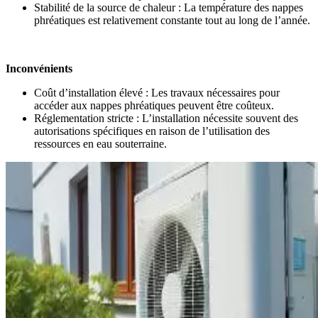
Stabilité de la source de chaleur : La température des nappes
phréatiques est relativement constante tout au long de l’année.
Inconvénients
Coût d’installation élevé : Les travaux nécessaires pour
accéder aux nappes phréatiques peuvent être coûteux.
Réglementation stricte : L’installation nécessite souvent des
autorisations spécifiques en raison de l’utilisation des
ressources en eau souterraine.