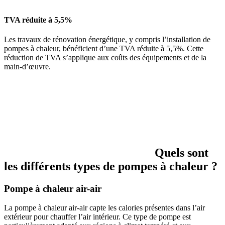
TVA réduite à 5,5%
Les travaux de rénovation énergétique, y compris l’installation de
pompes à chaleur, bénéficient d’une TVA réduite à 5,5%. Cette
réduction de TVA s’applique aux coûts des équipements et de la
main-d’œuvre.
Quels sont
les différents types de pompes à chaleur ?
Pompe à chaleur air-air
La pompe à chaleur air-air capte les calories présentes dans l’air
extérieur pour chauffer l’air intérieur. Ce type de pompe est