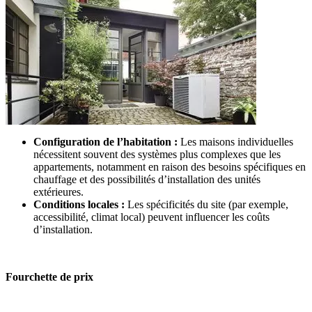
Configuration de l’habitation :
Les maisons individuelles
nécessitent souvent des systèmes plus complexes que les
appartements, notamment en raison des besoins spécifiques en
chauffage et des possibilités d’installation des unités
extérieures.
Conditions locales :
Les spécificités du site (par exemple,
accessibilité, climat local) peuvent influencer les coûts
d’installation.
Fourchette de prix