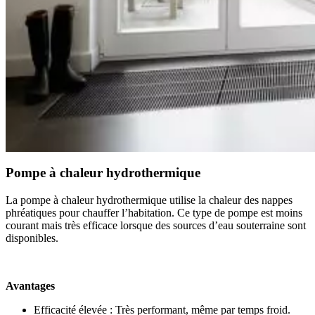
Pompe à chaleur hydrothermique
La pompe à chaleur hydrothermique utilise la chaleur des nappes
phréatiques pour chauffer l’habitation. Ce type de pompe est moins
courant mais très efficace lorsque des sources d’eau souterraine sont
disponibles.
Avantages
Efficacité élevée : Très performant, même par temps froid.