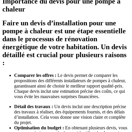
Importance du devis pour une pompe à
chaleur
Faire un devis d’installation pour une
pompe à chaleur est une étape essentielle
dans le processus de rénovation
énergétique de votre habitation. Un devis
détaillé est crucial pour plusieurs raisons
:
Comparer les offres :
Le devis permet de comparer les
propositions des différents installateurs de pompes à chaleur,
garantissant ainsi de choisir le meilleur rapport qualité-prix.
Chaque devis inclut une estimation précise des coûts, ce qui
vous évite les mauvaises surprises financières.
Détail des travaux :
Un devis inclut une description précise
des travaux à réaliser, des équipements fournis, et des délais
d’installation. Cela vous donne une vision claire et complète
du projet.
Optimisation du budget :
En obtenant plusieurs devis, vous