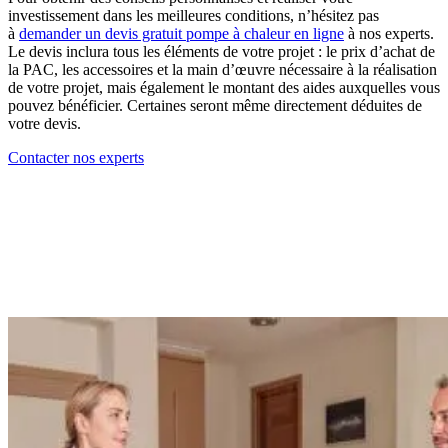
investissement dans les meilleures conditions, n’hésitez pas
à
demander un devis gratuit pompe à chaleur en ligne
à nos experts.
Le devis inclura tous les éléments de votre projet : le prix d’achat de
la PAC, les accessoires et la main d’œuvre nécessaire à la réalisation
de votre projet, mais également le montant des aides auxquelles vous
pouvez bénéficier. Certaines seront même directement déduites de
votre devis.
Contacter nos experts