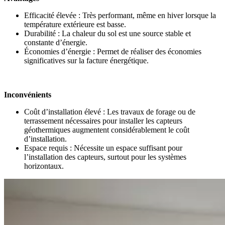
Efficacité élevée : Très performant, même en hiver lorsque la
température extérieure est basse.
Durabilité : La chaleur du sol est une source stable et
constante d’énergie.
Économies d’énergie : Permet de réaliser des économies
significatives sur la facture énergétique.
Inconvénients
Coût d’installation élevé : Les travaux de forage ou de
terrassement nécessaires pour installer les capteurs
géothermiques augmentent considérablement le coût
d’installation.
Espace requis : Nécessite un espace suffisant pour
l’installation des capteurs, surtout pour les systèmes
horizontaux.