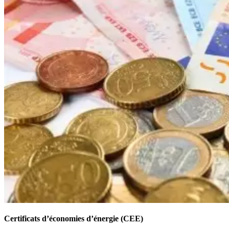
Certificats d’économies d’énergie (CEE)