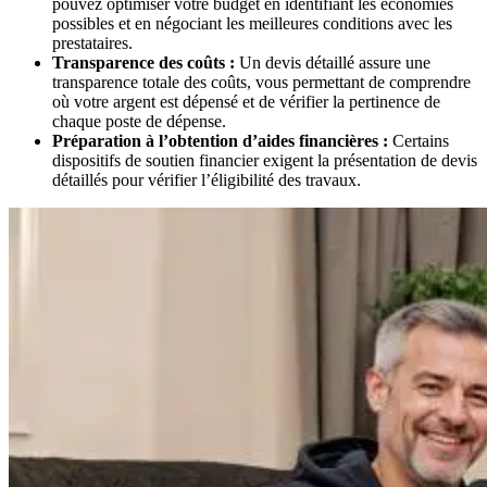
pouvez optimiser votre budget en identifiant les économies
possibles et en négociant les meilleures conditions avec les
prestataires.
Transparence des coûts :
Un devis détaillé assure une
transparence totale des coûts, vous permettant de comprendre
où votre argent est dépensé et de vérifier la pertinence de
chaque poste de dépense.
Préparation à l’obtention d’aides financières :
Certains
dispositifs de soutien financier exigent la présentation de devis
détaillés pour vérifier l’éligibilité des travaux.