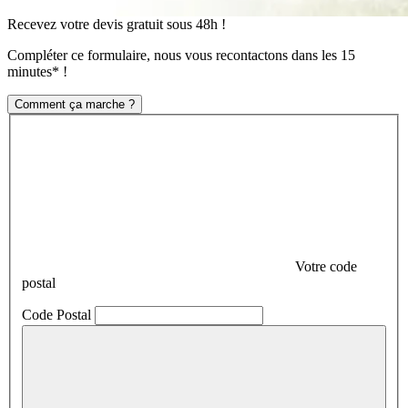
Recevez votre devis gratuit sous 48h !
Compléter ce formulaire, nous vous recontactons dans les 15
minutes* !
Comment ça marche ?
Votre code
postal
Code Postal