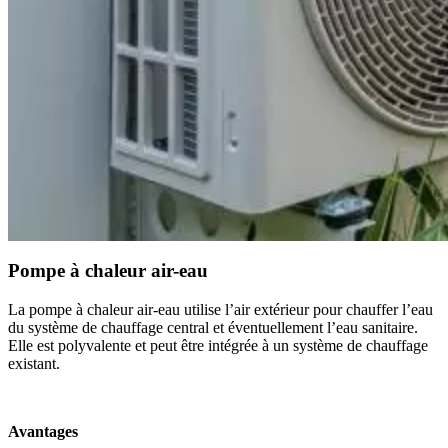
Pompe à chaleur air-eau
La pompe à chaleur air-eau utilise l’air extérieur pour chauffer l’eau
du système de chauffage central et éventuellement l’eau sanitaire.
Elle est polyvalente et peut être intégrée à un système de chauffage
existant.
Avantages