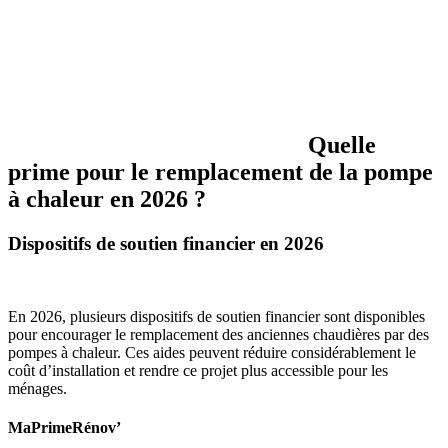
Quelle
prime pour le remplacement de la pompe
à chaleur en 2026 ?
Dispositifs de soutien financier en 2026
En 2026, plusieurs dispositifs de soutien financier sont disponibles
pour encourager le remplacement des anciennes chaudières par des
pompes à chaleur. Ces aides peuvent réduire considérablement le
coût d’installation et rendre ce projet plus accessible pour les
ménages.
MaPrimeRénov’