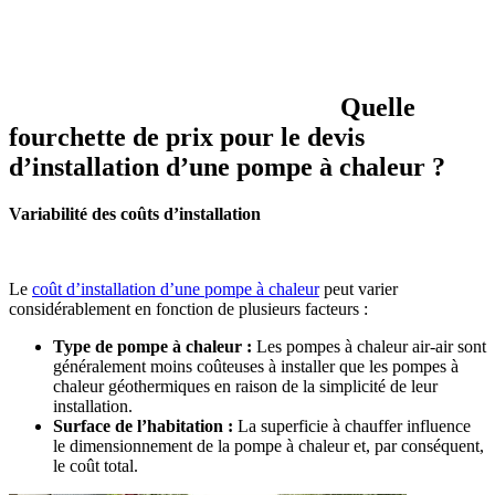
Quelle
fourchette de prix pour le devis
d’installation d’une pompe à chaleur ?
Variabilité des coûts d’installation
Le
coût d’installation d’une pompe à chaleur
peut varier
considérablement en fonction de plusieurs facteurs :
Type de pompe à chaleur :
Les pompes à chaleur air-air sont
généralement moins coûteuses à installer que les pompes à
chaleur géothermiques en raison de la simplicité de leur
installation.
Surface de l’habitation :
La superficie à chauffer influence
le dimensionnement de la pompe à chaleur et, par conséquent,
le coût total.