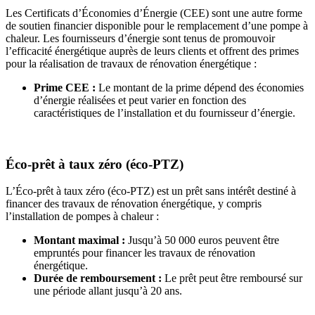
Les Certificats d’Économies d’Énergie (CEE) sont une autre forme
de soutien financier disponible pour le remplacement d’une pompe à
chaleur. Les fournisseurs d’énergie sont tenus de promouvoir
l’efficacité énergétique auprès de leurs clients et offrent des primes
pour la réalisation de travaux de rénovation énergétique :
Prime CEE :
Le montant de la prime dépend des économies
d’énergie réalisées et peut varier en fonction des
caractéristiques de l’installation et du fournisseur d’énergie.
Éco-prêt à taux zéro (éco-PTZ)
L’Éco-prêt à taux zéro (éco-PTZ) est un prêt sans intérêt destiné à
financer des travaux de rénovation énergétique, y compris
l’installation de pompes à chaleur :
Montant maximal :
Jusqu’à 50 000 euros peuvent être
empruntés pour financer les travaux de rénovation
énergétique.
Durée de remboursement :
Le prêt peut être remboursé sur
une période allant jusqu’à 20 ans.