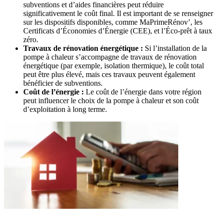
subventions et d’aides financières peut réduire
significativement le coût final. Il est important de se renseigner
sur les dispositifs disponibles, comme MaPrimeRénov’, les
Certificats d’Économies d’Énergie (CEE), et l’Éco-prêt à taux
zéro.
Travaux de rénovation énergétique :
Si l’installation de la
pompe à chaleur s’accompagne de travaux de rénovation
énergétique (par exemple, isolation thermique), le coût total
peut être plus élevé, mais ces travaux peuvent également
bénéficier de subventions.
Coût de l’énergie :
Le coût de l’énergie dans votre région
peut influencer le choix de la pompe à chaleur et son coût
d’exploitation à long terme.