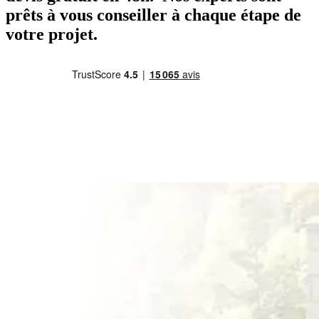
prêts à vous conseiller à chaque étape de
votre projet.