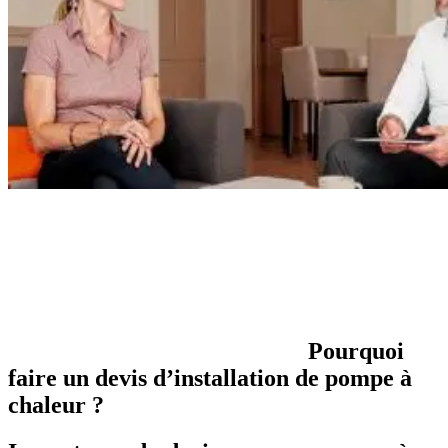
Pourquoi
faire un devis d’installation de pompe à
chaleur ?