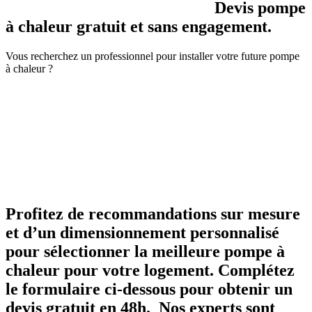
Devis pompe
à chaleur gratuit et sans engagement.
Vous recherchez un professionnel pour installer votre future pompe
à chaleur ?
Profitez de recommandations sur mesure
et d’un dimensionnement personnalisé
pour sélectionner la meilleure pompe à
chaleur pour votre logement. Complétez
le formulaire ci-dessous pour obtenir un
devis gratuit en 48h. Nos experts sont