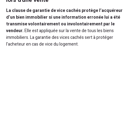
lors d'une vente
La clause de garantie de vice cachés protège l’acquéreur
d’un bien immobilier si une information erronée lui a été
transmise volontairement ou involontairement par le
vendeur.
Elle est appliquée sur la vente de tous les biens
immobiliers. La garantie des vices cachés sert à protéger
l’acheteur en cas de vice du logement.