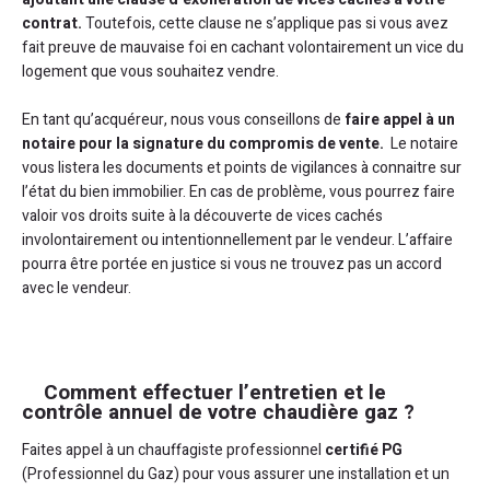
contrat.
Toutefois, cette clause ne s’applique pas si vous avez
fait preuve de mauvaise foi en cachant volontairement un vice du
logement que vous souhaitez vendre.
En tant qu’acquéreur, nous vous conseillons de
faire appel à un
notaire pour la signature du compromis de vente.
Le notaire
vous listera les documents et points de vigilances à connaitre sur
l’état du bien immobilier. En cas de problème, vous pourrez faire
valoir vos droits suite à la découverte de vices cachés
involontairement ou intentionnellement par le vendeur. L’affaire
pourra être portée en justice si vous ne trouvez pas un accord
avec le vendeur.
Comment effectuer l’entretien et le
contrôle annuel de votre chaudière gaz ?
Faites appel à un chauffagiste professionnel
certifié PG
(Professionnel du Gaz) pour vous assurer une installation et un