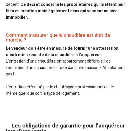
décent.
Ce décret concerne les propriétaires qui mettent leur
bien en location mais également ceux qui vendent un bien
immobilier.
Comment s’assurer que la chaudière est état de
marche ?
Le vendeur doit être en mesure de fournir une attestation
d’entretien récente de la chaudière à l’acquéreur.
L’entretien d’une chaudière en appartement diffère-t-il de
l’entretien d’une chaudière située dans une maison ? Absolument
pas !
L’entretien effectué par le chauffagiste professionnel est le
même quel que soit le type de logement.
Les obligations de garantie pour l’acquéreur