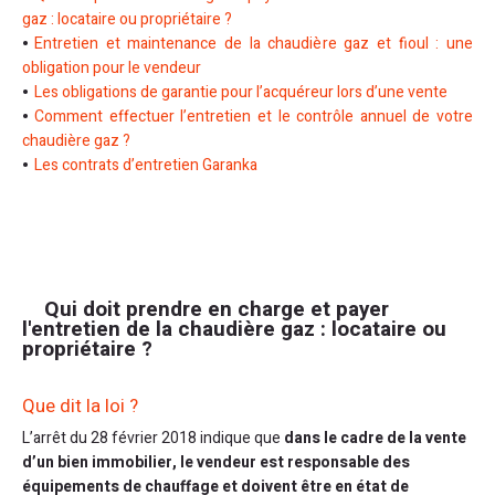
gaz : locataire ou propriétaire ?
Entretien et maintenance de la chaudière gaz et fioul : une
obligation pour le vendeur
Les obligations de garantie pour l’acquéreur lors d’une vente
Comment effectuer l’entretien et le contrôle annuel de votre
chaudière gaz ?
Les contrats d’entretien Garanka
Qui doit prendre en charge et payer
l'entretien de la chaudière gaz : locataire ou
propriétaire ?
Que dit la loi ?
L’arrêt du 28 février 2018 indique que
dans le cadre de la vente
d’un bien immobilier, le vendeur est responsable des
équipements de chauffage et doivent être en état de