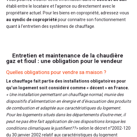
établi entre le locataire et l’agence ou directement avec le
propriétaire actuel. Pour les biens en copropriété, adressez-vous
au syndic de copropriété
pour connaitre son fonctionnement
quant à l’entretien des systèmes de chauffage.
Entretien et maintenance de la chaudière
gaz et fioul : une obligation pour le vendeur
Quelles obligations pour vendre sa maison ?
Le chauffage fait partie des installations obligatoires pour
qu’un logement soit considéré comme « décent » en France.
« Une installation permettant un chauffage normal, munie des
dispositifs d’alimentation en énergie et d’évacuation des produits
de combustion et adaptée aux caractéristiques du logement.
Pour les logements situés dans les départements d’outre-mer, il
peut ne pas être fait application de ces dispositions lorsque les
conditions climatiques le justifient??»
selon le décret n°2002-120
du 30 janvier 2002 relatif aux caractéristiques du logement