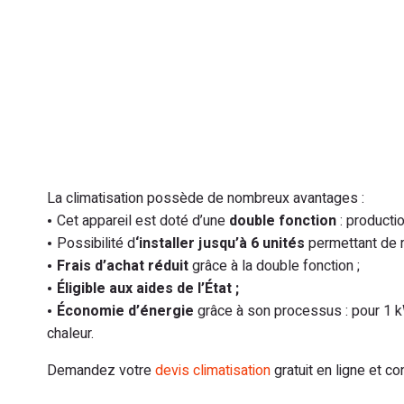
La climatisation possède de nombreux avantages :
Cet appareil est doté d’une
double fonction
: productio
Possibilité d
‘installer jusqu’à 6 unités
permettant de r
Frais d’achat réduit
grâce à la double fonction ;
Éligible aux aides de l’État ;
Économie d’énergie
grâce à son processus : pour 1 
chaleur.
Demandez votre
devis climatisation
gratuit en ligne et 