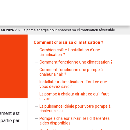
n en 2026 ?
La prime énergie pour financer sa climatisation réversible
Comment choisir sa climatisation ?
Combien coûte l’installation d’une
climatisation ?
Comment fonctionne une climatisation ?
Comment fonctionne une pompe à
chaleur air air ?
Installateur climatisation : Tout ce que
vous devez savoir
La pompe à chaleur air-air : ce qu'il faut
savoir
La puissance idéale pour votre pompe à
chaleur air-air
nement est
Pompe à chaleur air-air : les différentes
 partie par
aides disponibles