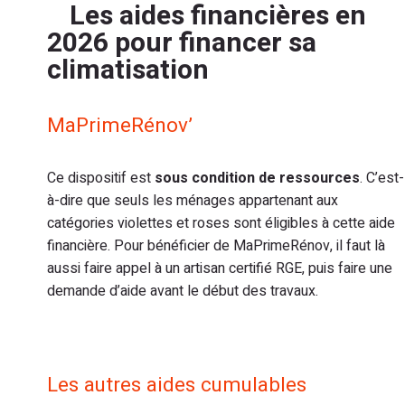
Les aides financières en
2026 pour financer sa
climatisation
MaPrimeRénov’
Ce dispositif est
sous condition de ressources
. C’est-
à-dire que seuls les ménages appartenant aux
catégories violettes et roses sont éligibles à cette aide
financière. Pour bénéficier de MaPrimeRénov, il faut là
aussi faire appel à un artisan certifié RGE, puis faire une
demande d’aide avant le début des travaux.
Les autres aides cumulables