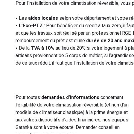
Pour l’installation de votre climatisation réversible, vou
Les
aides locales
selon votre département et votre ré
L’Eco-PTZ
: Pour bénéficier du crédit à taux zéro, il fa
et que les travaux soit réalisé par un professionnel RGE
remboursement du prêt est d’une
durée de 20 ans maxi
De la
TVA à 10%
au lieu de 20% si votre logement à plu
artisans proviennent de 5 corps de métier, si l’agrandi
de ce taux réduit, il faut que l’installation de votre climat
Pour toutes
demandes d’informations
concernant
l’éligibilité de votre climatisation réversible (et non d’un
modèle de climatiseur classique) à la prime énergie et
aux autres dispositifs d’aides financières, nos équipes
Garanka sont à votre écoute. Demander conseil en