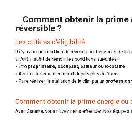
Comment obtenir la prime 
réversible ?
Les critères d’éligibilité
Il n’y a aucune condition de revenu pour bénéficier de la 
air/air), il suffit de remplir les conditions suivantes :
Être
propriétaire, occupant, bailleur ou locataire
Avoir un logement construit depuis plus de
2 ans
Faire réaliser l’installation de la clim par un
professionn
Comment obtenir la prime énergie ou c
Avec Garanka, vous n’avez rien à effectuer. Nos équipes