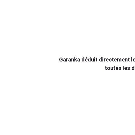
Garanka déduit directement le
toutes les 