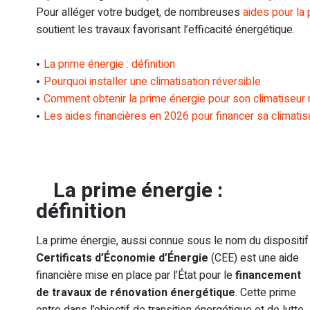
Pour alléger votre budget, de nombreuses
aides pour la
soutient les travaux favorisant l’efficacité énergétique.
La prime énergie : définition
Pourquoi installer une climatisation réversible
Comment obtenir la prime énergie pour son climatiseur 
Les aides financières en 2026 pour financer sa climatis
La prime énergie :
définition
La prime énergie, aussi connue sous le nom du dispositif
Certificats d’Économie d’Énergie
(CEE) est une aide
financière mise en place par l’État pour le
financement
de travaux de rénovation énergétique
. Cette prime