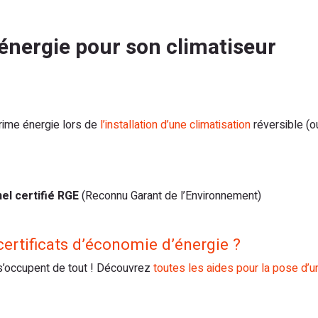
énergie pour son climatiseur
prime énergie lors de
l’installation d’une climatisation
réversible (
el certifié RGE
(Reconnu Garant de l’Environnement)
ertificats d’économie d’énergie ?
 s’occupent de tout ! Découvrez
toutes les aides pour la pose d’u