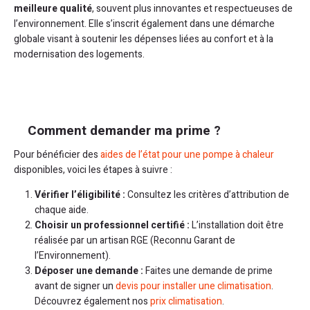
meilleure qualité
, souvent plus innovantes et respectueuses de
l’environnement. Elle s’inscrit également dans une démarche
globale visant à soutenir les dépenses liées au confort et à la
modernisation des logements.
Comment demander ma prime ?
Pour bénéficier des
aides de l’état pour une pompe à chaleur
disponibles, voici les étapes à suivre :
Vérifier l’éligibilité :
Consultez les critères d’attribution de
chaque aide.
Choisir un professionnel certifié :
L’installation doit être
réalisée par un artisan RGE (Reconnu Garant de
l’Environnement).
Déposer une demande :
Faites une demande de prime
avant de signer un
devis pour installer une climatisation
.
Découvrez également nos
prix climatisation
.