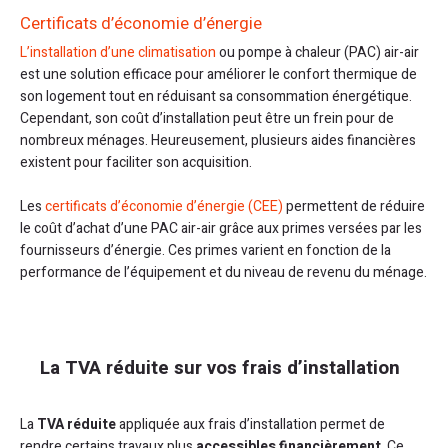
Certificats d’économie d’énergie
L’installation d’une climatisation
ou pompe à chaleur (PAC) air-air
est une solution efficace pour améliorer le confort thermique de
son logement tout en réduisant sa consommation énergétique.
Cependant, son coût d’installation peut être un frein pour de
nombreux ménages. Heureusement, plusieurs aides financières
existent pour faciliter son acquisition.
Les
certificats d’économie d’énergie (CEE)
permettent de réduire
le coût d’achat d’une PAC air-air grâce aux primes versées par les
fournisseurs d’énergie. Ces primes varient en fonction de la
performance de l’équipement et du niveau de revenu du ménage.
La TVA réduite sur vos frais d’installation
La
TVA réduite
appliquée aux frais d’installation permet de
rendre certains travaux plus
accessibles financièrement
. Ce