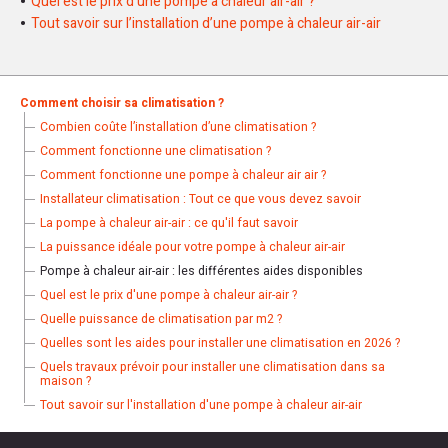
Quel est le prix d’une pompe à chaleur air-air ?
Tout savoir sur l’installation d’une pompe à chaleur air-air
Comment choisir sa climatisation ?
Combien coûte l’installation d’une climatisation ?
Comment fonctionne une climatisation ?
Comment fonctionne une pompe à chaleur air air ?
Installateur climatisation : Tout ce que vous devez savoir
La pompe à chaleur air-air : ce qu'il faut savoir
La puissance idéale pour votre pompe à chaleur air-air
Pompe à chaleur air-air : les différentes aides disponibles
Quel est le prix d'une pompe à chaleur air-air ?
Quelle puissance de climatisation par m2 ?
Quelles sont les aides pour installer une climatisation en 2026 ?
Quels travaux prévoir pour installer une climatisation dans sa
maison ?
Tout savoir sur l'installation d'une pompe à chaleur air-air