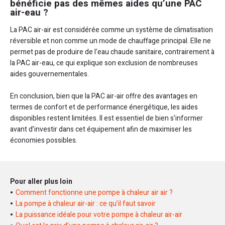
bénéficie pas des mêmes aides qu’une PAC
air-eau ?
La PAC air-air est considérée comme un système de climatisation
réversible et non comme un mode de chauffage principal. Elle ne
permet pas de produire de l’eau chaude sanitaire, contrairement à
la PAC air-eau, ce qui explique son exclusion de nombreuses
aides gouvernementales.
En conclusion, bien que la PAC air-air offre des avantages en
termes de confort et de performance énergétique, les aides
disponibles restent limitées. Il est essentiel de bien s’informer
avant d’investir dans cet équipement afin de maximiser les
économies possibles.
Pour aller plus loin
Comment fonctionne une pompe à chaleur air air ?
La pompe à chaleur air-air : ce qu’il faut savoir
La puissance idéale pour votre pompe à chaleur air-air