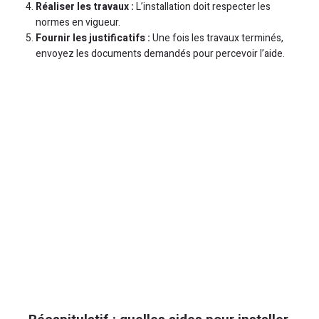
Réaliser les travaux :
L’installation doit respecter les
normes en vigueur.
Fournir les justificatifs :
Une fois les travaux terminés,
envoyez les documents demandés pour percevoir l’aide.