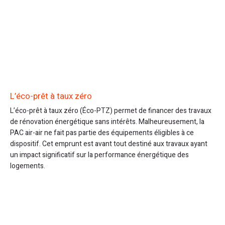
L’éco-prêt à taux zéro
L’éco-prêt à taux zéro (Éco-PTZ) permet de financer des travaux
de rénovation énergétique sans intérêts. Malheureusement, la
PAC air-air ne fait pas partie des équipements éligibles à ce
dispositif. Cet emprunt est avant tout destiné aux travaux ayant
un impact significatif sur la performance énergétique des
logements.