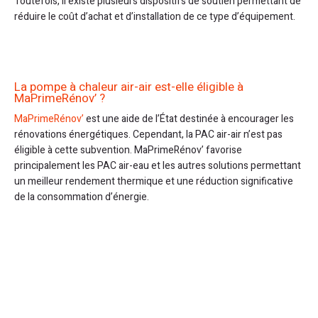
Toutefois, il existe plusieurs dispositifs de soutien permettant de
réduire le coût d’achat et d’installation de ce type d’équipement.
La pompe à chaleur air-air est-elle éligible à
MaPrimeRénov’ ?
MaPrimeRénov’
est une aide de l’État destinée à encourager les
rénovations énergétiques. Cependant, la PAC air-air n’est pas
éligible à cette subvention. MaPrimeRénov’ favorise
principalement les PAC air-eau et les autres solutions permettant
un meilleur rendement thermique et une réduction significative
de la consommation d’énergie.