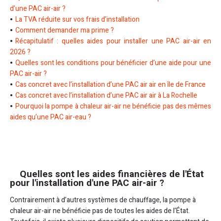
d’une PAC air-air ?
La TVA réduite sur vos frais d’installation
Comment demander ma prime ?
Récapitulatif : quelles aides pour installer une PAC air-air en
2026 ?
Quelles sont les conditions pour bénéficier d’une aide pour une
PAC air-air ?
Cas concret avec l’installation d’une PAC air air en île de France
Cas concret avec l’installation d’une PAC air air à La Rochelle
Pourquoi la pompe à chaleur air-air ne bénéficie pas des mêmes
aides qu’une PAC air-eau ?
Quelles sont les aides financières de l'État
pour l'installation d'une PAC air-air ?
Contrairement à d’autres systèmes de chauffage, la pompe à
chaleur air-air ne bénéficie pas de toutes les aides de l’État.