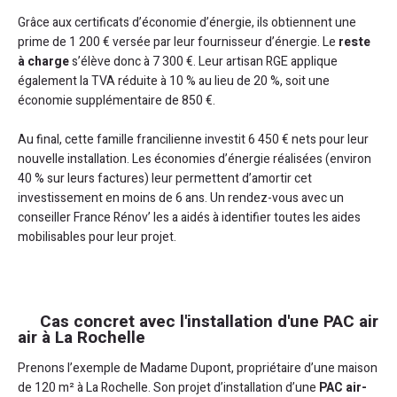
Grâce aux certificats d’économie d’énergie, ils obtiennent une
prime de 1 200 € versée par leur fournisseur d’énergie. Le
reste
à charge
s’élève donc à 7 300 €. Leur artisan RGE applique
également la TVA réduite à 10 % au lieu de 20 %, soit une
économie supplémentaire de 850 €.
Au final, cette famille francilienne investit 6 450 € nets pour leur
nouvelle installation. Les économies d’énergie réalisées (environ
40 % sur leurs factures) leur permettent d’amortir cet
investissement en moins de 6 ans. Un rendez-vous avec un
conseiller France Rénov’ les a aidés à identifier toutes les aides
mobilisables pour leur projet.
Cas concret avec l'installation d'une PAC air
air à La Rochelle
Prenons l’exemple de Madame Dupont, propriétaire d’une maison
de 120 m² à La Rochelle. Son projet d’installation d’une
PAC air-