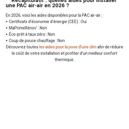
Récapitulatif : quelles aides pour installer
une PAC air-air en 2026 ?
En 2026, voici les aides disponibles pour la PAC air-air :
Certificats d’économie d’énergie (CEE) : Oui
MaPrimeRénov’ : Non
Éco-prêt à taux zéro : Non
Coup de pouce chauffage : Non
Découvrez toutes
les aides pour la pose d’une clim
afin de réduire
le coût de votre installation et profiter d’un meilleur confort
thermique.