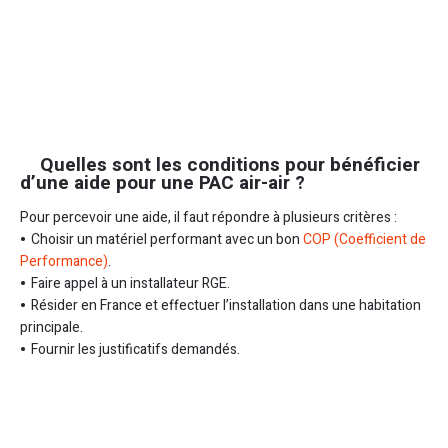
Quelles sont les conditions pour bénéficier
d’une aide pour une PAC air-air ?
Pour percevoir une aide, il faut répondre à plusieurs critères :
Choisir un matériel performant avec un bon
COP (Coefficient de
Performance)
.
Faire appel à un installateur RGE.
Résider en France et effectuer l’installation dans une habitation
principale.
Fournir les justificatifs demandés.