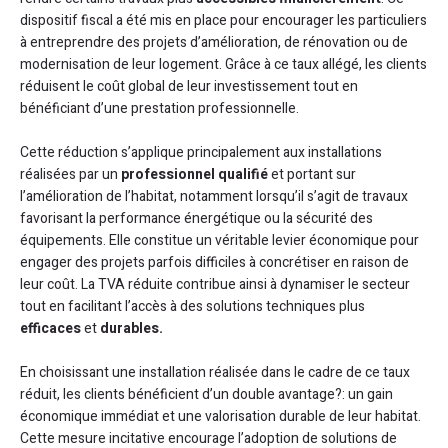
dispositif fiscal a été mis en place pour encourager les particuliers
à entreprendre des projets d’amélioration, de rénovation ou de
modernisation de leur logement. Grâce à ce taux allégé, les clients
réduisent le coût global de leur investissement tout en
bénéficiant d’une prestation professionnelle.
Cette réduction s’applique principalement aux installations
réalisées par un
professionnel qualifié
et portant sur
l’amélioration de l’habitat, notamment lorsqu’il s’agit de travaux
favorisant la performance énergétique ou la sécurité des
équipements. Elle constitue un véritable levier économique pour
engager des projets parfois difficiles à concrétiser en raison de
leur coût. La TVA réduite contribue ainsi à dynamiser le secteur
tout en facilitant l’accès à des solutions techniques plus
efficaces
et
durables.
En choisissant une installation réalisée dans le cadre de ce taux
réduit, les clients bénéficient d’un double avantage?: un gain
économique immédiat et une valorisation durable de leur habitat.
Cette mesure incitative encourage l’adoption de solutions de