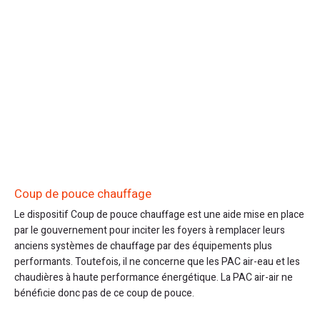
Coup de pouce chauffage
Le dispositif Coup de pouce chauffage est une aide mise en place
par le gouvernement pour inciter les foyers à remplacer leurs
anciens systèmes de chauffage par des équipements plus
performants. Toutefois, il ne concerne que les PAC air-eau et les
chaudières à haute performance énergétique. La PAC air-air ne
bénéficie donc pas de ce coup de pouce.