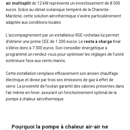
air multisplit
de 12 kW représente un investissement de 8 500
euros. Grâce au climat océanique tempéré de la Charente-
Maritime, cette solution aérothermique s’avère particulièrement
adaptée aux conditions locales.
L’accompagnement par un installateur RGE rochelais lui permet
d’obtenir une prime CEE de 1 200 euros. Le
reste à charge
final
s’élève donc à 7 300 euros. Son conseiller énergétique a
programmé un rendez-vous pour optimiser les réglages de l’unité
extérieure face aux vents marins.
Cette installation remplace efficacement son ancien chauffage
électrique et divise par trois ses émissions de gaz à effet de
serre. La proximité de l’océan garantit des calories présentes dans
l’air même en hiver, assurant un fonctionnement optimal de la
pompe à chaleur aérothermique.
Pourquoi la pompe à chaleur air-air ne