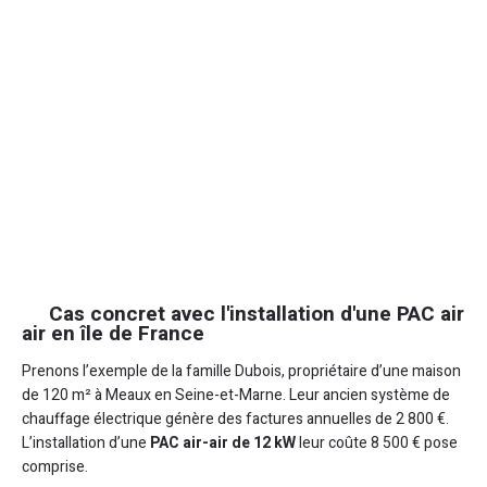
Cas concret avec l'installation d'une PAC air
air en île de France
Prenons l’exemple de la famille Dubois, propriétaire d’une maison
de 120 m² à Meaux en Seine-et-Marne. Leur ancien système de
chauffage électrique génère des factures annuelles de 2 800 €.
L’installation d’une
PAC air-air de 12 kW
leur coûte 8 500 € pose
comprise.