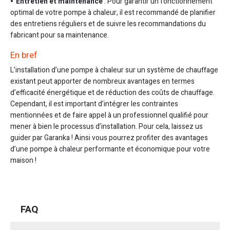
Entretien et maintenance
: Pour garantir un fonctionnement
optimal de votre pompe à chaleur, il est recommandé de planifier
des entretiens réguliers et de suivre les recommandations du
fabricant pour sa maintenance.
En bref
L’installation d’une pompe à chaleur sur un système de chauffage
existant peut apporter de nombreux avantages en termes
d’efficacité énergétique et de réduction des coûts de chauffage.
Cependant, il est important d’intégrer les contraintes
mentionnées et de faire appel à un professionnel qualifié pour
mener à bien le processus d’installation. Pour cela, laissez us
guider par Garanka ! Ainsi vous pourrez profiter des avantages
d’une pompe à chaleur performante et économique pour votre
maison !
FAQ