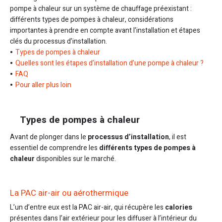
pompe à chaleur sur un système de chauffage préexistant :
différents types de pompes à chaleur, considérations
importantes à prendre en compte avant l’installation et étapes
clés du processus d’installation.
Types de pompes à chaleur
Quelles sont les étapes d’installation d’une pompe à chaleur ?
FAQ
Pour aller plus loin
Types de pompes à chaleur
Avant de plonger dans le
processus d’installation
, il est
essentiel de comprendre les
différents types de pompes à
chaleur
disponibles sur le marché.
La PAC air-air ou aérothermique
L’un d’entre eux est la PAC air-air, qui récupère les
calories
présentes dans l’air extérieur pour les diffuser à l’intérieur du