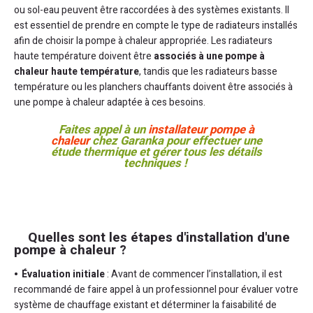
ou sol-eau peuvent être raccordées à des systèmes existants. Il
est essentiel de prendre en compte le type de radiateurs installés
afin de choisir la pompe à chaleur appropriée. Les radiateurs
haute température doivent être
associés à une pompe à
chaleur haute température
, tandis que les radiateurs basse
température ou les planchers chauffants doivent être associés à
une pompe à chaleur adaptée à ces besoins.
Faites appel à un
installateur pompe à
chaleur
chez Garanka pour effectuer une
étude thermique et gérer tous les détails
techniques !
Quelles sont les étapes d'installation d'une
pompe à chaleur ?
Évaluation initiale
: Avant de commencer l’installation, il est
recommandé de faire appel à un professionnel pour évaluer votre
système de chauffage existant et déterminer la faisabilité de