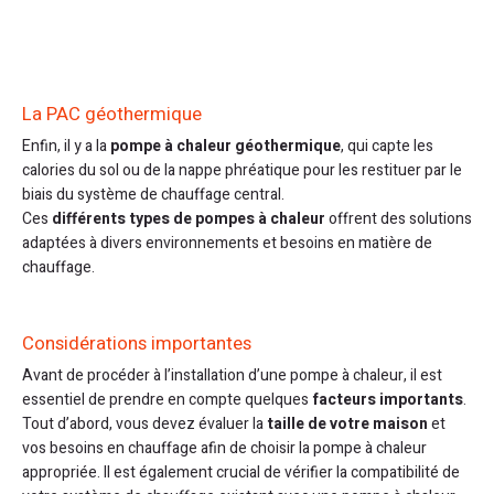
La PAC géothermique
Enfin, il y a la
pompe à chaleur géothermique
, qui capte les
calories du sol ou de la nappe phréatique pour les restituer par le
biais du système de chauffage central.
Ces
différents types de pompes à chaleur
offrent des solutions
adaptées à divers environnements et besoins en matière de
chauffage.
Considérations importantes
Avant de procéder à l’installation d’une pompe à chaleur, il est
essentiel de prendre en compte quelques
facteurs importants
.
Tout d’abord, vous devez évaluer la
taille de votre maison
et
vos besoins en chauffage afin de choisir la pompe à chaleur
appropriée. Il est également crucial de vérifier la compatibilité de