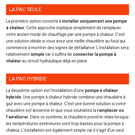
LA PAC SEULE
La première option consiste à
installer uniquement une pompe
à chaleur
. Cette approche implique simplement de remplacer
votre ancien mode de chauffage par une pompe à chaleur. C’est
une solution idéale si vous avez une vieille chaudière au fioul qui
commence à montrer des signes de défaillance. L’installation sera
relativement
simple
car il suffira de
connecter la pompe à
chaleur
au circuit hydraulique déjà en place.
LA PAC HYBRIDE
La deuxième option est l’installation d’une
pompe à chaleur
hybride
. Une pompe à chaleur hybride combine une chaudière à
gaz avec une pompe à chaleur. C’est une bonne solution si votre
chaudière est ancienne et que vous souhaitez la
remplacer ou
l’améliorer
. Dans ce système, la chaudière prend le relais lorsque
les températures extérieures sont trop basses pour la pompe à
chaleur. L’installation est également simple car il s’agit d’un seul