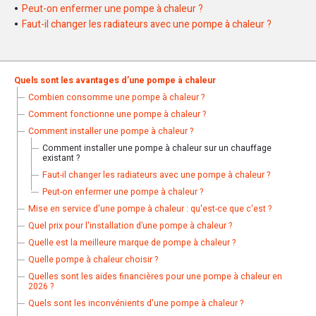
Peut-on enfermer une pompe à chaleur ?
Faut-il changer les radiateurs avec une pompe à chaleur ?
Quels sont les avantages d’une pompe à chaleur
Combien consomme une pompe à chaleur ?
Comment fonctionne une pompe à chaleur ?
Comment installer une pompe à chaleur ?
Comment installer une pompe à chaleur sur un chauffage
existant ?
Faut-il changer les radiateurs avec une pompe à chaleur ?
Peut-on enfermer une pompe à chaleur ?
Mise en service d'une pompe à chaleur : qu'est-ce que c'est ?
Quel prix pour l'installation d’une pompe à chaleur ?
Quelle est la meilleure marque de pompe à chaleur ?
Quelle pompe à chaleur choisir ?
Quelles sont les aides financières pour une pompe à chaleur en
2026 ?
Quels sont les inconvénients d'une pompe à chaleur ?