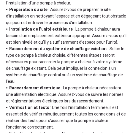
l’installation d’une pompe à chaleur.
Préparation du site
: Assurez-vous de préparer le site
d’installation en nettoyant l’espace et en dégageant tout obstacle
qui pourrait entraver le processus d’installation.
Installation de l’unité extérieure
: La pompe à chaleur aura
besoin d’un emplacement extérieur approprié. Assurez-vous qu’il
est bien nivelé et qu’il y a suffisamment d’espace pour l’unité.
Raccordement du système de chauffage existant
: Selon le
type de pompe à chaleur choisie, différentes étapes seront
nécessaires pour raccorder la pompe à chaleur à votre système
de chauffage existant. Cela peut impliquer la connexion à un
système de chauffage central ou à un système de chauffage de
l’eau.
Raccordement électrique
: La pompe à chaleur nécessitera
une alimentation électrique. Assurez-vous de suivre les normes
et réglementations électriques lors du raccordement.
Vérification et tests
: Une fois l’installation terminée, il est
essentiel de vérifier minutieusement toutes les connexions et de
réaliser des tests pour s’assurer que la pompe à chaleur
fonctionne correctement.