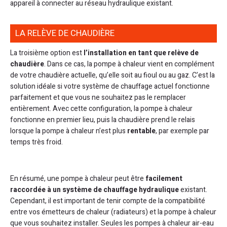
appareil à connecter au réseau hydraulique existant.
LA RELÈVE DE CHAUDIÈRE
La troisième option est
l’installation en tant que relève de
chaudière
. Dans ce cas, la pompe à chaleur vient en complément
de votre chaudière actuelle, qu’elle soit au fioul ou au gaz. C’est la
solution idéale si votre système de chauffage actuel fonctionne
parfaitement et que vous ne souhaitez pas le remplacer
entièrement. Avec cette configuration, la pompe à chaleur
fonctionne en premier lieu, puis la chaudière prend le relais
lorsque la pompe à chaleur n’est plus
rentable
, par exemple par
temps très froid.
En résumé, une pompe à chaleur peut être
facilement
raccordée à un système de chauffage hydraulique
existant.
Cependant, il est important de tenir compte de la compatibilité
entre vos émetteurs de chaleur (radiateurs) et la pompe à chaleur
que vous souhaitez installer. Seules les pompes à chaleur air-eau