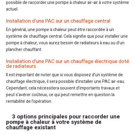
possible de raccorder une pompe à chaleur air-air à votre système
actuel.
Installation d’une PAC sur un chauffage central
En général, une pompe à chaleur peut être raccordée à un
système de chauffage central. Cela signifie que pour installer une
pompe à chaleur, vous aurez besoin de radiateurs à eau ou d’un
plancher chauffant.
Installation d’une PAC sur un chauffage électrique doté
de radiateurs
Il est important de noter que si vous disposez d’un système de
chauffage électrique, il sera possible d’installer une PAC air-eau.
Cependant, cela nécessitera souvent d’importants travaux et
peut s’avérer coûteux, ce qui peut remettre en question la
rentabilité de l’opération.
3 options principales pour raccorder une
pompe à chaleur à votre système de
chauffage existant