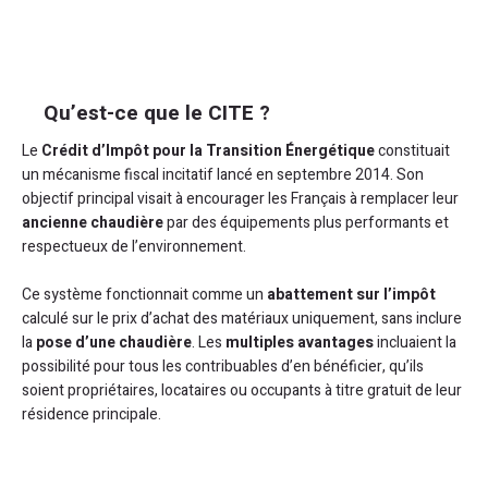
Qu’est-ce que le CITE ?
Le
Crédit d’Impôt pour la Transition Énergétique
constituait
un mécanisme fiscal incitatif lancé en septembre 2014. Son
objectif principal visait à encourager les Français à remplacer leur
ancienne chaudière
par des équipements plus performants et
respectueux de l’environnement.
Ce système fonctionnait comme un
abattement sur l’impôt
calculé sur le prix d’achat des matériaux uniquement, sans inclure
la
pose d’une chaudière
. Les
multiples avantages
incluaient la
possibilité pour tous les contribuables d’en bénéficier, qu’ils
soient propriétaires, locataires ou occupants à titre gratuit de leur
résidence principale.