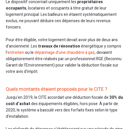
Le dispositif concernait uniquement les
propriétaires
occupants
, locataires et occupants à titre gratuit de leur
logement principal. Les bailleurs en étaient systématiquement
exclus, ne pouvant déduire ces dépenses de leurs revenus
fonciers.
Pour être éligible, votre logement devait avoir plus de deux ans
d’ancienneté. Les
travaux de rénovation
énergétique y compris
l’
entretien
ou le
dépannage d’une chaudière à gaz
, devaient
obligatoirement être réalisés par un professionnel RGE (Reconnu
Garant de l’Environnement) pour valider la déduction fiscale sur
votre avis d’impôt.
Quels montants étaient proposés pour le CITE ?
Jusqu’en 2019, le CITE accordait une déduction fiscale de
30% du
coût d’achat
des équipements éligibles, hors pose. À partir de
2020, le système a basculé vers des forfaits fixes selon le type
d’installation.