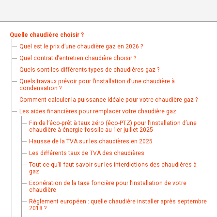
Quelle chaudière choisir ?
Quel est le prix d’une chaudière gaz en 2026 ?
Quel contrat d’entretien chaudière choisir ?
Quels sont les différents types de chaudières gaz ?
Quels travaux prévoir pour l’installation d’une chaudière à
condensation ?
Comment calculer la puissance idéale pour votre chaudière gaz ?
Les aides financières pour remplacer votre chaudière gaz
Fin de l’éco-prêt à taux zéro (éco-PTZ) pour l’installation d’une
chaudière à énergie fossile au 1er juillet 2025
Hausse de la TVA sur les chaudières en 2025
Les différents taux de TVA des chaudières
Tout ce qu’il faut savoir sur les interdictions des chaudières à
gaz
Exonération de la taxe foncière pour l’installation de votre
chaudière
Règlement européen : quelle chaudière installer après septembre
2018 ?