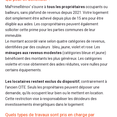
MaPrimeRénov’ s’ouvre à
tous les propriétaires
occupants ou
bailleurs, sans plafond de revenus depuis 2021. Votre logement
doit simplement être achevé depuis plus de 15 ans pour être
éligible aux aides. Les copropriétaires peuvent également
solliciter cette prime pour les parties communes de leur
immeuble.
Le montant accordé varie selon quatre catégories de revenus,
identifiées par des couleurs : bleu, jaune, violet et rose. Les
ménages aux revenus modestes
(catégories bleue et jaune)
bénéficient des montants les plus généreux. Les catégories
violette et rose obtiennent des aides réduites, voire nulles pour
certains équipements.
Les locataires restent exclus du dispositif
, contrairement à
l’ancien CITE. Seuls les propriétaires peuvent déposer une
demande, qu’ils occupent leur bien ou le mettent en location.
Cette restriction vise à responsabiliser les décideurs des
investissements énergétiques dans le logement.
Quels types de travaux sont pris en charge par