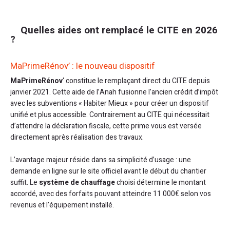
Quelles aides ont remplacé le CITE en 2026
?
MaPrimeRénov’ : le nouveau dispositif
MaPrimeRénov
‘ constitue le remplaçant direct du CITE depuis
janvier 2021. Cette aide de l’Anah fusionne l’ancien crédit d’impôt
avec les subventions « Habiter Mieux » pour créer un dispositif
unifié et plus accessible. Contrairement au CITE qui nécessitait
d’attendre la déclaration fiscale, cette prime vous est versée
directement après réalisation des travaux.
L’avantage majeur réside dans sa simplicité d’usage : une
demande en ligne sur le site officiel avant le début du chantier
suffit. Le
système de chauffage
choisi détermine le montant
accordé, avec des forfaits pouvant atteindre 11 000€ selon vos
revenus et l’équipement installé.