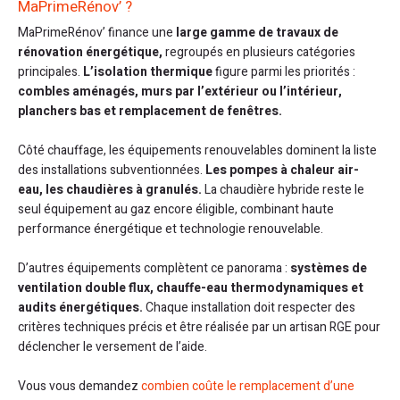
MaPrimeRénov’ ?
MaPrimeRénov’ finance une
large gamme de travaux de
rénovation énergétique,
regroupés en plusieurs catégories
principales.
L’isolation thermique
figure parmi les priorités :
combles aménagés, murs par l’extérieur ou l’intérieur,
planchers bas et remplacement de fenêtres.
Côté chauffage, les équipements renouvelables dominent la liste
des installations subventionnées.
Les pompes à chaleur air-
eau, les chaudières à granulés.
La chaudière hybride reste le
seul équipement au gaz encore éligible, combinant haute
performance énergétique et technologie renouvelable.
D’autres équipements complètent ce panorama :
systèmes de
ventilation double flux, chauffe-eau thermodynamiques et
audits énergétiques.
Chaque installation doit respecter des
critères techniques précis et être réalisée par un artisan RGE pour
déclencher le versement de l’aide.
Vous vous demandez
combien coûte le remplacement d’une