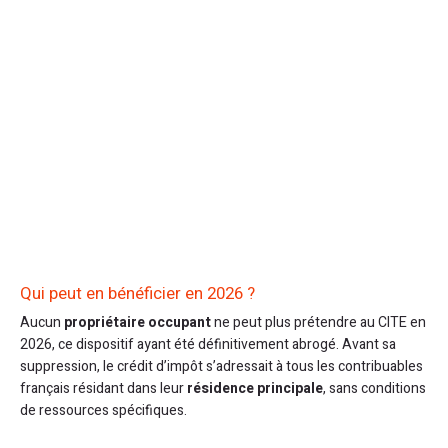
Qui peut en bénéficier en 2026 ?
Aucun
propriétaire occupant
ne peut plus prétendre au CITE en
2026, ce dispositif ayant été définitivement abrogé. Avant sa
suppression, le crédit d’impôt s’adressait à tous les contribuables
français résidant dans leur
résidence principale
, sans conditions
de ressources spécifiques.