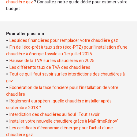
chaudière gaz
? Consultez notre guide dédié pour estimer votre
budget.
Pour aller plus loin
:
Les aides financières pour remplacer votre chaudière gaz
Fin de l’éco-prêt à taux zéro (éco-PTZ) pour l’installation d’une
chaudière à énergie fossile au 1er juillet 2025
Hausse de la TVA sur les chaudières en 2025
Les différents taux de TVA des chaudières
Tout ce qu’il faut savoir sur les interdictions des chaudières à
gaz
Exonération de la taxe foncière pour l’installation de votre
chaudière
Règlement européen : quelle chaudière installer après
septembre 2018 ?
Interdiction des chaudières au fioul : Tout savoir
Installer votre nouvelle chaudière grâce à MaPrimeRénov’
Les certificats d’économie d’énergie pour l’achat d’une
chaudière gaz