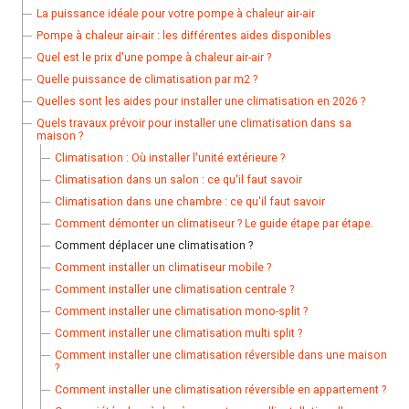
La puissance idéale pour votre pompe à chaleur air-air
Pompe à chaleur air-air : les différentes aides disponibles
Quel est le prix d'une pompe à chaleur air-air ?
Quelle puissance de climatisation par m2 ?
Quelles sont les aides pour installer une climatisation en 2026 ?
Quels travaux prévoir pour installer une climatisation dans sa
maison ?
Climatisation : Où installer l'unité extérieure ?
Climatisation dans un salon : ce qu'il faut savoir
Climatisation dans une chambre : ce qu'il faut savoir
Comment démonter un climatiseur ? Le guide étape par étape.
Comment déplacer une climatisation ?
Comment installer un climatiseur mobile ?
Comment installer une climatisation centrale ?
Comment installer une climatisation mono-split ?
Comment installer une climatisation multi split ?
Comment installer une climatisation réversible dans une maison
?
Comment installer une climatisation réversible en appartement ?