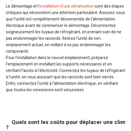
Le démontage et l
‘installation d’une climatisation
sont des étapes
critiques qui nécessitent une attention particulière. Assurez-vous
que l’unité est complètement déconnectée de l’alimentation
électrique avant de commencer le démontage. Déconnectez
soigneusement les tuyaux de réfrigérant, en prenant soin de ne
pas endommager les raccords. Retirez l’unité de son
emplacement actuel, en veillant à ne pas endommager les
composants.
Pour l’installation dans le nouvel emplacement, préparez
l’emplacement en installant les supports nécessaires et en
vérifiant l’accès à l’électricité. Connectez les tuyaux de réfrigérant
à l’unité, en vous assurant que les raccords sont bien serrés.
Enfin, connectez l’unité à l’alimentation électrique, en vérifiant
que toutes les connexions sont sécurisées.
Quels sont les coûts pour déplacer une clim
?