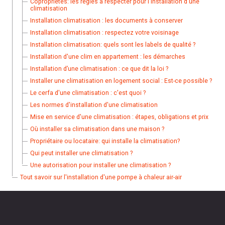
Copropriétés: les règles à respecter pour l'installation d'une
climatisation
Installation climatisation : les documents à conserver
Installation climatisation : respectez votre voisinage
Installation climatisation: quels sont les labels de qualité ?
Installation d'une clim en appartement : les démarches
Installation d’une climatisation : ce que dit la loi ?
Installer une climatisation en logement social : Est-ce possible ?
Le cerfa d'une climatisation : c'est quoi ?
Les normes d'installation d'une climatisation
Mise en service d'une climatisation : étapes, obligations et prix
Où installer sa climatisation dans une maison ?
Propriétaire ou locataire: qui installe la climatisation?
Qui peut installer une climatisation ?
Une autorisation pour installer une climatisation ?
Tout savoir sur l'installation d'une pompe à chaleur air-air