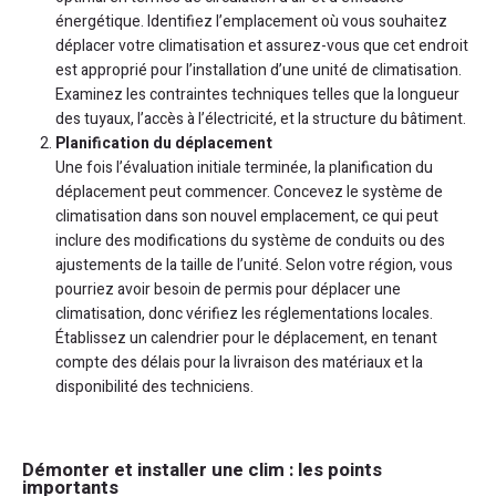
énergétique. Identifiez l’emplacement où vous souhaitez
déplacer votre climatisation et assurez-vous que cet endroit
est approprié pour l’installation d’une unité de climatisation.
Examinez les contraintes techniques telles que la longueur
des tuyaux, l’accès à l’électricité, et la structure du bâtiment.
Planification du déplacement
Une fois l’évaluation initiale terminée, la planification du
déplacement peut commencer. Concevez le système de
climatisation dans son nouvel emplacement, ce qui peut
inclure des modifications du système de conduits ou des
ajustements de la taille de l’unité. Selon votre région, vous
pourriez avoir besoin de permis pour déplacer une
climatisation, donc vérifiez les réglementations locales.
Établissez un calendrier pour le déplacement, en tenant
compte des délais pour la livraison des matériaux et la
disponibilité des techniciens.
Démonter et installer une clim : les points
importants