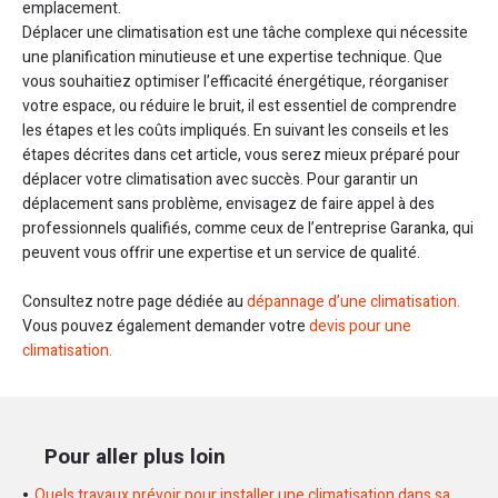
emplacement.
Déplacer une climatisation est une tâche complexe qui nécessite
une planification minutieuse et une expertise technique. Que
vous souhaitiez optimiser l’efficacité énergétique, réorganiser
votre espace, ou réduire le bruit, il est essentiel de comprendre
les étapes et les coûts impliqués. En suivant les conseils et les
étapes décrites dans cet article, vous serez mieux préparé pour
déplacer votre climatisation avec succès. Pour garantir un
déplacement sans problème, envisagez de faire appel à des
professionnels qualifiés, comme ceux de l’entreprise Garanka, qui
peuvent vous offrir une expertise et un service de qualité.
Consultez notre page dédiée au
dépannage d’une climatisation.
Vous pouvez également demander votre
devis pour une
climatisation.
Pour aller plus loin
Quels travaux prévoir pour installer une climatisation dans sa