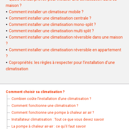
maison ?
Comment installer un climatiseur mobile ?
Comment installer une climatisation centrale ?
Comment installer une climatisation mono-split ?
Comment installer une climatisation multi split ?
Comment installer une climatisation réversible dans une maison
?
Comment installer une climatisation réversible en appartement
?
Copropriétés: les règles à respecter pour l’installation d’une
climatisation
Comment choisir sa climatisation ?
Combien coûte l’installation d’une climatisation ?
Comment fonctionne une climatisation ?
Comment fonctionne une pompe à chaleur air air ?
Installateur climatisation : Tout ce que vous devez savoir
La pompe à chaleur air-air : ce qu'il faut savoir