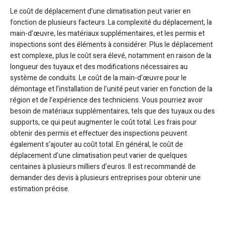
Le coût de déplacement d’une climatisation peut varier en
fonction de plusieurs facteurs. La complexité du déplacement, la
main-d’œuvre, les matériaux supplémentaires, et les permis et
inspections sont des éléments à considérer. Plus le déplacement
est complexe, plus le coût sera élevé, notamment en raison de la
longueur des tuyaux et des modifications nécessaires au
système de conduits. Le coût de la main-d’œuvre pour le
démontage et l’installation de l’unité peut varier en fonction de la
région et de l’expérience des techniciens. Vous pourriez avoir
besoin de matériaux supplémentaires, tels que des tuyaux ou des
supports, ce qui peut augmenter le coût total. Les frais pour
obtenir des permis et effectuer des inspections peuvent
également s’ajouter au coût total. En général, le coût de
déplacement d’une climatisation peut varier de quelques
centaines à plusieurs milliers d’euros. Il est recommandé de
demander des devis à plusieurs entreprises pour obtenir une
estimation précise.