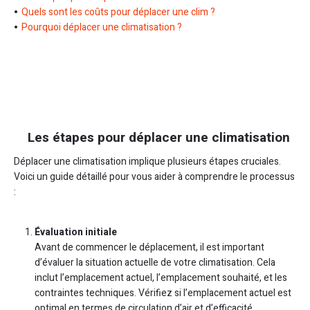
Quels sont les coûts pour déplacer une clim ?
Pourquoi déplacer une climatisation ?
Les étapes pour déplacer une climatisation
Déplacer une climatisation implique plusieurs étapes cruciales.
Voici un guide détaillé pour vous aider à comprendre le processus
:
Évaluation initiale
Avant de commencer le déplacement, il est important
d’évaluer la situation actuelle de votre climatisation. Cela
inclut l’emplacement actuel, l’emplacement souhaité, et les
contraintes techniques. Vérifiez si l’emplacement actuel est
optimal en termes de circulation d’air et d’efficacité