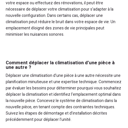
votre espace ou effectuez des rénovations, il peut être
nécessaire de déplacer votre climatisation pour s’adapter à la
nouvelle configuration. Dans certains cas, déplacer une
climatisation peut réduire le bruit dans votre espace de vie. Un
emplacement éloigné des zones de vie principales peut
minimiser les nuisances sonores.
Comment déplacer la climatisation d’une pièce à
une autre ?
Déplacer une climatisation d’une pièce à une autre nécessite une
planification minutieuse et une expertise technique. Commencez
par évaluer les besoins pour déterminer pourquoi vous souhaitez
déplacer la climatisation et identifiez l’emplacement optimal dans
la nouvelle pièce. Concevez le système de climatisation dans la
nouvelle pièce, en tenant compte des contraintes techniques.
Suivez les étapes de démontage et d’installation décrites
précédemment pour déplacer l’unité.