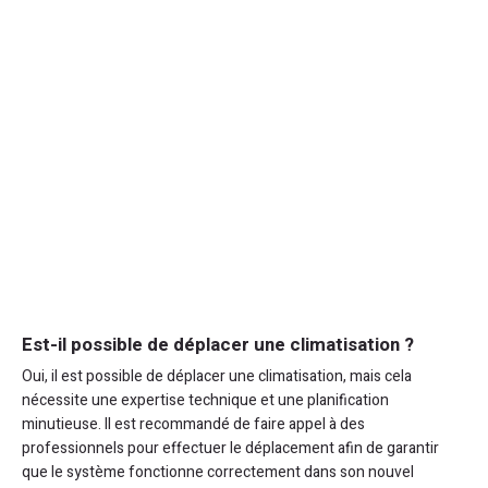
Est-il possible de déplacer une climatisation ?
Oui, il est possible de déplacer une climatisation, mais cela
nécessite une expertise technique et une planification
minutieuse. Il est recommandé de faire appel à des
professionnels pour effectuer le déplacement afin de garantir
que le système fonctionne correctement dans son nouvel