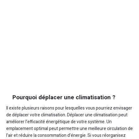
Pourquoi déplacer une climatisation ?
Il existe plusieurs raisons pour lesquelles vous pourriez envisager
de déplacer votre climatisation. Déplacer une climatisation peut
améliorer l’efficacité énergétique de votre système. Un
emplacement optimal peut permettre une meilleure circulation de
l’air et réduire la consommation d’énergie. Si vous réorganisez