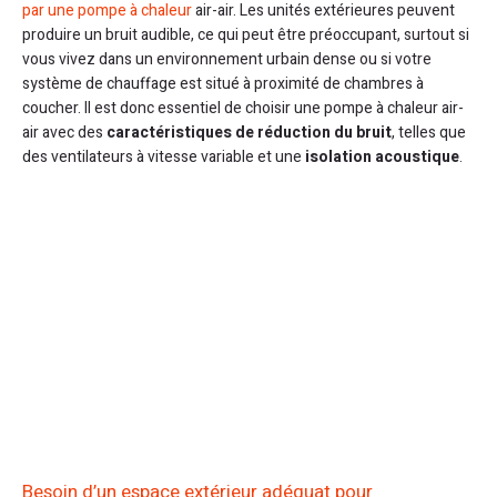
par une pompe à chaleur
air-air. Les unités extérieures peuvent
produire un bruit audible, ce qui peut être préoccupant, surtout si
vous vivez dans un environnement urbain dense ou si votre
système de chauffage est situé à proximité de chambres à
coucher. Il est donc essentiel de choisir une pompe à chaleur air-
air avec des
caractéristiques de réduction du bruit
, telles que
des ventilateurs à vitesse variable et une
isolation acoustique
.
Besoin d’un espace extérieur adéquat pour