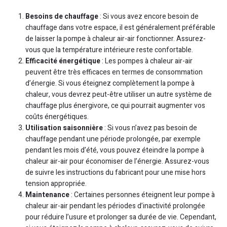
Besoins de chauffage
: Si vous avez encore besoin de
chauffage dans votre espace, il est généralement préférable
de laisser la pompe à chaleur air-air fonctionner. Assurez-
vous que la température intérieure reste confortable.
Efficacité énergétique
: Les pompes à chaleur air-air
peuvent être très efficaces en termes de consommation
d’énergie. Si vous éteignez complètement la pompe à
chaleur, vous devrez peut-être utiliser un autre système de
chauffage plus énergivore, ce qui pourrait augmenter vos
coûts énergétiques.
Utilisation saisonnière
: Si vous n’avez pas besoin de
chauffage pendant une période prolongée, par exemple
pendant les mois d’été, vous pouvez éteindre la pompe à
chaleur air-air pour économiser de l’énergie. Assurez-vous
de suivre les instructions du fabricant pour une mise hors
tension appropriée.
Maintenance
: Certaines personnes éteignent leur pompe à
chaleur air-air pendant les périodes d’inactivité prolongée
pour réduire l’usure et prolonger sa durée de vie. Cependant,