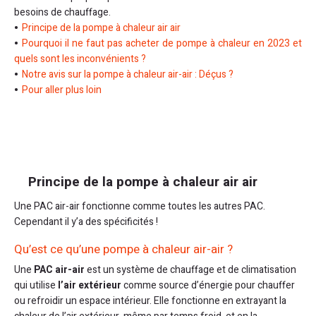
besoins de chauffage.
Principe de la pompe à chaleur air air
Pourquoi il ne faut pas acheter de pompe à chaleur en 2023 et
quels sont les inconvénients ?
Notre avis sur la pompe à chaleur air-air : Déçus ?
Pour aller plus loin
Principe de la pompe à chaleur air air
Une PAC air-air fonctionne comme toutes les autres PAC.
Cependant il y’a des spécificités !
Qu’est ce qu’une pompe à chaleur air-air ?
Une
PAC air-air
est un système de chauffage et de climatisation
qui utilise
l’air extérieur
comme source d’énergie pour chauffer
ou refroidir un espace intérieur. Elle fonctionne en extrayant la