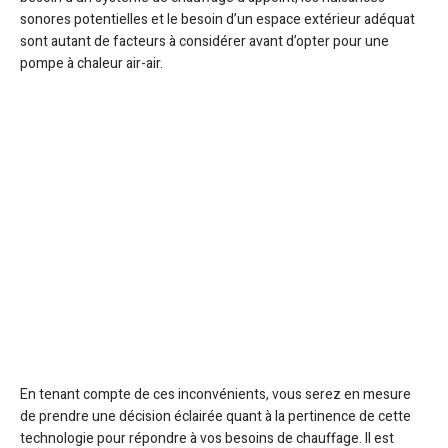
sonores potentielles et le besoin d’un espace extérieur adéquat
sont autant de facteurs à considérer avant d’opter pour une
pompe à chaleur air-air.
En tenant compte de ces inconvénients, vous serez en mesure
de prendre une décision éclairée quant à la pertinence de cette
technologie pour répondre à vos besoins de chauffage. Il est