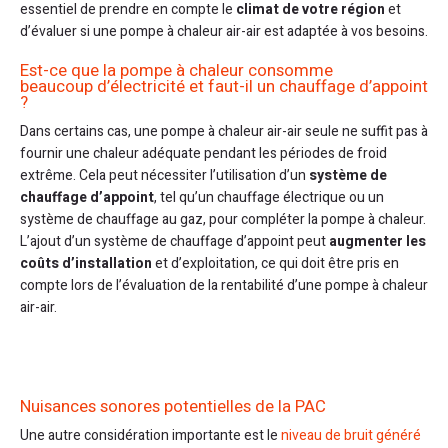
essentiel de prendre en compte le
climat de votre région
et
d’évaluer si une pompe à chaleur air-air est adaptée à vos besoins.
Est-ce que la pompe à chaleur consomme
beaucoup d’électricité et faut-il un chauffage d’appoint
?
Dans certains cas, une pompe à chaleur air-air seule ne suffit pas à
fournir une chaleur adéquate pendant les périodes de froid
extrême. Cela peut nécessiter l’utilisation d’un
système de
chauffage d’appoint
, tel qu’un chauffage électrique ou un
système de chauffage au gaz, pour compléter la pompe à chaleur.
L’ajout d’un système de chauffage d’appoint peut
augmenter les
coûts d’installation
et d’exploitation, ce qui doit être pris en
compte lors de l’évaluation de la rentabilité d’une pompe à chaleur
air-air.
Nuisances sonores potentielles de la PAC
Une autre considération importante est le
niveau de bruit généré