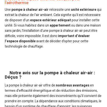
l’aérothermie
Une
pompe à chaleur air-air
nécessite une
unité extérieure
qui
extrait la chaleur de l’air ambiant. Cela signifie qu’il est nécessaire
de disposer d’un
espace extérieur adéquat
pour installer cette
unité. Si vous habitez dans un
appartement
ou dans une maison
sans jardin, l’installation d’une pompe à chaleur air-air peut être
difficile, voire impossible. Il est donc
important d’évaluer
l’espace disponible
avant de décider d’opter pour cette
technologie de chauffage.
Notre avis sur la pompe à chaleur air-air :
Déçus ?
La pompe à chaleur air-air offre de
nombreux avantages
en
termes d’efficacité énergétique et de réduction des émissions,
mais elle présente également des inconvénients qu’il convient de
prendre en compte. La dépendance aux conditions climatiques, le
besoin d’un système de chauffage d’appoint, les nuisances