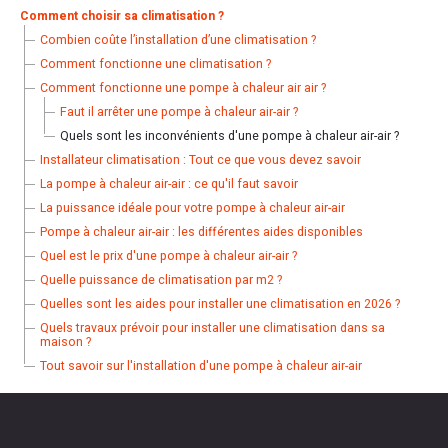
Comment choisir sa climatisation ?
Combien coûte l’installation d’une climatisation ?
Comment fonctionne une climatisation ?
Comment fonctionne une pompe à chaleur air air ?
Faut il arrêter une pompe à chaleur air-air ?
Quels sont les inconvénients d'une pompe à chaleur air-air ?
Installateur climatisation : Tout ce que vous devez savoir
La pompe à chaleur air-air : ce qu'il faut savoir
La puissance idéale pour votre pompe à chaleur air-air
Pompe à chaleur air-air : les différentes aides disponibles
Quel est le prix d'une pompe à chaleur air-air ?
Quelle puissance de climatisation par m2 ?
Quelles sont les aides pour installer une climatisation en 2026 ?
Quels travaux prévoir pour installer une climatisation dans sa
maison ?
Tout savoir sur l'installation d'une pompe à chaleur air-air