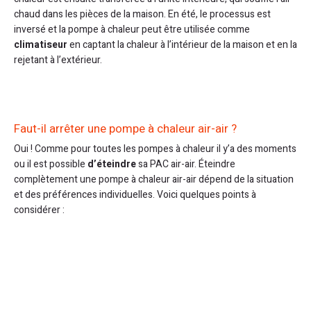
chaud dans les pièces de la maison. En été, le processus est
inversé et la pompe à chaleur peut être utilisée comme
climatiseur
en captant la chaleur à l’intérieur de la maison et en la
rejetant à l’extérieur.
Faut-il arrêter une pompe à chaleur air-air ?
Oui ! Comme pour toutes les pompes à chaleur il y’a des moments
ou il est possible
d’éteindre
sa PAC air-air. Éteindre
complètement une pompe à chaleur air-air dépend de la situation
et des préférences individuelles. Voici quelques points à
considérer :