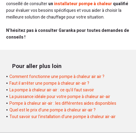
conseillé de consulter
un
installateur pompe à chaleur
qualifié
pour évaluer vos besoins spécifiques et vous aider à choisir la
meilleure solution de chauffage pour votre situation.
N’hésitez pas à consulter Garanka pour toutes demandes de
conseils !
Pour aller plus loin
Comment fonctionne une pompe à chaleur air air ?
Faut il arrêter une pompe à chaleur air-air ?
La pompe à chaleur air-air : ce qu’il faut savoir
La puissance idéale pour votre pompe à chaleur air-air
Pompe à chaleur air-air : les différentes aides disponibles
Quel est le prix d’une pompe à chaleur air-air ?
Tout savoir sur l’installation d’une pompe à chaleur air-air