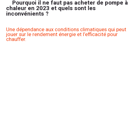
Pourquoi il ne faut pas acheter de pompe à
chaleur en 2023 et quels sont les
inconvénients ?
Une dépendance aux conditions climatiques qui peut
jouer sur le rendement énergie et l’efficacité pour
chauffer.