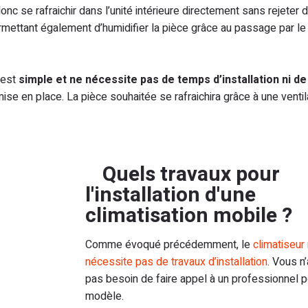
donc se rafraichir dans l’unité intérieure directement sans rejeter de
rmettant également d’humidifier la pièce grâce au passage par le
 est
simple et ne nécessite pas de temps d’installation ni de
mise en place. La pièce souhaitée se rafraichira grâce à une ventil
Quels travaux pour
l'installation d'une
climatisation mobile ?
Comme évoqué précédemment, le
climatiseur
nécessite pas de travaux d’installation
. Vous n
pas besoin de faire appel à un professionnel p
modèle.