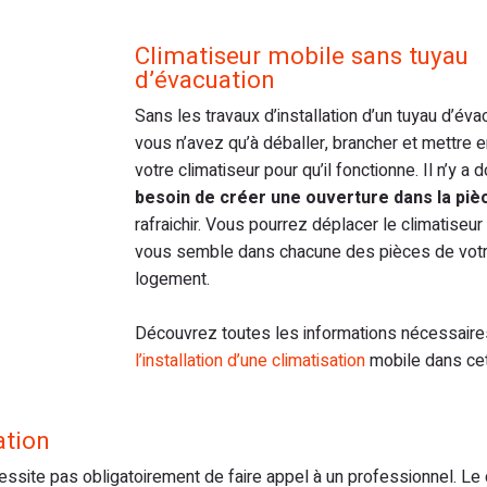
Climatiseur mobile sans tuyau
d’évacuation
Sans les travaux d’installation d’un tuyau d’éva
vous n’avez qu’à déballer, brancher et mettre 
votre climatiseur pour qu’il fonctionne. Il n’y a 
besoin de créer une ouverture dans la pi
rafraichir. Vous pourrez déplacer le climatiseur
vous semble dans chacune des pièces de vot
logement.
Découvrez toutes les informations nécessaire
l’installation d’une climatisation
mobile dans cet 
ation
ssite pas obligatoirement de faire appel à un professionnel. Le 