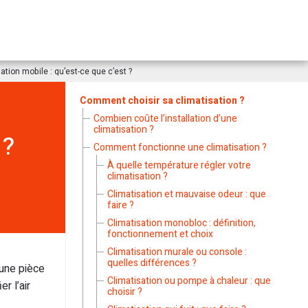
ation mobile : qu’est-ce que c’est ?
Comment choisir sa climatisation ?
Combien coûte l’installation d’une
climatisation ?
 ?
Comment fonctionne une climatisation ?
À quelle température régler votre
climatisation ?
Climatisation et mauvaise odeur : que
faire ?
Climatisation monobloc : définition,
fonctionnement et choix
Climatisation murale ou console :
quelles différences ?
’une pièce
Climatisation ou pompe à chaleur : que
r l’air
choisir ?