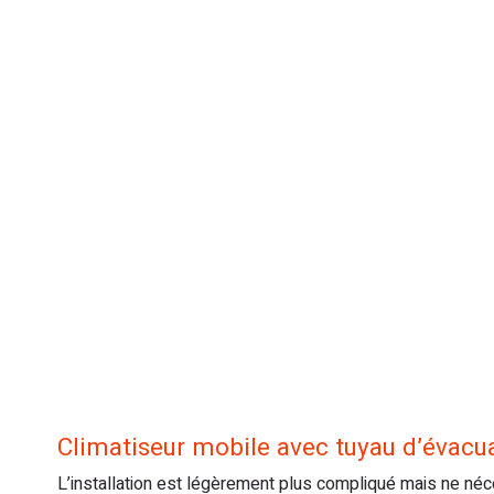
Climatiseur mobile avec tuyau d’évacu
L’installation est légèrement plus compliqué mais ne néce