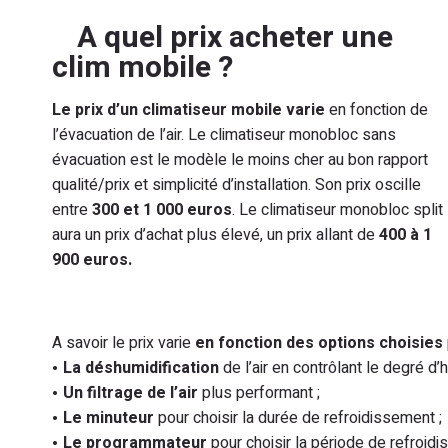
A quel prix acheter une
clim mobile ?
Le prix d’un climatiseur mobile varie
en fonction de
l’évacuation de l’air. Le climatiseur monobloc sans
évacuation est le modèle le moins cher au bon rapport
qualité/prix et simplicité d’installation. Son prix oscille
entre
300 et 1 000 euros
. Le climatiseur monobloc split
aura un prix d’achat plus élevé, un prix allant de
400 à 1
900 euros.
A savoir le prix varie
en fonction des options choisies
La déshumidification
de l’air en contrôlant le degré d’
Un filtrage de l’air
plus performant ;
Le minuteur
pour choisir la durée de refroidissement ;
Le programmateur
pour choisir la période de refroidi