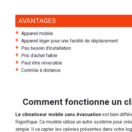
AVANTAGES
Appareil mobile
Appareil léger pour une facilité de déplacement
Pas besoin d’installation
Prix d’achat faible
Peut être réversible
Contrôle à distance
Comment fonctionne un cli
Le climatiseur mobile sans évacuation
est bien différ
frigorifique. Ce modèle utilise un autre système pour créer 
simple. Il va capter les calories présentes dans votre lo