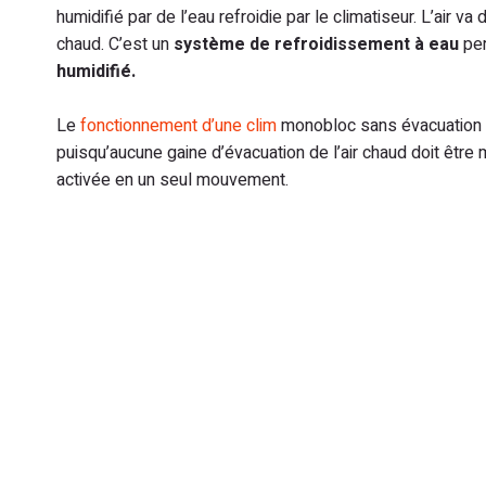
humidifié par de l’eau refroidie par le climatiseur. L’air va 
chaud. C’est un
système de refroidissement à eau
pe
humidifié.
Le
fonctionnement d’une clim
monobloc sans évacuation
puisqu’aucune gaine d’évacuation de l’air chaud doit être 
activée en un seul mouvement.