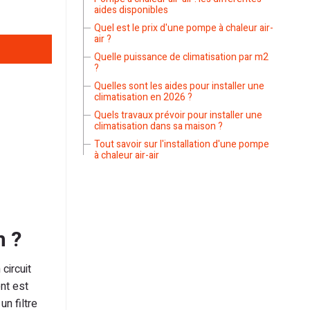
aides disponibles
Quel est le prix d'une pompe à chaleur air-
air ?
Quelle puissance de climatisation par m2
?
Quelles sont les aides pour installer une
climatisation en 2026 ?
Quels travaux prévoir pour installer une
climatisation dans sa maison ?
Tout savoir sur l'installation d'une pompe
à chaleur air-air
n ?
circuit
nt est
n filtre