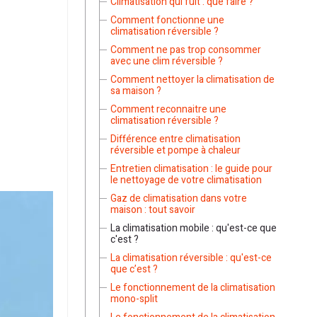
Climatisation qui fuit : que faire ?
Comment fonctionne une
climatisation réversible ?
Comment ne pas trop consommer
avec une clim réversible ?
Comment nettoyer la climatisation de
sa maison ?
Comment reconnaitre une
climatisation réversible ?
Différence entre climatisation
réversible et pompe à chaleur
Entretien climatisation : le guide pour
le nettoyage de votre climatisation
Gaz de climatisation dans votre
maison : tout savoir
La climatisation mobile : qu'est-ce que
c'est ?
La climatisation réversible : qu'est-ce
que c’est ?
Le fonctionnement de la climatisation
mono-split