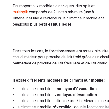
Par rapport aux modèles classiques, dits split et
multisplit
composés de 2 unités minimum (une à
l’intérieur et une à l’extérieur), le climatiseur mobile est
beaucoup
plus petit et plus léger.
Dans tous les cas, le fonctionnement est assez similaire.
chaud intérieur pour produire de l’air froid grâce à un circui
permettant de produire de l’air frais l’été et de l’air chaud l
Il existe
différents modèles de climatiseur mobile
:
Le climatiseur mobile
sans tuyau d’évacuation
Le climatiseur mobile
avec tuyau d’évacuation
Le climatiseur mobile
split
: une unité intérieure et une 
Le climatiseur mobile
réversible
: double fonctionnalité