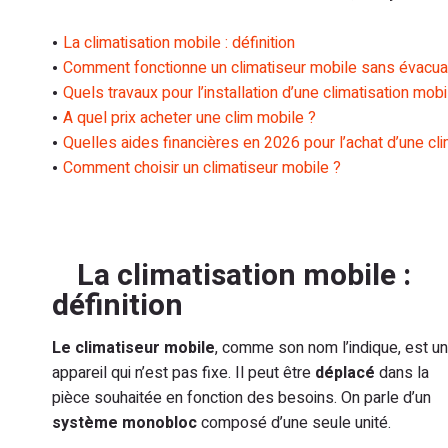
La climatisation mobile : définition
Comment fonctionne un climatiseur mobile sans évacua
Quels travaux pour l’installation d’une climatisation mobi
A quel prix acheter une clim mobile ?
Quelles aides financières en 2026 pour l’achat d’une cl
Comment choisir un climatiseur mobile ?
La climatisation mobile :
définition
Le climatiseur mobile
, comme son nom l’indique, est un
appareil qui n’est pas fixe. Il peut être
déplacé
dans la
pièce souhaitée en fonction des besoins. On parle d’un
système monobloc
composé d’une seule unité.