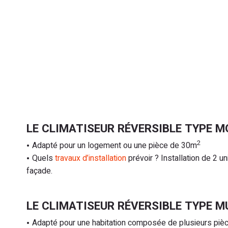
LE CLIMATISEUR RÉVERSIBLE TYPE M
2
Adapté pour un logement ou une pièce de 30m
Quels
travaux d’installation
prévoir ? Installation de 2 uni
façade.
LE CLIMATISEUR RÉVERSIBLE TYPE MU
Adapté pour une habitation composée de plusieurs pi