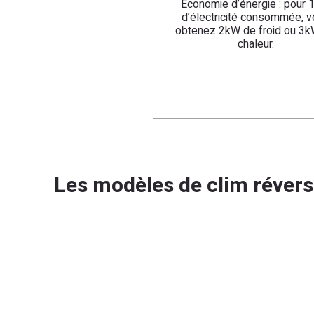
Economie d’énergie : pour
d’électricité consommée, 
obtenez 2kW de froid ou 3
chaleur.
Les modèles de clim révers