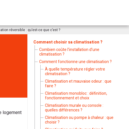
ation réversible : qu’est-ce que c’est ?
Comment choisir sa climatisation ?
Combien coûte l’installation d’une
climatisation ?
Comment fonctionne une climatisation ?
À quelle température régler votre
climatisation ?
Climatisation et mauvaise odeur : que
faire ?
Climatisation monobloc : définition,
fonctionnement et choix
Climatisation murale ou console :
quelles différences ?
tre logement
Climatisation ou pompe à chaleur : que
choisir ?