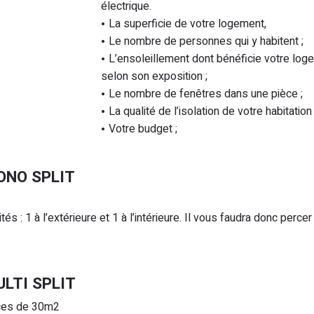
électrique.
La superficie de votre logement,
Le nombre de personnes qui y habitent ;
L’ensoleillement dont bénéficie votre log
selon son exposition ;
Le nombre de fenêtres dans une pièce ;
La qualité de l’isolation de votre habitation 
Votre budget ;
ONO SPLIT
tés : 1 à l’extérieure et 1 à l’intérieure. Il vous faudra donc percer
LTI SPLIT
èces de 30m2