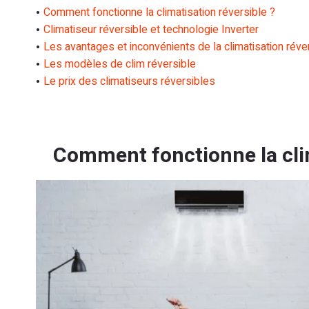
Comment fonctionne la climatisation réversible ?
Climatiseur réversible et technologie Inverter
Les avantages et inconvénients de la climatisation réve
Les modèles de clim réversible
Le prix des climatiseurs réversibles
Comment fonctionne la clim