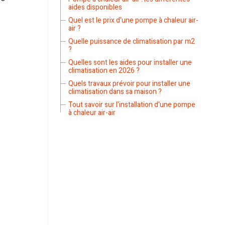
aides disponibles
Quel est le prix d'une pompe à chaleur air-
air ?
Quelle puissance de climatisation par m2
?
Quelles sont les aides pour installer une
climatisation en 2026 ?
Quels travaux prévoir pour installer une
climatisation dans sa maison ?
Tout savoir sur l'installation d'une pompe
à chaleur air-air