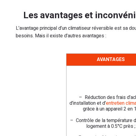
Les avantages et inconvénie
L’avantage principal d’un climatiseur réversible est sa do
besoins. Mais il existe d’autres avantages :
AVANTAGES
– Réduction des frais d’ac
d’installation et d’
entretien clima
grâce à un appareil 2 en 1
– Contrôle de la température d
logement à 0.5°C près ;