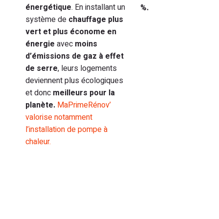
énergétique
. En installant un
%.
système de
chauffage plus
vert et plus économe en
énergie
avec
moins
d’émissions de gaz à effet
de serre
, leurs logements
deviennent plus écologiques
et donc
meilleurs pour la
planète.
MaPrimeRénov’
valorise notamment
l’installation de pompe à
chaleur.