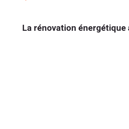
La rénovation énergétique