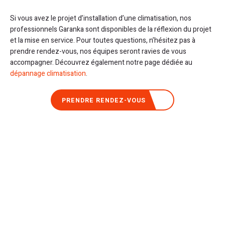
Si vous avez le projet d’installation d’une climatisation, nos
professionnels Garanka sont disponibles de la réflexion du projet
et la mise en service. Pour toutes questions, n’hésitez pas à
prendre rendez-vous, nos équipes seront ravies de vous
accompagner. Découvrez également notre page dédiée au
dépannage climatisation
.
PRENDRE RENDEZ-VOUS