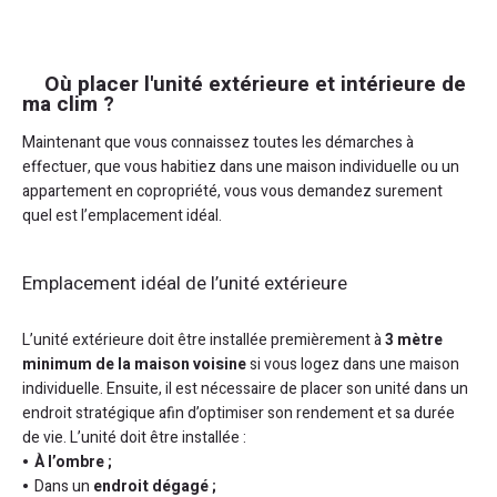
Où placer l'unité extérieure et intérieure de
ma clim ?
Maintenant que vous connaissez toutes les démarches à
effectuer, que vous habitiez dans une maison individuelle ou un
appartement en copropriété, vous vous demandez surement
quel est l’emplacement idéal.
Emplacement idéal de l’unité extérieure
L’unité extérieure doit être installée premièrement à
3 mètre
minimum de la maison voisine
si vous logez dans une maison
individuelle. Ensuite, il est nécessaire de placer son unité dans un
endroit stratégique afin d’optimiser son rendement et sa durée
de vie. L’unité doit être installée :
À l’ombre ;
Dans un
endroit dégagé ;