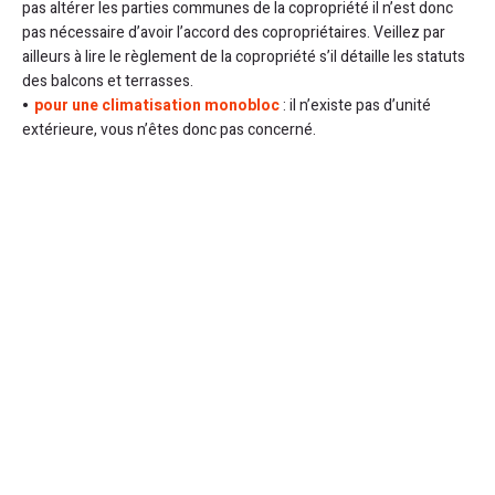
pas altérer les parties communes de la copropriété il n’est donc
pas nécessaire d’avoir l’accord des copropriétaires. Veillez par
ailleurs à lire le règlement de la copropriété s’il détaille les statuts
des balcons et terrasses.
pour une climatisation monobloc
: il n’existe pas d’unité
extérieure, vous n’êtes donc pas concerné.