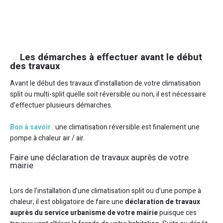
Les démarches à effectuer avant le début
des travaux
Avant le début des travaux d’installation de votre climatisation
split ou multi-split quelle soit réversible ou non, il est nécessaire
d’effectuer plusieurs démarches.
Bon à savoir
: une climatisation réversible est finalement une
pompe à chaleur air / air.
Faire une déclaration de travaux auprès de votre
mairie
Lors de l’installation d’une climatisation split ou d’une pompe à
chaleur, il est obligatoire de faire une
déclaration de travaux
auprès du service urbanisme de votre mairie
puisque ces