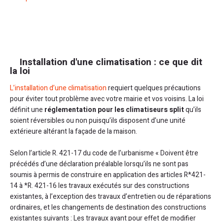
Installation d'une climatisation : ce que dit
la loi
L’installation d’une climatisation
requiert quelques précautions
pour éviter tout problème avec votre mairie et vos voisins. La loi
définit une
réglementation pour les climatiseurs split
qu’ils
soient réversibles ou non puisqu’ils disposent d’une unité
extérieure altérant la façade de la maison.
Selon l’article R. 421-17 du code de l’urbanisme « Doivent être
précédés d’une déclaration préalable lorsqu’ils ne sont pas
soumis à permis de construire en application des articles R*421-
14 à *R. 421-16 les travaux exécutés sur des constructions
existantes, à l’exception des travaux d’entretien ou de réparations
ordinaires, et les changements de destination des constructions
existantes suivants : Les travaux ayant pour effet de modifier