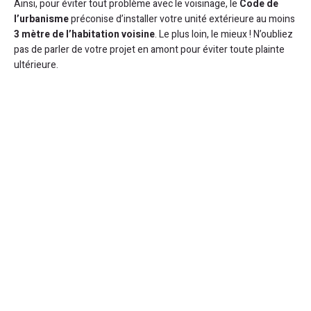
Ainsi, pour éviter tout problème avec le voisinage, le
Code de
l’urbanisme
préconise d’installer votre unité extérieure au moins
3 mètre de l’habitation voisine
. Le plus loin, le mieux ! N’oubliez
pas de parler de votre projet en amont pour éviter toute plainte
ultérieure.