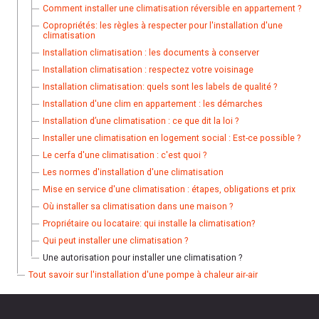
Comment installer une climatisation réversible en appartement ?
Copropriétés: les règles à respecter pour l'installation d'une
climatisation
Installation climatisation : les documents à conserver
Installation climatisation : respectez votre voisinage
Installation climatisation: quels sont les labels de qualité ?
Installation d'une clim en appartement : les démarches
Installation d’une climatisation : ce que dit la loi ?
Installer une climatisation en logement social : Est-ce possible ?
Le cerfa d'une climatisation : c'est quoi ?
Les normes d'installation d'une climatisation
Mise en service d'une climatisation : étapes, obligations et prix
Où installer sa climatisation dans une maison ?
Propriétaire ou locataire: qui installe la climatisation?
Qui peut installer une climatisation ?
Une autorisation pour installer une climatisation ?
Tout savoir sur l'installation d'une pompe à chaleur air-air