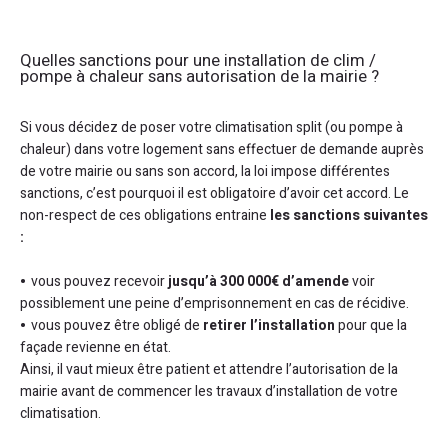
Quelles sanctions pour une installation de clim /
pompe à chaleur sans autorisation de la mairie ?
Si vous décidez de poser votre climatisation split (ou pompe à
chaleur) dans votre logement sans effectuer de demande auprès
de votre mairie ou sans son accord, la loi impose différentes
sanctions, c’est pourquoi il est obligatoire d’avoir cet accord. Le
non-respect de ces obligations entraine
les sanctions suivantes
:
vous pouvez recevoir
jusqu’à 300 000€ d’amende
voir
possiblement une peine d’emprisonnement en cas de récidive.
vous pouvez être obligé de
retirer l’installation
pour que la
façade revienne en état.
Ainsi, il vaut mieux être patient et attendre l’autorisation de la
mairie avant de commencer les travaux d’installation de votre
climatisation.