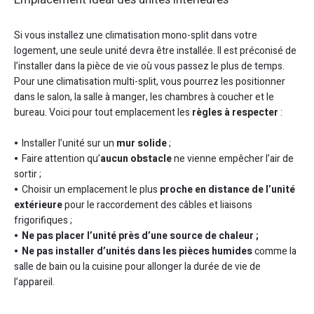
Si vous installez une climatisation mono-split dans votre
logement, une seule unité devra être installée. Il est préconisé de
l’installer dans la pièce de vie où vous passez le plus de temps.
Pour une climatisation multi-split, vous pourrez les positionner
dans le salon, la salle à manger, les chambres à coucher et le
bureau. Voici pour tout emplacement les
règles à respecter
:
Installer l’unité sur un
mur solide
;
Faire attention qu’
aucun obstacle
ne vienne empêcher l’air de
sortir ;
Choisir un emplacement le plus
proche en distance de l’unité
extérieure
pour le raccordement des câbles et liaisons
frigorifiques ;
Ne pas placer l’unité près d’une source de chaleur ;
Ne pas installer d’unités dans les pièces humides
comme la
salle de bain ou la cuisine pour allonger la durée de vie de
l’appareil.