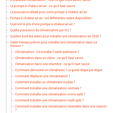
La pompe à chaleur air-air : ce qu'il faut savoir
La puissance idéale pour votre pompe à chaleur air-air
Pompe à chaleur air-air : les différentes aides disponibles
Quel est le prix d'une pompe à chaleur air-air ?
Quelle puissance de climatisation par m2 ?
Quelles sont les aides pour installer une climatisation en 2026 ?
Quels travaux prévoir pour installer une climatisation dans sa
maison ?
Climatisation : Où installer l'unité extérieure ?
Climatisation dans un salon : ce qu'il faut savoir
Climatisation dans une chambre : ce qu'il faut savoir
Comment démonter un climatiseur ? Le guide étape par étape.
Comment déplacer une climatisation ?
Comment installer un climatiseur mobile ?
Comment installer une climatisation centrale ?
Comment installer une climatisation mono-split ?
Comment installer une climatisation multi split ?
Comment installer une climatisation réversible dans une maison
?