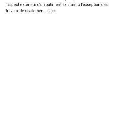
l’aspect extérieur d’un bâtiment existant, à l’exception des
travaux de ravalement ; (…) ».