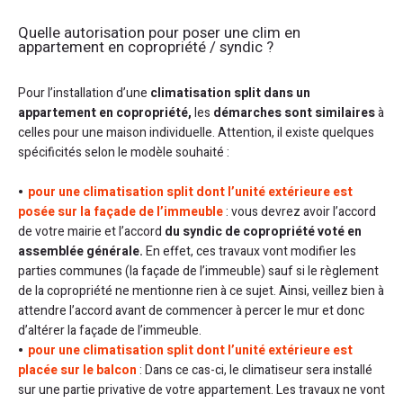
Quelle autorisation pour poser une clim en
appartement en copropriété / syndic ?
Pour l’installation d’une
climatisation split dans un
appartement en copropriété,
les
démarches sont similaires
à
celles pour une maison individuelle. Attention, il existe quelques
spécificités selon le modèle souhaité :
pour une climatisation split dont l’unité extérieure est
posée sur la façade de l’immeuble
: vous devrez avoir l’accord
de votre mairie et l’accord
du syndic de copropriété voté en
assemblée générale.
En effet, ces travaux vont modifier les
parties communes (la façade de l’immeuble) sauf si le règlement
de la copropriété ne mentionne rien à ce sujet. Ainsi, veillez bien à
attendre l’accord avant de commencer à percer le mur et donc
d’altérer la façade de l’immeuble.
pour une climatisation split dont l’unité extérieure est
placée sur le balcon
: Dans ce cas-ci, le climatiseur sera installé
sur une partie privative de votre appartement. Les travaux ne vont