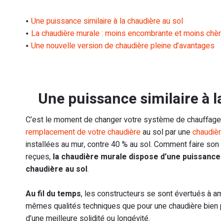
Une puissance similaire à la chaudière au sol
La chaudière murale : moins encombrante et moins chère
Une nouvelle version de chaudière pleine d’avantages
Une puissance similaire à l
C’est le moment de changer votre système de chauffage d
remplacement de votre chaudière
au sol par une
chaudièr
installées au mur, contre 40 % au sol. Comment faire son 
reçues,
la chaudière murale dispose d’une puissance
chaudière au sol
.
Au fil du temps
, les constructeurs se sont évertués à am
mêmes qualités techniques que pour une chaudière bien
d’une meilleure solidité ou longévité.