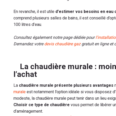
En revanche, il est utile
d’estimer vos besoins en eau 
comprend plusieurs salles de bains, il est conseillé d’opt
100 litres d’eau.
Consultez également notre page dédiée pour
l’installati
Demandez votre
devis chaudière gaz
gratuit en ligne et
La chaudière murale : moi
l’achat
La
chaudière murale présente plusieurs avantages
n
murale
est notamment l’option idéale si vous disposez d’un
modeste, la chaudière murale peut tenir dans un lieu exi
Choisir ce type de chaudière
vous permet de libérer un
d’aménagement.