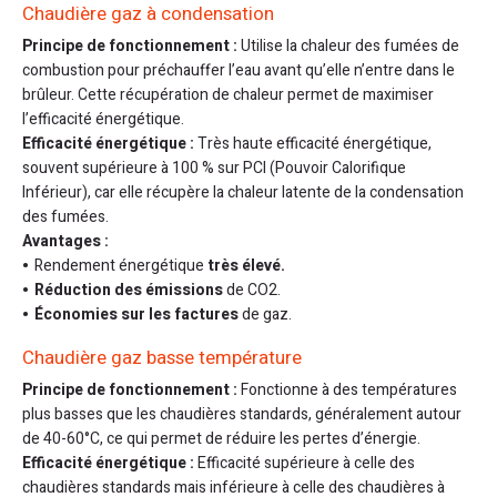
Chaudière gaz à condensation
Principe de fonctionnement :
Utilise la chaleur des fumées de
combustion pour préchauffer l’eau avant qu’elle n’entre dans le
brûleur. Cette récupération de chaleur permet de maximiser
l’efficacité énergétique.
Efficacité énergétique :
Très haute efficacité énergétique,
souvent supérieure à 100 % sur PCI (Pouvoir Calorifique
Inférieur), car elle récupère la chaleur latente de la condensation
des fumées.
Avantages :
Rendement énergétique
très élevé.
Réduction des émissions
de CO2.
Économies sur les factures
de gaz.
Chaudière gaz basse température
Principe de fonctionnement :
Fonctionne à des températures
plus basses que les chaudières standards, généralement autour
de 40-60°C, ce qui permet de réduire les pertes d’énergie.
Efficacité énergétique :
Efficacité supérieure à celle des
chaudières standards mais inférieure à celle des chaudières à