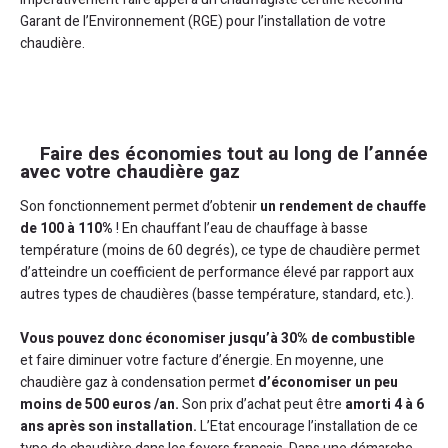
Garant de l’Environnement (RGE) pour l’installation de votre
chaudière.
Faire des économies tout au long de l’année
avec votre chaudière gaz
Son fonctionnement permet d’obtenir
un rendement de chauffe
de 100 à 110%
! En chauffant l’eau de chauffage à basse
température (moins de 60 degrés), ce type de chaudière permet
d’atteindre un coefficient de performance élevé par rapport aux
autres types de chaudières (basse température, standard, etc.).
Vous pouvez donc économiser jusqu’à 30% de combustible
et faire diminuer votre facture d’énergie. En moyenne, une
chaudière gaz à condensation permet
d’économiser un peu
moins de 500 euros /an.
Son prix d’achat peut être
amorti 4 à 6
ans après son installation.
L’Etat encourage l’installation de ce