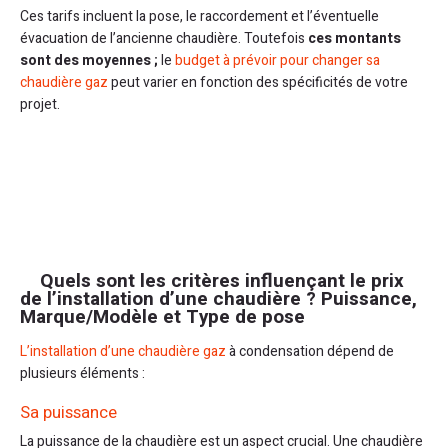
Ces tarifs incluent la pose, le raccordement et l’éventuelle
évacuation de l’ancienne chaudière. Toutefois
ces montants
sont des moyennes ;
le
budget à prévoir pour changer sa
chaudière gaz
peut varier en fonction des spécificités de votre
projet.
Quels sont les critères influençant le prix
de l’installation d’une chaudière ? Puissance,
Marque/Modèle et Type de pose
L’installation d’une chaudière gaz
à condensation dépend de
plusieurs éléments :
Sa puissance
La puissance de la chaudière est un aspect crucial. Une chaudière