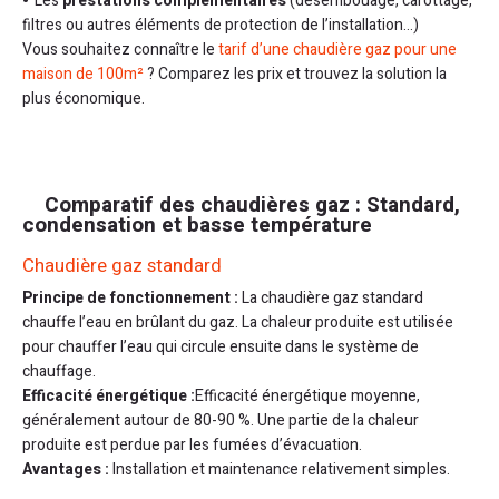
Les
prestations complémentaires
(désembouage, carottage,
filtres ou autres éléments de protection de l’installation…)
Vous souhaitez connaître le
tarif d’une chaudière gaz pour une
maison de 100m²
? Comparez les prix et trouvez la solution la
plus économique.
Comparatif des chaudières gaz : Standard,
condensation et basse température
Chaudière gaz standard
Principe de fonctionnement :
La chaudière gaz standard
chauffe l’eau en brûlant du gaz. La chaleur produite est utilisée
pour chauffer l’eau qui circule ensuite dans le système de
chauffage.
Efficacité énergétique :
Efficacité énergétique moyenne,
généralement autour de 80-90 %. Une partie de la chaleur
produite est perdue par les fumées d’évacuation.
Avantages :
Installation et maintenance relativement simples.