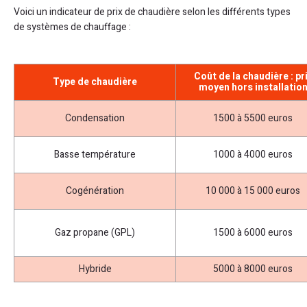
Voici un indicateur de prix de chaudière selon les différents types
de systèmes de chauffage :
Coût de la chaudière : pr
Type de chaudière
moyen hors installatio
Condensation
1500 à 5500 euros
Basse température
1000 à 4000 euros
Cogénération
10 000 à 15 000 euros
Gaz propane (GPL)
1500 à 6000 euros
Hybride
5000 à 8000 euros