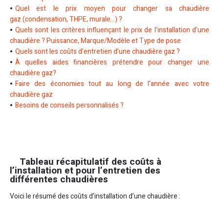
Quel est le prix moyen pour changer sa chaudière
gaz (condensation, THPE, murale…) ?
Quels sont les critères influençant le prix de l’installation d’une
chaudière ? Puissance, Marque/Modèle et Type de pose
Quels sont les coûts d’entretien d’une chaudière gaz ?
À quelles aides financières prétendre pour changer une
chaudière gaz?
Faire des économies tout au long de l’année avec votre
chaudière gaz
Besoins de conseils personnalisés ?
Tableau récapitulatif des coûts à
l’installation et pour l’entretien des
différentes chaudières
Voici le résumé des coûts d’installation d’une chaudière :