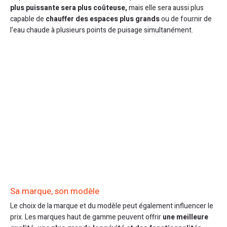
plus puissante sera plus coûteuse,
mais elle sera aussi plus
capable de
chauffer des espaces plus grands
ou de fournir de
l’eau chaude à plusieurs points de puisage simultanément.
Sa marque, son modèle
Le choix de la marque et du modèle peut également influencer le
prix. Les marques haut de gamme peuvent offrir
une meilleure