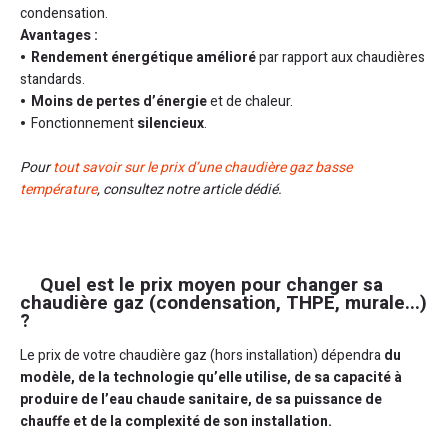
condensation.
Avantages :
Rendement énergétique amélioré
par rapport aux chaudières
standards.
Moins de pertes d’énergie
et de chaleur.
Fonctionnement
silencieux
.
Pour
tout savoir sur le prix d’une chaudière gaz basse
température
, consultez notre article dédié.
Quel est le prix moyen pour changer sa
chaudière gaz (condensation, THPE, murale...)
?
Le prix de votre chaudière gaz (hors installation) dépendra
du
modèle, de la technologie qu’elle utilise, de sa capacité à
produire de l’eau chaude sanitaire, de sa puissance de
chauffe et de la complexité de son installation.