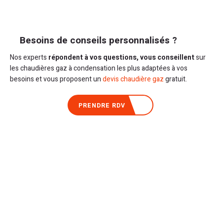
Besoins de conseils personnalisés ?
Nos experts
répondent à vos questions, vous conseillent
sur
les chaudières gaz à condensation les plus adaptées à vos
besoins et vous proposent un
devis chaudière gaz
gratuit.
PRENDRE RDV