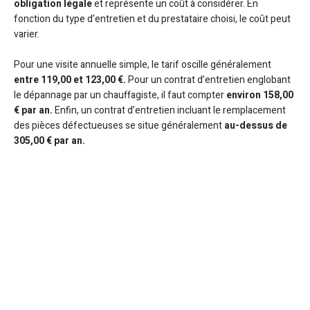
obligation légale
et représente un coût à considérer. En
fonction du type d’entretien et du prestataire choisi, le coût peut
varier.
Pour une visite annuelle simple, le tarif oscille généralement
entre 119,00 et 123,00 €.
Pour un contrat d’entretien englobant
le dépannage par un chauffagiste, il faut compter
environ 158,00
€ par an.
Enfin, un contrat d’entretien incluant le remplacement
des pièces défectueuses se situe généralement
au-dessus de
305,00 € par an.