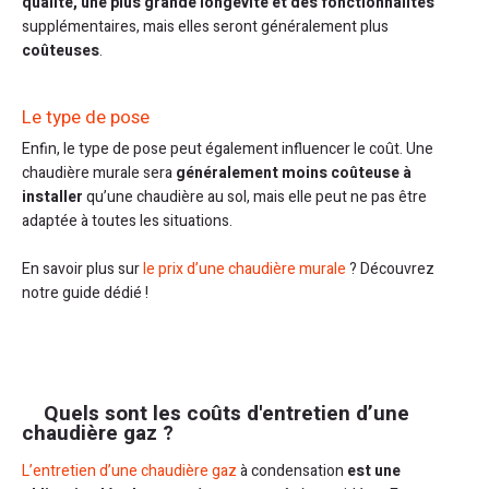
qualité, une plus grande longévité et des fonctionnalités
supplémentaires, mais elles seront généralement plus
coûteuses
.
Le type de pose
Enfin, le type de pose peut également influencer le coût. Une
chaudière murale sera
généralement moins coûteuse à
installer
qu’une chaudière au sol, mais elle peut ne pas être
adaptée à toutes les situations.
En savoir plus sur
le prix d’une chaudière murale
? Découvrez
notre guide dédié !
Quels sont les coûts d'entretien d’une
chaudière gaz ?
L’entretien d’une chaudière gaz
à condensation
est une