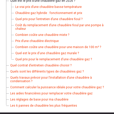
Quel est le prix d’une chaudière gaz en 2026 ?
Le vrai prix d’une chaudière basse température
Chaudière gaz hybride : fonctionnement et prix
Quel prix pour l’entretien d’une chaudière fioul ?
Coût du remplacement d’une chaudière fioul par une pompe à
chaleur
Combien coûte une chaudière mixte ?
Prix d’une chaudière électrique
Combien coûte une chaudière pour une maison de 100 m² ?
Quel est le prix d'une chaudière gaz murale ?
Quel prix pour le remplacement d'une chaudière gaz ?
Quel contrat d’entretien chaudière choisir ?
Quels sont les différents types de chaudières gaz ?
Quels travaux prévoir pour l’installation d’une chaudière à
condensation ?
Comment calculer la puissance idéale pour votre chaudière gaz ?
Les aides financières pour remplacer votre chaudière gaz
Les réglages de base pour ma chaudière
Les 6 pannes de chaudière les plus fréquentes