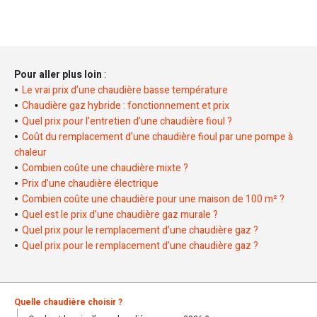
Pour aller plus loin
:
Le vrai prix d’une chaudière basse température
Chaudière gaz hybride : fonctionnement et prix
Quel prix pour l’entretien d’une chaudière fioul ?
Coût du remplacement d’une chaudière fioul par une pompe à
chaleur
Combien coûte une chaudière mixte ?
Prix d’une chaudière électrique
Combien coûte une chaudière pour une maison de 100 m² ?
Quel est le prix d’une chaudière gaz murale ?
Quel prix pour le remplacement d’une chaudière gaz ?
Quel prix pour le remplacement d’une chaudière gaz ?
Quelle chaudière choisir ?