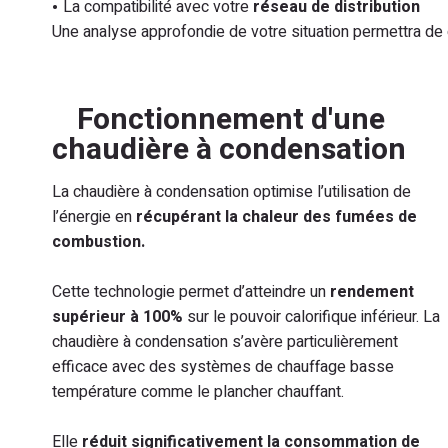
La compatibilité avec votre
réseau de distribution
Une analyse approfondie de votre situation permettra de 
Fonctionnement d'une
chaudière à condensation
La chaudière à condensation optimise l’utilisation de
l’énergie en
récupérant la chaleur des fumées de
combustion.
Cette technologie permet d’atteindre un
rendement
supérieur à 100%
sur le pouvoir calorifique inférieur. La
chaudière à condensation s’avère particulièrement
efficace avec des systèmes de chauffage basse
température comme le plancher chauffant.
Elle
réduit significativement la consommation de