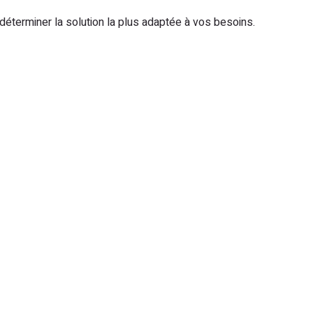
déterminer la solution la plus adaptée à vos besoins.