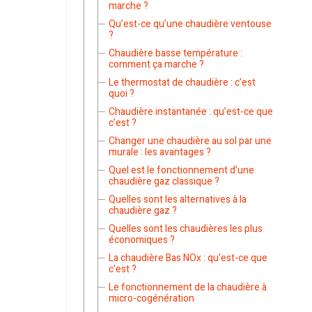
marche ?
Qu’est-ce qu’une chaudière ventouse
?
Chaudière basse température :
comment ça marche ?
Le thermostat de chaudière : c’est
quoi ?
Chaudière instantanée : qu’est-ce que
c’est ?
Changer une chaudière au sol par une
murale : les avantages ?
Quel est le fonctionnement d’une
chaudière gaz classique ?
Quelles sont les alternatives à la
chaudière gaz ?
Quelles sont les chaudières les plus
économiques ?
La chaudière Bas NOx : qu’est-ce que
c’est ?
Le fonctionnement de la chaudière à
micro-cogénération