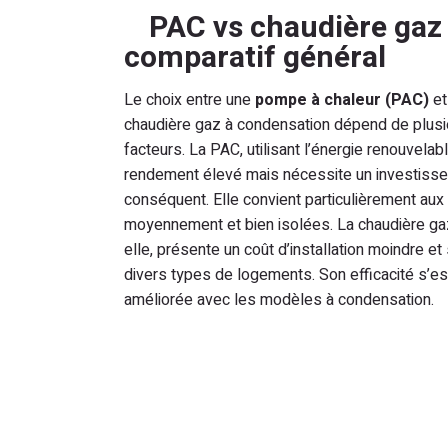
PAC vs chaudière gaz 
comparatif général
Le choix entre une
pompe à chaleur (PAC)
et
chaudière gaz à condensation dépend de plusi
facteurs. La PAC, utilisant l’énergie renouvelabl
rendement élevé mais nécessite un investissem
conséquent. Elle convient particulièrement au
moyennement et bien isolées. La chaudière gaz
elle, présente un coût d’installation moindre et
divers types de logements. Son efficacité s’es
améliorée avec les modèles à condensation.