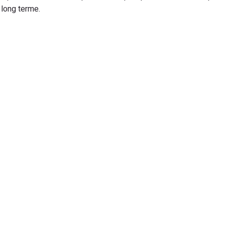
 long terme.