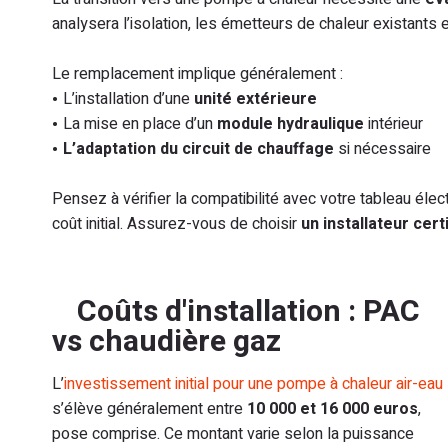
analysera l’isolation, les émetteurs de chaleur existants
Le remplacement implique généralement :
L’installation d’une
unité extérieure
La mise en place d’un
module hydraulique
intérieur
L’adaptation du circuit de chauffage
si nécessaire
Pensez à vérifier la compatibilité avec votre tableau él
coût initial. Assurez-vous de choisir
un installateur cer
Coûts d'installation : PAC
vs chaudière gaz
L’
investissement initial pour une pompe à chaleur air-eau
s’élève généralement entre
10 000 et 16 000 euros
,
pose comprise. Ce montant varie selon la puissance