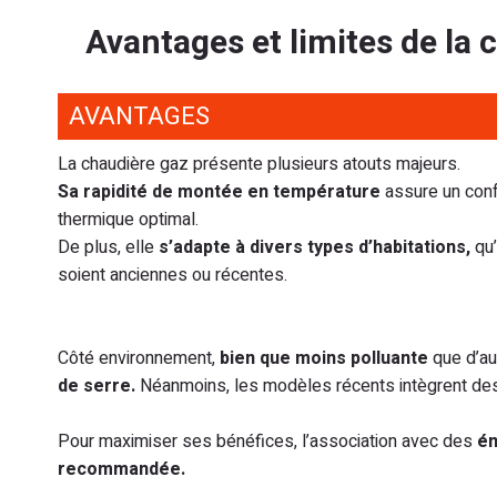
Avantages et limites de la 
AVANTAGES
La chaudière gaz présente plusieurs atouts majeurs.
Sa rapidité de montée en température
assure un conf
thermique optimal.
De plus, elle
s’adapte à divers types d’habitations,
qu’
soient anciennes ou récentes.
Côté environnement,
bien que moins polluante
que d’au
de serre.
Néanmoins, les modèles récents intègrent des 
Pour maximiser ses bénéfices, l’association avec des
ém
recommandée.