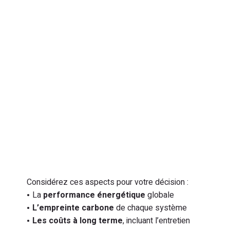
Considérez ces aspects pour votre décision :
La
performance énergétique
globale
L’empreinte carbone
de chaque système
Les coûts à long terme
, incluant l’entretien