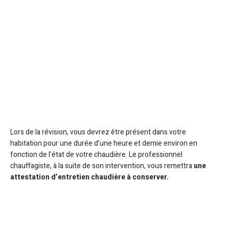
Lors de la révision, vous devrez être présent dans votre
habitation pour une durée d’une heure et demie environ en
fonction de l’état de votre chaudière. Le professionnel
chauffagiste, à la suite de son intervention, vous remettra
une
attestation d’entretien chaudière à conserver.