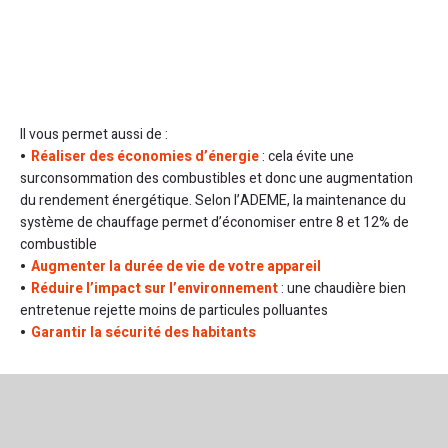
Il vous permet aussi de :
Réaliser des économies d’énergie
: cela évite une
surconsommation des combustibles et donc une augmentation
du rendement énergétique. Selon l’ADEME, la maintenance du
système de chauffage permet d’économiser entre 8 et 12% de
combustible
Augmenter la durée de vie de votre appareil
Réduire l’impact sur l’environnement
: une chaudière bien
entretenue rejette moins de particules polluantes
Garantir la sécurité des habitants