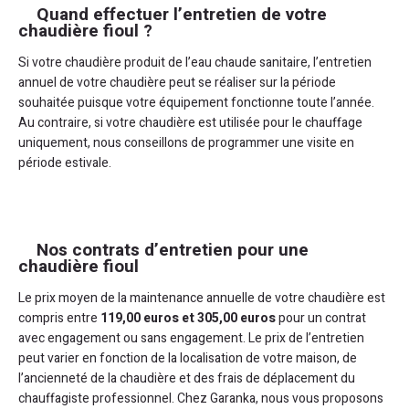
Quand effectuer l’entretien de votre
chaudière fioul ?
Si votre chaudière produit de l’eau chaude sanitaire, l’entretien
annuel de votre chaudière peut se réaliser sur la période
souhaitée puisque votre équipement fonctionne toute l’année.
Au contraire, si votre chaudière est utilisée pour le chauffage
uniquement, nous conseillons de programmer une visite en
période estivale.
Nos contrats d’entretien pour une
chaudière fioul
Le prix moyen de la maintenance annuelle de votre chaudière est
compris entre
119,00 euros et 305,00 euros
pour un contrat
avec engagement ou sans engagement. Le prix de l’entretien
peut varier en fonction de la localisation de votre maison, de
l’ancienneté de la chaudière et des frais de déplacement du
chauffagiste professionnel. Chez Garanka, nous vous proposons