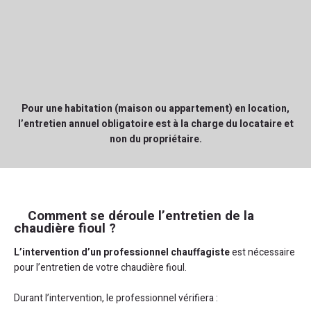
Pour une habitation (maison ou appartement) en location,
l’entretien annuel obligatoire est à la charge du locataire et
non du propriétaire.
Comment se déroule l’entretien de la
chaudière fioul ?
L’intervention d’un professionnel chauffagiste
est nécessaire
pour l’entretien de votre chaudière fioul.
Durant l’intervention, le professionnel vérifiera :