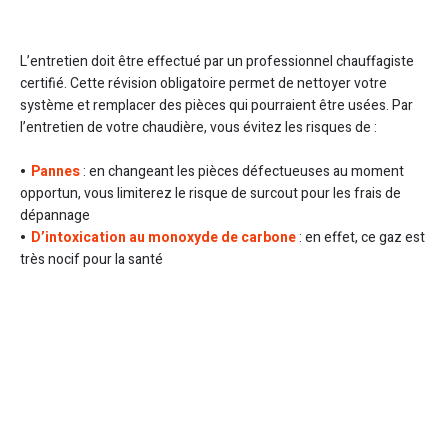
L’entretien doit être effectué par un professionnel chauffagiste
certifié. Cette révision obligatoire permet de nettoyer votre
système et remplacer des pièces qui pourraient être usées. Par
l’entretien de votre chaudière, vous évitez les risques de :
Pannes
: en changeant les pièces défectueuses au moment
opportun, vous limiterez le risque de surcout pour les frais de
dépannage
D’intoxication au monoxyde de carbone
: en effet, ce gaz est
très nocif pour la santé