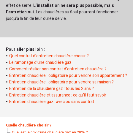
effet de serre.
L’installation ne sera plus possible, mais
l’entretien oui.
Les chaudières au fioul pourront fonctionner
jusqu’à la fin de leur durée de vie.
Pour aller plus loin :
Quel contrat d’entretien chaudière choisir ?
Le ramonage d’une chaudière gaz
Comment résilier son contrat d’entretien chaudière ?
Entretien chaudière : obligatoire pour vendre son appartement ?
Entretien chaudière : obligatoire pour vendre sa maison ?
Entretien de la chaudière gaz : tous les 2 ans ?
Entretien chaudière et assurance : ce qu’il faut savoir
Entretien chaudière gaz : avec ou sans contrat
Quelle chaudière choisir ?
Quel est le prix d’une chaudière gaz en 2026 ?