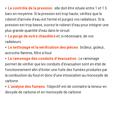
Le contrôle de la pression
: elle doit être située entre 1 et 1.5
bars en moyenne. Si la pression est trop haute, vérifiez que le
robinet d’arrivée d’eau est fermé et purgez vos radiateurs. Si la
pression est trop basse, ouvrez le robinet d’eau pour intégrer une
plus grande quantité d’eau dans le circuit.
La purge de votre chaudière
et, si nécessaire, de vos
radiateurs
Le nettoyage et la vérification des pièces
: brûleur, gicleur,
accroche flamme, filtre à fioul
Le ramonage des conduits d’évacuation
: Le ramonage
permet de vérifier que les conduits d’évacuation sont en état de
fonctionnement afin d’éviter une fuite des fumées produites par
la combustion du fioul et donc d’une intoxication au monoxyde de
carbone
L’analyse des fumées
: l’objectif est de connaitre la teneur en
dioxyde de carbone et en monoxyde de carbone