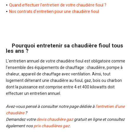
Quand effectuer l’entretien de votre chaudière fioul ?
Nos contrats d’entretien pour une chaudière fioul
Pourquoi entretenir sa chaudière fioul tous
les ans ?
L’entretien annuel de votre chaudière fioul est obligatoire comme
l’ensemble des équipements de chauffage : chaudière, pompe à
chaleur, appareil de chauffage avec ventilation. Ainsi, tout
logement détenant une chaudière au fioul, gaz, bois ou charbon
dont la puissance est comprise entre 4 et 400 kilowatts doit
effectuer un entretien annuel.
Avez-vous pensé à consulter notre page dédiée à
l’entretien d’une
chaudière
?
Demandez votre
devis chaudière gaz
gratuit en ligne et consultez
également nos
prix chaudières gaz
.