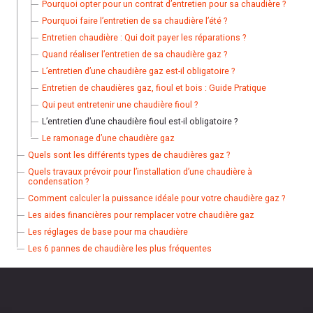
Pourquoi opter pour un contrat d’entretien pour sa chaudière ?
Pourquoi faire l’entretien de sa chaudière l’été ?
Entretien chaudière : Qui doit payer les réparations ?
Quand réaliser l’entretien de sa chaudière gaz ?
L’entretien d’une chaudière gaz est-il obligatoire ?
Entretien de chaudières gaz, fioul et bois : Guide Pratique
Qui peut entretenir une chaudière fioul ?
L’entretien d’une chaudière fioul est-il obligatoire ?
Le ramonage d’une chaudière gaz
Quels sont les différents types de chaudières gaz ?
Quels travaux prévoir pour l’installation d’une chaudière à
condensation ?
Comment calculer la puissance idéale pour votre chaudière gaz ?
Les aides financières pour remplacer votre chaudière gaz
Les réglages de base pour ma chaudière
Les 6 pannes de chaudière les plus fréquentes