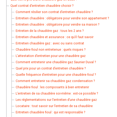
Quel contrat d’entretien chaudière choisir ?
Comment résilier son contrat d’entretien chaudière ?
Entretien chaudière : obligatoire pour vendre son appartement ?
Entretien chaudière : obligatoire pour vendre sa maison ?
Entretien de la chaudière gaz : tous les 2 ans ?
Entretien chaudière et assurance : ce qu’il faut savoir
Entretien chaudière gaz : avec ou sans contrat
Chaudière fioul non entretenue : quels risques ?
L’attestation d’entretien pour une chaudière gaz
Comment entretenir une chaudière gaz Saunier Duval ?
Quel prix pour un contrat d’entretien chaudière ?
Quelle fréquence d’entretien pour une chaudière fioul ?
Comment entretenir sa chaudière gaz condensation ?
Chaudière fioul : les composants à bien entretenir
L’entretien de sa chaudière soi-même : est-ce possible ?
Les réglementations sur l’entretien d’une chaudière gaz
Locataire : tout savoir sur l’entretien de sa chaudière
Entretien chaudière fioul : qui est responsable ?