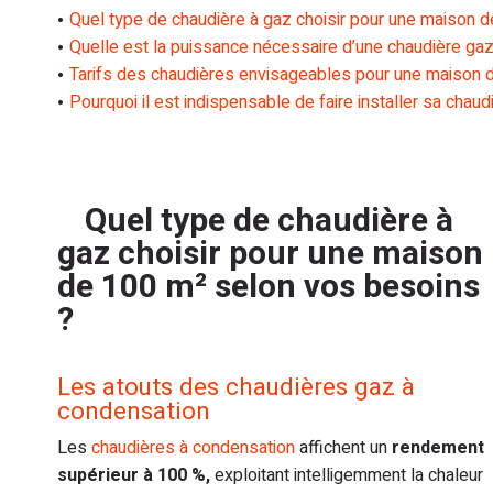
Quel type de chaudière à gaz choisir pour une maison 
Quelle est la puissance nécessaire d’une chaudière gaz
Tarifs des chaudières envisageables pour une maison 
Pourquoi il est indispensable de faire installer sa chau
Quel type de chaudière à
gaz choisir pour une maison
de 100 m² selon vos besoins
?
Les atouts des chaudières gaz à
condensation
Les
chaudières à condensation
affichent un
rendement
supérieur à 100 %,
exploitant intelligemment la chaleur