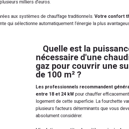
lusieurs milliers d’euros.
ées aux systèmes de chauffage traditionnels.
Votre confort 
gente qui sélectionne automatiquement l’énergie la plus avantageu
Quelle est la puissanc
nécessaire d'une chaud
gaz pour couvrir une su
de 100 m² ?
Les professionnels recommandent génér
entre 18 et 24 kW
pour chauffer efficacement
logement de cette superficie. La fourchette va
plusieurs facteurs déterminants que vous dev
absolument considérer.