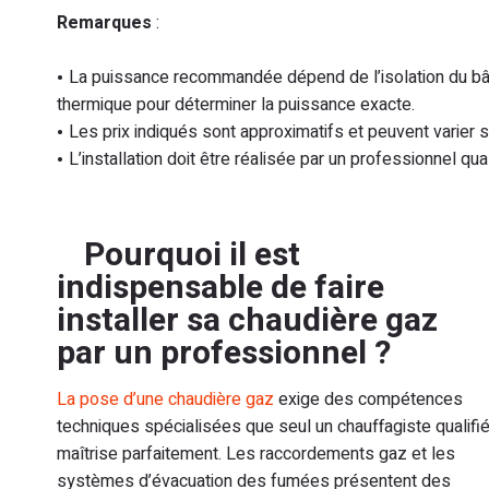
Remarques
:
La puissance recommandée dépend de l’isolation du bâtime
thermique pour déterminer la puissance exacte.
Les prix indiqués sont approximatifs et peuvent varier se
L’installation doit être réalisée par un professionnel qu
Pourquoi il est
indispensable de faire
installer sa chaudière gaz
par un professionnel ?
La pose d’une chaudière gaz
exige des compétences
techniques spécialisées que seul un chauffagiste qualifi
maîtrise parfaitement. Les raccordements gaz et les
systèmes d’évacuation des fumées présentent des