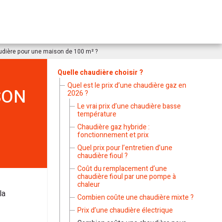
dière pour une maison de 100 m² ?
Quelle chaudière choisir ?
Quel est le prix d’une chaudière gaz en
SON
2026 ?
Le vrai prix d’une chaudière basse
température
Chaudière gaz hybride :
fonctionnement et prix
Quel prix pour l’entretien d’une
chaudière fioul ?
Coût du remplacement d’une
chaudière fioul par une pompe à
chaleur
la
Combien coûte une chaudière mixte ?
Prix d’une chaudière électrique