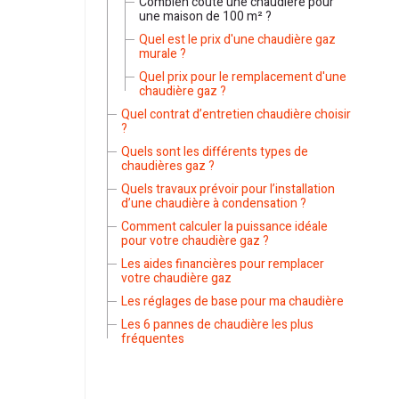
Combien coûte une chaudière pour
une maison de 100 m² ?
Quel est le prix d'une chaudière gaz
murale ?
Quel prix pour le remplacement d'une
chaudière gaz ?
Quel contrat d’entretien chaudière choisir
?
Quels sont les différents types de
chaudières gaz ?
Quels travaux prévoir pour l’installation
d’une chaudière à condensation ?
Comment calculer la puissance idéale
pour votre chaudière gaz ?
Les aides financières pour remplacer
votre chaudière gaz
Les réglages de base pour ma chaudière
Les 6 pannes de chaudière les plus
fréquentes