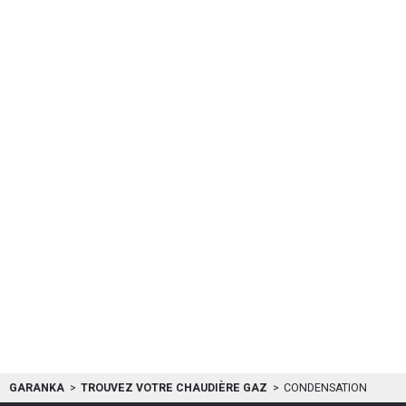
GARANKA
TROUVEZ VOTRE CHAUDIÈRE GAZ
CONDENSATION