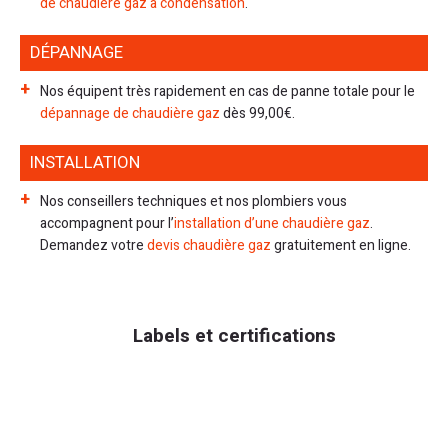
de chaudière gaz à condensation
.
DÉPANNAGE
Nos équipent très rapidement en cas de panne totale pour le
dépannage de chaudière gaz
dès 99,00€.
INSTALLATION
Nos conseillers techniques et nos plombiers vous
accompagnent pour l’
installation d’une chaudière gaz
.
Demandez votre
devis chaudière gaz
gratuitement en ligne.
Labels et certifications