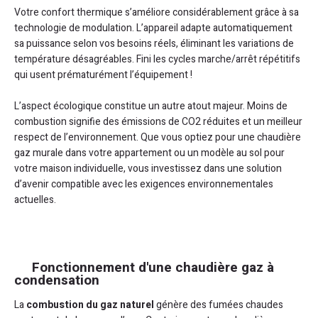
Votre confort thermique s’améliore considérablement grâce à sa
technologie de modulation. L’appareil adapte automatiquement
sa puissance selon vos besoins réels, éliminant les variations de
température désagréables. Fini les cycles marche/arrêt répétitifs
qui usent prématurément l’équipement !
L’aspect écologique constitue un autre atout majeur. Moins de
combustion signifie des émissions de CO2 réduites et un meilleur
respect de l’environnement. Que vous optiez pour une chaudière
gaz murale dans votre appartement ou un modèle au sol pour
votre maison individuelle, vous investissez dans une solution
d’avenir compatible avec les exigences environnementales
actuelles.
Fonctionnement d'une chaudière gaz à
condensation
La
combustion du gaz naturel
génère des fumées chaudes