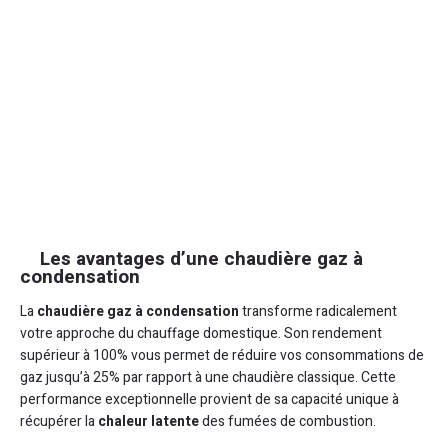
Les avantages d’une chaudière gaz à
condensation
La
chaudière gaz à condensation
transforme radicalement
votre approche du chauffage domestique. Son rendement
supérieur à 100% vous permet de réduire vos consommations de
gaz jusqu’à 25% par rapport à une chaudière classique. Cette
performance exceptionnelle provient de sa capacité unique à
récupérer la
chaleur latente
des fumées de combustion.