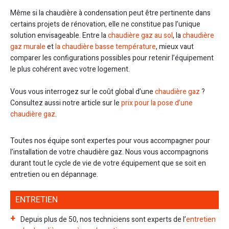
Même si la chaudière à condensation peut être pertinente dans
certains projets de rénovation, elle ne constitue pas l’unique
solution envisageable. Entre la
chaudière gaz au sol
, la
chaudière
gaz murale
et
la chaudière basse température
, mieux vaut
comparer les configurations possibles pour retenir l’équipement
le plus cohérent avec votre logement.
Vous vous interrogez sur le coût global d’une
chaudière gaz
?
Consultez aussi notre article sur le
prix pour la pose d’une
chaudière gaz
.
Toutes nos équipe sont expertes pour vous accompagner pour
l’installation de votre chaudière gaz. Nous vous accompagnons
durant tout le cycle de vie de votre équipement que se soit en
entretien ou en dépannage.
ENTRETIEN
Depuis plus de 50, nos techniciens sont experts de l’
entretien