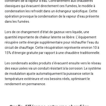
contenant de la vapeur d’eau. Contrairement aux chaudières
classiques qui évacuent directement ces fumées, le modèle à
condensation les refroidit dans un échangeur spécifique. Cette
opération provoque la condensation de la vapeur d’eau présente
dans les fumées.
Lors de ce changement d’état de gazeux vers liquide, une
quantité importante de chaleur latente se libère. L’équipement
récupère cette énergie supplémentaire pour réchauffer l’eau du
circuit de chauffage. Cette récupération représente environ 10 à
15% d’énergie gratuite par rapport à une chaudière traditionnelle.
Les condensats acides produits s’évacuent ensuite vers le réseau
des eaux usées via un conduit résistant à la corrosion. Le système
de modulation ajuste automatiquement la puissance selon la
température extérieure et vos besoins réels, optimisant le
rendement en permanence.