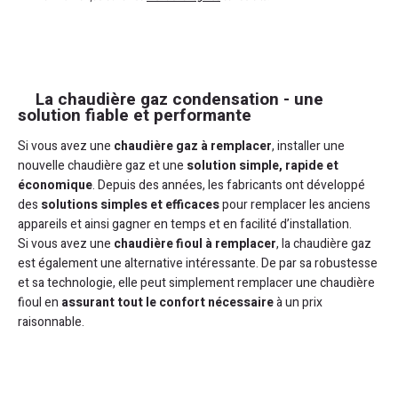
La chaudière gaz condensation - une
solution fiable et performante
Si vous avez une
chaudière gaz à remplacer
, installer une
nouvelle chaudière gaz et une
solution simple, rapide et
économique
. Depuis des années, les fabricants ont développé
des
solutions simples et efficaces
pour remplacer les anciens
appareils et ainsi gagner en temps et en facilité d’installation.
Si vous avez une
chaudière fioul à remplacer
, la chaudière gaz
est également une alternative intéressante. De par sa robustesse
et sa technologie, elle peut simplement remplacer une chaudière
fioul en
assurant tout le confort nécessaire
à un prix
raisonnable.