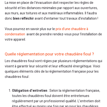
La mise en place de l’évacuation doit respecter les règles de
sécurité et les distances minimales par rapport aux ouvertures,
aux murs, aux toitures et aux matériaux inflammables. Il faudra
donc
bien réfléchir
avant d’entamer tout travaux d’installation !
Vous pourrez en savoir plus sur le
prix d’une chaudière à
condensation
avant de prendre rendez-vous pour l’installation de
votre appareil.
Quelle réglementation pour votre chaudière fioul ?
Les chaudières fioul sont régies par plusieurs réglementations qui
visent à garantir leur sécurité et leur efficacité énergétique. Voici
quelques éléments clés de la réglementation française pour les
chaudières fioul :
Obligation d’entretien
: Selon la réglementation française,
toutes les chaudières fioul doivent être entretenues
régulièrement par un professionnel qualifié. L’entretien doit
être effectué au moins une fois par an pour les chaudières