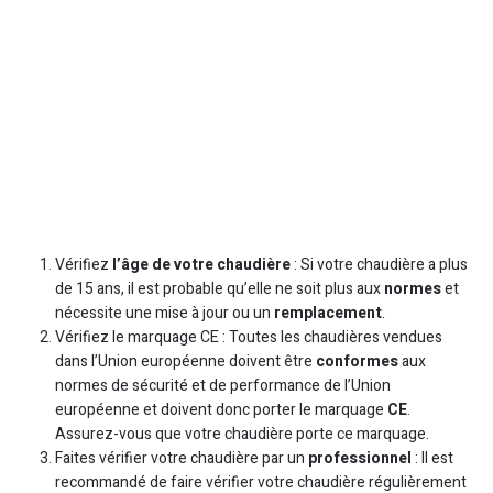
Vérifiez
l’âge de votre chaudière
: Si votre chaudière a plus
de 15 ans, il est probable qu’elle ne soit plus aux
normes
et
nécessite une mise à jour ou un
remplacement
.
Vérifiez le marquage CE : Toutes les chaudières vendues
dans l’Union européenne doivent être
conformes
aux
normes de sécurité et de performance de l’Union
européenne et doivent donc porter le marquage
CE
.
Assurez-vous que votre chaudière porte ce marquage.
Faites vérifier votre chaudière par un
professionnel
: Il est
recommandé de faire vérifier votre chaudière régulièrement