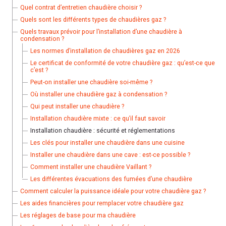
Quel contrat d’entretien chaudière choisir ?
Quels sont les différents types de chaudières gaz ?
Quels travaux prévoir pour l’installation d’une chaudière à
condensation ?
Les normes d’installation de chaudières gaz en 2026
Le certificat de conformité de votre chaudière gaz : qu’est-ce que
c’est ?
Peut-on installer une chaudière soi-même ?
Où installer une chaudière gaz à condensation ?
Qui peut installer une chaudière ?
Installation chaudière mixte : ce qu’il faut savoir
Installation chaudière : sécurité et réglementations
Les clés pour installer une chaudière dans une cuisine
Installer une chaudière dans une cave : est-ce possible ?
Comment installer une chaudière Vaillant ?
Les différentes évacuations des fumées d’une chaudière
Comment calculer la puissance idéale pour votre chaudière gaz ?
Les aides financières pour remplacer votre chaudière gaz
Les réglages de base pour ma chaudière