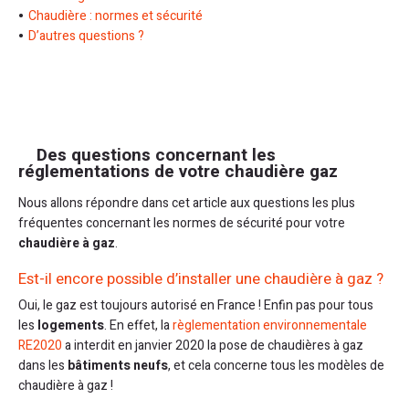
Chaudière : normes et sécurité
D’autres questions ?
Des questions concernant les
réglementations de votre chaudière gaz
Nous allons répondre dans cet article aux questions les plus
fréquentes concernant les normes de sécurité pour votre
chaudière à gaz
.
Est-il encore possible d’installer une chaudière à gaz ?
Oui, le gaz est toujours autorisé en France ! Enfin pas pour tous
les
logements
. En effet, la
règlementation environnementale
RE2020
a interdit en janvier 2020 la pose de chaudières à gaz
dans les
bâtiments neufs
, et cela concerne tous les modèles de
chaudière à gaz !