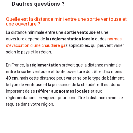
D'autres questions ?
Quelle est la distance mini entre une sortie ventouse et
une ouverture ?
La distance minimale entre une
sortie ventouse
et une
ouverture dépend de la
réglementation locale
et des
normes
d’évacuation d’une chaudière ga
z applicables, qui peuvent varier
selon le pays et la région.
En France, la
réglementation
prévoit que la distance minimale
entre la sortie ventouse et toute ouverture doit être d’au moins
40 cm
, mais cette distance peut varier selon le type de bâtiment,
le type de ventouse et la puissance de la chaudière. Il est donc
important de se
référer aux normes locales
et aux
réglementations en vigueur pour connaître la distance minimale
requise dans votre région.