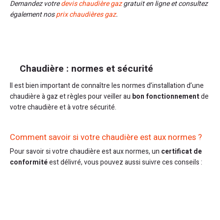
Demandez votre
devis chaudière gaz
gratuit en ligne et consultez
également nos
prix chaudières gaz
.
Chaudière : normes et sécurité
Il est bien important de connaître les normes d’installation d’une
chaudière à gaz et règles pour veiller au
bon fonctionnement
de
votre chaudière et à votre sécurité.
Comment savoir si votre chaudière est aux normes ?
Pour savoir si votre chaudière est aux normes, un
certificat de
conformité
est délivré, vous pouvez aussi suivre ces conseils :