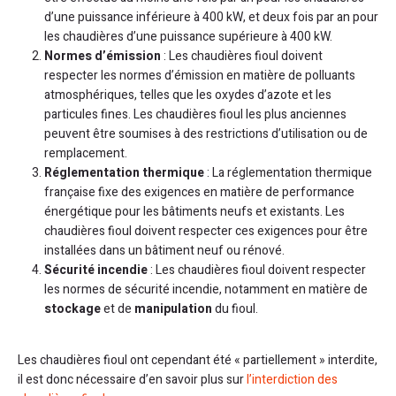
d’une puissance inférieure à 400 kW, et deux fois par an pour
les chaudières d’une puissance supérieure à 400 kW.
Normes d’émission
: Les chaudières fioul doivent
respecter les normes d’émission en matière de polluants
atmosphériques, telles que les oxydes d’azote et les
particules fines. Les chaudières fioul les plus anciennes
peuvent être soumises à des restrictions d’utilisation ou de
remplacement.
Réglementation thermique
: La réglementation thermique
française fixe des exigences en matière de performance
énergétique pour les bâtiments neufs et existants. Les
chaudières fioul doivent respecter ces exigences pour être
installées dans un bâtiment neuf ou rénové.
Sécurité incendie
: Les chaudières fioul doivent respecter
les normes de sécurité incendie, notamment en matière de
stockage
et de
manipulation
du fioul.
Les chaudières fioul ont cependant été « partiellement » interdite,
il est donc nécessaire d’en savoir plus sur
l’interdiction des