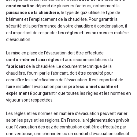
condensation
dépend de plusieurs facteurs, notamment la
puissance de la chaudière
, le type de gaz utilisé, le type de
bâtiment et l’emplacement de la chaudière. Pour garantir la
sécurité et la performance de votre chaudière à condensation, il
est important de respecter
les règles et les normes
en matière
d’évacuation.
La mise en place de l’évacuation doit être effectuée
conformément aux règles
et aux recommandations du
fabricant
de la chaudière. Le document technique de la
chaudière, fourni par le fabricant, doit être consulté pour
connaître les spécifications de l’évacuation. Il est important de
faire installer l’évacuation par un
professionnel qualifié et
expérimenté
pour garantir que toutes les règles et les normes en
vigueur sont respectées.
Les règles et les normes en matière d’évacuation peuvent varier
selon les pays et les régions. En France, la réglementation prévoit
que l’évacuation des gaz de combustion doit être effectuée par
une ventouse, une cheminée ou un conduit d’évacuation collectif.