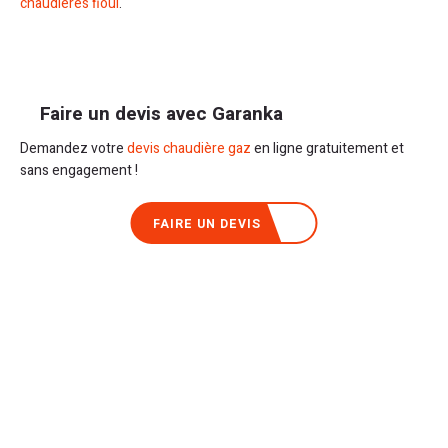
chaudières fioul
.
Faire un devis avec Garanka
Demandez votre
devis chaudière gaz
en ligne gratuitement et
sans engagement !
FAIRE UN DEVIS