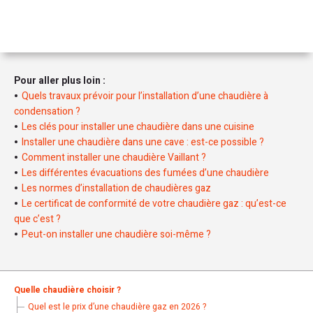
Pour aller plus loin :
Quels travaux prévoir pour l’installation d’une chaudière à
condensation ?
Les clés pour installer une chaudière dans une cuisine
Installer une chaudière dans une cave : est-ce possible ?
Comment installer une chaudière Vaillant ?
Les différentes évacuations des fumées d’une chaudière
Les normes d’installation de chaudières gaz
Le certificat de conformité de votre chaudière gaz : qu’est-ce
que c’est ?
Peut-on installer une chaudière soi-même ?
Quelle chaudière choisir ?
Quel est le prix d’une chaudière gaz en 2026 ?