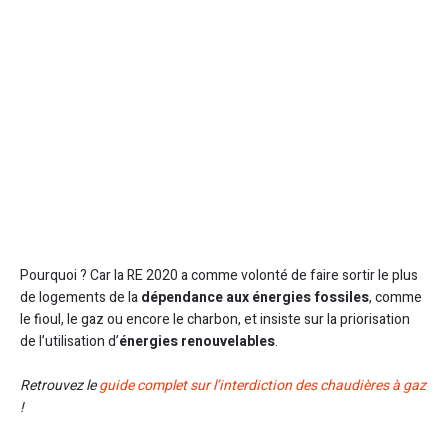
Pourquoi ? Car la RE 2020 a comme volonté de faire sortir le plus
de logements de la
dépendance aux énergies fossiles
, comme
le fioul, le gaz ou encore le charbon, et insiste sur la priorisation
de l’utilisation d’
énergies renouvelables
.
Retrouvez le
guide complet sur l’interdiction des chaudières à gaz
!