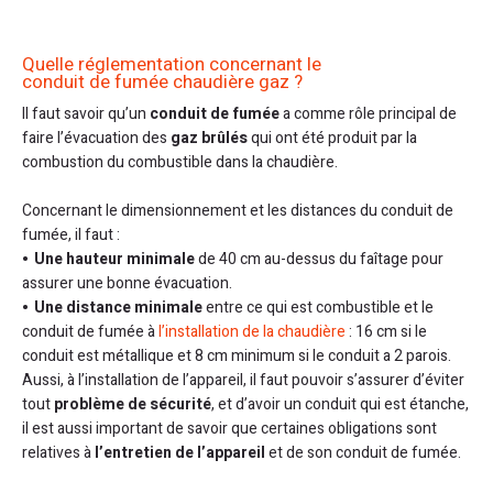
Quelle réglementation concernant le
conduit de fumée chaudière gaz ?
Il faut savoir qu’un
conduit de fumée
a comme rôle principal de
faire l’évacuation des
gaz brûlés
qui ont été produit par la
combustion du combustible dans la chaudière.
Concernant le dimensionnement et les distances du conduit de
fumée, il faut :
Une hauteur minimale
de 40 cm au-dessus du faîtage pour
assurer une bonne évacuation.
Une distance minimale
entre ce qui est combustible et le
conduit de fumée à
l’installation de la chaudière
: 16 cm si le
conduit est métallique et 8 cm minimum si le conduit a 2 parois.
Aussi, à l’installation de l’appareil, il faut pouvoir s’assurer d’éviter
tout
problème de sécurité
, et d’avoir un conduit qui est étanche,
il est aussi important de savoir que certaines obligations sont
relatives à
l’entretien de l’appareil
et de son conduit de fumée.