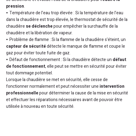
pression
.
Température de l’eau trop élevée : Si la température de l’eau
dans la chaudière est trop élevée, le thermostat de sécurité de la
chaudière
se déclenche
pour empêcher la surchauffe de la
chaudière et la libération de vapeur.
Problème de flamme : Si la flamme de la chaudière s’éteint, un
capteur de sécurité
détecte le manque de flamme et coupe le
gaz pour éviter toute fuite de gaz.
Défaut de fonctionnement : Si la chaudière détecte un
défaut
de fonctionnement
, elle peut se mettre en sécurité pour éviter
tout dommage potentiel.
Lorsque la chaudière se met en sécurité, elle cesse de
fonctionner normalement et peut nécessiter une
intervention
professionnelle
pour déterminer la cause de la mise en sécurité
et effectuer les réparations nécessaires avant de pouvoir être
utilisée à nouveau en toute sécurité.