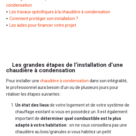
condensation
Les travaux spécifiques à la chaudière à condensation
Comment protéger son installation ?
Les aides pour financer votre projet
Les grandes étapes de l’installation d’une
chaudière à condensation
Pour installer une
chaudière à condensation
dans son intégralité,
le professionnel aura besoin d’un ou de plusieurs jours pour
réaliser les étapes suivantes :
Un état des lieux
de votre logement et de votre système de
chauffage existant si vous en possédez un. Il est également
important de
déterminer quel combustible est le plus
adapté à votre habitation
: on ne vous conseillera pas une
chaudière au bois/granules si vous habitez un petit