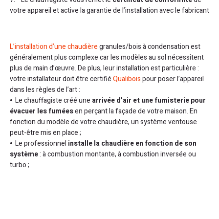
votre appareil et active la garantie de l’installation avec le fabricant
L’installation d’une chaudière
granules/bois à condensation est
généralement plus complexe car les modèles au sol nécessitent
plus de main d’œuvre. De plus, leur installation est particulière :
votre installateur doit être certifié
Qualibois
pour poser l’appareil
dans les règles de l’art :
Le chauffagiste créé une
arrivée d’air et une fumisterie pour
évacuer les fumées
en perçant la façade de votre maison. En
fonction du modèle de votre chaudière, un système ventouse
peut-être mis en place ;
Le professionnel
installe la chaudière en fonction de son
système
: à combustion montante, à combustion inversée ou
turbo ;