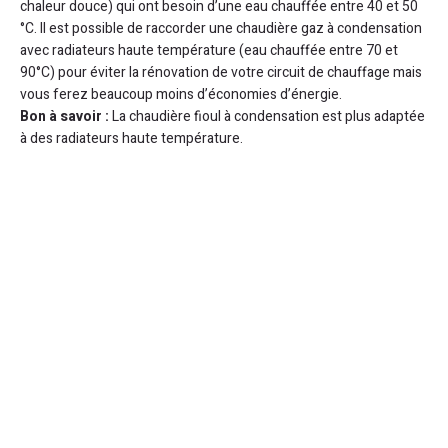
chaleur douce) qui ont besoin d’une eau chauffée entre 40 et 50
°C. Il est possible de raccorder une chaudière gaz à condensation
avec radiateurs haute température (eau chauffée entre 70 et
90°C) pour éviter la rénovation de votre circuit de chauffage mais
vous ferez beaucoup moins d’économies d’énergie.
Bon à savoir :
La chaudière fioul à condensation est plus adaptée
à des radiateurs haute température.