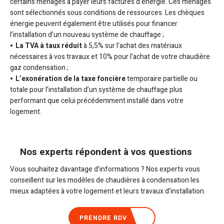
certains ménages à payer leurs factures d’énergie. Ces ménages
sont sélectionnés sous conditions de ressources. Les chèques
énergie peuvent également être utilisés pour financer
l’installation d’un nouveau système de chauffage ;
La TVA à taux réduit
à 5,5% sur l’achat des matériaux
nécessaires à vos travaux et 10% pour l’achat de votre chaudière
gaz condensation ;
L’exonération de la taxe foncière
temporaire partielle ou
totale pour l’installation d’un système de chauffage plus
performant que celui précédemment installé dans votre
logement.
Nos experts répondent à vos questions
Vous souhaitez davantage d’informations ? Nos experts vous
conseillent sur les modèles de chaudières à condensation les
mieux adaptées à votre logement et leurs travaux d’installation.
PRENDRE RDV