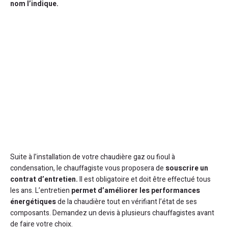
nom l’indique.
Suite à l’installation de votre chaudière gaz ou fioul à
condensation, le chauffagiste vous proposera de
souscrire un
contrat d’entretien.
Il est obligatoire et doit être effectué tous
les ans. L’entretien
permet d’améliorer les performances
énergétiques
de la chaudière tout en vérifiant l’état de ses
composants. Demandez un devis à plusieurs chauffagistes avant
de faire votre choix.