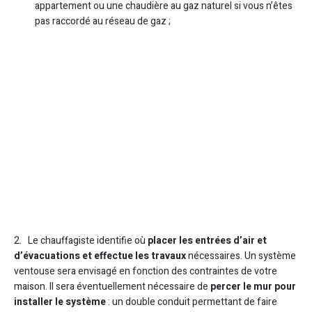
appartement ou une chaudière au gaz naturel si vous n’êtes
pas raccordé au réseau de gaz ;
2. Le chauffagiste identifie où
placer les entrées d’air et
d’évacuations et effectue les travaux
nécessaires. Un système
ventouse sera envisagé en fonction des contraintes de votre
maison. Il sera éventuellement nécessaire de
percer le mur pour
installer le système
: un double conduit permettant de faire