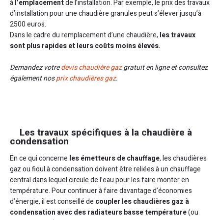
à
l’emplacement
de l’installation. Par exemple, le prix des travaux
d’installation pour une chaudière granules peut s’élever jusqu’à
2500 euros.
Dans le cadre du remplacement d’une chaudière,
les travaux
sont plus rapides et leurs coûts moins élevés.
Demandez votre
devis chaudière gaz
gratuit en ligne et consultez
également nos
prix chaudières gaz
.
Les travaux spécifiques à la chaudière à
condensation
En ce qui concerne
les émetteurs de chauffage
, les chaudières
gaz ou fioul à condensation doivent être reliées à un chauffage
central dans lequel circule de l’eau pour les faire monter en
température. Pour continuer à faire davantage d’économies
d’énergie, il est conseillé de
coupler les chaudières gaz à
condensation avec des radiateurs basse température
(ou