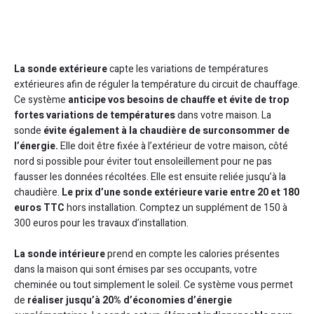
La sonde extérieure
capte les variations de températures
extérieures afin de réguler la température du circuit de chauffage.
Ce système
anticipe vos besoins de chauffe et évite de trop
fortes variations de températures
dans votre maison. La
sonde
évite également à la chaudière de surconsommer de
l’énergie.
Elle doit être fixée à l’extérieur de votre maison, côté
nord si possible pour éviter tout ensoleillement pour ne pas
fausser les données récoltées. Elle est ensuite reliée jusqu’à la
chaudière.
Le prix d’une sonde extérieure varie entre 20 et 180
euros TTC
hors installation. Comptez un supplément de 150 à
300 euros pour les travaux d’installation.
La sonde intérieure
prend en compte les calories présentes
dans la maison qui sont émises par ses occupants, votre
cheminée ou tout simplement le soleil. Ce système vous permet
de
réaliser jusqu’à 20% d’économies d’énergie