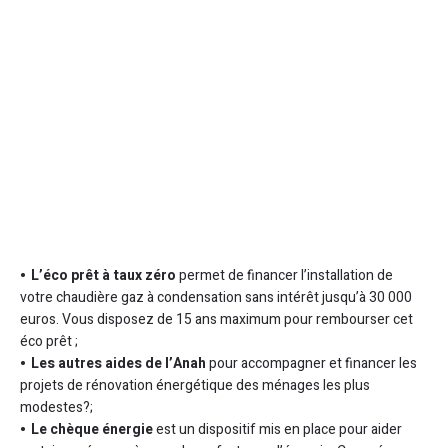
L’éco prêt à taux zéro
permet de financer l’installation de
votre chaudière gaz à condensation sans intérêt jusqu’à 30 000
euros. Vous disposez de 15 ans maximum pour rembourser cet
éco prêt ;
Les autres aides de l’Anah
pour accompagner et financer les
projets de rénovation énergétique des ménages les plus
modestes?;
Le chèque énergie
est un dispositif mis en place pour aider