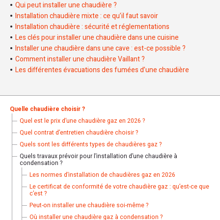
Qui peut installer une chaudière ?
Installation chaudière mixte : ce qu’il faut savoir
Installation chaudière : sécurité et réglementations
Les clés pour installer une chaudière dans une cuisine
Installer une chaudière dans une cave : est-ce possible ?
Comment installer une chaudière Vaillant ?
Les différentes évacuations des fumées d’une chaudière
Quelle chaudière choisir ?
Quel est le prix d’une chaudière gaz en 2026 ?
Quel contrat d’entretien chaudière choisir ?
Quels sont les différents types de chaudières gaz ?
Quels travaux prévoir pour l’installation d’une chaudière à
condensation ?
Les normes d’installation de chaudières gaz en 2026
Le certificat de conformité de votre chaudière gaz : qu’est-ce que
c’est ?
Peut-on installer une chaudière soi-même ?
Où installer une chaudière gaz à condensation ?