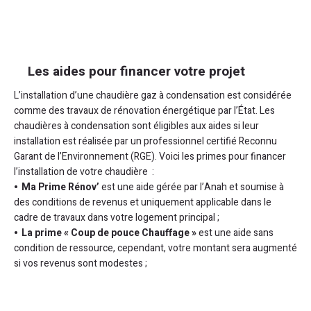
Les aides pour financer votre projet
L’installation d’une chaudière gaz à condensation est considérée
comme des travaux de rénovation énergétique par l’État. Les
chaudières à condensation sont éligibles aux aides si leur
installation est réalisée par un professionnel certifié Reconnu
Garant de l’Environnement (RGE). Voici les primes pour financer
l’installation de votre chaudière :
Ma Prime Rénov’
est une aide gérée par l’Anah et soumise à
des conditions de revenus et uniquement applicable dans le
cadre de travaux dans votre logement principal ;
La prime « Coup de pouce Chauffage »
est une aide sans
condition de ressource, cependant, votre montant sera augmenté
si vos revenus sont modestes ;