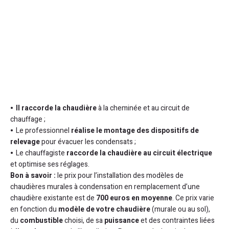
Il raccorde la chaudière
à la cheminée et au circuit de
chauffage ;
Le professionnel
réalise le montage des dispositifs de
relevage
pour évacuer les condensats ;
Le chauffagiste
raccorde la chaudière au circuit électrique
et optimise ses réglages.
Bon à savoir :
le prix pour l’installation des modèles de
chaudières murales à condensation en remplacement d’une
chaudière existante est de
700 euros en moyenne
. Ce prix varie
en fonction du
modèle de votre chaudière
(murale ou au sol),
du
combustible
choisi, de sa
puissance
et des contraintes liées