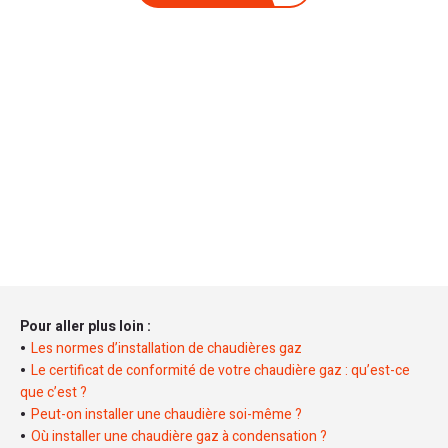
Pour aller plus loin :
Les normes d’installation de chaudières gaz
Le certificat de conformité de votre chaudière gaz : qu’est-ce
que c’est ?
Peut-on installer une chaudière soi-même ?
Où installer une chaudière gaz à condensation ?