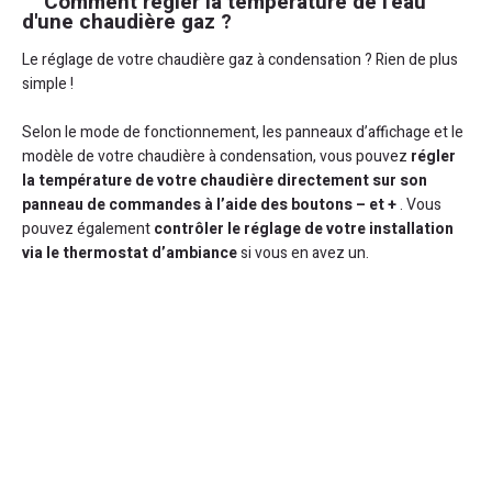
Comment régler la température de l'eau
d'une chaudière gaz ?
Le réglage de votre chaudière gaz à condensation ? Rien de plus
simple !
Selon le mode de fonctionnement, les panneaux d’affichage et le
modèle de votre chaudière à condensation, vous pouvez
régler
la température de votre chaudière directement sur son
panneau de commandes à l’aide des boutons – et +
. Vous
pouvez également
contrôler le réglage de votre installation
via le thermostat d’ambiance
si vous en avez un.