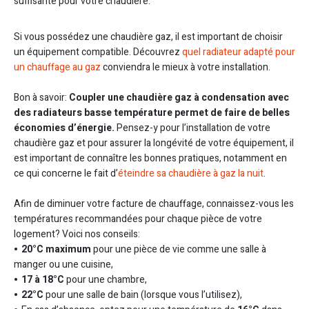
suffisante pour votre chaudière.
Si vous possédez une chaudière gaz, il est important de choisir
un équipement compatible. Découvrez
quel radiateur adapté pour
un chauffage au gaz
conviendra le mieux à votre installation.
Bon à savoir:
Coupler une chaudière gaz à condensation avec
des radiateurs basse température permet de faire de belles
économies d’énergie.
Pensez-y pour l’installation de votre
chaudière gaz et pour assurer la longévité de votre équipement, il
est important de connaître les bonnes pratiques, notamment en
ce qui concerne le fait d’
éteindre sa chaudière à gaz la nuit
.
Afin de diminuer votre facture de chauffage, connaissez-vous les
températures recommandées pour chaque pièce de votre
logement? Voici nos conseils:
20°C maximum
pour une pièce de vie comme une salle à
manger ou une cuisine,
17 à 18°C
pour une chambre,
22°C
pour une salle de bain (lorsque vous l’utilisez),