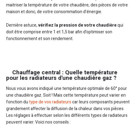
maitriser la température de votre chaudière, des pièces de votre
maison et donc, de votre consommation d’énergie.
Dernière astuce,
vérifiez
la pression de votre chaudière
qui
doit être comprise entre 1 et 1,5 bar afin d’optimiser son
fonctionnement et son rendement.
Chauffage central : Quelle température
pour les radiateurs d'une chaudière gaz ?
Nous vous avons indiqué une température optimale de 60° pour
une chaudière gaz. Soit ! Mais cette température peut varier en
fonction du
type de vos radiateurs
car leurs composants peuvent
grandement affecter la diffusion de la chaleur dans vos pièces.
Les réglages à effectuer selon les différents types de radiateurs
peuvent varier. Voici nos conseils :