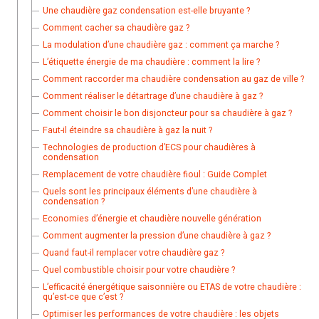
Une chaudière gaz condensation est-elle bruyante ?
Comment cacher sa chaudière gaz ?
La modulation d’une chaudière gaz : comment ça marche ?
L’étiquette énergie de ma chaudière : comment la lire ?
Comment raccorder ma chaudière condensation au gaz de ville ?
Comment réaliser le détartrage d’une chaudière à gaz ?
Comment choisir le bon disjoncteur pour sa chaudière à gaz ?
Faut-il éteindre sa chaudière à gaz la nuit ?
Technologies de production d’ECS pour chaudières à
condensation
Remplacement de votre chaudière fioul : Guide Complet
Quels sont les principaux éléments d’une chaudière à
condensation ?
Economies d’énergie et chaudière nouvelle génération
Comment augmenter la pression d’une chaudière à gaz ?
Quand faut-il remplacer votre chaudière gaz ?
Quel combustible choisir pour votre chaudière ?
L’efficacité énergétique saisonnière ou ETAS de votre chaudière :
qu’est-ce que c’est ?
Optimiser les performances de votre chaudière : les objets