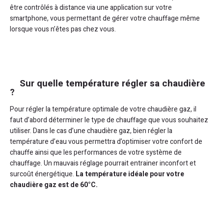
être contrôlés à distance via une application sur votre
smartphone, vous permettant de gérer votre chauffage même
lorsque vous n’êtes pas chez vous.
Sur quelle température régler sa chaudière
?
Pour régler la température optimale de votre chaudière gaz, il
faut d’abord déterminer le type de chauffage que vous souhaitez
utiliser. Dans le cas d’une chaudière gaz, bien régler la
température d’eau vous permettra d’optimiser votre confort de
chauffe ainsi que les performances de votre système de
chauffage. Un mauvais réglage pourrait entrainer inconfort et
surcoût énergétique.
La température idéale pour votre
chaudière gaz est de 60°C.