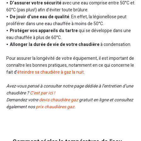
D’assurer votre sécurité
avec une eau comprise entre 50°C et
60°C (pas plus!) afin d’éviter toute brûlure.
De jouir d’une eau de qualité
. En effet, la légionellose peut
proliférer dans une eau chauffée à moins de 50°C.
Protéger vos appareils du tartre
qui se développe dans une
eau chauffée à plus de 60°C.
Allonger la durée de vie de votre chaudière
à condensation.
Pour assurer la longévité de votre équipement, il est important de
connaître les bonnes pratiques, notamment en ce qui concerne le
fait d’
éteindre sa chaudière à gaz la nuit
.
Avez-vous pensé à consulter notre page dédiée à l’entretien d’une
chaudière ?
C’est par ici !
Demandez votre
devis chaudière gaz
gratuit en ligne et consultez
également nos
prix chaudières gaz
.