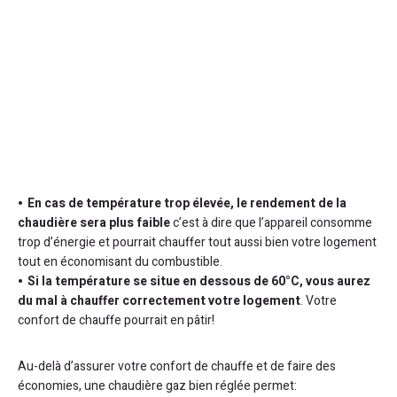
En cas de température trop élevée, le rendement de la
chaudière sera plus faible
c’est à dire que l’appareil consomme
trop d’énergie et pourrait chauffer tout aussi bien votre logement
tout en économisant du combustible.
Si la température se situe en dessous de 60°C, vous aurez
du mal à chauffer correctement votre logement
. Votre
confort de chauffe pourrait en pâtir!
Au-delà d’assurer votre confort de chauffe et de faire des
économies, une chaudière gaz bien réglée permet: