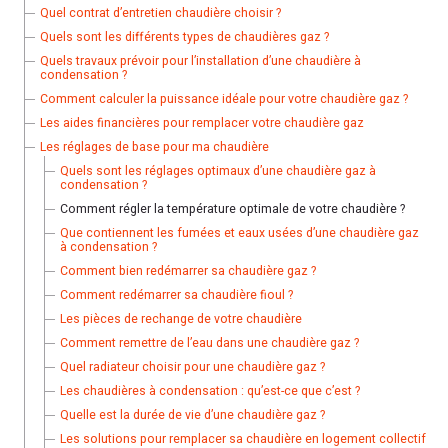
Quel contrat d’entretien chaudière choisir ?
Quels sont les différents types de chaudières gaz ?
Quels travaux prévoir pour l’installation d’une chaudière à
condensation ?
Comment calculer la puissance idéale pour votre chaudière gaz ?
Les aides financières pour remplacer votre chaudière gaz
Les réglages de base pour ma chaudière
Quels sont les réglages optimaux d’une chaudière gaz à
condensation ?
Comment régler la température optimale de votre chaudière ?
Que contiennent les fumées et eaux usées d’une chaudière gaz
à condensation ?
Comment bien redémarrer sa chaudière gaz ?
Comment redémarrer sa chaudière fioul ?
Les pièces de rechange de votre chaudière
Comment remettre de l’eau dans une chaudière gaz ?
Quel radiateur choisir pour une chaudière gaz ?
Les chaudières à condensation : qu’est-ce que c’est ?
Quelle est la durée de vie d’une chaudière gaz ?
Les solutions pour remplacer sa chaudière en logement collectif