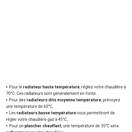
Pour le
radiateur haute température
, réglez votre chaudière à
70°C. Ces radiateurs sont généralement en fonte.
Pour des
radiateurs dits moyenne température
, prévoyez
une température de 60°C,
Les
radiateurs basse température
vous permettront de
régler votre chaudière gaz à 45°C,
Pour un
plancher chauffant
, une température de 35°C sera