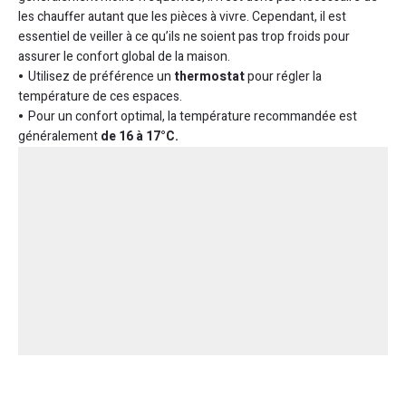
les chauffer autant que les pièces à vivre. Cependant, il est
essentiel de veiller à ce qu’ils ne soient pas trop froids pour
assurer le confort global de la maison.
Utilisez de préférence un
thermostat
pour régler la
température de ces espaces.
Pour un confort optimal, la température recommandée est
généralement
de 16 à 17°C.