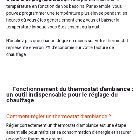
température en fonction de vos besoins. Par exemple, vous
pouvez programmer une température plus élevée pendant les
heures où vous êtes généralement chez vous et baisser la
température lorsque vous êtes absent ou la nuit.
N’oubliez pas que chaque degré en moins sur votre thermostat
représente environ 7% d’économie sur votre facture de
chauffage.
Fonctionnement du thermostat d'ambiance :
un outil indispensable pour le réglage du
chauffage
Comment régler un thermostat d’ambiance ?
Régler correctement un thermostat d’ambiance est une étape
essentielle pour maîtriser sa consommation d’énergie et assurer
un confort thermique optimal.