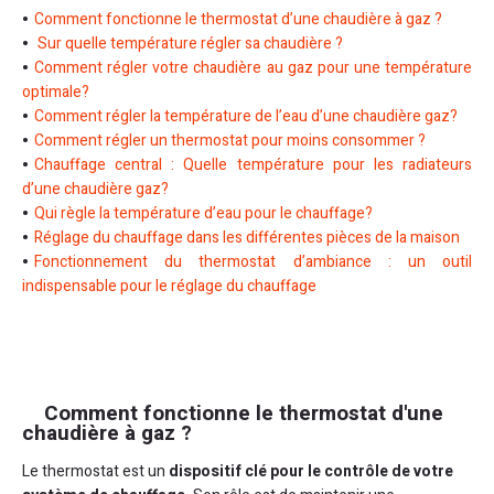
Comment fonctionne le thermostat d’une chaudière à gaz ?
Sur quelle température régler sa chaudière ?
Comment régler votre chaudière au gaz pour une température
optimale?
Comment régler la température de l’eau d’une chaudière gaz?
Comment régler un thermostat pour moins consommer ?
Chauffage central : Quelle température pour les radiateurs
d’une chaudière gaz?
Qui règle la température d’eau pour le chauffage?
Réglage du chauffage dans les différentes pièces de la maison
Fonctionnement du thermostat d’ambiance : un outil
indispensable pour le réglage du chauffage
Comment fonctionne le thermostat d'une
chaudière à gaz ?
Le thermostat est un
dispositif clé pour le contrôle de votre