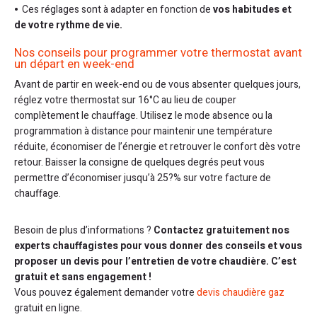
Ces réglages sont à adapter en fonction de
vos habitudes et
de votre rythme de vie.
Nos conseils pour programmer votre thermostat avant
un départ en week-end
Avant de partir en week-end ou de vous absenter quelques jours,
réglez votre thermostat sur 16°C au lieu de couper
complètement le chauffage. Utilisez le mode absence ou la
programmation à distance pour maintenir une température
réduite, économiser de l’énergie et retrouver le confort dès votre
retour. Baisser la consigne de quelques degrés peut vous
permettre d’économiser jusqu’à 25?% sur votre facture de
chauffage.
Besoin de plus d’informations ?
Contactez gratuitement nos
experts chauffagistes pour vous donner des conseils et vous
proposer un devis pour l’entretien de votre chaudière. C’est
gratuit et sans engagement !
Vous pouvez également demander votre
devis chaudière gaz
gratuit en ligne.