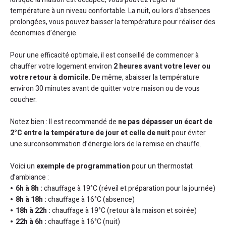
température à un niveau confortable. La nuit, ou lors d’absences
prolongées, vous pouvez baisser la température pour réaliser des
économies d’énergie.
Pour une efficacité optimale, il est conseillé de commencer à
chauffer votre logement environ
2 heures avant votre lever ou
votre retour à domicile.
De même, abaisser la température
environ 30 minutes avant de quitter votre maison ou de vous
coucher.
Notez bien : Il est recommandé de
ne pas dépasser un écart de
2°C entre la température de jour et celle de nuit
pour éviter
une surconsommation d’énergie lors de la remise en chauffe.
Voici un
exemple de programmation
pour un thermostat
d’ambiance :
6h à 8h :
chauffage à 19°C (réveil et préparation pour la journée)
8h à 18h :
chauffage à 16°C (absence)
18h à 22h :
chauffage à 19°C (retour à la maison et soirée)
22h à 6h :
chauffage à 16°C (nuit)