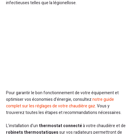
infectieuses telles que la légionellose.
Pour garantir le bon fonctionnement de votre équipement et
optimiser vos économies d’énergie, consultez
notre guide
complet sur les réglages de votre chaudière gaz
. Vous y
trouverez toutes les étapes et recommandations nécessaires.
L’installation d’un
thermostat connecté
à votre chaudière et de
robinets thermostatiques
sur vos radiateurs permettront de