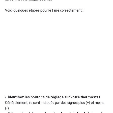
Voici quelques étapes pour le faire correctement :
Identifiez les boutons de réglage sur votre thermostat
.
Généralement, ils sont indiqués par des signes plus (+) et moins
(-).