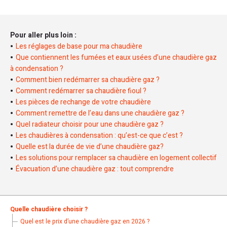
Pour aller plus loin :
Les réglages de base pour ma chaudière
Que contiennent les fumées et eaux usées d’une chaudière gaz
à condensation ?
Comment bien redémarrer sa chaudière gaz ?
Comment redémarrer sa chaudière fioul ?
Les pièces de rechange de votre chaudière
Comment remettre de l’eau dans une chaudière gaz ?
Quel radiateur choisir pour une chaudière gaz ?
Les chaudières à condensation : qu’est-ce que c’est ?
Quelle est la durée de vie d’une chaudière gaz?
Les solutions pour remplacer sa chaudière en logement collectif
Évacuation d’une chaudière gaz : tout comprendre
Quelle chaudière choisir ?
Quel est le prix d’une chaudière gaz en 2026 ?