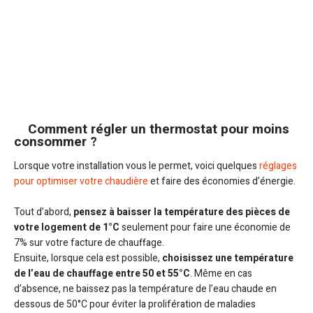
Comment régler un thermostat pour moins
consommer ?
Lorsque votre installation vous le permet, voici quelques
réglages
pour optimiser votre chaudière
et faire des économies d’énergie.
Tout d’abord,
pensez à baisser la température des pièces de
votre logement de 1°C
seulement pour faire une économie de
7% sur votre facture de chauffage.
Ensuite, lorsque cela est possible,
choisissez une température
de l’eau de chauffage entre 50 et 55°C
. Même en cas
d’absence, ne baissez pas la température de l’eau chaude en
dessous de 50°C pour éviter la prolifération de maladies