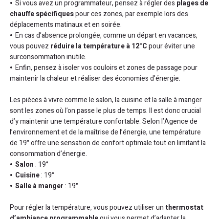
Si vous avez un programmateur, pensez à régler des
plages de
chauffe spécifiques
pour ces zones, par exemple lors des
déplacements matinaux et en soirée.
En cas d’absence prolongée, comme un départ en vacances,
vous pouvez
réduire la température à 12°C
pour éviter une
surconsommation inutile.
Enfin, pensez à isoler vos couloirs et zones de passage pour
maintenir la chaleur et réaliser des économies d’énergie.
Les pièces à vivre comme le salon, la cuisine et la salle à manger
sont les zones où l’on passe le plus de temps. Il est donc crucial
d’y maintenir une température confortable. Selon l’Agence de
l’environnement et de la maîtrise de l’énergie, une température
de 19° offre une sensation de confort optimale tout en limitant la
consommation d’énergie.
Salon
: 19°
Cuisine
: 19°
Salle à manger
: 19°
Pour régler la température, vous pouvez utiliser un
thermostat
d’ambiance programmable
qui vous permet d’adapter la