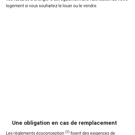
logement si vous souhaitez le louer ou le vendre.
Une obligation en cas de remplacement
(2)
Les règlements écoconception
fixent des exigences de