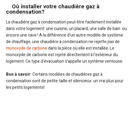
Où installer votre chaudière gaz à
condensation?
La chaudière gaz à condensation peut être facilement installée
dans votre logement: une cuisine, un placard, une salle de bain ou
encore une cave ! A la différence d’un autre modèle de système
de chauffage, une chaudière à condensation ne rejette pas de
monoxyde de carbone
dans la pièce où elle est installée. Le
monoxyde de carbone est rejeté directement à l’extérieur du
logement. Ce type d’évacuation s’appelle un système ventouse.
Bon à savoir:
Certains modèles de chaudières gaz à
condensation sont de petite taille et silencieux: un vrai plus pour
les petits logements!