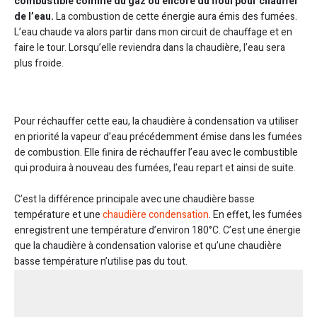
combustible comme du gaz ou encore du fioul pour chauffer
de l’eau.
La combustion de cette énergie aura émis des fumées.
L’eau chaude va alors partir dans mon circuit de chauffage et en
faire le tour. Lorsqu’elle reviendra dans la chaudière, l’eau sera
plus froide.
Pour réchauffer cette eau, la chaudière à condensation va utiliser
en priorité la vapeur d’eau précédemment émise dans les fumées
de combustion. Elle finira de réchauffer l’eau avec le combustible
qui produira à nouveau des fumées, l’eau repart et ainsi de suite.
C’est la différence principale avec une chaudière basse
température et une
chaudière condensation
. En effet, les fumées
enregistrent une température d’environ 180°C. C’est une énergie
que la chaudière à condensation valorise et qu’une chaudière
basse température n’utilise pas du tout.