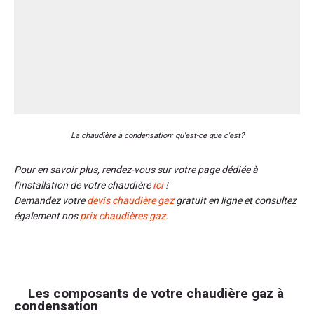
La chaudière à condensation: qu'est-ce que c'est?
Pour en savoir plus, rendez-vous sur votre page dédiée à
l’installation de votre chaudière
ici
!
Demandez votre
devis chaudière gaz
gratuit en ligne et consultez
également nos
prix chaudières gaz
.
Les composants de votre chaudière gaz à
condensation