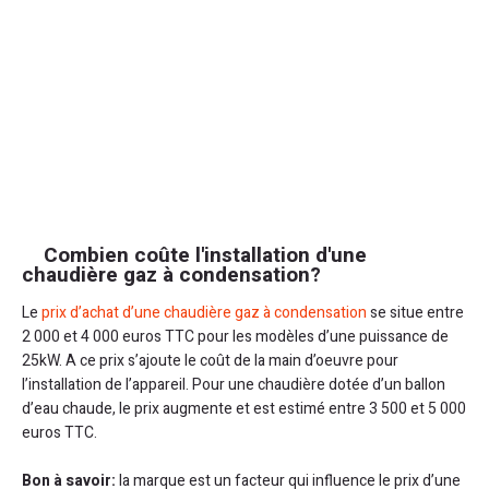
Combien coûte l'installation d'une
chaudière gaz à condensation?
Le
prix d’achat d’une chaudière gaz à condensation
se situe entre
2 000 et 4 000 euros TTC pour les modèles d’une puissance de
25kW. A ce prix s’ajoute le coût de la main d’oeuvre pour
l’installation de l’appareil. Pour une chaudière dotée d’un ballon
d’eau chaude, le prix augmente et est estimé entre 3 500 et 5 000
euros TTC.
Bon à savoir:
la marque est un facteur qui influence le prix d’une