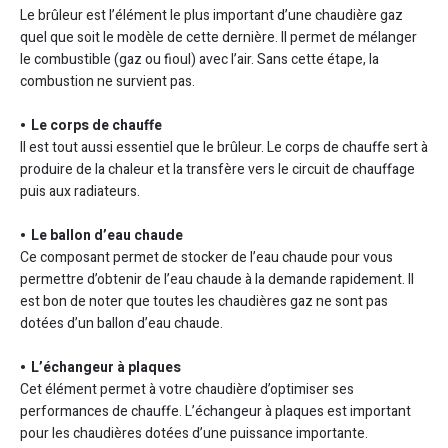
Le brûleur est l’élément le plus important d’une chaudière gaz
quel que soit le modèle de cette dernière. Il permet de mélanger
le combustible (gaz ou fioul) avec l’air. Sans cette étape, la
combustion ne survient pas.
Le corps de chauffe
Il est tout aussi essentiel que le brûleur. Le corps de chauffe sert à
produire de la chaleur et la transfère vers le circuit de chauffage
puis aux radiateurs.
Le ballon d’eau chaude
Ce composant permet de stocker de l’eau chaude pour vous
permettre d’obtenir de l’eau chaude à la demande rapidement. Il
est bon de noter que toutes les chaudières gaz ne sont pas
dotées d’un ballon d’eau chaude.
L’échangeur à plaques
Cet élément permet à votre chaudière d’optimiser ses
performances de chauffe. L’échangeur à plaques est important
pour les chaudières dotées d’une puissance importante.