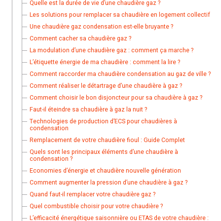
Quelle est la durée de vie d’une chaudière gaz ?
Les solutions pour remplacer sa chaudière en logement collectif
Une chaudière gaz condensation est-elle bruyante ?
Comment cacher sa chaudière gaz ?
La modulation d’une chaudière gaz : comment ça marche ?
L’étiquette énergie de ma chaudière : comment la lire ?
Comment raccorder ma chaudière condensation au gaz de ville ?
Comment réaliser le détartrage d’une chaudière à gaz ?
Comment choisir le bon disjoncteur pour sa chaudière à gaz ?
Faut-il éteindre sa chaudière à gaz la nuit ?
Technologies de production d’ECS pour chaudières à
condensation
Remplacement de votre chaudière fioul : Guide Complet
Quels sont les principaux éléments d’une chaudière à
condensation ?
Economies d’énergie et chaudière nouvelle génération
Comment augmenter la pression d’une chaudière à gaz ?
Quand faut-il remplacer votre chaudière gaz ?
Quel combustible choisir pour votre chaudière ?
L’efficacité énergétique saisonnière ou ETAS de votre chaudière :