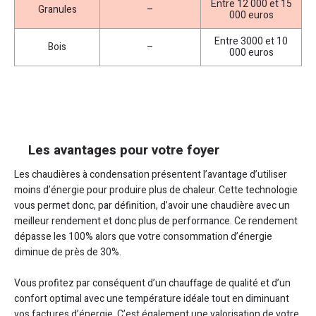
Entre 12 000 et 15
Granules
–
000 euros
Entre 3000 et 10
Bois
–
000 euros
Les avantages pour votre foyer
Les chaudières à condensation présentent l’avantage d’utiliser
moins d’énergie pour produire plus de chaleur. Cette technologie
vous permet donc, par définition, d’avoir une chaudière avec un
meilleur rendement et donc plus de performance. Ce rendement
dépasse les 100% alors que votre consommation d’énergie
diminue de près de 30%.
Vous profitez par conséquent d’un chauffage de qualité et d’un
confort optimal avec une température idéale tout en diminuant
vos factures d’énergie. C’est également une valorisation de votre