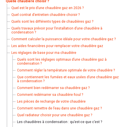
Quelle chaudière choisir ?
Quel est le prix d’une chaudière gaz en 2026 ?
Quel contrat d’entretien chaudière choisir ?
Quels sont les différents types de chaudières gaz ?
Quels travaux prévoir pour l’installation d’une chaudière à
condensation ?
Comment calculer la puissance idéale pour votre chaudière gaz ?
Les aides financières pour remplacer votre chaudière gaz
Les réglages de base pour ma chaudière
Quels sont les réglages optimaux d’une chaudière gaz à
condensation ?
Comment régler la température optimale de votre chaudière ?
Que contiennent les fumées et eaux usées d’une chaudière gaz
à condensation ?
Comment bien redémarrer sa chaudière gaz ?
Comment redémarrer sa chaudière fioul ?
Les pièces de rechange de votre chaudière
Comment remettre de l’eau dans une chaudière gaz ?
Quel radiateur choisir pour une chaudière gaz ?
Les chaudières à condensation : qu’est-ce que c’est ?