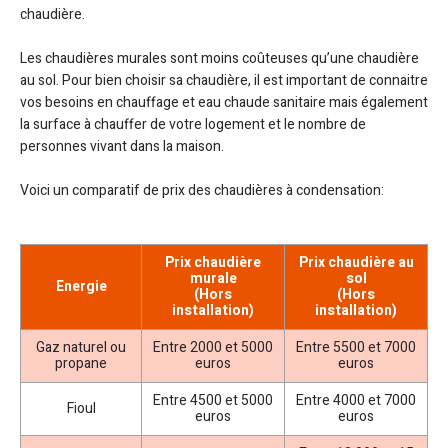
chaudière.
Les chaudières murales sont moins coûteuses qu’une chaudière
au sol. Pour bien choisir sa chaudière, il est important de connaitre
vos besoins en chauffage et eau chaude sanitaire mais également
la surface à chauffer de votre logement et le nombre de
personnes vivant dans la maison.
Voici un comparatif de prix des chaudières à condensation:
Prix chaudière
Prix chaudière au
murale
sol
Energie
(Hors
(Hors
installation)
installation)
Gaz naturel ou
Entre 2000 et 5000
Entre 5500 et 7000
propane
euros
euros
Entre 4500 et 5000
Entre 4000 et 7000
Fioul
euros
euros