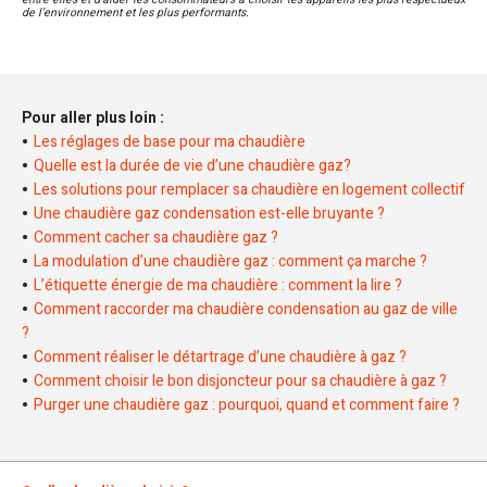
de l’environnement et les plus performants.
Pour aller plus loin :
Les réglages de base pour ma chaudière
Quelle est la durée de vie d’une chaudière gaz?
Les solutions pour remplacer sa chaudière en logement collectif
Une chaudière gaz condensation est-elle bruyante ?
Comment cacher sa chaudière gaz ?
La modulation d’une chaudière gaz : comment ça marche ?
L’étiquette énergie de ma chaudière : comment la lire ?
Comment raccorder ma chaudière condensation au gaz de ville
?
Comment réaliser le détartrage d’une chaudière à gaz ?
Comment choisir le bon disjoncteur pour sa chaudière à gaz ?
Purger une chaudière gaz : pourquoi, quand et comment faire ?