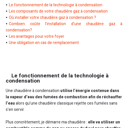
Le fonctionnement de la technologie à condensation
Les composants de votre chaudière gaz à condensation
Où installer votre chaudière gaz à condensation ?
Combien coûte l’installation d’une chaudière gaz à
condensation?
Les avantages pour votre foyer
Une obligation en cas de remplacement
Le fonctionnement de la technologie à
condensation
Une chaudière à condensation
utilise l’énergie contenue dans
la vapeur d’eau des fumées de combustion afin de réchauffer
l’eau
alors qu’une chaudière classique rejette ces fumées sans
s’en servir.
Plus concrètement, je démarre ma chaudière :
elle va utiliser un