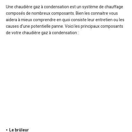
Une chaudière gaz à condensation est un système de chauffage
composés de nombreux composants. Bien les connaitre vous
aidera à mieux comprendre en quoi consiste leur entretien ou les
causes d’une potentielle panne. Voici les principaux composants
de votre chaudière gaz à condensation :
Le brûleur