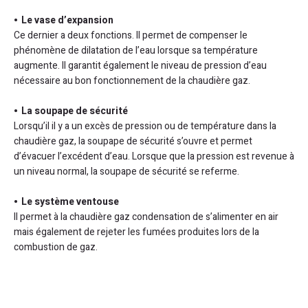
Le vase d’expansion
Ce dernier a deux fonctions. Il permet de compenser le
phénomène de dilatation de l’eau lorsque sa température
augmente. Il garantit également le niveau de pression d’eau
nécessaire au bon fonctionnement de la chaudière gaz.
La soupape de sécurité
Lorsqu’il il y a un excès de pression ou de température dans la
chaudière gaz, la soupape de sécurité s’ouvre et permet
d’évacuer l’excédent d’eau. Lorsque que la pression est revenue à
un niveau normal, la soupape de sécurité se referme.
Le système ventouse
Il permet à la chaudière gaz condensation de s’alimenter en air
mais également de rejeter les fumées produites lors de la
combustion de gaz.