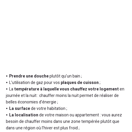
Prendre une douche
plutôt qu’un bain ;
L’utilisation de gaz pour vos
plaques de cuisson
;
La
température à laquelle vous chauffez votre logement
en
journée et la nuit : chauffer moins la nuit permet de réaliser de
belles économies d’énergie ;
La surface
de votre habitation ;
La localisation
de votre maison ou appartement : vous aurez
besoin de chauffer moins dans une zone tempérée plutôt que
dans une région où l’hiver est plus froid ;