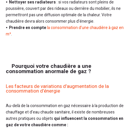
Nettoyer ses radiateurs
: si vos radiateurs sont pleins de
poussière, couvert par des rideaux ou derrière du mobilier, ils ne
permettront pas une diffusion optimale de la chaleur. Votre
chaudière devra alors consommer plus d’énergie.
Prendre en compte
la consommation d’une chaudière à gaz en
m³
.
Pourquoi votre chaudière a une
consommation anormale de gaz ?
Les facteurs de variations d’augmentation de la
consommation d’énergie
Au-delà de la consommation en gaz nécessaire à la production de
chauffage et d’eau chaude sanitaire, il existe de nombreuses
autres pratiques ou objets
qui influencent la consommation en
gaz de votre chaudière comme :