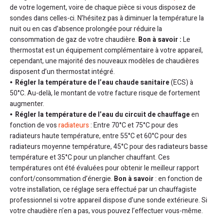
de votre logement, voire de chaque pièce si vous disposez de
sondes dans celles-ci. N’hésitez pas à diminuer la température la
nuit ou en cas d’absence prolongée pour réduire la
consommation de gaz de votre chaudière.
Bon à savoir :
Le
thermostat est un équipement complémentaire à votre appareil,
cependant, une majorité des nouveaux modèles de chaudières
disposent d’un thermostat intégré.
Régler la température de l’eau chaude sanitaire
(ECS) à
50°C. Au-delà, le montant de votre facture risque de fortement
augmenter.
Régler la température de l’eau du circuit de chauffage
en
fonction de vos
radiateurs
: Entre 70°C et 75°C pour des
radiateurs haute température, entre 55°C et 60°C pour des
radiateurs moyenne température, 45°C pour des radiateurs basse
température et 35°C pour un plancher chauffant. Ces
températures ont été évaluées pour obtenir le meilleur rapport
confort/consommation d’énergie.
Bon à savoir
: en fonction de
votre installation, ce réglage sera effectué par un chauffagiste
professionnel si votre appareil dispose d’une sonde extérieure. Si
votre chaudière n’en a pas, vous pouvez l’effectuer vous-même.