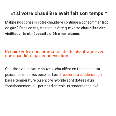
Et si votre chaudière avait fait son temps ?
Malgré nos conseils votre chaudière continue à consommer trop
de gaz ? Dans ce cas, c’est peut-être que votre
chaudière est
vieillissante et nécessite d’être remplacée.
Réduire votre consommation de de chauffage avec
une chaudière gaz condensation
Choisissez bien votre nouvelle chaudière en fonction de sa
puissance et de vos besoins. Les
chaudières à condensation
,
basse température ou encore hybride sont dotées d’un
fonctionnement qui permet d’obtenir un rendement élevé.