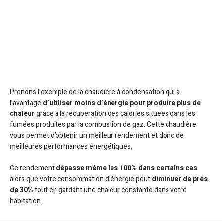
Prenons l’exemple de la chaudière à condensation qui a
l’avantage
d’utiliser moins d’énergie pour produire plus de
chaleur
grâce à la récupération des calories situées dans les
fumées produites par la combustion de gaz. Cette chaudière
vous permet d’obtenir un meilleur rendement et donc de
meilleures performances énergétiques.
Ce rendement
dépasse même les 100% dans certains cas
alors que votre consommation d’énergie peut
diminuer de près
de 30%
tout en gardant une chaleur constante dans votre
habitation.