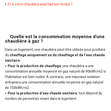
Et si votre chaudière avait fait son temps ?
Quelle est la consommation moyenne d'une
chaudière à gaz ?
Dans un logement, une chaudière peut être utilisée pour produire
du
chauffage uniquement ou du chauffage et de l’eau chaude
sanitaire.
Pour la production de chauffage
, une chaudière a une
consommation annuelle moyenne en gaz naturel de 90kWh/m2 si
l’habitation est bien isolée. A contrario, une mauvaise isolation
entrainera une consommation annuelle moyenne en gaz naturel
de 150kWh/m2.
Pour la production d’eau chaude sanitaire
, tout dépend du
nombre de personnes vivant dans le logement.