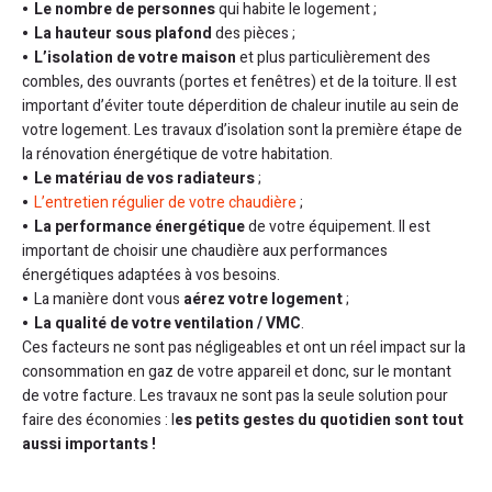
Le nombre de personnes
qui habite le logement ;
La hauteur sous plafond
des pièces ;
L’isolation de votre maison
et plus particulièrement des
combles, des ouvrants (portes et fenêtres) et de la toiture. Il est
important d’éviter toute déperdition de chaleur inutile au sein de
votre logement. Les travaux d’isolation sont la première étape de
la rénovation énergétique de votre habitation.
Le matériau de vos radiateurs
;
L’entretien régulier de votre chaudière
;
La performance énergétique
de votre équipement. Il est
important de choisir une chaudière aux performances
énergétiques adaptées à vos besoins.
La manière dont vous
aérez votre logement
;
La qualité de votre ventilation / VMC
.
Ces facteurs ne sont pas négligeables et ont un réel impact sur la
consommation en gaz de votre appareil et donc, sur le montant
de votre facture. Les travaux ne sont pas la seule solution pour
faire des économies : l
es petits gestes du quotidien sont tout
aussi importants !