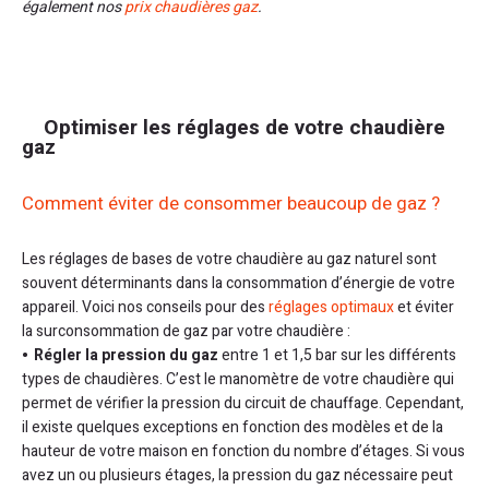
également nos
prix chaudières gaz
.
Optimiser les réglages de votre chaudière
gaz
Comment éviter de consommer beaucoup de gaz ?
Les réglages de bases de votre chaudière au gaz naturel sont
souvent déterminants dans la consommation d’énergie de votre
appareil. Voici nos conseils pour des
réglages optimaux
et éviter
la surconsommation de gaz par votre chaudière :
Régler la pression du gaz
entre 1 et 1,5 bar sur les différents
types de chaudières. C’est le manomètre de votre chaudière qui
permet de vérifier la pression du circuit de chauffage. Cependant,
il existe quelques exceptions en fonction des modèles et de la
hauteur de votre maison en fonction du nombre d’étages. Si vous
avez un ou plusieurs étages, la pression du gaz nécessaire peut