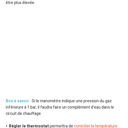
être plus élevée.
Bon à savoir
: Si le manomètre indique une pression du gaz
inférieure à 1 bar, il faudra faire un complément d’eau dans le
circuit de chauffage.
Régler le thermostat
permettra de
contrôler la température