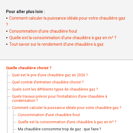
Pour aller plus loin :
Comment calculer la puissance idéale pour votre chaudière gaz
?
Consommation d’une chaudière fioul
Quelle est la consommation d’une chaudière à gaz en m³ ?
Tout savoir sur le rendement d’une chaudière à gaz
Quelle chaudière choisir ?
Quel est le prix d’une chaudière gaz en 2026 ?
Quel contrat d’entretien chaudière choisir ?
Quels sont les différents types de chaudières gaz ?
Quels travaux prévoir pour l’installation d’une chaudière à
condensation ?
Comment calculer la puissance idéale pour votre chaudière gaz ?
Consommation d’une chaudière fioul
Quelle est la consommation d’une chaudière à gaz en m³ ?
Ma chaudière consomme trop de gaz : que faire ?