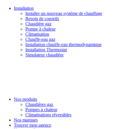
Installation
Installer un nouveau système de chauffage
Besoin de conseils
Chaudière gaz
Pompe à chaleur
Climatisation
Chauffe-eau gaz
Installation chauffe-eau thermodynamique
Installation Thermostat
Simulateur chaudière
Nos produits
Chaudières gaz
Pompes à chaleur
Climatisations réversibles
Nos marques
Trouver mon agence