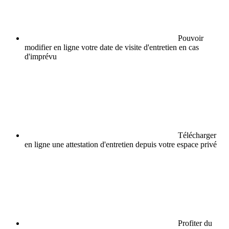
Pouvoir
modifier en ligne votre date de visite d'entretien en cas
d'imprévu
Télécharger
en ligne une attestation d'entretien depuis votre espace privé
Profiter du