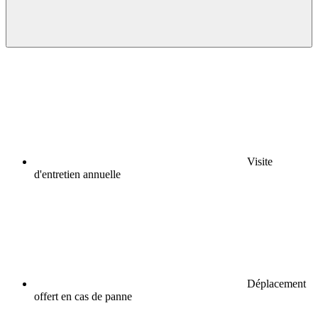
Visite
d'entretien annuelle
Déplacement
offert en cas de panne