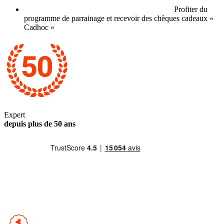
Profiter du
programme de parrainage et recevoir des chèques cadeaux «
Cadhoc »
Expert
depuis plus de 50 ans