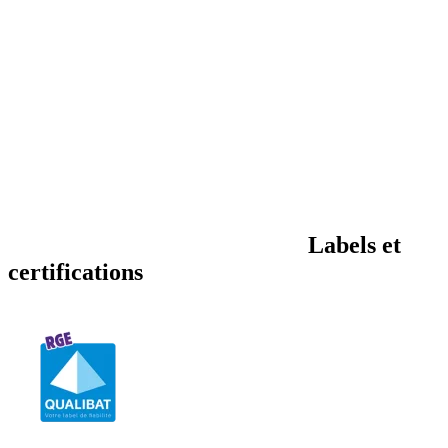
Labels et
certifications