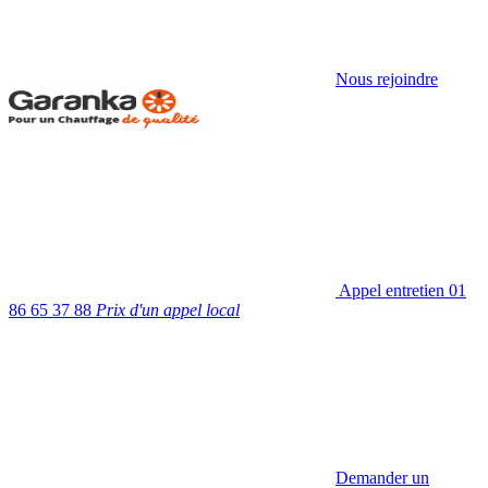
Nous rejoindre
Appel entretien
01
86 65 37 88
Prix d'un appel local
Demander un