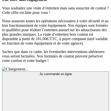
Vous souhaitez une visite d’entretien mais sans souscrire de contrat ?
Cette offre est faite pour vous !
Nous assurons toutes les opérations nécessaires à votre sécurité et au
bon fonctionnement de votre équipement. Nos équipes sont formées
et qualifiées pour réaliser l’entretien annuel sur les adoucisseurs des
plus grandes marques. La visite d’entretien hors contrat est
disponible à partir de 101,00€/TTC, à payer comptant (tarif variable
en fonction de votre équipement et de votre agence).
Sachez que dans ce cadre, les éventuelles interventions ultérieures
vous seront facturées. Nos formules de contrat peuvent préserver
votre confort et votre budget !
Je commande en ligne