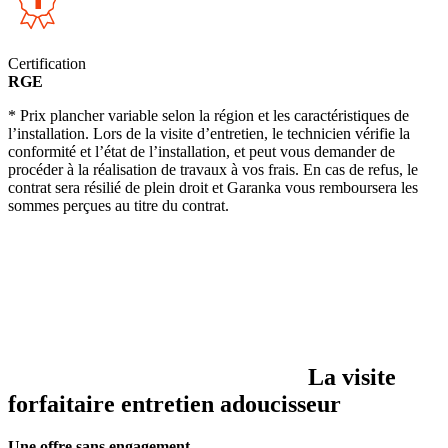
Certification
RGE
* Prix plancher variable selon la région et les caractéristiques de
l’installation. Lors de la visite d’entretien, le technicien vérifie la
conformité et l’état de l’installation, et peut vous demander de
procéder à la réalisation de travaux à vos frais. En cas de refus, le
contrat sera résilié de plein droit et Garanka vous remboursera les
sommes perçues au titre du contrat.
La visite
forfaitaire entretien adoucisseur
Une offre sans engagement