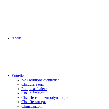
Accueil
Entretien
Nos solutions d’entretien
Chaudière gaz
Pompe à chaleur
Chaudière fioul
Chauffe-eau thermodynamique
Chauffe eau gaz
Climatisation