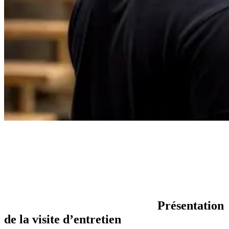
Présentation
de la visite d’entretien