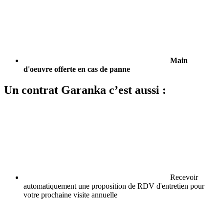
Main
d'oeuvre offerte en cas de panne
Un contrat Garanka c’est aussi :
Recevoir
automatiquement une proposition de RDV d'entretien pour
votre prochaine visite annuelle