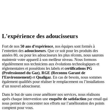
L'expérience des adoucisseurs
Fort de nos
50 ans d’expérience
, nos équipes sont formés à
l’entretien des
adoucisseurs
. Que ce soit pour les produits des
années 80, ou pour les adoucisseurs les plus récents, nous saurons
maintenir votre appareil à son meilleur niveau. Nous formons
régulièrement nos techniciens aux évolutions technologiques et
réglementaires et possédons les labels et
certifications PG
(Professionnel du Gaz)
,
RGE (Reconnu Garant de
l’Environnement)
et
Qualigaz
. En cas de besoin, nous sommes
également qualifiés pour réaliser le remplacement ou l’installations
d’un nouvel adoucisseur.
Dans le but de sans cesse améliorer nos services, nous réalisons
après chaque intervention une
enquête de satisfaction
par email qui
nous permet de concentrer nos efforts sur l’amélioration des points
comptent pour vous.