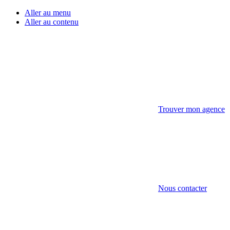
Aller au menu
Aller au contenu
Trouver mon agence
Nous contacter