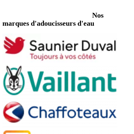
Nos
marques d'adoucisseurs d'eau