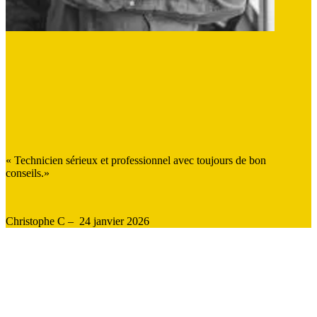
« Technicien sérieux et professionnel avec toujours de bon
conseils.»
Christophe C – 24 janvier 2026