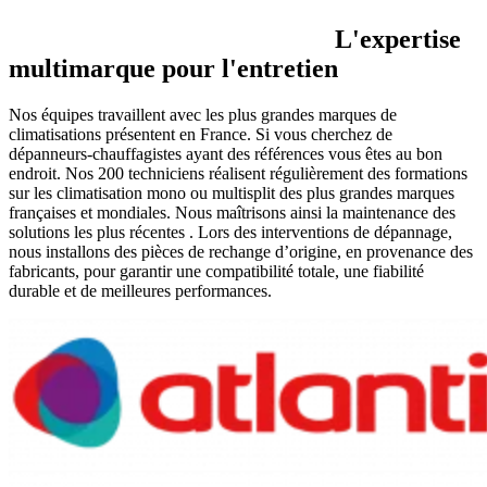
L'expertise
multimarque pour l'entretien
Nos équipes travaillent avec les plus grandes marques de
climatisations présentent en France. Si vous cherchez de
dépanneurs-chauffagistes ayant des références vous êtes au bon
endroit. Nos 200 techniciens réalisent régulièrement des formations
sur les climatisation mono ou multisplit des plus grandes marques
françaises et mondiales. Nous maîtrisons ainsi la maintenance des
solutions les plus récentes . Lors des interventions de dépannage,
nous installons des pièces de rechange d’origine, en provenance des
fabricants, pour garantir une compatibilité totale, une fiabilité
durable et de meilleures performances.