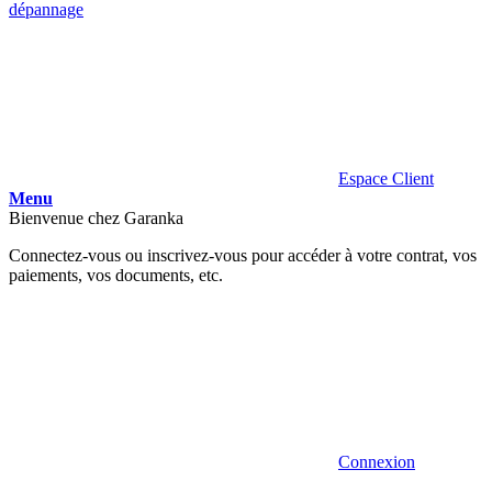
dépannage
Espace Client
Menu
Bienvenue chez Garanka
Connectez-vous ou inscrivez-vous pour accéder à votre contrat, vos
paiements, vos documents, etc.
Connexion