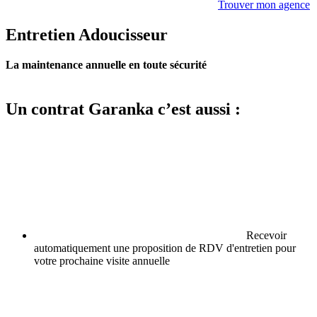
Trouver mon agence
Entretien Adoucisseur
La maintenance annuelle en toute sécurité
Un contrat Garanka c’est aussi :
Recevoir
automatiquement une proposition de RDV d'entretien pour
votre prochaine visite annuelle