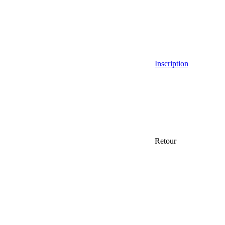
Inscription
Retour