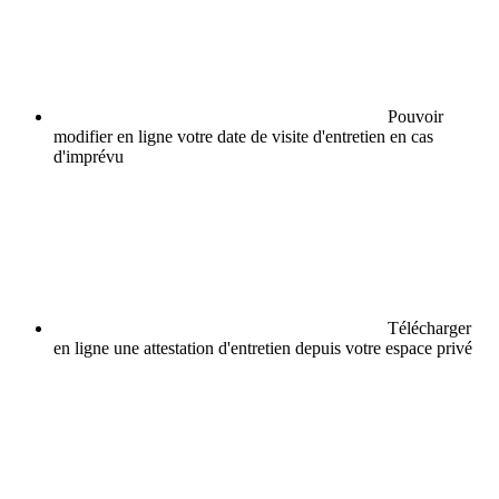
Pouvoir
modifier en ligne votre date de visite d'entretien en cas
d'imprévu
Télécharger
en ligne une attestation d'entretien depuis votre espace privé