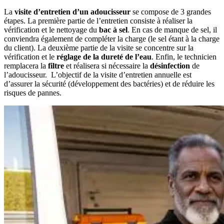
La
visite d’entretien d’un adoucisseur
se compose de 3 grandes
étapes. La première partie de l’entretien consiste à réaliser la
vérification et le nettoyage du
bac à sel
. En cas de manque de sel, il
conviendra également de compléter la charge (le sel étant à la charge
du client). La deuxième partie de la visite se concentre sur la
vérification et le
réglage de la dureté de l’eau
. Enfin, le technicien
remplacera la
filtre
et réalisera si nécessaire la
désinfection
de
l’adoucisseur. L’objectif de la visite d’entretien annuelle est
d’assurer la sécurité (développement des bactéries) et de réduire les
risques de pannes.