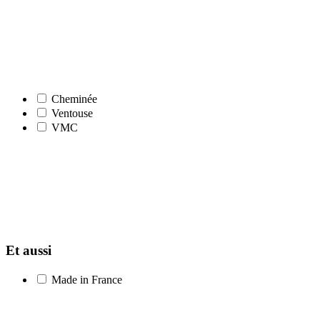
Cheminée
Ventouse
VMC
Et aussi
Made in France