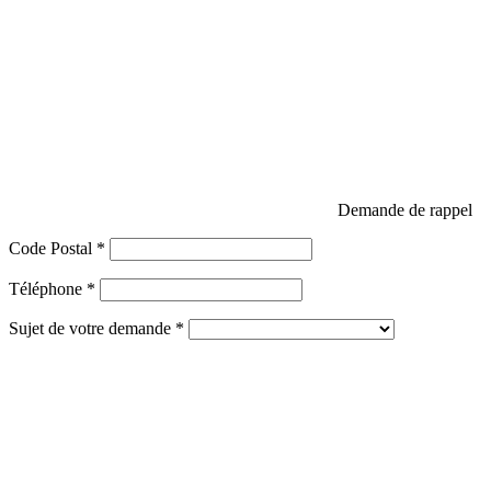
Demande de rappel
Code Postal *
Téléphone *
Sujet de votre demande *