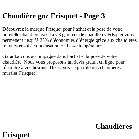
Chaudière gaz Frisquet - Page 3
Découvrez la marque Frisquet pour l’achat et la pose de votre
nouvelle chaudière gaz. Les 3 gammes de chaudières Frisquet vous
permettent jusqu’à 25% d’économies d’énergie grâce aux chaudières
murales et sol à condensation ou basse température.
Garanka vous accompagne dans l’achat et la pose de votre
chaudière. Nous vous proposons un devis gratuit en ligne pour
répondre à vos besoins. Découvrez le prix de nos chaudières
murales Frisquet !
Chaudières
Frisquet