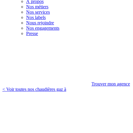
À propos
Nos métiers
Nos services
Nos labels
Nous rejoindre
Nos engagements
Presse
Trouver mon agence
< Voir toutes nos chaudières gaz à