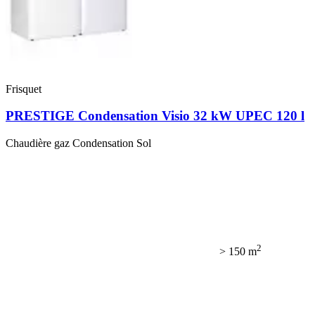
Frisquet
PRESTIGE Condensation Visio 32 kW UPEC 120 l
Chaudière gaz Condensation Sol
2
> 150 m