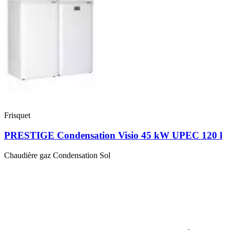
Frisquet
PRESTIGE Condensation Visio 45 kW UPEC 120 l
Chaudière gaz Condensation Sol