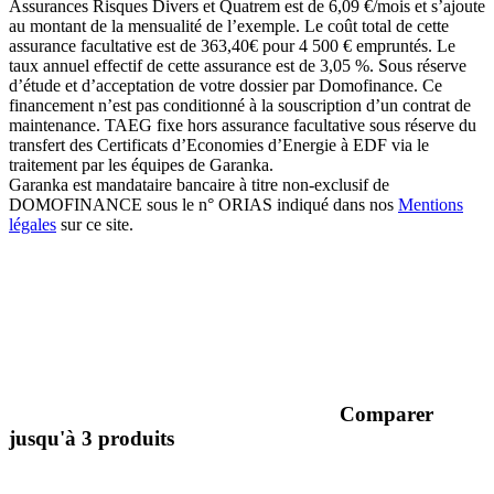
Assurances Risques Divers et Quatrem est de 6,09 €/mois et s’ajoute
au montant de la mensualité de l’exemple. Le coût total de cette
assurance facultative est de 363,40€ pour 4 500 € empruntés. Le
taux annuel effectif de cette assurance est de 3,05 %. Sous réserve
d’étude et d’acceptation de votre dossier par Domofinance. Ce
financement n’est pas conditionné à la souscription d’un contrat de
maintenance. TAEG fixe hors assurance facultative sous réserve du
transfert des Certificats d’Economies d’Energie à EDF via le
traitement par les équipes de Garanka.
Garanka est mandataire bancaire à titre non-exclusif de
DOMOFINANCE sous le n° ORIAS indiqué dans nos
Mentions
légales
sur ce site.
Comparer
jusqu'à 3 produits