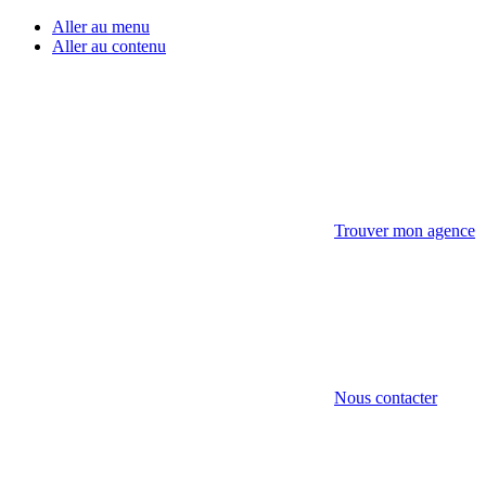
Aller au menu
Aller au contenu
Trouver mon agence
Nous contacter