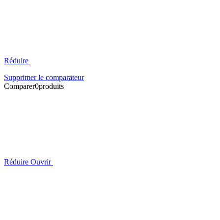
Réduire
Supprimer le comparateur
Comparer
0
produits
Réduire
Ouvrir