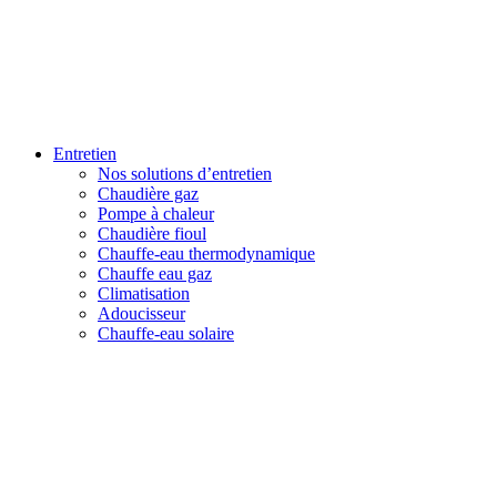
Entretien
Nos solutions d’entretien
Chaudière gaz
Pompe à chaleur
Chaudière fioul
Chauffe-eau thermodynamique
Chauffe eau gaz
Climatisation
Adoucisseur
Chauffe-eau solaire