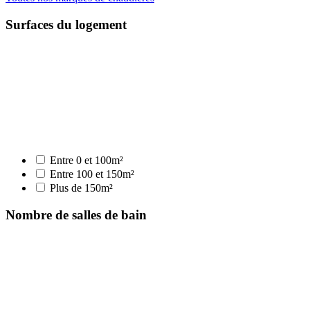
Surfaces du logement
Entre 0 et 100m²
Entre 100 et 150m²
Plus de 150m²
Nombre de salles de bain