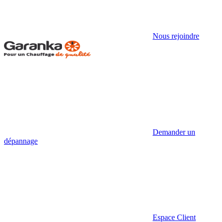
Nous rejoindre
Demander un
dépannage
Espace Client