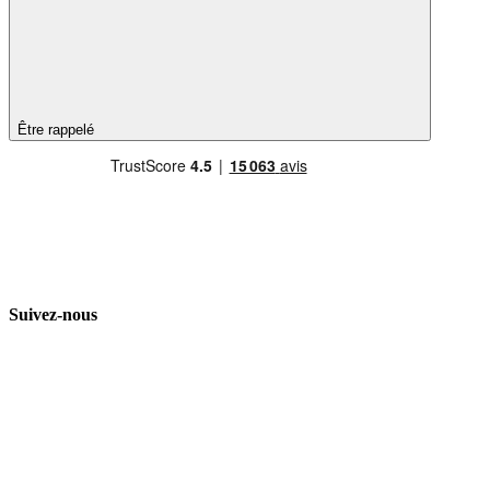
Être rappelé
Suivez-nous