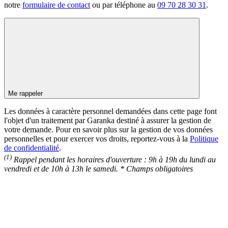
notre
formulaire de contact
ou par téléphone au
09 70 28 30 31
.
Me rappeler
Les données à caractère personnel demandées dans cette page font
l'objet d'un traitement par Garanka destiné à assurer la gestion de
votre demande. Pour en savoir plus sur la gestion de vos données
personnelles et pour exercer vos droits, reportez-vous à la
Politique
de confidentialité
.
(1)
Rappel pendant les horaires d'ouverture : 9h à 19h du lundi au
vendredi et de 10h à 13h le samedi.
* Champs obligatoires