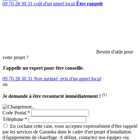
09 70 28 30 31
coût d'un appel local
Être rappelé
Besoin d'aide pour
votre projet ?
J'appelle un expert pour être conseillé.
09 70 28 30 31
Non surtaxé, prix d'un appel local
ou
(1)
Je demande à être recontacté immédiatement !
Code Postal *
Téléphone *
En cochant cette case, vous acceptez expressément d'être rappelé
par les services de Garanka dans le cadre d'un projet d'installation
d'équipements de chauffage. A défaut, contactez nos équipes via