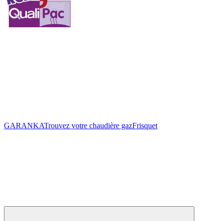
GARANKA
Trouvez votre chaudière gaz
Frisquet