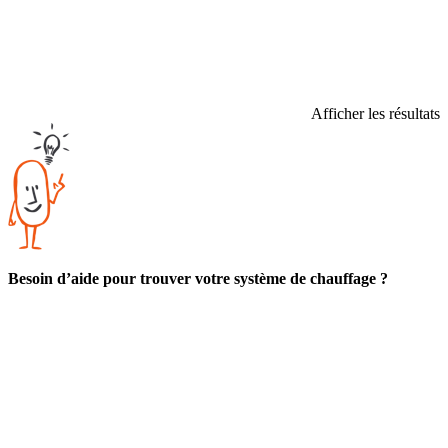
Afficher les résultats
Besoin d’aide pour trouver votre système de chauffage ?