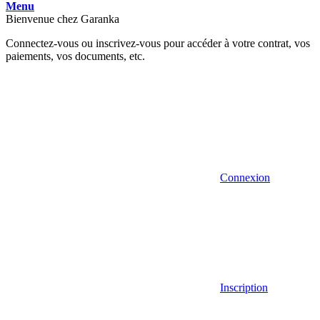
Menu
Bienvenue chez Garanka
Connectez-vous ou inscrivez-vous pour accéder à votre contrat, vos
paiements, vos documents, etc.
Connexion
Inscription