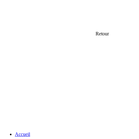
Retour
Accueil