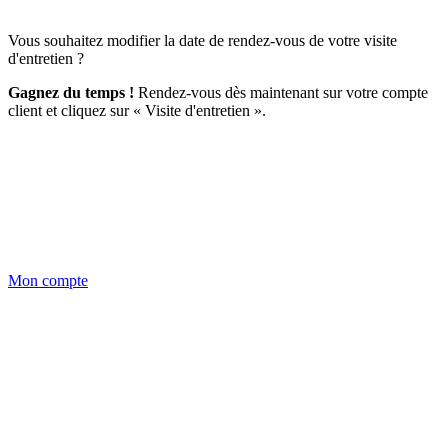
Vous souhaitez modifier la date de rendez-vous de votre visite
d'entretien ?
Gagnez du temps !
Rendez-vous dès maintenant sur votre compte
client et cliquez sur « Visite d'entretien ».
Mon compte