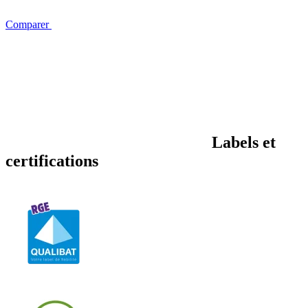
Comparer
Labels et
certifications