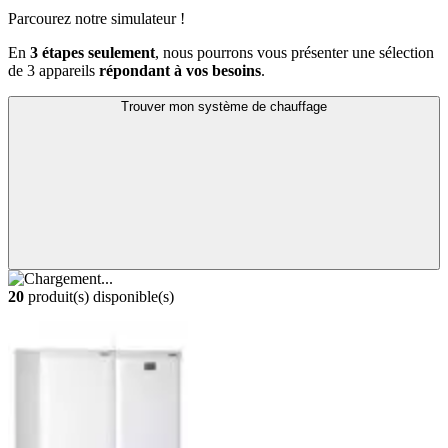
Parcourez notre simulateur !
En
3 étapes seulement
, nous pourrons vous présenter une sélection
de 3 appareils
répondant à vos besoins
.
Trouver mon système de chauffage
20
produit(s) disponible(s)