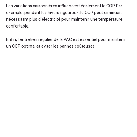
Les variations saisonnières influencent également le COP. Par
exemple, pendant les hivers rigoureux, le COP peut diminuer,
nécessitant plus d’électricité pour maintenir une température
confortable.
Enfin, l’entretien régulier de la PAC est essentiel pour maintenir
un COP optimal et éviter les pannes coûteuses.