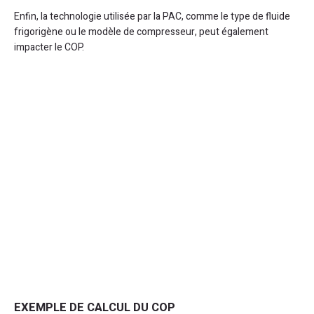
Enfin, la technologie utilisée par la PAC, comme le type de fluide
frigorigène ou le modèle de compresseur, peut également
impacter le COP.
EXEMPLE DE CALCUL DU COP