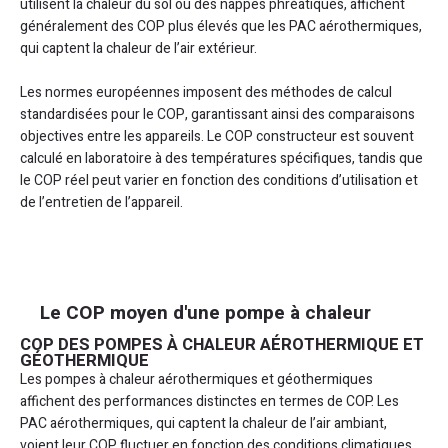
utilisent la chaleur du sol ou des nappes phréatiques, affichent
généralement des COP plus élevés que les PAC aérothermiques,
qui captent la chaleur de l’air extérieur.
Les normes européennes imposent des méthodes de calcul
standardisées pour le COP, garantissant ainsi des comparaisons
objectives entre les appareils. Le COP constructeur est souvent
calculé en laboratoire à des températures spécifiques, tandis que
le COP réel peut varier en fonction des conditions d’utilisation et
de l’entretien de l’appareil.
Le COP moyen d'une pompe à chaleur
COP DES POMPES À CHALEUR AÉROTHERMIQUE ET
GÉOTHERMIQUE
Les pompes à chaleur aérothermiques et géothermiques
affichent des performances distinctes en termes de COP. Les
PAC aérothermiques, qui captent la chaleur de l’air ambiant,
voient leur COP fluctuer en fonction des conditions climatiques.