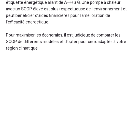
étiquette énergétique allant de A+++ à G. Une pompe à chaleur
avec un SCOP élevé est plus respectueuse de l’environnement et
peut bénéficier d’aides financières pour l’amélioration de
l’efficacité énergétique.
Pour maximiser les économies, il est judicieux de comparer les
SCOP de différents modèles et d’opter pour ceux adaptés à votre
région climatique.