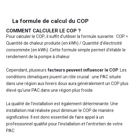
La formule de calcul du COP
COMMENT CALCULER LE COP ?
Pour calculer le COP, il suffit d’utiliser la formule suivante : COP =
Quantité de chaleur produite (en kWh) / Quantité d’électricité
consommée (en kWh). Cette formule simple permet d’établir le
rendement de la pompe à chaleur.
Cependant, plusieurs
facteurs peuvent influencer le COP
. Les
conditions climatiques jouent un rôle crucial : une PAC située
dans une région aux hivers doux aura généralement un COP plus
élevé qu’une PAC dans une région plus froide.
La qualité de l’installation est également déterminante. Une
installation mal réalisée peut diminuer le COP de manière
significative. Il est donc essentiel de faire appel à un
professionnel qualifié pour l’installation et l’entretien de votre
PAC.