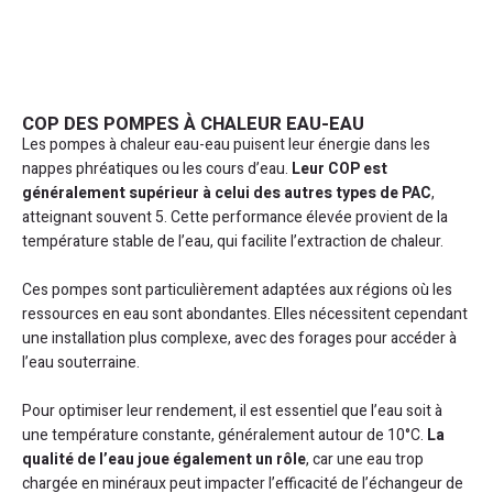
COP DES POMPES À CHALEUR EAU-EAU
Les pompes à chaleur eau-eau puisent leur énergie dans les
nappes phréatiques ou les cours d’eau.
Leur COP est
généralement supérieur à celui des autres types de PAC
,
atteignant souvent 5. Cette performance élevée provient de la
température stable de l’eau, qui facilite l’extraction de chaleur.
Ces pompes sont particulièrement adaptées aux régions où les
ressources en eau sont abondantes. Elles nécessitent cependant
une installation plus complexe, avec des forages pour accéder à
l’eau souterraine.
Pour optimiser leur rendement, il est essentiel que l’eau soit à
une température constante, généralement autour de 10°C.
La
qualité de l’eau joue également un rôle
, car une eau trop
chargée en minéraux peut impacter l’efficacité de l’échangeur de