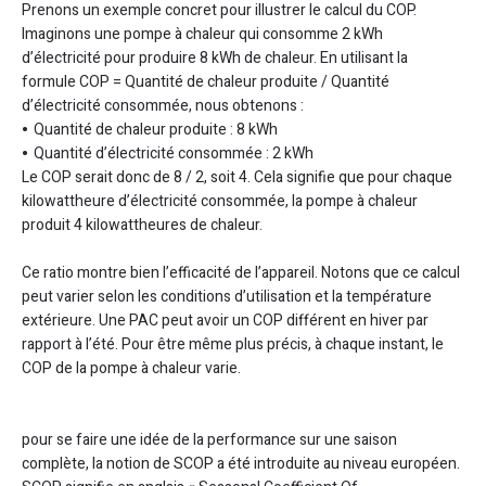
Prenons un exemple concret pour illustrer le calcul du COP.
Imaginons une pompe à chaleur qui consomme 2 kWh
d’électricité pour produire 8 kWh de chaleur. En utilisant la
formule COP = Quantité de chaleur produite / Quantité
d’électricité consommée, nous obtenons :
Quantité de chaleur produite : 8 kWh
Quantité d’électricité consommée : 2 kWh
Le COP serait donc de 8 / 2, soit 4. Cela signifie que pour chaque
kilowattheure d’électricité consommée, la pompe à chaleur
produit 4 kilowattheures de chaleur.
Ce ratio montre bien l’efficacité de l’appareil. Notons que ce calcul
peut varier selon les conditions d’utilisation et la température
extérieure. Une PAC peut avoir un COP différent en hiver par
rapport à l’été. Pour être même plus précis, à chaque instant, le
COP de la pompe à chaleur varie.
pour se faire une idée de la performance sur une saison
complète, la notion de SCOP a été introduite au niveau européen.