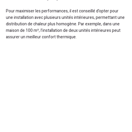
Pour maximiser les performances, il est conseillé d’opter pour
une installation avec plusieurs unités intérieures, permettant une
distribution de chaleur plus homogène. Par exemple, dans une
maison de 100 m², l’installation de deux unités intérieures peut
assurer un meilleur confort thermique.