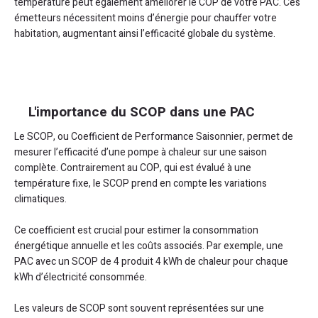
température peut également améliorer le COP de votre PAC. Ces
émetteurs nécessitent moins d’énergie pour chauffer votre
habitation, augmentant ainsi l’efficacité globale du système.
L'importance du SCOP dans une PAC
Le SCOP, ou Coefficient de Performance Saisonnier, permet de
mesurer l’efficacité d’une pompe à chaleur sur une saison
complète. Contrairement au COP, qui est évalué à une
température fixe, le SCOP prend en compte les variations
climatiques.
Ce coefficient est crucial pour estimer la consommation
énergétique annuelle et les coûts associés. Par exemple, une
PAC avec un SCOP de 4 produit 4 kWh de chaleur pour chaque
kWh d’électricité consommée.
Les valeurs de SCOP sont souvent représentées sur une