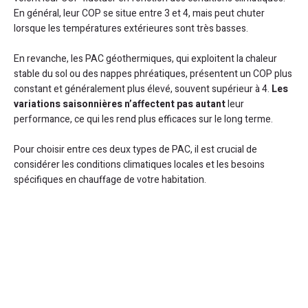
En général, leur COP se situe entre 3 et 4, mais peut chuter
lorsque les températures extérieures sont très basses.
En revanche, les PAC géothermiques, qui exploitent la chaleur
stable du sol ou des nappes phréatiques, présentent un COP plus
constant et généralement plus élevé, souvent supérieur à 4.
Les
variations saisonnières n’affectent pas autant
leur
performance, ce qui les rend plus efficaces sur le long terme.
Pour choisir entre ces deux types de PAC, il est crucial de
considérer les conditions climatiques locales et les besoins
spécifiques en chauffage de votre habitation.