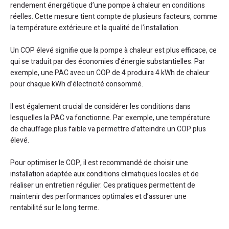
rendement énergétique d’une pompe à chaleur en conditions
réelles. Cette mesure tient compte de plusieurs facteurs, comme
la température extérieure et la qualité de l’installation.
Un COP élevé signifie que la pompe à chaleur est plus efficace, ce
qui se traduit par des économies d’énergie substantielles. Par
exemple, une PAC avec un COP de 4 produira 4 kWh de chaleur
pour chaque kWh d’électricité consommé.
Il est également crucial de considérer les conditions dans
lesquelles la PAC va fonctionne. Par exemple, une température
de chauffage plus faible va permettre d’atteindre un COP plus
élevé.
Pour optimiser le COP, il est recommandé de choisir une
installation adaptée aux conditions climatiques locales et de
réaliser un entretien régulier. Ces pratiques permettent de
maintenir des performances optimales et d’assurer une
rentabilité sur le long terme.