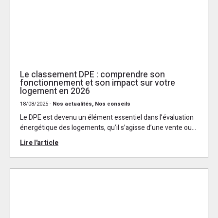
Le classement DPE : comprendre son
fonctionnement et son impact sur votre
logement en 2026
18/08/2025 -
Nos actualités, Nos conseils
Le DPE est devenu un élément essentiel dans l’évaluation
énergétique des logements, qu’il s’agisse d’une vente ou...
Lire l'article