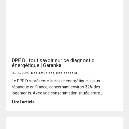
DPE D : tout savoir sur ce diagnostic
énergétique | Garanka
02/09/2025 -
Nos actualités, Nos conseils
Le DPE D représente la classe énergétique la plus
répandue en France, concernant environ 32% des
logements. Avec une consommation située entre...
Lire l'article