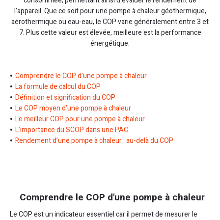
consommée, permettant ainsi d’évaluer le rendement de
l’appareil. Que ce soit pour une pompe à chaleur géothermique,
aérothermique ou eau-eau, le COP varie généralement entre 3 et
7. Plus cette valeur est élevée, meilleure est la performance
énergétique.
Comprendre le COP d’une pompe à chaleur
La formule de calcul du COP
Définition et signification du COP
Le COP moyen d’une pompe à chaleur
Le meilleur COP pour une pompe à chaleur
L’importance du SCOP dans une PAC
Rendement d’une pompe à chaleur : au-delà du COP
Comprendre le COP d'une pompe à chaleur
Le COP est un indicateur essentiel car il permet de mesurer le