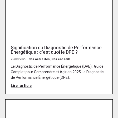
Signification du Diagnostic de Performance
Énergétique : c’est quoi le DPE ?
26/08/2025 -
Nos actualités, Nos conseils
Le Diagnostic de Performance Énergétique (DPE) : Guide
Complet pour Comprendre et Agir en 2025 Le Diagnostic
de Performance Énergétique (DPE)...
Lire l'article