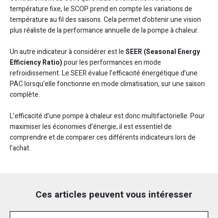
température fixe, le SCOP prend en compte les variations de
température au fil des saisons. Cela permet d’obtenir une vision
plus réaliste de la performance annuelle de la pompe à chaleur.
Un autre indicateur à considérer est le
SEER (Seasonal Energy
Efficiency Ratio)
pour les performances en mode
refroidissement. Le SEER évalue l’efficacité énergétique d’une
PAC lorsqu’elle fonctionne en mode climatisation, sur une saison
complète.
L’efficacité d’une pompe à chaleur est donc multifactorielle. Pour
maximiser les économies d’énergie, il est essentiel de
comprendre et de comparer ces différents indicateurs lors de
l’achat.
Ces articles peuvent vous intéresser