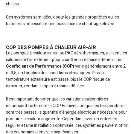
chaleur.
Ces systèmes sont idéaux pour les grandes propriétés ou les
bâtiments nécessitant une puissance de chauffage élevée.
COP DES POMPES À CHALEUR AIR-AIR
Les pompes à chaleur air-air, ou PAC aérothermiques, utilisent les
calories de l’air extérieur pour chauffer un espace intérieur. Leur
Coefficient de Performance (COP)
varie généralement entre 2
et 3,5, en fonction des conditions climatiques. Plus la
température extérieure est basse, plus le COP risque de
diminuer, rendant l’appareil moins efficace.
Il est important de noter que les variations saisonnières
influencent fortement le COP. En hiver, lorsque les températures
sont très basses, la quantité d’énergie électrique nécessaire pour
produire la chaleur augmente. Cependant, avec un entretien
régulier et une installation optimisée, ces systèmes peuvent offrir
des économies d’énergie significatives.