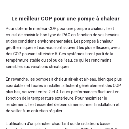
Le meilleur COP pour une pompe à chaleur
Pour obtenir le meilleur COP pour une pompe à chaleur, il est
crucial de choisir le bon type de PAC en fonction de vos besoins
et des conditions environnementales. Les pompes à chaleur
géothermiques et eau-eau sont souvent les plus efficaces, avec
des COP pouvant atteindre 5. Ces systèmes tirent parti de la
température stable du sol ou de l’eau, ce qui les rend moins
sensibles aux variations climatiques.
En revanche, les pompes à chaleur air-air et air-eau, bien que plus
abordables et faciles à installer, affichent généralement des COP
plus bas, souvent entre 2 et 4. Leurs performances fluctuent en
fonction de la température extérieure. Pour maximiser le
rendement, il est essentiel de bien dimensionner l’installation et
de veiller à un entretien régulier.
L’utilisation d’un plancher chauffant ou de radiateurs basse