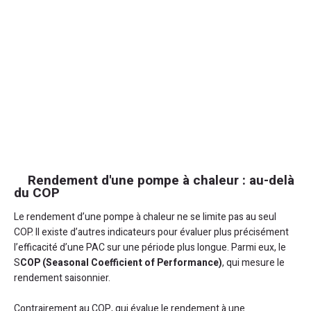
Rendement d'une pompe à chaleur : au-delà
du COP
Le rendement d’une pompe à chaleur ne se limite pas au seul
COP. Il existe d’autres indicateurs pour évaluer plus précisément
l’efficacité d’une PAC sur une période plus longue. Parmi eux, le
S
COP (Seasonal Coefficient of Performance)
, qui mesure le
rendement saisonnier.
Contrairement au COP, qui évalue le rendement à une