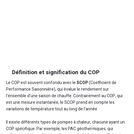
Définition et signification du COP
Le COP est souvent confondu avec le
SCOP
(Coefficient de
Performance Saisonnière), qui évalue le rendement sur
l’ensemble d’une saison de chauffe. Contrairement au COP, qui
est une mesure instantanée, le SCOP prend en compte les
variations de température tout au long de l’année.
Il existe différents types de pompes à chaleur, chacune ayant un
COP spécifique. Par exemple, les PAC géothermiques, qui