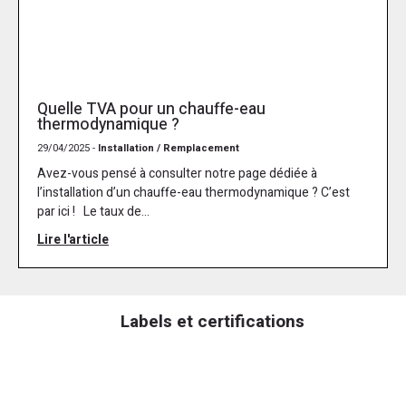
Quelle TVA pour un chauffe-eau
thermodynamique ?
29/04/2025 -
Installation / Remplacement
Avez-vous pensé à consulter notre page dédiée à
l’installation d’un chauffe-eau thermodynamique ? C’est
par ici ! Le taux de...
Lire l'article
Labels et certifications