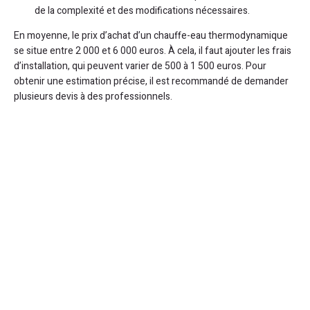
de la complexité et des modifications nécessaires.
En moyenne, le prix d’achat d’un chauffe-eau thermodynamique
se situe entre 2 000 et 6 000 euros. À cela, il faut ajouter les frais
d’installation, qui peuvent varier de 500 à 1 500 euros. Pour
obtenir une estimation précise, il est recommandé de demander
plusieurs devis à des professionnels.