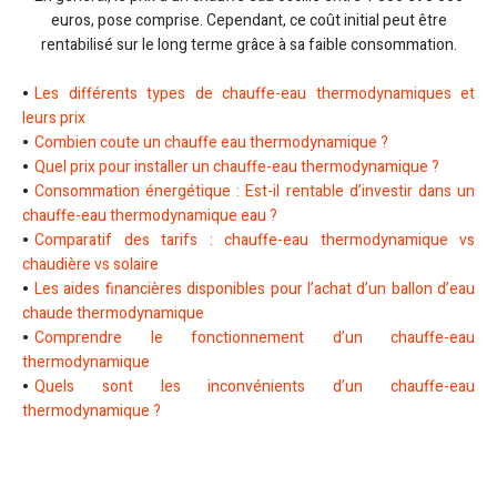
euros, pose comprise. Cependant, ce coût initial peut être
rentabilisé sur le long terme grâce à sa faible consommation.
Les différents types de chauffe-eau thermodynamiques et
leurs prix
Combien coute un chauffe eau thermodynamique ?
Quel prix pour installer un chauffe-eau thermodynamique ?
Consommation énergétique : Est-il rentable d’investir dans un
chauffe-eau thermodynamique eau ?
Comparatif des tarifs : chauffe-eau thermodynamique vs
chaudière vs solaire
Les aides financières disponibles pour l’achat d’un ballon d’eau
chaude thermodynamique
Comprendre le fonctionnement d’un chauffe-eau
thermodynamique
Quels sont les inconvénients d’un chauffe-eau
thermodynamique ?