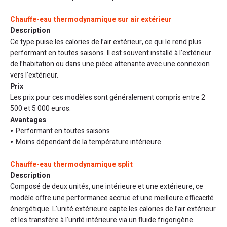
Chauffe-eau thermodynamique sur air extérieur
Description
Ce type puise les calories de l’air extérieur, ce qui le rend plus
performant en toutes saisons. Il est souvent installé à l’extérieur
de l’habitation ou dans une pièce attenante avec une connexion
vers l’extérieur.
Prix
Les prix pour ces modèles sont généralement compris entre 2
500 et 5 000 euros.
Avantages
Performant en toutes saisons
Moins dépendant de la température intérieure
Chauffe-eau thermodynamique split
Description
Composé de deux unités, une intérieure et une extérieure, ce
modèle offre une performance accrue et une meilleure efficacité
énergétique. L’unité extérieure capte les calories de l’air extérieur
et les transfère à l’unité intérieure via un fluide frigorigène.