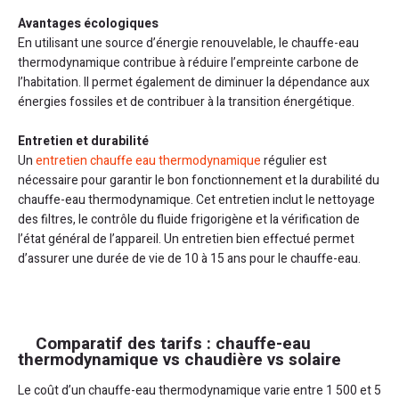
Avantages écologiques
En utilisant une source d’énergie renouvelable, le chauffe-eau
thermodynamique contribue à réduire l’empreinte carbone de
l’habitation. Il permet également de diminuer la dépendance aux
énergies fossiles et de contribuer à la transition énergétique.
Entretien et durabilité
Un
entretien chauffe eau thermodynamique
régulier est
nécessaire pour garantir le bon fonctionnement et la durabilité du
chauffe-eau thermodynamique. Cet entretien inclut le nettoyage
des filtres, le contrôle du fluide frigorigène et la vérification de
l’état général de l’appareil. Un entretien bien effectué permet
d’assurer une durée de vie de 10 à 15 ans pour le chauffe-eau.
Comparatif des tarifs : chauffe-eau
thermodynamique vs chaudière vs solaire
Le coût d’un chauffe-eau thermodynamique varie entre 1 500 et 5