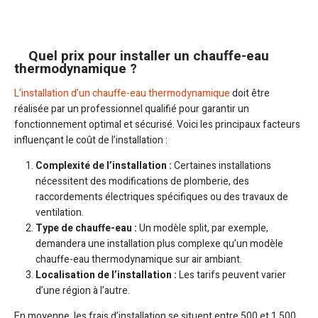
Quel prix pour installer un chauffe-eau
thermodynamique ?
L’installation d’un chauffe-eau thermodynamique
doit être
réalisée par un professionnel qualifié pour garantir un
fonctionnement optimal et sécurisé. Voici les principaux facteurs
influençant le coût de l’installation :
Complexité de l’installation :
Certaines installations
nécessitent des modifications de plomberie, des
raccordements électriques spécifiques ou des travaux de
ventilation.
Type de chauffe-eau :
Un modèle split, par exemple,
demandera une installation plus complexe qu’un modèle
chauffe-eau thermodynamique sur air ambiant.
Localisation de l’installation :
Les tarifs peuvent varier
d’une région à l’autre.
En moyenne, les frais d’installation se situent entre 500 et 1 500