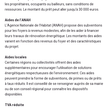
les propriétaires, occupants ou bailleurs, sans conditions de
ressources. Le montant du prêt peut aller jusqu’à 30 000 euros.
Aides de l’ANAH
L’Agence Nationale de l’Habitat (ANAH) propose des subventions
pour les foyers à revenus modestes, afin de les aider à financer
leurs travaux de rénovation énergétique. Les montants des aides
varient en fonction des revenus du foyer et des caractéristiques
du projet.
Aides locales
Certaines régions ou collectivités offrent des aides
supplémentaires pour encourager l’utilisation de solutions
énergétiques respectueuses de l’environnement. Ces aides
peuvent prendre la forme de subventions, de primes ou de prêts
à taux réduits. Il est conseillé de se renseigner auprès de sa mairie
ou de son conseil régional pour connaître les dispositifs
disponibles.
TVA réduite