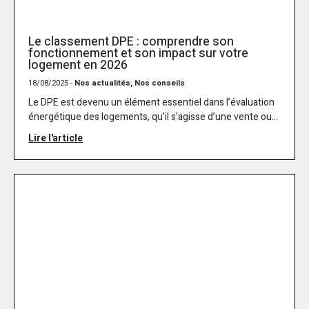
Le classement DPE : comprendre son
fonctionnement et son impact sur votre
logement en 2026
18/08/2025 -
Nos actualités, Nos conseils
Le DPE est devenu un élément essentiel dans l’évaluation
énergétique des logements, qu’il s’agisse d’une vente ou...
Lire l'article