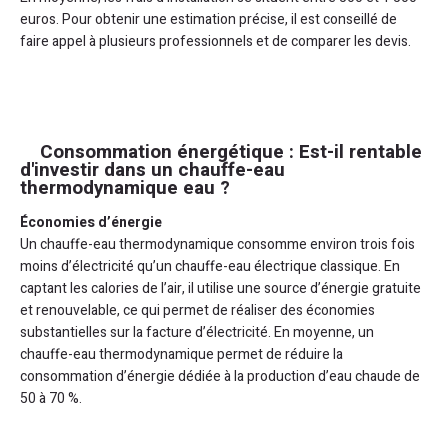
euros. Pour obtenir une estimation précise, il est conseillé de
faire appel à plusieurs professionnels et de comparer les devis.
Consommation énergétique : Est-il rentable
d'investir dans un chauffe-eau
thermodynamique eau ?
Économies d’énergie
Un chauffe-eau thermodynamique consomme environ trois fois
moins d’électricité qu’un chauffe-eau électrique classique. En
captant les calories de l’air, il utilise une source d’énergie gratuite
et renouvelable, ce qui permet de réaliser des économies
substantielles sur la facture d’électricité. En moyenne, un
chauffe-eau thermodynamique permet de réduire la
consommation d’énergie dédiée à la production d’eau chaude de
50 à 70 %.