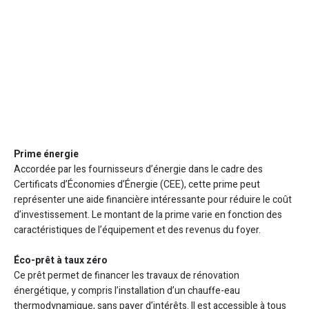
Prime énergie
Accordée par les fournisseurs d’énergie dans le cadre des
Certificats d’Économies d’Énergie (CEE), cette prime peut
représenter une aide financière intéressante pour réduire le coût
d’investissement. Le montant de la prime varie en fonction des
caractéristiques de l’équipement et des revenus du foyer.
Éco-prêt à taux zéro
Ce prêt permet de financer les travaux de rénovation
énergétique, y compris l’installation d’un chauffe-eau
thermodynamique, sans payer d’intérêts. Il est accessible à tous