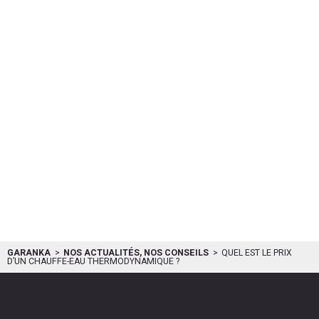
GARANKA
NOS ACTUALITÉS, NOS CONSEILS
QUEL EST LE PRIX
D’UN CHAUFFE-EAU THERMODYNAMIQUE ?