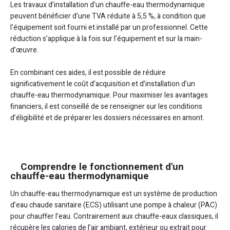
Les travaux d’installation d’un chauffe-eau thermodynamique
peuvent bénéficier d’une TVA réduite à 5,5 %, à condition que
l’équipement soit fourni et installé par un professionnel. Cette
réduction s’applique à la fois sur l’équipement et sur la main-
d’œuvre.
En combinant ces aides, il est possible de réduire
significativement le coût d’acquisition et d’installation d’un
chauffe-eau thermodynamique. Pour maximiser les avantages
financiers, il est conseillé de se renseigner sur les conditions
d’éligibilité et de préparer les dossiers nécessaires en amont.
Comprendre le fonctionnement d'un
chauffe-eau thermodynamique
Un chauffe-eau thermodynamique est un système de production
d’eau chaude sanitaire (ECS) utilisant une pompe à chaleur (PAC)
pour chauffer l’eau. Contrairement aux chauffe-eaux classiques, il
récupère les calories de l’air ambiant, extérieur ou extrait pour