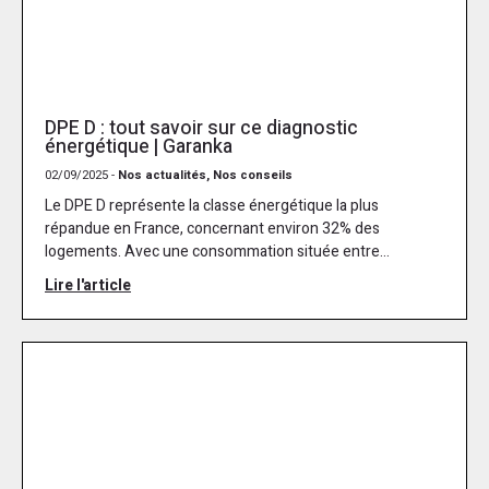
DPE D : tout savoir sur ce diagnostic
énergétique | Garanka
02/09/2025 -
Nos actualités, Nos conseils
Le DPE D représente la classe énergétique la plus
répandue en France, concernant environ 32% des
logements. Avec une consommation située entre...
Lire l'article