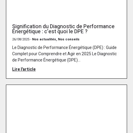
Signification du Diagnostic de Performance
Énergétique : c’est quoi le DPE ?
26/08/2025 -
Nos actualités, Nos conseils
Le Diagnostic de Performance Énergétique (DPE) : Guide
Complet pour Comprendre et Agir en 2025 Le Diagnostic
de Performance Énergétique (DPE)...
Lire l'article