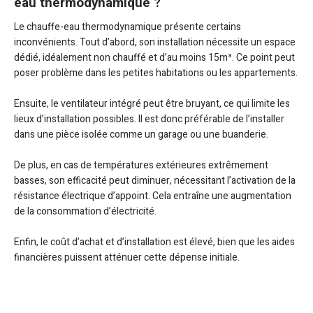
eau thermodynamique ?
Le chauffe-eau thermodynamique présente certains
inconvénients. Tout d’abord, son installation nécessite un espace
dédié, idéalement non chauffé et d’au moins 15m³. Ce point peut
poser problème dans les petites habitations ou les appartements.
Ensuite, le ventilateur intégré peut être bruyant, ce qui limite les
lieux d’installation possibles. Il est donc préférable de l’installer
dans une pièce isolée comme un garage ou une buanderie.
De plus, en cas de températures extérieures extrêmement
basses, son efficacité peut diminuer, nécessitant l’activation de la
résistance électrique d’appoint. Cela entraîne une augmentation
de la consommation d’électricité.
Enfin, le coût d’achat et d’installation est élevé, bien que les aides
financières puissent atténuer cette dépense initiale.