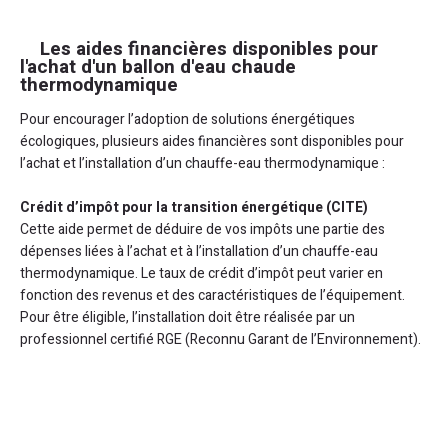
Les aides financières disponibles pour
l'achat d'un ballon d'eau chaude
thermodynamique
Pour encourager l’adoption de solutions énergétiques
écologiques, plusieurs aides financières sont disponibles pour
l’achat et l’installation d’un chauffe-eau thermodynamique :
Crédit d’impôt pour la transition énergétique (CITE)
Cette aide permet de déduire de vos impôts une partie des
dépenses liées à l’achat et à l’installation d’un chauffe-eau
thermodynamique. Le taux de crédit d’impôt peut varier en
fonction des revenus et des caractéristiques de l’équipement.
Pour être éligible, l’installation doit être réalisée par un
professionnel certifié RGE (Reconnu Garant de l’Environnement).