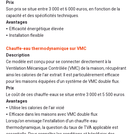
Prix
Son prix se situe entre 3 000 et 6 000 euros, en fonction de la
capacité et des spécificités techniques.
Avantages
Efficacité énergétique élevée
Installation flexible
Chauffe-eau thermodynamique sur VMC
Description
Ce modèle est conçu pour se connecter directement à la
Ventilation Mécanique Contrôlée (VMC) de la maison, récupérant
ainsi les calories de l’air extrait. Il est particulièrement efficace
pour les maisons équipées d’un système de VMC double flux.
Prix
Le coût de ces chauffe-eaux se situe entre 3 000 et 5 500 euros.
Avantages
Utilise les calories de l’air vicié
Efficace dans les maisons avec VMC double flux
Lorsqu’on envisage l’installation d’un chauffe-eau
thermodynamique, la question du taux de TVA applicable est