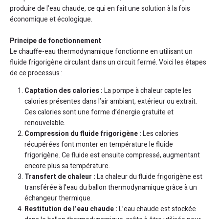
produire de l’eau chaude, ce qui en fait une solution à la fois
économique et écologique.
Principe de fonctionnement
Le chauffe-eau thermodynamique fonctionne en utilisant un
fluide frigorigène circulant dans un circuit fermé. Voici les étapes
de ce processus :
Captation des calories :
La pompe à chaleur capte les
calories présentes dans l’air ambiant, extérieur ou extrait.
Ces calories sont une forme d’énergie gratuite et
renouvelable.
Compression du fluide frigorigène :
Les calories
récupérées font monter en température le fluide
frigorigène. Ce fluide est ensuite compressé, augmentant
encore plus sa température.
Transfert de chaleur :
La chaleur du fluide frigorigène est
transférée à l’eau du ballon thermodynamique grâce à un
échangeur thermique.
Restitution de l’eau chaude :
L’eau chaude est stockée