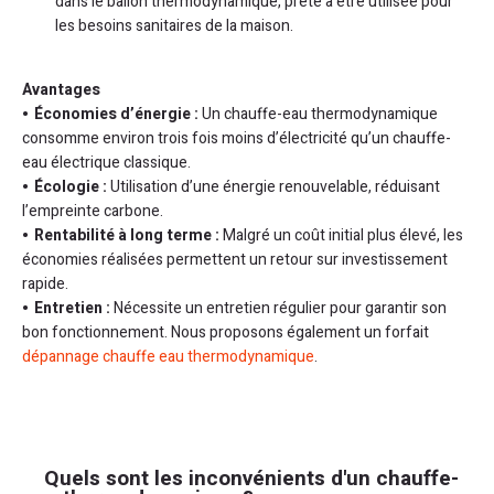
dans le ballon thermodynamique, prête à être utilisée pour
les besoins sanitaires de la maison.
Avantages
Économies d’énergie :
Un chauffe-eau thermodynamique
consomme environ trois fois moins d’électricité qu’un chauffe-
eau électrique classique.
Écologie :
Utilisation d’une énergie renouvelable, réduisant
l’empreinte carbone.
Rentabilité à long terme :
Malgré un coût initial plus élevé, les
économies réalisées permettent un retour sur investissement
rapide.
Entretien :
Nécessite un entretien régulier pour garantir son
bon fonctionnement. Nous proposons également un forfait
dépannage chauffe eau thermodynamique
.
Quels sont les inconvénients d'un chauffe-