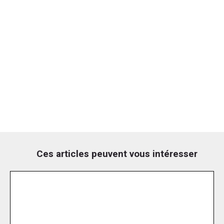
Ces articles peuvent vous intéresser