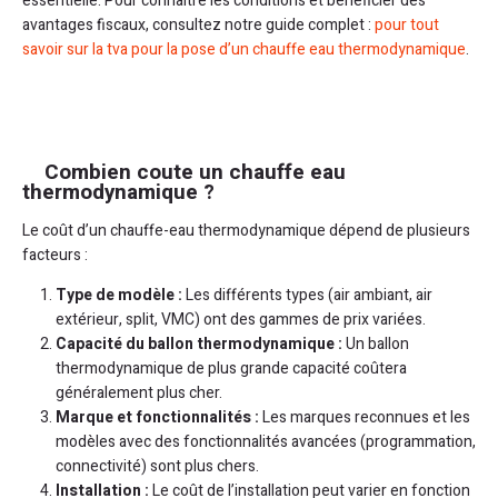
essentielle. Pour connaître les conditions et bénéficier des
avantages fiscaux, consultez notre guide complet :
pour tout
savoir sur la tva pour la pose d’un chauffe eau thermodynamique
.
Combien coute un chauffe eau
thermodynamique ?
Le coût d’un chauffe-eau thermodynamique dépend de plusieurs
facteurs :
Type de modèle :
Les différents types (air ambiant, air
extérieur, split, VMC) ont des gammes de prix variées.
Capacité du ballon thermodynamique :
Un ballon
thermodynamique de plus grande capacité coûtera
généralement plus cher.
Marque et fonctionnalités :
Les marques reconnues et les
modèles avec des fonctionnalités avancées (programmation,
connectivité) sont plus chers.
Installation :
Le coût de l’installation peut varier en fonction