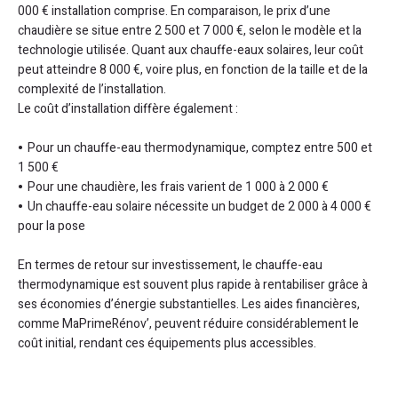
000 € installation comprise. En comparaison, le prix d’une
chaudière se situe entre 2 500 et 7 000 €, selon le modèle et la
technologie utilisée. Quant aux chauffe-eaux solaires, leur coût
peut atteindre 8 000 €, voire plus, en fonction de la taille et de la
complexité de l’installation.
Le coût d’installation diffère également :
Pour un chauffe-eau thermodynamique, comptez entre 500 et
1 500 €
Pour une chaudière, les frais varient de 1 000 à 2 000 €
Un chauffe-eau solaire nécessite un budget de 2 000 à 4 000 €
pour la pose
En termes de retour sur investissement, le chauffe-eau
thermodynamique est souvent plus rapide à rentabiliser grâce à
ses économies d’énergie substantielles. Les aides financières,
comme MaPrimeRénov’, peuvent réduire considérablement le
coût initial, rendant ces équipements plus accessibles.