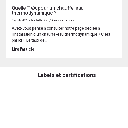
Quelle TVA pour un chauffe-eau
thermodynamique ?
29/04/2025 -
Installation / Remplacement
Avez-vous pensé à consulter notre page dédiée à
l’installation d’un chauffe-eau thermodynamique ? C’est
par ici ! Le taux de...
Lire l'article
Labels et certifications