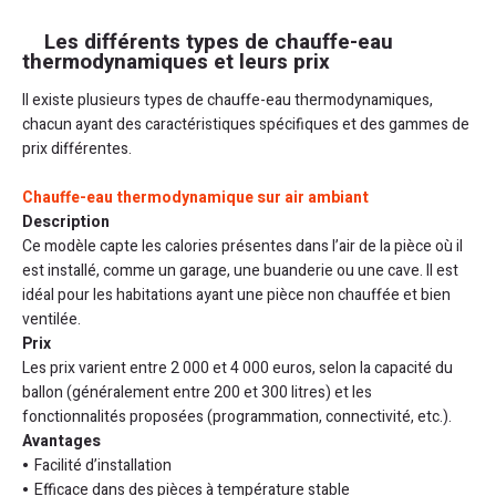
Les différents types de chauffe-eau
thermodynamiques et leurs prix
Il existe plusieurs types de chauffe-eau thermodynamiques,
chacun ayant des caractéristiques spécifiques et des gammes de
prix différentes.
Chauffe-eau thermodynamique sur air ambiant
Description
Ce modèle capte les calories présentes dans l’air de la pièce où il
est installé, comme un garage, une buanderie ou une cave. Il est
idéal pour les habitations ayant une pièce non chauffée et bien
ventilée.
Prix
Les prix varient entre 2 000 et 4 000 euros, selon la capacité du
ballon (généralement entre 200 et 300 litres) et les
fonctionnalités proposées (programmation, connectivité, etc.).
Avantages
Facilité d’installation
Efficace dans des pièces à température stable