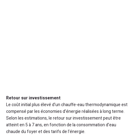
Retour sur investissement
Le coût initial plus élevé d’un chauffe-eau thermodynamique est
compensé par les économies d’énergie réalisées à long terme.
Selon les estimations, le retour sur investissement peut être
atteint en 5 à 7 ans, en fonction de la consommation d’eau
chaude du foyer et des tarifs de l’énergie.