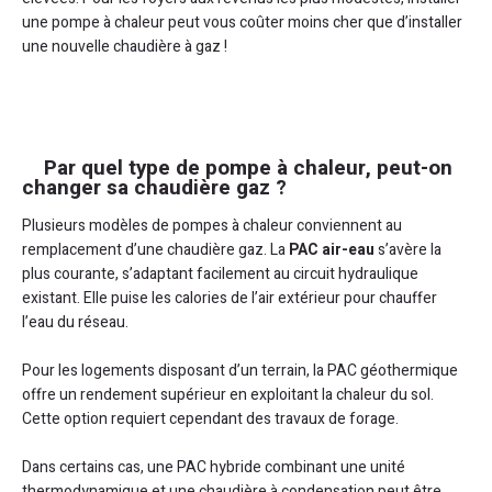
une pompe à chaleur peut vous coûter moins cher que d’installer
une nouvelle chaudière à gaz !
Par quel type de pompe à chaleur, peut-on
changer sa chaudière gaz ?
Plusieurs modèles de pompes à chaleur conviennent au
remplacement d’une chaudière gaz. La
PAC air-eau
s’avère la
plus courante, s’adaptant facilement au circuit hydraulique
existant. Elle puise les calories de l’air extérieur pour chauffer
l’eau du réseau.
Pour les logements disposant d’un terrain, la PAC géothermique
offre un rendement supérieur en exploitant la chaleur du sol.
Cette option requiert cependant des travaux de forage.
Dans certains cas, une PAC hybride combinant une unité
thermodynamique et une chaudière à condensation peut être