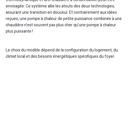
envisagée. Ce système allie les atouts des deux technologies,
assurant une transition en douceur. Et contrairement aux idées
reçues, une pompe à chaleur de petite puissance combinée à une
chaudière n’est souvent pas plus cher qu’une pompe à chaleur
plus puissante !
Le choix du modèle dépend de la configuration du logement, du
climat local et des besoins énergétiques spécifiques du foyer.