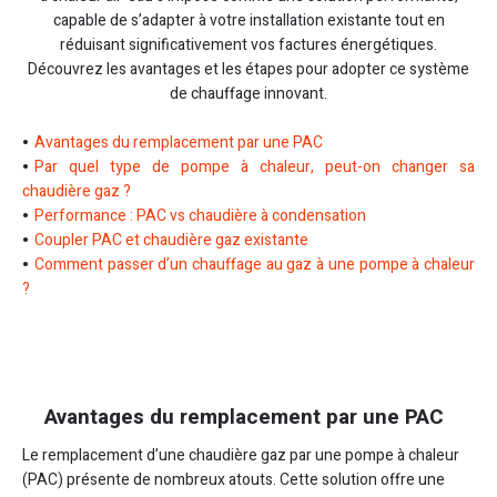
capable de s’adapter à votre installation existante tout en
réduisant significativement vos factures énergétiques.
Découvrez les avantages et les étapes pour adopter ce système
de chauffage innovant.
Avantages du remplacement par une PAC
Par quel type de pompe à chaleur, peut-on changer sa
chaudière gaz ?
Performance : PAC vs chaudière à condensation
Coupler PAC et chaudière gaz existante
Comment passer d’un chauffage au gaz à une pompe à chaleur
?
Avantages du remplacement par une PAC
Le remplacement d’une chaudière gaz par une pompe à chaleur
(PAC) présente de nombreux atouts. Cette solution offre une