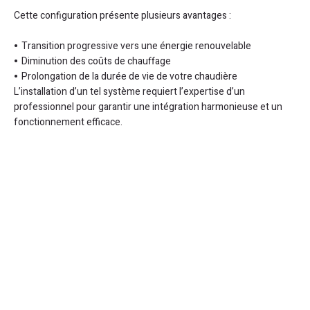
Cette configuration présente plusieurs avantages :
Transition progressive vers une énergie renouvelable
Diminution des coûts de chauffage
Prolongation de la durée de vie de votre chaudière
L’installation d’un tel système requiert l’expertise d’un
professionnel pour garantir une intégration harmonieuse et un
fonctionnement efficace.