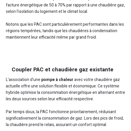
facture énergétique de 50 à 70% par rapport à une chaudière gaz,
selon l’isolation du logement et le climat local.
Notons que les PAC sont particulièrement performantes dans les
régions tempérées, tandis que les chaudières à condensation
maintiennent leur efficacité même par grand froid.
Coupler PAC et chaudière gaz existante
L’association d’une
pompe à chaleur
avec votre chaudière gaz
actuelle offre une solution flexible et économique. Ce système
hybride optimise la consommation énergétique en alternant entre
les deux sources selon leur efficacité respective.
Par temps doux, la PAC fonctionne prioritairement, réduisant
significativement la consommation de gaz. Lors des pics de froid,
la chaudière prend le relais, assurant un confort optimal.