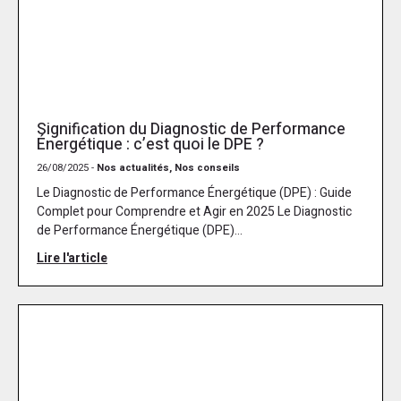
Signification du Diagnostic de Performance
Énergétique : c’est quoi le DPE ?
26/08/2025 -
Nos actualités, Nos conseils
Le Diagnostic de Performance Énergétique (DPE) : Guide
Complet pour Comprendre et Agir en 2025 Le Diagnostic
de Performance Énergétique (DPE)...
Lire l'article