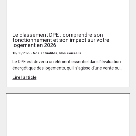
Le classement DPE : comprendre son
fonctionnement et son impact sur votre
logement en 2026
18/08/2025 -
Nos actualités, Nos conseils
Le DPE est devenu un élément essentiel dans l’évaluation
énergétique des logements, qu’il s’agisse d’une vente ou...
Lire l'article