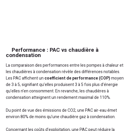
Performance : PAC vs chaudière à
condensation
La comparaison des performances entre les pompes à chaleur et
les chaudières à condensation révèle des différences notables.
Les PAC affichent un
coefficient de performance (COP)
moyen
de 3 à 5, signifiant qu’elles produisent 3 à 5 fois plus d’énergie
qu’elles n’en consomment. En revanche, les chaudières à
condensation atteignent un rendement maximal de 110%.
Du point de vue des émissions de CO2, une PAC air-eau émet
environ 80% de moins qu’une chaudière gaz à condensation.
Concernant les coûts d’exploitation, une PAC peut réduire la