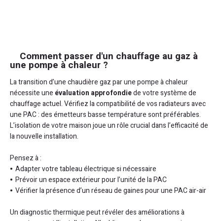
Comment passer d'un chauffage au gaz à
une pompe à chaleur ?
La transition d’une chaudière gaz par une pompe à chaleur
nécessite une
évaluation approfondie
de votre système de
chauffage actuel. Vérifiez la compatibilité de vos radiateurs avec
une PAC : des émetteurs basse température sont préférables.
L’isolation de votre maison joue un rôle crucial dans l’efficacité de
la nouvelle installation.
Pensez à :
Adapter votre tableau électrique si nécessaire
Prévoir un espace extérieur pour l’unité de la PAC
Vérifier la présence d’un réseau de gaines pour une PAC air-air
Un diagnostic thermique peut révéler des améliorations à