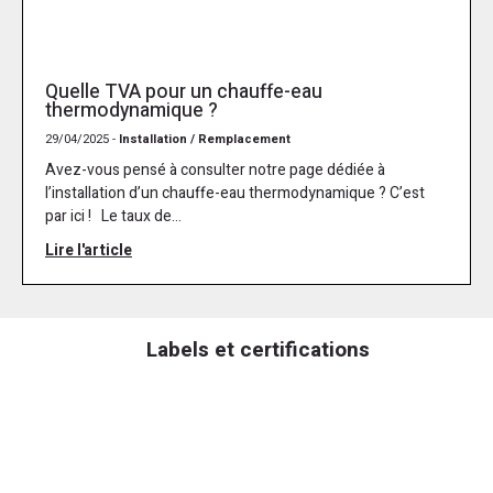
Quelle TVA pour un chauffe-eau
thermodynamique ?
29/04/2025 -
Installation / Remplacement
Avez-vous pensé à consulter notre page dédiée à
l’installation d’un chauffe-eau thermodynamique ? C’est
par ici ! Le taux de...
Lire l'article
Labels et certifications