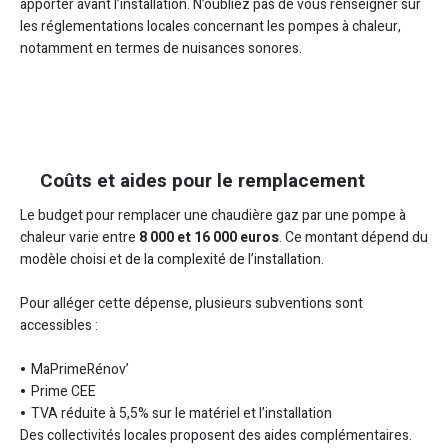
apporter avant l’installation. N’oubliez pas de vous renseigner sur
les réglementations locales concernant les pompes à chaleur,
notamment en termes de nuisances sonores.
Coûts et aides pour le remplacement
Le budget pour remplacer une chaudière gaz par une pompe à
chaleur varie entre
8 000 et 16 000 euros
. Ce montant dépend du
modèle choisi et de la complexité de l’installation.
Pour alléger cette dépense, plusieurs subventions sont
accessibles :
MaPrimeRénov’
Prime CEE
TVA réduite à 5,5% sur le matériel et l’installation
Des collectivités locales proposent des aides complémentaires.