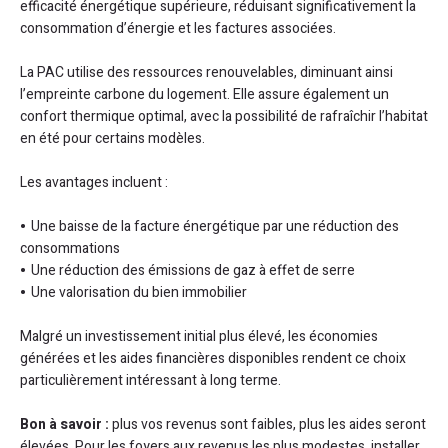
efficacité énergétique supérieure, réduisant significativement la
consommation d’énergie et les factures associées.
La PAC utilise des ressources renouvelables, diminuant ainsi
l’empreinte carbone du logement. Elle assure également un
confort thermique optimal, avec la possibilité de rafraîchir l’habitat
en été pour certains modèles.
Les avantages incluent :
Une baisse de la facture énergétique par une réduction des
consommations
Une réduction des émissions de gaz à effet de serre
Une valorisation du bien immobilier
Malgré un investissement initial plus élevé, les économies
générées et les aides financières disponibles rendent ce choix
particulièrement intéressant à long terme.
Bon à savoir :
plus vos revenus sont faibles, plus les aides seront
élevées. Pour les foyers aux revenus les plus modestes, installer