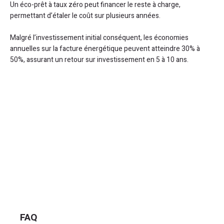
Un éco-prêt à taux zéro peut financer le reste à charge,
permettant d’étaler le coût sur plusieurs années.
Malgré l’investissement initial conséquent, les économies
annuelles sur la facture énergétique peuvent atteindre 30% à
50%, assurant un retour sur investissement en 5 à 10 ans.
FAQ