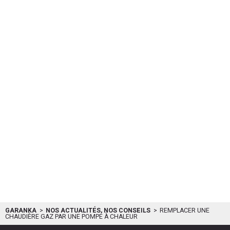
GARANKA
NOS ACTUALITÉS, NOS CONSEILS
REMPLACER UNE
CHAUDIÈRE GAZ PAR UNE POMPE À CHALEUR