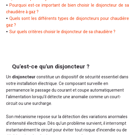
Pourquoi est-ce important de bien choisir le disjoncteur de sa
chaudière à gaz ?
Quels sont les différents types de disjoncteurs pour chaudière
gaz ?
Sur quels critères choisir le disjoncteur de sa chaudière ?
Qu'est-ce qu'un disjoncteur ?
Un
disjoncteur
constitue un dispositif de sécurité essentiel dans
votre installation électrique. Ce composant surveille en
permanence le passage du courant et coupe automatiquement
l’alimentation lorsqu’il détecte une anomalie comme un court-
circuit ou une surcharge.
Son mécanisme repose sur la détection des variations anormales
d’intensité électrique. Dès qu’un problème survient, il interrompt
instantanément le circuit pour éviter tout risque d’incendie ou de