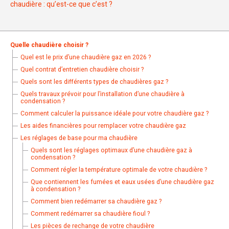
chaudière : qu’est-ce que c’est ?
Quelle chaudière choisir ?
Quel est le prix d’une chaudière gaz en 2026 ?
Quel contrat d’entretien chaudière choisir ?
Quels sont les différents types de chaudières gaz ?
Quels travaux prévoir pour l’installation d’une chaudière à
condensation ?
Comment calculer la puissance idéale pour votre chaudière gaz ?
Les aides financières pour remplacer votre chaudière gaz
Les réglages de base pour ma chaudière
Quels sont les réglages optimaux d’une chaudière gaz à
condensation ?
Comment régler la température optimale de votre chaudière ?
Que contiennent les fumées et eaux usées d’une chaudière gaz
à condensation ?
Comment bien redémarrer sa chaudière gaz ?
Comment redémarrer sa chaudière fioul ?
Les pièces de rechange de votre chaudière