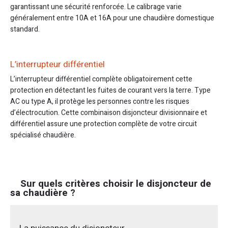
garantissant une sécurité renforcée. Le calibrage varie
généralement entre 10A et 16A pour une chaudière domestique
standard.
L’interrupteur différentiel
L’interrupteur différentiel complète obligatoirement cette
protection en détectant les fuites de courant vers la terre. Type
AC ou type A, il protège les personnes contre les risques
d’électrocution. Cette combinaison disjoncteur divisionnaire et
différentiel assure une protection complète de votre circuit
spécialisé chaudière.
Sur quels critères choisir le disjoncteur de
sa chaudière ?