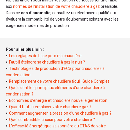
tableau ancien peut limiter vos options et nécessiter une mise
aux
normes de l’installation de votre chaudière à gaz
préalable.
Dans ce
cas d’anomalie
, consultez un électricien qualifié qui
évaluera la compatibilité de votre équipement existant avec les
exigences modernes de protection.
Pour aller plus loin :
Les réglages de base pour ma chaudière
Faut-il éteindre sa chaudière à gaz la nuit ?
Technologies de production d’ECS pour chaudières à
condensation
Remplacement de votre chaudière fioul : Guide Complet
Quels sont les principaux éléments d’une chaudière à
condensation ?
Economies d’énergie et chaudière nouvelle génération
Quand faut-il remplacer votre chaudière gaz ?
Comment augmenter la pression d’une chaudière à gaz ?
Quel combustible choisir pour votre chaudière ?
L’efficacité énergétique saisonnière ou ETAS de votre