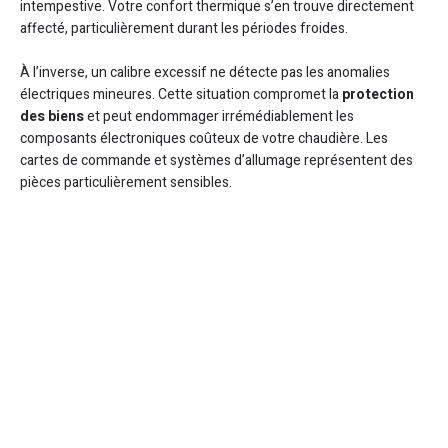
intempestive. Votre confort thermique s’en trouve directement
affecté, particulièrement durant les périodes froides.
À l’inverse, un calibre excessif ne détecte pas les anomalies
électriques mineures. Cette situation compromet la
protection
des biens
et peut endommager irrémédiablement les
composants électroniques coûteux de votre chaudière. Les
cartes de commande et systèmes d’allumage représentent des
pièces particulièrement sensibles.