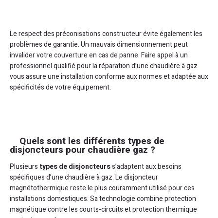
Le respect des préconisations constructeur évite également les
problèmes de garantie. Un mauvais dimensionnement peut
invalider votre couverture en cas de panne. Faire appel à un
professionnel qualifié pour la réparation d’une chaudière à gaz
vous assure une installation conforme aux normes et adaptée aux
spécificités de votre équipement.
Quels sont les différents types de
disjoncteurs pour chaudière gaz ?
Plusieurs
types de disjoncteurs
s’adaptent aux besoins
spécifiques d’une chaudière à gaz. Le disjoncteur
magnétothermique reste le plus couramment utilisé pour ces
installations domestiques. Sa technologie combine protection
magnétique contre les courts-circuits et protection thermique