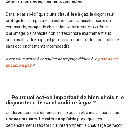
détérioration des équipements connectés.
Dans le cas spécifique d’une
chaudière à gaz
, le disjoncteur
protège les composants électroniques sensibles : carte de
commande, pompe de circulation, ventilateur et système
d’allumage. Sa capacité doit correspondre exactement aux
besoins de votre appareil pour assurer une protection optimale
sans déclenchements intempestifs.
Avez-vous pensé à consulter notre page dédiée à la
pose d’une
chaudière gaz
?
Pourquoi est-ce important de bien choisir le
disjoncteur de sa chaudière à gaz ?
Un disjoncteur mal dimensionné expose votre installation à des
risques majeurs
. Un calibre trop faible provoque des
déclenchements répétés qui interrompent le chauffage de façon