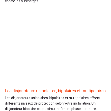
contre les surcharges.
Les disjoncteurs unipolaires, bipolaires et multipolaires
Les disjoncteurs unipolaires, bipolaires et multipolaires offrent
différents niveaux de protection selon votre installation. Un
disjoncteur bipolaire coupe simultanément phase et neutre,