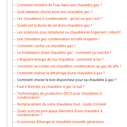
Comment remettre de l’eau dans une chaudière gaz ?
Quel radiateur choisir pour une chaudière gaz ?
Les chaudières à condensation : qu’est-ce que c’est ?
Quelle est la durée de vie d’une chaudière gaz ?
Les solutions pour remplacer sa chaudière en logement collectif
Une chaudière gaz condensation est-elle bruyante ?
Comment cacher sa chaudière gaz ?
La modulation d’une chaudière gaz : comment ça marche ?
L’étiquette énergie de ma chaudière : comment la lire ?
Comment raccorder ma chaudière condensation au gaz de ville ?
Comment réaliser le détartrage d’une chaudière à gaz ?
Comment choisir le bon disjoncteur pour sa chaudière à gaz ?
Faut-il éteindre sa chaudière à gaz la nuit ?
Technologies de production d’ECS pour chaudières à
condensation
Remplacement de votre chaudière fioul : Guide Complet
Quels sont les principaux éléments d’une chaudière à
condensation ?
Economies d’énergie et chaudière nouvelle génération