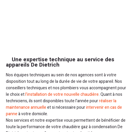
Une expertise technique au service des
appareils De Dietrich
Nos équipes techniques au sein de nos agences sont à votre
disposition tout au long de la durée de vie de votre appareil. Nos
conseillers techniques et nos plombiers vous accompagnent pour
le choix et
l’installation de votre nouvelle chaudière
. Quant à nos
techniciens, ils sont disponibles toute l’année pour
réaliser la
maintenance annuelle
et si nécessaire pour
intervenir en cas de
panne
à votre domicile.
Nos services et notre expertise vous permettent de bénéficier de
toute la performance de votre chaudière gaz à condensation De