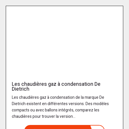
Les chaudières gaz à condensation De
Dietrich
Les chaudières gaz à condensation de la marque De
Dietrich existent en différentes versions. Des modèles
compacts ou avec ballons intégrés, comparez les
chaudières pour trouver la version...