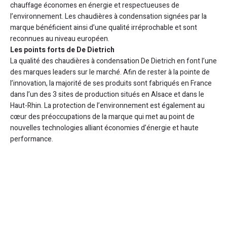
chauffage économes en énergie et respectueuses de
l’environnement. Les chaudières à condensation signées par la
marque bénéficient ainsi d’une qualité irréprochable et sont
reconnues au niveau européen.
Les points forts de De Dietrich
La qualité des chaudières à condensation De Dietrich en font l’une
des marques leaders sur le marché. Afin de rester à la pointe de
l’innovation, la majorité de ses produits sont fabriqués en France
dans l’un des 3 sites de production situés en Alsace et dans le
Haut-Rhin. La protection de l’environnement est également au
cœur des préoccupations de la marque qui met au point de
nouvelles technologies alliant économies d’énergie et haute
performance.