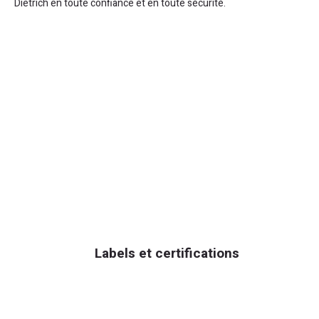
Dietrich en toute confiance et en toute sécurité.
Labels et certifications