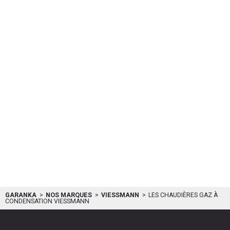
GARANKA
NOS MARQUES
VIESSMANN
LES CHAUDIÈRES GAZ À
CONDENSATION VIESSMANN