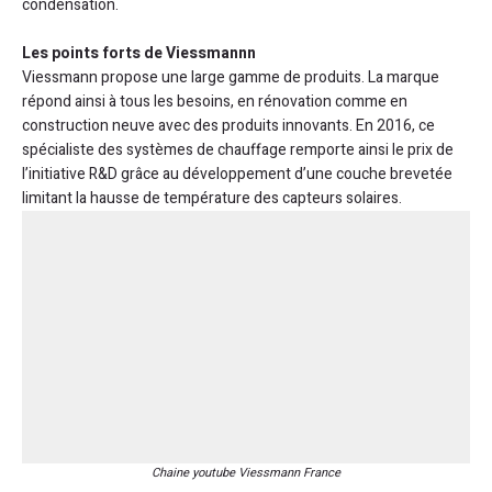
condensation.
Les points forts de Viessmannn
Viessmann propose une large gamme de produits. La marque
répond ainsi à tous les besoins, en rénovation comme en
construction neuve avec des produits innovants. En 2016, ce
spécialiste des systèmes de chauffage remporte ainsi le prix de
l’initiative R&D grâce au développement d’une couche brevetée
limitant la hausse de température des capteurs solaires.
Chaine youtube Viessmann France