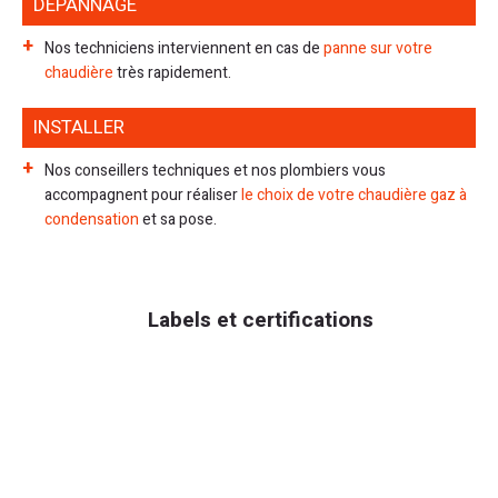
DÉPANNAGE
Nos techniciens interviennent en cas de
panne sur votre
chaudière
très rapidement.
INSTALLER
Nos conseillers techniques et nos plombiers vous
accompagnent pour réaliser
le choix de votre chaudière gaz à
condensation
et sa pose.
Labels et certifications