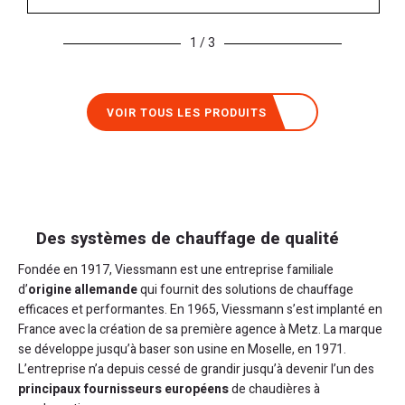
1
/ 3
VOIR TOUS LES PRODUITS
Des systèmes de chauffage de qualité
Fondée en 1917, Viessmann est une entreprise familiale
d’
origine allemande
qui fournit des solutions de chauffage
efficaces et performantes. En 1965, Viessmann s’est implanté en
France avec la création de sa première agence à Metz. La marque
se développe jusqu’à baser son usine en Moselle, en 1971.
L’entreprise n’a depuis cessé de grandir jusqu’à devenir l’un des
principaux fournisseurs européens
de chaudières à