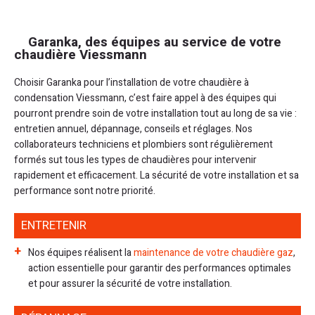
Garanka, des équipes au service de votre
chaudière Viessmann
Choisir Garanka pour l’installation de votre chaudière à
condensation Viessmann, c’est faire appel à des équipes qui
pourront prendre soin de votre installation tout au long de sa vie :
entretien annuel, dépannage, conseils et réglages. Nos
collaborateurs techniciens et plombiers sont régulièrement
formés sut tous les types de chaudières pour intervenir
rapidement et efficacement. La sécurité de votre installation et sa
performance sont notre priorité.
ENTRETENIR
Nos équipes réalisent la
maintenance de votre chaudière gaz
,
action essentielle pour garantir des performances optimales
et pour assurer la sécurité de votre installation.