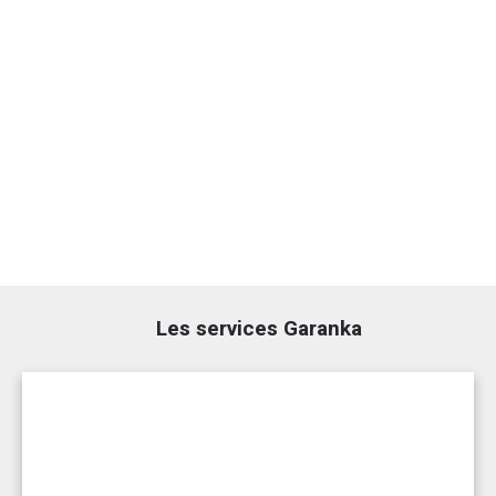
Les services Garanka