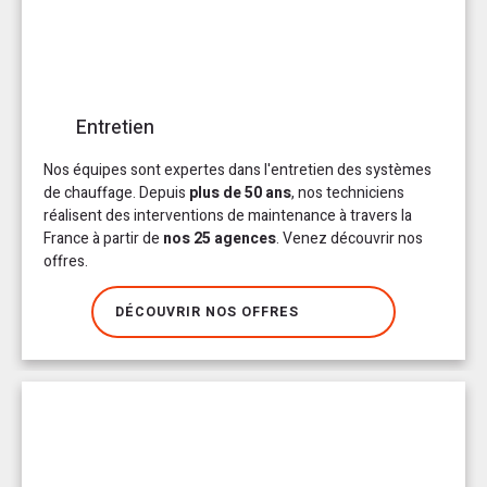
Entretien
Nos équipes sont expertes dans l'entretien des systèmes
de chauffage. Depuis
plus de 50 ans
, nos techniciens
réalisent des interventions de maintenance à travers la
France à partir de
nos 25 agences
. Venez découvrir nos
offres.
DÉCOUVRIR NOS OFFRES