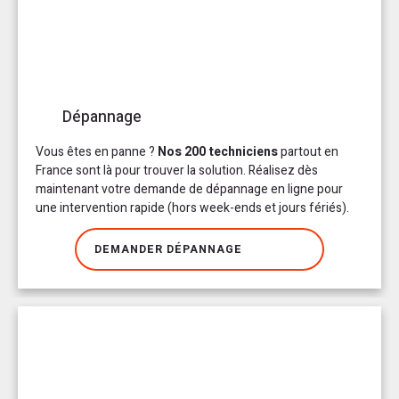
Dépannage
Vous êtes en panne ?
Nos 200 techniciens
partout en
France sont là pour trouver la solution. Réalisez dès
maintenant votre demande de dépannage en ligne pour
une intervention rapide (hors week-ends et jours fériés).
DEMANDER DÉPANNAGE