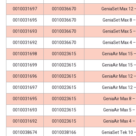
0010031697
0010036670
GeniaSet Max 12 
0010031695
0010036670
GeniaSet Max 8 –
0010031693
0010036670
GeniaSet Max 5 –
0010031692
0010036670
GeniaSet Max 4 –
0010031698
0010023615
GeniaAir Max 15 
0010031699
0010023615
GeniaAir Max 15 
0010031696
0010023615
GeniaAir Max 12 
0010031697
0010023615
GeniaAir Max 12 
0010031695
0010023615
GeniaAir Max 8 –
0010031693
0010023615
GeniaAir Max 5 –
0010031692
0010023615
GeniaAir Max 4 –
0010038674
0010038166
GeniaSet Tek 10 