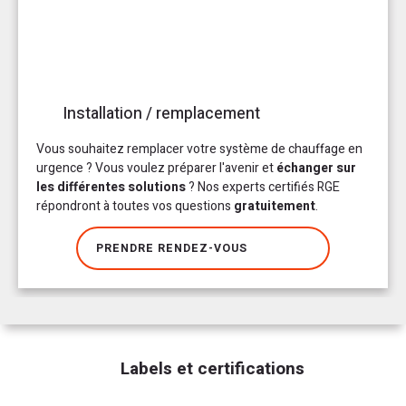
Installation / remplacement
Vous souhaitez remplacer votre système de chauffage en
urgence ? Vous voulez préparer l'avenir et
échanger sur
les différentes solutions
? Nos experts certifiés RGE
répondront à toutes vos questions
gratuitement
.
PRENDRE RENDEZ-VOUS
Labels et certifications