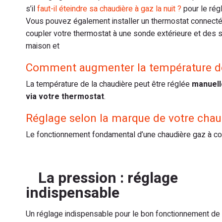
s’il
faut-il éteindre sa chaudière à gaz la nuit ?
pour le rég
Vous pouvez également installer un thermostat connecté 
coupler votre thermostat à une sonde extérieure et des 
maison et
Comment augmenter la température de
La température de la chaudière peut être réglée
manuell
via votre thermostat
.
Réglage selon la marque de votre chaudi
Le fonctionnement fondamental d’une chaudière gaz à con
La pression : réglage
indispensable
Un réglage indispensable pour le bon fonctionnement de