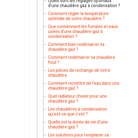
Quels sont les réglages optimaux
d’une chaudière gaz à condensation ?
Comment régler la température
optimale de votre chaudière ?
Que contiennent les fumées et eaux
usées d’une chaudière gaz à
condensation ?
Comment bien redémarrer sa
chaudière gaz ?
Comment redémarrer sa chaudière
fioul ?
Les pièces de rechange de votre
chaudière
Comment remettre de l’eau dans une
chaudière gaz ?
Quel radiateur choisir pour une
chaudière gaz ?
Les chaudières à condensation :
qu’est-ce que c’est ?
Quelle est la durée de vie d’une
chaudière gaz ?
Les solutions pour remplacer sa