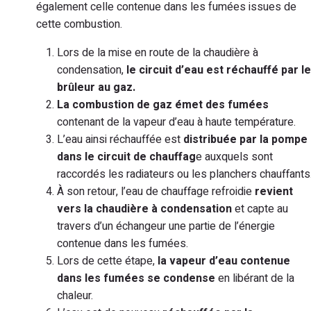
également celle contenue dans les fumées issues de
cette combustion.
Lors de la mise en route de la chaudière à
condensation,
le circuit d’eau est réchauffé par le
brûleur au gaz.
La combustion de gaz émet des fumées
contenant de la vapeur d’eau à haute température.
L’eau ainsi réchauffée est
distribuée par la pompe
dans le circuit de chauffag
e auxquels sont
raccordés les radiateurs ou les planchers chauffants
À son retour, l’eau de chauffage refroidie
revient
vers la chaudière à condensation
et capte au
travers d’un échangeur une partie de l’énergie
contenue dans les fumées.
Lors de cette étape,
la vapeur d’eau contenue
dans les fumées se condense
en libérant de la
chaleur.