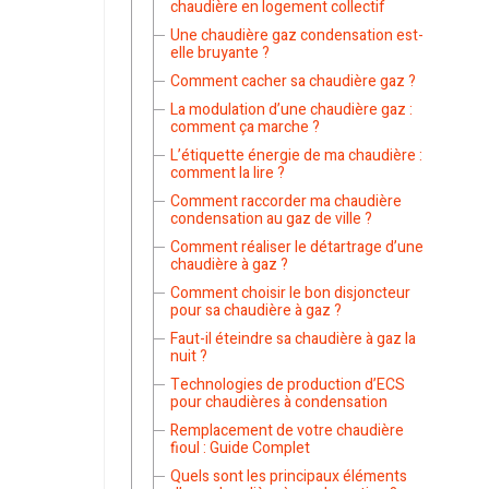
chaudière en logement collectif
Une chaudière gaz condensation est-
elle bruyante ?
Comment cacher sa chaudière gaz ?
La modulation d’une chaudière gaz :
comment ça marche ?
L’étiquette énergie de ma chaudière :
comment la lire ?
Comment raccorder ma chaudière
condensation au gaz de ville ?
Comment réaliser le détartrage d’une
chaudière à gaz ?
Comment choisir le bon disjoncteur
pour sa chaudière à gaz ?
Faut-il éteindre sa chaudière à gaz la
nuit ?
Technologies de production d’ECS
pour chaudières à condensation
Remplacement de votre chaudière
fioul : Guide Complet
Quels sont les principaux éléments