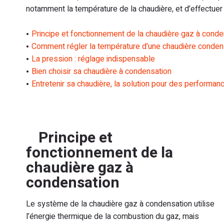
notamment la température de la chaudière, et d’effectuer u
Principe et fonctionnement de la chaudière gaz à conde
Comment régler la température d’une chaudière conden
La pression : réglage indispensable
Bien choisir sa chaudière à condensation
Entretenir sa chaudière, la solution pour des performa
Principe et
fonctionnement de la
chaudière gaz à
condensation
Le système de la chaudière gaz à condensation utilise
l’énergie thermique de la combustion du gaz, mais