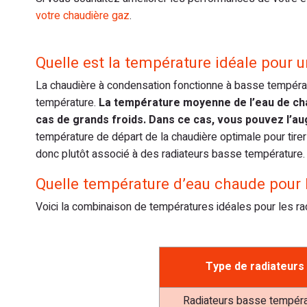
votre chaudière gaz
.
Quelle est la température idéale pour 
La chaudière à condensation fonctionne à basse températu
température.
La température moyenne de l’eau de chau
cas de grands froids. Dans ce cas, vous pouvez l’au
température de départ de la chaudière optimale pour tirer
donc plutôt associé à des radiateurs basse température.
Quelle température d’eau chaude pour le
Voici la combinaison de températures idéales pour les ra
Type de radiateurs
Radiateurs basse tempéra