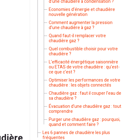
d’une chaudière à condensation ?
Economies d’énergie et chaudière
nouvelle génération
Comment augmenter la pression
d’une chaudière à gaz ?
Quand faut-il remplacer votre
chaudière gaz ?
Quel combustible choisir pour votre
chaudière ?
L’efficacité énergétique saisonnière
ou ETAS de votre chaudière : qu’est-
ce que c’est ?
Optimiser les performances de votre
chaudière : les objets connectés
Chaudière gaz : faut il couper l’eau de
sa chaudière ?
Évacuation d’une chaudière gaz : tout
comprendre
Purger une chaudière gaz : pourquoi,
quand et comment faire ?
Les 6 pannes de chaudière les plus
dière
fréquentes