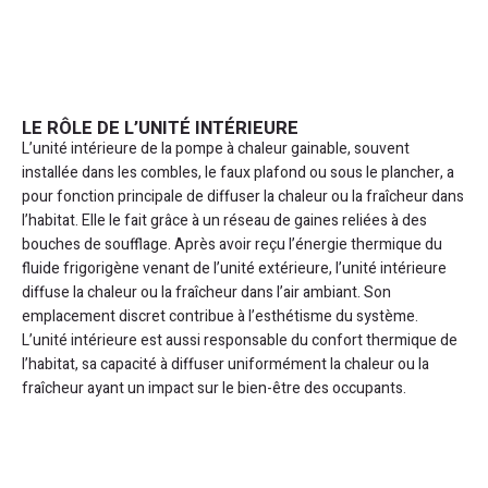
LE RÔLE DE L’UNITÉ INTÉRIEURE
L’unité intérieure de la pompe à chaleur gainable, souvent
installée dans les combles, le faux plafond ou sous le plancher, a
pour fonction principale de diffuser la chaleur ou la fraîcheur dans
l’habitat. Elle le fait grâce à un réseau de gaines reliées à des
bouches de soufflage. Après avoir reçu l’énergie thermique du
fluide frigorigène venant de l’unité extérieure, l’unité intérieure
diffuse la chaleur ou la fraîcheur dans l’air ambiant. Son
emplacement discret contribue à l’esthétisme du système.
L’unité intérieure est aussi responsable du confort thermique de
l’habitat, sa capacité à diffuser uniformément la chaleur ou la
fraîcheur ayant un impact sur le bien-être des occupants.