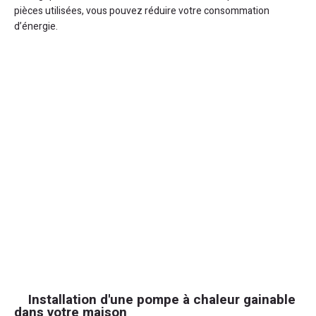
pièces utilisées, vous pouvez réduire votre consommation
d’énergie.
Installation d'une pompe à chaleur gainable
dans votre maison