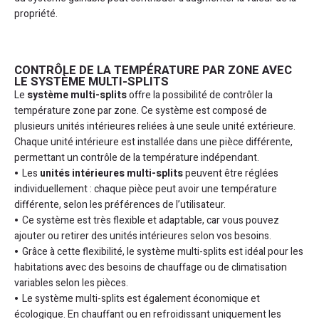
propriété.
CONTRÔLE DE LA TEMPÉRATURE PAR ZONE AVEC
LE SYSTÈME MULTI-SPLITS
Le
système multi-splits
offre la possibilité de contrôler la
température zone par zone. Ce système est composé de
plusieurs unités intérieures reliées à une seule unité extérieure.
Chaque unité intérieure est installée dans une pièce différente,
permettant un contrôle de la température indépendant.
Les
unités intérieures multi-splits
peuvent être réglées
individuellement : chaque pièce peut avoir une température
différente, selon les préférences de l’utilisateur.
Ce système est très flexible et adaptable, car vous pouvez
ajouter ou retirer des unités intérieures selon vos besoins.
Grâce à cette flexibilité, le système multi-splits est idéal pour les
habitations avec des besoins de chauffage ou de climatisation
variables selon les pièces.
Le système multi-splits est également économique et
écologique. En chauffant ou en refroidissant uniquement les