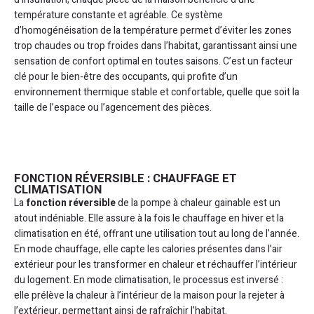
température constante et agréable. Ce système
d’homogénéisation de la température permet d’éviter les zones
trop chaudes ou trop froides dans l’habitat, garantissant ainsi une
sensation de confort optimal en toutes saisons. C’est un facteur
clé pour le bien-être des occupants, qui profite d’un
environnement thermique stable et confortable, quelle que soit la
taille de l’espace ou l’agencement des pièces.
FONCTION RÉVERSIBLE : CHAUFFAGE ET
CLIMATISATION
La
fonction réversible
de la pompe à chaleur gainable est un
atout indéniable. Elle assure à la fois le chauffage en hiver et la
climatisation en été, offrant une utilisation tout au long de l’année.
En mode chauffage, elle capte les calories présentes dans l’air
extérieur pour les transformer en chaleur et réchauffer l’intérieur
du logement. En mode climatisation, le processus est inversé :
elle prélève la chaleur à l’intérieur de la maison pour la rejeter à
l’extérieur, permettant ainsi de rafraîchir l’habitat.