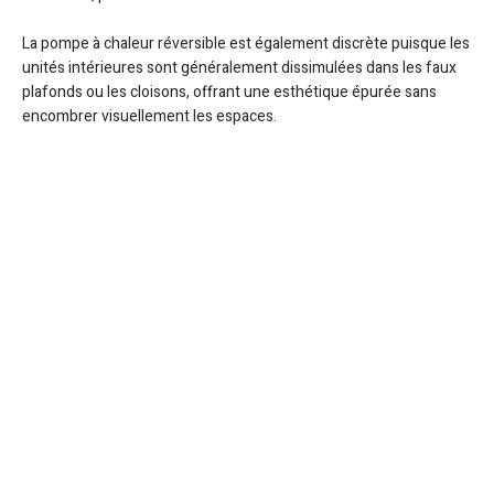
La pompe à chaleur réversible est également discrète puisque les
unités intérieures sont généralement dissimulées dans les faux
plafonds ou les cloisons, offrant une esthétique épurée sans
encombrer visuellement les espaces.