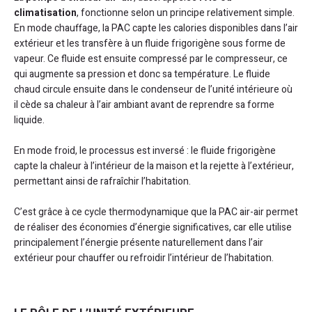
climatisation
, fonctionne selon un principe relativement simple.
En mode chauffage, la PAC capte les calories disponibles dans l’air
extérieur et les transfère à un fluide frigorigène sous forme de
vapeur. Ce fluide est ensuite compressé par le compresseur, ce
qui augmente sa pression et donc sa température. Le fluide
chaud circule ensuite dans le condenseur de l’unité intérieure où
il cède sa chaleur à l’air ambiant avant de reprendre sa forme
liquide.
En mode froid, le processus est inversé : le fluide frigorigène
capte la chaleur à l’intérieur de la maison et la rejette à l’extérieur,
permettant ainsi de rafraîchir l’habitation.
C’est grâce à ce cycle thermodynamique que la PAC air-air permet
de réaliser des économies d’énergie significatives, car elle utilise
principalement l’énergie présente naturellement dans l’air
extérieur pour chauffer ou refroidir l’intérieur de l’habitation.