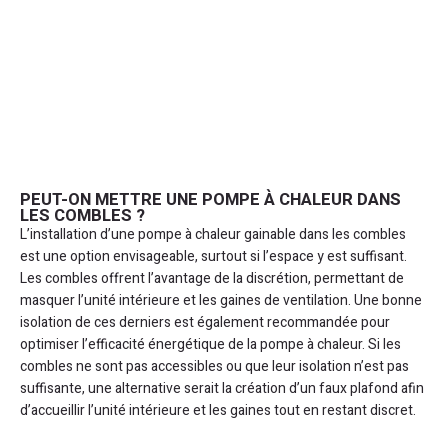
PEUT-ON METTRE UNE POMPE À CHALEUR DANS
LES COMBLES ?
L’installation d’une pompe à chaleur gainable dans les combles
est une option envisageable, surtout si l’espace y est suffisant.
Les combles offrent l’avantage de la discrétion, permettant de
masquer l’unité intérieure et les gaines de ventilation. Une bonne
isolation de ces derniers est également recommandée pour
optimiser l’efficacité énergétique de la pompe à chaleur. Si les
combles ne sont pas accessibles ou que leur isolation n’est pas
suffisante, une alternative serait la création d’un faux plafond afin
d’accueillir l’unité intérieure et les gaines tout en restant discret.