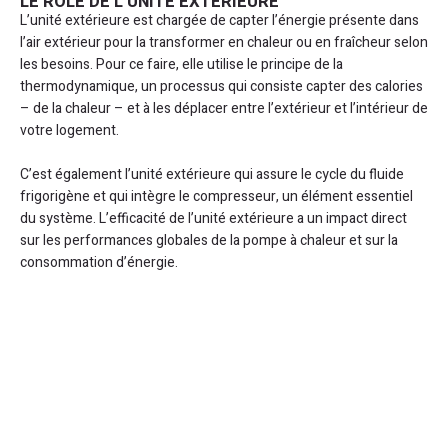
LE RÔLE DE L’UNITÉ EXTÉRIEURE
L’unité extérieure est chargée de capter l’énergie présente dans
l’air extérieur pour la transformer en chaleur ou en fraîcheur selon
les besoins. Pour ce faire, elle utilise le principe de la
thermodynamique, un processus qui consiste capter des calories
– de la chaleur – et à les déplacer entre l’extérieur et l’intérieur de
votre logement.
C’est également l’unité extérieure qui assure le cycle du fluide
frigorigène et qui intègre le compresseur, un élément essentiel
du système. L’efficacité de l’unité extérieure a un impact direct
sur les performances globales de la pompe à chaleur et sur la
consommation d’énergie.