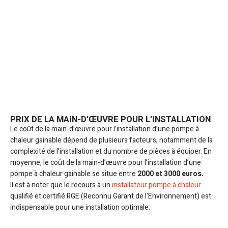
PRIX DE LA MAIN-D’ŒUVRE POUR L’INSTALLATION
Le coût de la main-d’œuvre pour l’installation d’une pompe à
chaleur gainable dépend de plusieurs facteurs, notamment de la
complexité de l’installation et du nombre de pièces à équiper. En
moyenne, le coût de la main-d’œuvre pour l’installation d’une
pompe à chaleur gainable se situe entre
2000 et 3000 euros.
Il est à noter que le recours à un
installateur pompe à chaleur
qualifié et certifié RGE (Reconnu Garant de l’Environnement) est
indispensable pour une installation optimale.