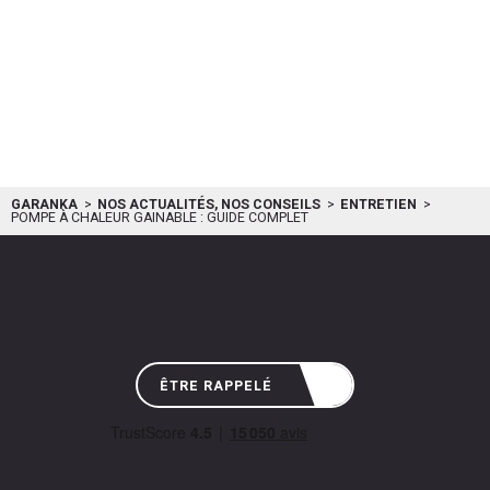
GARANKA
NOS ACTUALITÉS, NOS CONSEILS
ENTRETIEN
POMPE À CHALEUR GAINABLE : GUIDE COMPLET
ÊTRE RAPPELÉ