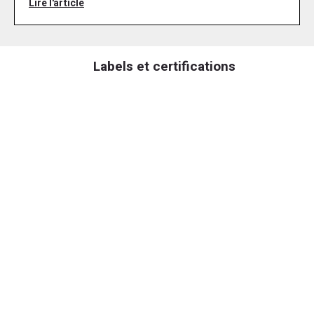
Lire l'article
Labels et certifications