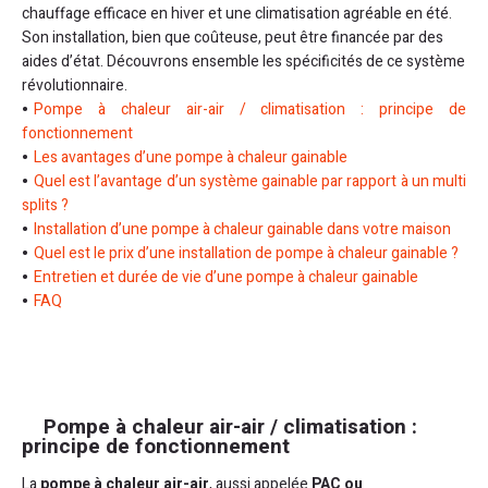
chauffage efficace en hiver et une climatisation agréable en été.
Son installation, bien que coûteuse, peut être financée par des
aides d’état. Découvrons ensemble les spécificités de ce système
révolutionnaire.
Pompe à chaleur air-air / climatisation : principe de
fonctionnement
Les avantages d’une pompe à chaleur gainable
Quel est l’avantage d’un système gainable par rapport à un multi
splits ?
Installation d’une pompe à chaleur gainable dans votre maison
Quel est le prix d’une installation de pompe à chaleur gainable ?
Entretien et durée de vie d’une pompe à chaleur gainable
FAQ
Pompe à chaleur air-air / climatisation :
principe de fonctionnement
La
pompe à chaleur air-air
, aussi appelée
PAC ou