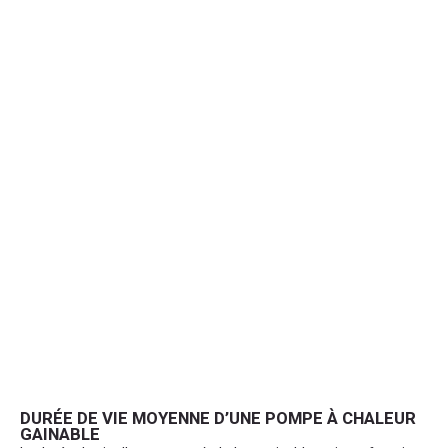
DURÉE DE VIE MOYENNE D’UNE POMPE À CHALEUR
GAINABLE