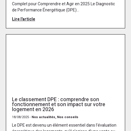
Complet pour Comprendre et Agir en 2025 Le Diagnostic
de Performance Énergétique (DPE)...
Lire l'article
Le classement DPE : comprendre son
fonctionnement et son impact sur votre
logement en 2026
18/08/2025 -
Nos actualités, Nos conseils
Le DPE est devenu un élément essentiel dans l’évaluation