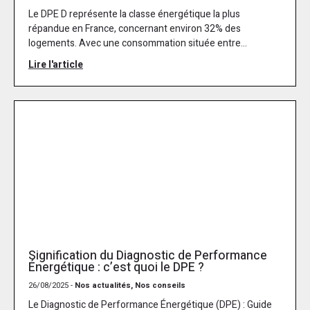
Le DPE D représente la classe énergétique la plus
répandue en France, concernant environ 32% des
logements. Avec une consommation située entre...
Lire l'article
Signification du Diagnostic de Performance
Énergétique : c’est quoi le DPE ?
26/08/2025 -
Nos actualités, Nos conseils
Le Diagnostic de Performance Énergétique (DPE) : Guide