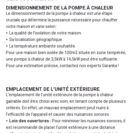
DIMENSIONNEMENT DE LA POMPE À CHALEUR
Le dimensionnement de la pompe à chaleur est une étape
cruciale qui détermine la puissance nécessaire pour chauffer
votre maison et varie selon :
La qualité de l’isolation de votre maison.
Sa localisation géographique.
La température ambiante souhaitée.
Pour une maison bien isolée de 100m2 située en zone tempérée,
une pompe à chaleur de 3,5kW à 14,5kW peut être suffisante.
Pour une estimation précise, contactez nos experts Garanka !
EMPLACEMENT DE L’UNITÉ EXTÉRIEURE
L’emplacement de l’unité extérieure de la pompe à chaleur
gainable doit être choisi avec soin, en tenant compte de plusieurs
critères. En effet, un mauvais emplacement peut nuire à
l’efficacité de l’appareil et causer des nuisances sonores.
Loin des ouvertures :
Pour minimiser les nuisances sonores, il
est recommandé de placer l’unité extérieure à une distance