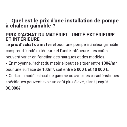
Quel est le prix d'une installation de pompe
à chaleur gainable ?
PRIX D’ACHAT DU MATÉRIEL : UNITÉ EXTÉRIEURE
ET INTÉRIEURE
Le
prix d’achat du matériel
pour une pompe à chaleur gainable
comprend l’unité extérieure et l’unité intérieure. Les coûts
peuvent varier en fonction des marques et des modèles.
En moyenne, l’achat du matériel peut se situer entre
100€/m²
pour une surface de 100m², soit entre
5 000 € et 10 000 €.
Certains modèles haut de gamme ou avec des caractéristiques
spécifiques peuvent avoir un coût plus élevé, allant jusqu’à
30.000€.