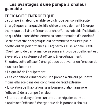
Les avantages d'une pompe à chaleur
gainable
EFFICACITÉ ÉNERGÉTIQUE
La pompe à chaleur gainable se distingue par son efficacité
énergétique remarquable. Elle utilise principalement l’énergie
thermique de l’air extérieur pour chauffer ou refroidir l’habitation,
ce qui réduit considérablement sa consommation d’électricité.
Cette efficacité énergétique est notamment mesurée par le
coefficient de performance (COP) parfois aussi appelé SCOP
(Coefficient de performance saisonnier) : plus ce coefficient est
élevé, plus le système est efficient énergétiquement.
En outre, cette efficacité énergétique peut varier en fonction de
plusieurs facteurs :
La qualité de l’équipement
Les conditions climatiques : une pompe à chaleur peut être
moins efficace dans des conditions de froid extrême.
L’isolation de l’habitation : une bonne isolation améliore
l’efficacité de la pompe à chaleur.
L’entretien du système : un entretien régulier permet
d’optimiser l’efficacité énergétique de la pompe à chaleur.