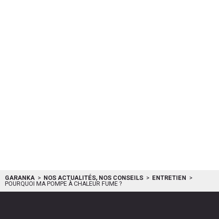
GARANKA
NOS ACTUALITÉS, NOS CONSEILS
ENTRETIEN
POURQUOI MA POMPE À CHALEUR FUME ?