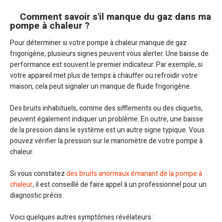
Comment savoir s'il manque du gaz dans ma
pompe à chaleur ?
Pour déterminer si votre pompe à chaleur manque de gaz
frigorigène, plusieurs signes peuvent vous alerter. Une baisse de
performance est souvent le premier indicateur. Par exemple, si
votre appareil met plus de temps à chauffer ou refroidir votre
maison, cela peut signaler un manque de fluide frigorigène.
Des bruits inhabituels, comme des sifflements ou des cliquetis,
peuvent également indiquer un problème. En outre, une baisse
de la pression dans le système est un autre signe typique. Vous
pouvez vérifier la pression sur le manomètre de votre pompe à
chaleur.
Si vous constatez
des bruits anormaux émanant de la pompe à
chaleur
, il est conseillé de faire appel à un professionnel pour un
diagnostic précis.
Voici quelques autres symptômes révélateurs :