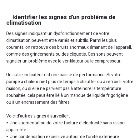
Identifier les signes d'un problème de
climatisation
Des signes indiquant un dysfonctionnement de votre
climatisation peuvent être variés et subtils. Parmi les plus
courants, on retrouve des bruits anormaux émanant de l’appareil,
comme des grincements ou des cliquetis. Ces sons peuvent
signaler un problème avec le ventilateur ou le compresseur.
Un autre indicateur est une baisse de performance. Si votre
pompe à chaleur met plus de temps à chauffer ou à refroidir votre
maison, ou si elle ne parvient pas à atteindre la température
souhaitée, cela peut être lié à un manque de liquide frigorigène
ou à un encrassement des filtres.
Voici d’autres signes à surveiller :
Une augmentation de votre facture d’électricité sans raison
apparente
Une condensation excessive autour de l’unité extérieure