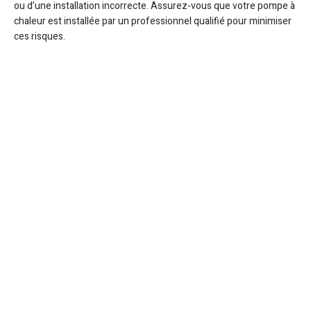
ou d’une installation incorrecte. Assurez-vous que votre pompe à
chaleur est installée par un professionnel qualifié pour minimiser
ces risques.