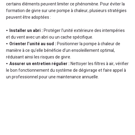
certains éléments peuvent limiter ce phénomène. Pour éviter la
formation de givre sur une pompe à chaleur, plusieurs stratégies
peuvent être adoptées :
Installer un abri :
Protéger l’unité extérieure des intempéries
et du vent avec un abri ou un cache spécifique.
Orienter l’unité au sud :
Positionner la pompe à chaleur de
manière à ce qu’elle bénéficie d’un ensoleillement optimal,
réduisant ainsi les risques de givre.
Assurer un entretien régulier :
Nettoyer les filtres à air, vérifier
le bon fonctionnement du système de dégivrage et faire appel à
un professionnel pour une maintenance annuelle.