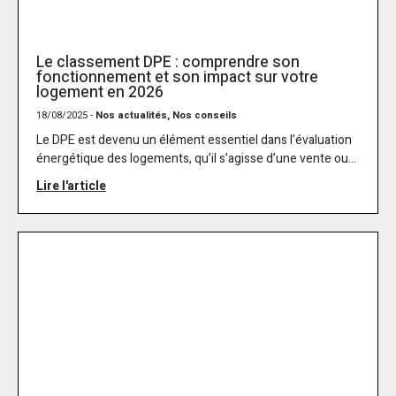
Le classement DPE : comprendre son
fonctionnement et son impact sur votre
logement en 2026
18/08/2025 -
Nos actualités, Nos conseils
Le DPE est devenu un élément essentiel dans l’évaluation
énergétique des logements, qu’il s’agisse d’une vente ou...
Lire l'article