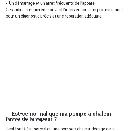
Un démarrage et un arrêt fréquents de l’appareil
Ces indices requièrent souvent l’intervention d’un professionnel
pour un diagnostic précis et une réparation adéquate.
Est-ce normal que ma pompe à chaleur
fasse de la vapeur ?
Il est tout à fait normal qu’une pompe à chaleur dégage de la