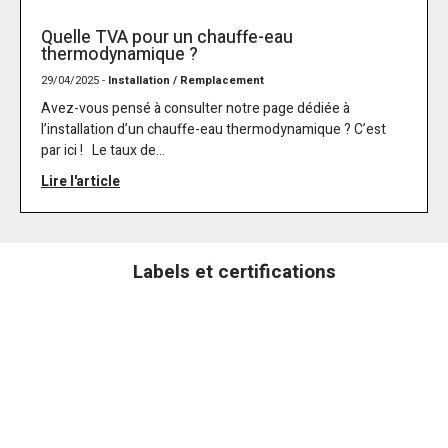
Quelle TVA pour un chauffe-eau
thermodynamique ?
29/04/2025 -
Installation / Remplacement
Avez-vous pensé à consulter notre page dédiée à
l’installation d’un chauffe-eau thermodynamique ? C’est
par ici ! Le taux de...
Lire l'article
Labels et certifications