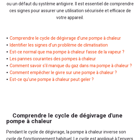
ou un défaut du système antigivre. Il est essentiel de comprendre
ces signes pour assurer une utilisation sécurisée et efficace de
votre appareil.
Comprendre le cycle de dégivrage d’une pompe à chaleur
Identifier les signes d’un problème de climatisation
Est-ce normal que ma pompe à chaleur fasse de la vapeur ?
Les pannes courantes des pompes à chaleur
Comment savoir s’il manque du gaz dans ma pompe à chaleur ?
Comment empêcher le givre sur une pompe à chaleur ?
Est-ce qu’une pompe à chaleur peut geler ?
Comprendre le cycle de dégivrage d'une
pompe à chaleur
Pendant le cycle de dégivrage, la pompe à chaleur inverse son
cycle de fonctionnement habituel. Le cycle est appliqué à l’envers