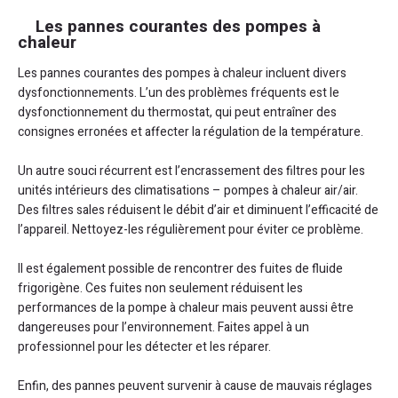
Les pannes courantes des pompes à
chaleur
Les pannes courantes des pompes à chaleur incluent divers
dysfonctionnements. L’un des problèmes fréquents est le
dysfonctionnement du thermostat, qui peut entraîner des
consignes erronées et affecter la régulation de la température.
Un autre souci récurrent est l’encrassement des filtres pour les
unités intérieurs des climatisations – pompes à chaleur air/air.
Des filtres sales réduisent le débit d’air et diminuent l’efficacité de
l’appareil. Nettoyez-les régulièrement pour éviter ce problème.
Il est également possible de rencontrer des fuites de fluide
frigorigène. Ces fuites non seulement réduisent les
performances de la pompe à chaleur mais peuvent aussi être
dangereuses pour l’environnement. Faites appel à un
professionnel pour les détecter et les réparer.
Enfin, des pannes peuvent survenir à cause de mauvais réglages