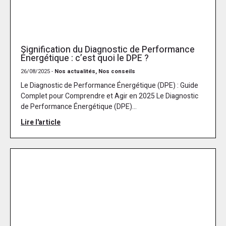
Signification du Diagnostic de Performance
Énergétique : c’est quoi le DPE ?
26/08/2025 -
Nos actualités, Nos conseils
Le Diagnostic de Performance Énergétique (DPE) : Guide
Complet pour Comprendre et Agir en 2025 Le Diagnostic
de Performance Énergétique (DPE)...
Lire l'article