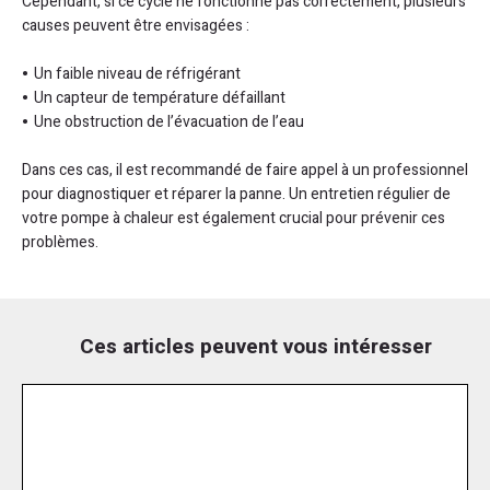
Cependant, si ce cycle ne fonctionne pas correctement, plusieurs
causes peuvent être envisagées :
Un faible niveau de réfrigérant
Un capteur de température défaillant
Une obstruction de l’évacuation de l’eau
Dans ces cas, il est recommandé de faire appel à un professionnel
pour diagnostiquer et réparer la panne. Un entretien régulier de
votre pompe à chaleur est également crucial pour prévenir ces
problèmes.
Ces articles peuvent vous intéresser