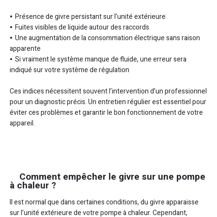
Présence de givre persistant sur l’unité extérieure
Fuites visibles de liquide autour des raccords
Une augmentation de la consommation électrique sans raison
apparente
Si vraiment le système manque de fluide, une erreur sera
indiqué sur votre système de régulation
Ces indices nécessitent souvent l’intervention d’un professionnel
pour un diagnostic précis. Un entretien régulier est essentiel pour
éviter ces problèmes et garantir le bon fonctionnement de votre
appareil.
Comment empêcher le givre sur une pompe
à chaleur ?
Il est normal que dans certaines conditions, du givre apparaisse
sur l’unité extérieure de votre pompe à chaleur. Cependant,