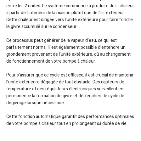
entre les 2 unités. Le système commence à produire de la chaleur
à partir de l’intérieur de la maison plutôt que de l’air extérieur.
Cette chaleur est dirigée vers l’unité extérieure pour faire fondre
le givre accumulé sur le condenseur.
Ce processus peut générer de la vapeur d’eau, ce qui est
parfaitement normal. Il est également possible d’entendre un
grondement provenant de l’unité extérieure, dû au changement
de fonctionnement de votre pompe à chaleur.
Pour s’assurer que ce cycle est efficace, il est crucial de maintenir
l’unité extérieure dégagée de tout obstacle. Des capteurs de
température et des régulateurs électroniques surveillent en
permanence la formation de givre et déclenchent le cycle de
dégivrage lorsque nécessaire.
Cette fonction automatique garantit des performances optimales
de votre pompe à chaleur tout en prolongeant sa durée de vie.