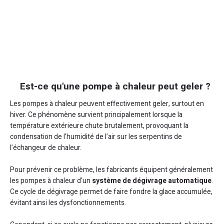
Est-ce qu'une pompe à chaleur peut geler ?
Les pompes à chaleur peuvent effectivement geler, surtout en
hiver. Ce phénomène survient principalement lorsque la
température extérieure chute brutalement, provoquant la
condensation de l’humidité de l’air sur les serpentins de
l’échangeur de chaleur.
Pour prévenir ce problème, les fabricants équipent généralement
les pompes à chaleur d’un
système de dégivrage automatique
.
Ce cycle de dégivrage permet de faire fondre la glace accumulée,
évitant ainsi les dysfonctionnements.