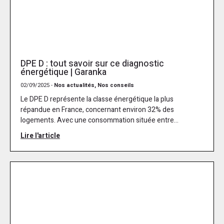
DPE D : tout savoir sur ce diagnostic
énergétique | Garanka
02/09/2025 -
Nos actualités, Nos conseils
Le DPE D représente la classe énergétique la plus
répandue en France, concernant environ 32% des
logements. Avec une consommation située entre...
Lire l'article