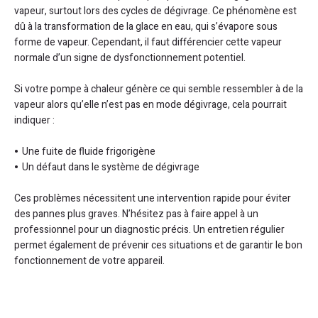
vapeur, surtout lors des cycles de dégivrage. Ce phénomène est
dû à la transformation de la glace en eau, qui s’évapore sous
forme de vapeur. Cependant, il faut différencier cette vapeur
normale d’un signe de dysfonctionnement potentiel.
Si votre pompe à chaleur génère ce qui semble ressembler à de la
vapeur alors qu’elle n’est pas en mode dégivrage, cela pourrait
indiquer :
Une fuite de fluide frigorigène
Un défaut dans le système de dégivrage
Ces problèmes nécessitent une intervention rapide pour éviter
des pannes plus graves. N’hésitez pas à faire appel à un
professionnel pour un diagnostic précis. Un entretien régulier
permet également de prévenir ces situations et de garantir le bon
fonctionnement de votre appareil.