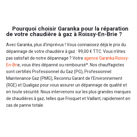
Pourquoi choisir Garanka pour la réparation
de votre chaudière à gaz à Roissy-En-Brie ?
Avec Garanka, plus d’imprévus ! Vous connaissez déjà le prix du
dépannage de votre chaudière à gaz : 99,00 € TTC. Vous n’êtes
pas satisfait de notre dépannage ? Votre
agence Garanka Roissy-
En-Bri
e, vous êtes dépanné ou remboursé*. Nos chauffagistes
sont certifiés Professionnel du Gaz (PG), Professionnel
Maintenance Gaz (PMG), Reconnu Garant de l’Environnement
(RGE) et Qualigaz pour vous assurer un dépannage de qualité et
en toute sécurité. Nous intervenons sur les plus grandes marques
de chaudières à gaz, telles que Frisquet et Vaillant, rapidement en
cas de panne totale.