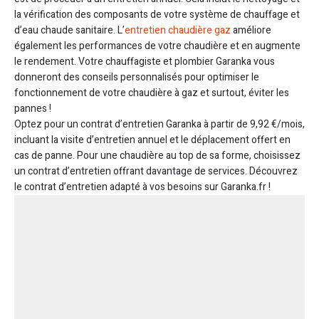
la vérification des composants de votre système de chauffage et
d’eau chaude sanitaire. L’
entretien chaudière gaz
améliore
également les performances de votre chaudière et en augmente
le rendement. Votre chauffagiste et plombier Garanka vous
donneront des conseils personnalisés pour optimiser le
fonctionnement de votre chaudière à gaz et surtout, éviter les
pannes !
Optez pour un contrat d’entretien Garanka à partir de 9,92 €/mois,
incluant la visite d’entretien annuel et le déplacement offert en
cas de panne. Pour une chaudière au top de sa forme, choisissez
un contrat d’entretien offrant davantage de services. Découvrez
le contrat d’entretien adapté à vos besoins sur Garanka.fr !