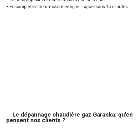
En complétant le formulaire en ligne : rappel sous 15 minutes
Le dépannage chaudière gaz Garanka: qu'en
pensent nos clients ?