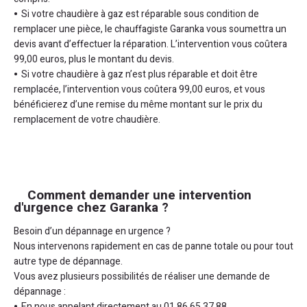
Si votre chaudière à gaz est réparable sous condition de
remplacer une pièce, le chauffagiste Garanka vous soumettra un
devis avant d’effectuer la réparation. L’intervention vous coûtera
99,00 euros, plus le montant du devis.
Si votre chaudière à gaz n’est plus réparable et doit être
remplacée, l’intervention vous coûtera 99,00 euros, et vous
bénéficierez d’une remise du même montant sur le prix du
remplacement de votre chaudière.
Comment demander une intervention
d'urgence chez Garanka ?
Besoin d’un dépannage en urgence ?
Nous intervenons rapidement en cas de panne totale ou pour tout
autre type de dépannage.
Vous avez plusieurs possibilités de réaliser une demande de
dépannage :
En nous appelant directement au 01 86 65 37 88