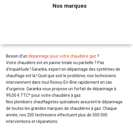
Nos marques
Besoin d’un
dépannage pour votre chaudière gaz
?
Votre chaudière est en panne totale ou partielle ? Pas
d’inquiétude ! Garanka, expert en dépannage des systèmes de
chauffage est là ! Quel que soit le problème, nos techniciens
interviennent dans tout Roissy-En-Brie rapidement en cas
d’urgence. Garanka vous propose un forfait de dépannage à
99,00 € TTC* pour votre chaudière à gaz.
Nos plombiers chauffagistes spécialisés assurent le dépannage
de toutes les grandes marques de chaudières à gaz. Chaque
année, nos 200 techniciens effectuent plus de 500 000
interventions et réparations.