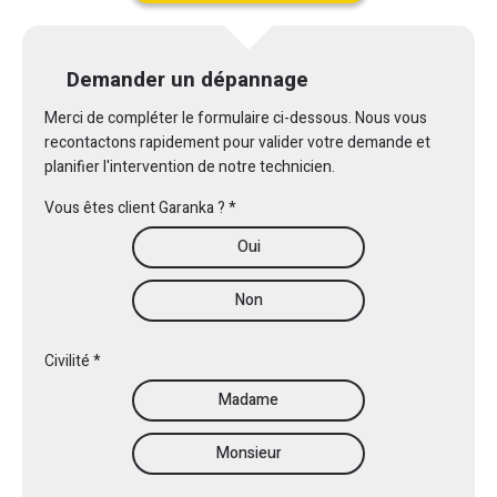
Demander un dépannage
Merci de compléter le formulaire ci-dessous. Nous vous
recontactons rapidement pour valider votre demande et
planifier l'intervention de notre technicien.
Vous êtes client Garanka ? *
Oui
Non
Civilité *
Madame
Monsieur