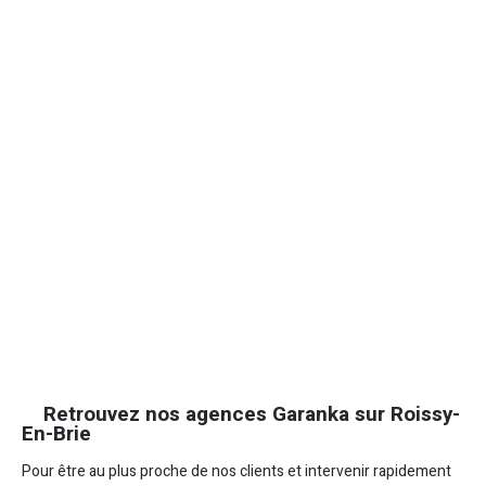
Retrouvez nos agences Garanka sur Roissy-
En-Brie
Pour être au plus proche de nos clients et intervenir rapidement