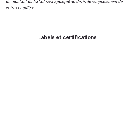
du montant du forfait sera appliqué au devis de remplacement de
votre chaudière.
Labels et certifications