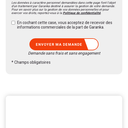
Les données à caractère personnel demandées dans cette page font l'objet
d'un traitement par Garanka destiné à assurer la gestion de votre demande.
Pour en savoir plus sur la gestion de vos données personnelles et pour
exercer vos droits, reportez-vous à la
Politique de confidentialité
.
En cochant cette case, vous acceptez de recevoir des
informations commerciales de la part de Garanka.
ENVOYER MA DEMANDE
Demande sans frais et sans engagement
* Champs obligatoires