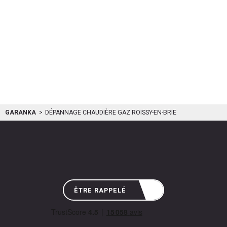
GARANKA
DÉPANNAGE CHAUDIÈRE GAZ ROISSY-EN-BRIE
ÊTRE RAPPELÉ