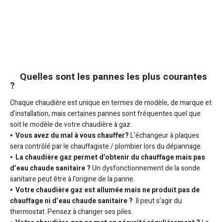
Quelles sont les pannes les plus courantes
?
Chaque chaudière est unique en termes de modèle, de marque et
d’installation, mais certaines pannes sont fréquentes quel que
soit le modèle de votre chaudière à gaz.
Vous avez du mal à vous chauffer?
L’échangeur à plaques
sera contrôlé par le chauffagiste / plombier lors du dépannage.
La chaudière gaz permet d’obtenir du chauffage mais pas
d’eau chaude sanitaire ?
Un dysfonctionnement de la sonde
sanitaire peut être à l’origine de la panne.
Votre chaudière gaz est allumée mais ne produit pas de
chauffage ni d’eau chaude sanitaire ?
Il peut s’agir du
thermostat. Pensez à changer ses piles.