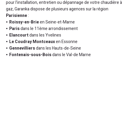
pour l’installation, entretien ou dépannage de votre chaudière à
gaz, Garanka dispose de plusieurs agences sur la région
Parisienne
:
Roissy-en-Brie
en Seine-et-Marne
Paris
dans le 11ème arrondissement
Elancourt
dans les Yvelines
Le Coudray
Montceaux
en Essonne
Gennevilliers
dans les Hauts-de-Seine
Fontenais-sous-Bois
dans le Val-de Marne