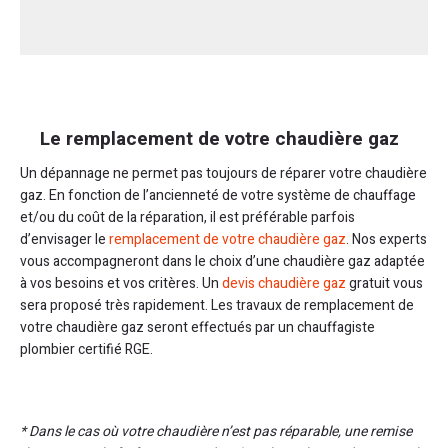
Le remplacement de votre chaudière gaz
Un dépannage ne permet pas toujours de réparer votre chaudière
gaz. En fonction de l’ancienneté de votre système de chauffage
et/ou du coût de la réparation, il est préférable parfois
d’envisager le
remplacement de votre chaudière gaz
. Nos experts
vous accompagneront dans le choix d’une chaudière gaz adaptée
à vos besoins et vos critères. Un
devis chaudière gaz
gratuit vous
sera proposé très rapidement. Les travaux de remplacement de
votre chaudière gaz seront effectués par un chauffagiste
plombier certifié RGE.
* Dans le cas où votre chaudière n’est pas réparable, une remise