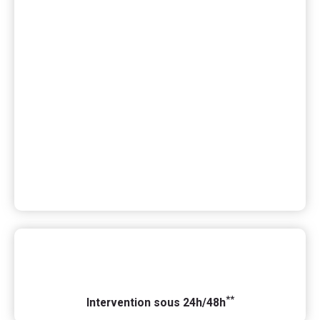
**
Intervention sous 24h/48h