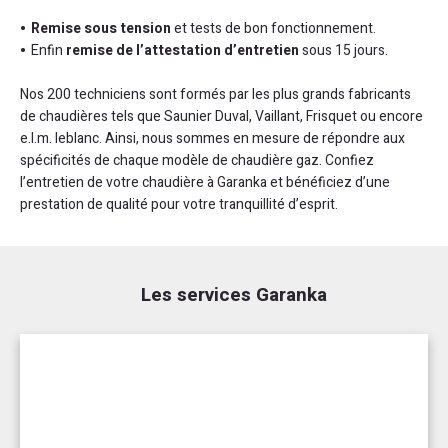
Remise sous tension
et tests de bon fonctionnement.
Enfin
remise de l’attestation d’entretien
sous 15 jours.
Nos 200 techniciens sont formés par les plus grands fabricants
de chaudières tels que Saunier Duval, Vaillant, Frisquet ou encore
e.l.m. leblanc. Ainsi, nous sommes en mesure de répondre aux
spécificités de chaque modèle de chaudière gaz. Confiez
l’entretien de votre chaudière à Garanka et bénéficiez d’une
prestation de qualité pour votre tranquillité d’esprit.
Les services Garanka