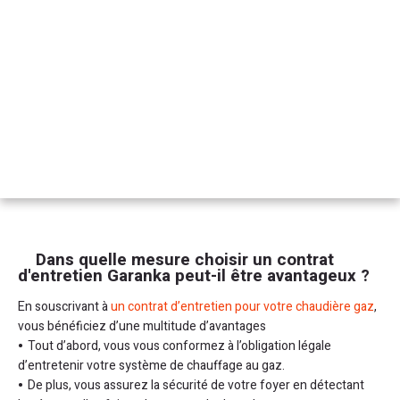
Dans quelle mesure choisir un contrat
d'entretien Garanka peut-il être avantageux ?
En souscrivant à
un contrat d’entretien pour votre chaudière gaz
,
vous bénéficiez d’une multitude d’avantages
Tout d’abord, vous vous conformez à l’obligation légale
d’entretenir votre système de chauffage au gaz.
De plus, vous assurez la sécurité de votre foyer en détectant