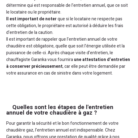
détermine qui est responsable de l’entretien annuel, que ce soit
le locataire ou le propriétaire.
Il est important de noter
que si le locataire ne respecte pas
cette obligation, le propriétaire est autorisé à déduire les frais
d’entretien de la caution.
Il est important de rappeler que l’entretien annuel de votre
chaudière est obligatoire, quelle que soit l’énergie utilisée et la
puissance de celle-ci. Après chaque visite d’entretien, le
chauffagiste Garanka vous fournira
une attestation d’entretien
à conserver précieusement
, car elle peut être demandée par
votre assurance en cas de sinistre dans votre logement.
Quelles sont les étapes de l'entretien
annuel de votre chaudière à gaz ?
Pour garantir la sécurité et le bon fonctionnement de votre
chaudière gaz, l’entretien annuel est indispensable. Chez
Garanka, nous offrons une prestation de qualité grâce à nos