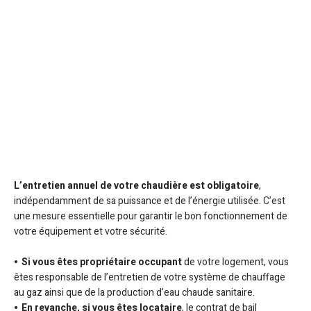
L’entretien annuel de votre chaudière est obligatoire
,
indépendamment de sa puissance et de l’énergie utilisée. C’est
une mesure essentielle pour garantir le bon fonctionnement de
votre équipement et votre sécurité.
Si vous êtes propriétaire occupant
de votre logement, vous
êtes responsable de l’entretien de votre système de chauffage
au gaz ainsi que de la production d’eau chaude sanitaire.
En revanche,
si vous êtes locataire
, le contrat de bail