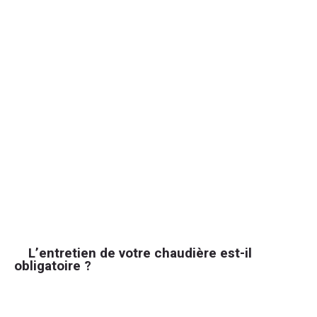
L’entretien de votre chaudière est-il
obligatoire ?