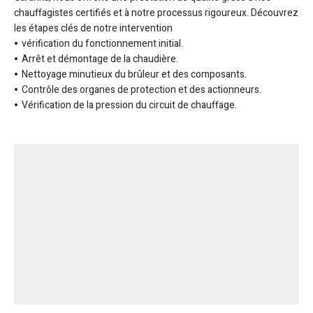
chauffagistes certifiés et à notre processus rigoureux. Découvrez
les étapes clés de notre intervention
vérification du fonctionnement initial.
Arrêt et démontage de la chaudière.
Nettoyage minutieux du brûleur et des composants.
Contrôle des organes de protection et des actionneurs.
Vérification de la pression du circuit de chauffage.