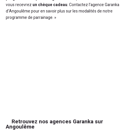
vous recevrez
un chèque cadeau
. Contactez l’agence Garanka
d’Angoulême pour en savoir plus sur les modalités de notre
programme de parrainage. »
Retrouvez nos agences Garanka sur
Angoulême