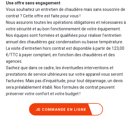
Une offre sans engagement
Vous souhaitez un entretien de chaudière mais sans souscrire de
contrat ? Cette offre est faite pour vous !
Nous assurons toutes les opérations obligatoires et nécessaires à
votre sécurité et au bon fonctionnement de votre équipement.
Nos équipes sont formées et qualifiées pour réaliser l’entretien
annuel des chaudières gaz condensation ou basse température.
La visite d’entretien hors contrat est disponible à partir de 123,00
€/TTC à payer comptant, en fonction des chaudières et des
agences.
Sachez que dans ce cadre, les éventuelles interventions et
prestations de service ultérieures sur votre appareil vous seront
facturées. Mais pas d’inquiétude, pour tout dépannage, un devis
sera préalablement établi. Nos formules de contrat peuvent
préserver votre confort et votre budget !
JE COMMANDE EN LIGNE