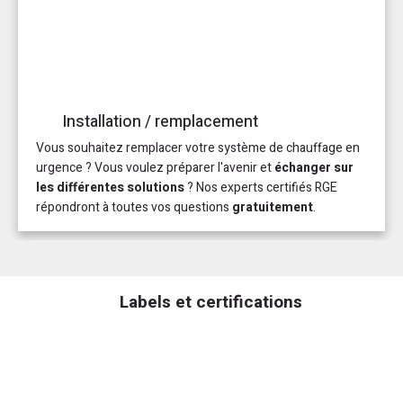
Installation / remplacement
Vous souhaitez remplacer votre système de chauffage en
urgence ? Vous voulez préparer l'avenir et
échanger sur
les différentes solutions
? Nos experts certifiés RGE
répondront à toutes vos questions
gratuitement
.
Labels et certifications