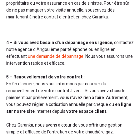
propriétaire ou votre assurance en cas de sinistre. Pour être sûr
de ne pas manquer votre visite annuelle, souscrivez dès
maintenant à notre contrat d’entretien chez Garanka.
4 – Si vous avez besoin d’un dépannage en urgence
, contactez
notre agence d’Angoulême par téléphone ou en ligne en
effectuant
une demande de dépannage
. Nous vous assurons une
intervention rapide et efficace.
5 – Renouvellement de votre contrat :
En fin d’année, nous vous informons par courrier du
renouvellement de votre contrat à venir. Si vous avez choisi le
paiement par prélèvement, vous n’avez rien à faire. Autrement,
vous pouvez régler la cotisation annuelle par chèque ou
en ligne
sur notre site
internet depuis
votre espace client
.
Chez Garanka, nous avons à cœur de vous offrir une gestion
simple et efficace de l’entretien de votre chaudière gaz.