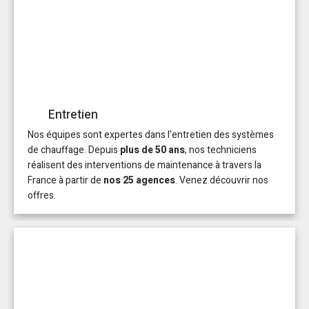
Entretien
Nos équipes sont expertes dans l'entretien des systèmes
de chauffage. Depuis
plus de 50 ans
, nos techniciens
réalisent des interventions de maintenance à travers la
France à partir de
nos 25 agences
. Venez découvrir nos
offres.