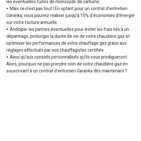
les éventuelles fuites de monoxyde de carbone.
Mais ce n’est pas tout ! En optant pour un contrat d’entretien
Garanka, vous pouvez réaliser jusqu’à 15% d’économies d’énergie
sur votre facture annuelle.
Anticiper les pannes éventuelles pour éviter les frais liés à un
dépannage, prolonger la durée de vie de votre chaudière gaz et
optimiser les performances de votre chauffage gaz grâce aux
réglages effectués par nos chauffagistes certifiés.
Ainsi qu’aux conseils personnalisés qu’ils vous prodigueront.
Alors, pourquoi ne pas prendre soin de votre chaudière gaz en
souscrivant à un contrat d’entretien Garanka dès maintenant ?