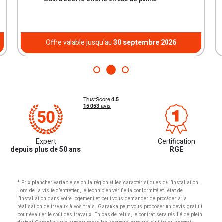
Offre valable jusqu'au
30 septembre 2026
Expert
Certification
depuis plus de 50 ans
RGE
* Prix plancher variable selon la région et les caractéristiques de l’installation.
Lors de la visite d’entretien, le technicien vérifie la conformité et l’état de
l’installation dans votre logement et peut vous demander de procéder à la
réalisation de travaux à vos frais. Garanka peut vous proposer un devis gratuit
pour évaluer le coût des travaux. En cas de refus, le contrat sera résilié de plein