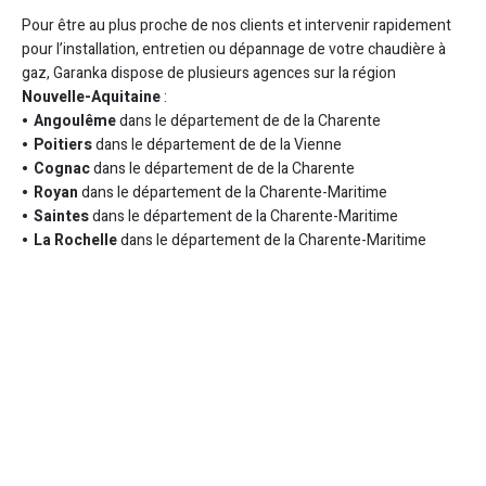
Pour être au plus proche de nos clients et intervenir rapidement
pour l’installation, entretien ou dépannage de votre chaudière à
gaz, Garanka dispose de plusieurs agences sur la région
Nouvelle-Aquitaine
:
Angoulême
dans le département de de la Charente
Poitiers
dans le département de de la Vienne
Cognac
dans le département de de la Charente
Royan
dans le département de la Charente-Maritime
Saintes
dans le département de la Charente-Maritime
La Rochelle
dans le département de la Charente-Maritime