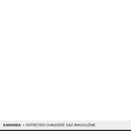
GARANKA
ENTRETIEN CHAUDIÈRE GAZ ANGOULÊME