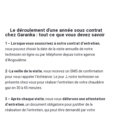
Le déroulement d'une année sous contrat
chez Garanka : tout ce que vous devez savoir
1 –
Lorsque vous souscrivez à notre contrat d’entretien
,
vous pouvez choisir la date de la visite annuelle de notre
technicien en ligne ou par téléphone depuis notre agence
d’Angoulême.
2 -La veille de la visite
, vous recevez un SMS de confirmation
pour vous rappeler l’échéance. Le jour J, notre technicien se
présente chez vous pour réaliser l’entretien de votre chaudière
gaz en 30 à 45 minutes.
3 – Après chaque visite
, nous vous
délivrons une attestation
d’entretien
, un document obligatoire pour justifier de la
réalisation de l’entretien, qui peut être demandé par votre