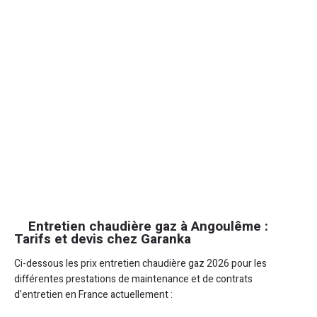
Entretien chaudière gaz à Angoulême :
Tarifs et devis chez Garanka
Ci-dessous les prix entretien chaudière gaz 2026 pour les
différentes prestations de maintenance et de contrats
d’entretien en France actuellement :