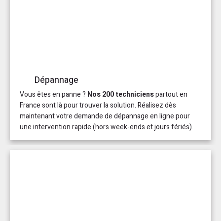
Dépannage
Vous êtes en panne ?
Nos 200 techniciens
partout en
France sont là pour trouver la solution. Réalisez dès
maintenant votre demande de dépannage en ligne pour
une intervention rapide (hors week-ends et jours fériés).